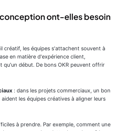
 conception ont-elles besoin
l créatif, les équipes s'attachent souvent à
ase en matière d'expérience client,
est qu'un début. De bons OKR peuvent offrir
ciaux
: dans les projets commerciaux, un bon
 aident les équipes créatives à aligner leurs
ifficiles à prendre. Par exemple, comment une