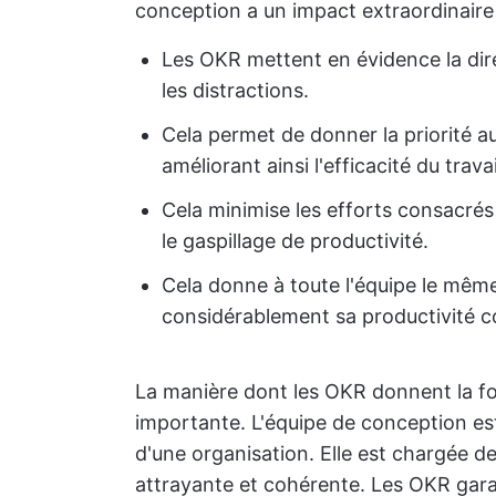
conception a un impact extraordinaire
Les OKR mettent en évidence la direc
les distractions.
Cela permet de donner la priorité au
améliorant ainsi l'efficacité du travai
Cela minimise les efforts consacrés 
le gaspillage de productivité.
Cela donne à toute l'équipe le même
considérablement sa productivité co
La manière dont les OKR donnent la for
importante. L'équipe de conception est
d'une organisation. Elle est chargée d
attrayante et cohérente. Les OKR gara