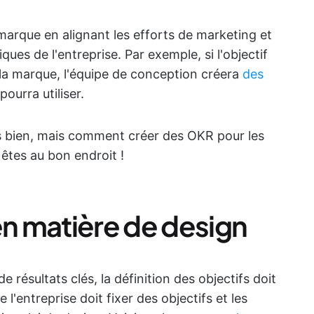
marque en alignant les efforts de marketing et
ques de l'entreprise. Par exemple, si l'objectif
 la marque, l'équipe de conception créera
des
ourra utiliser.
rès bien, mais comment créer des OKR pour les
 êtes au bon endroit !
n matière de design
 résultats clés, la définition des objectifs doit
'entreprise doit fixer des objectifs et les