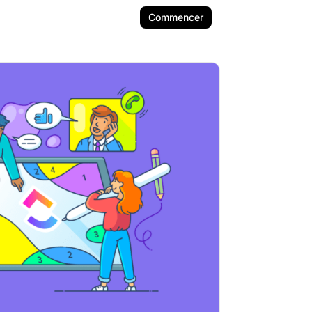
Commencer