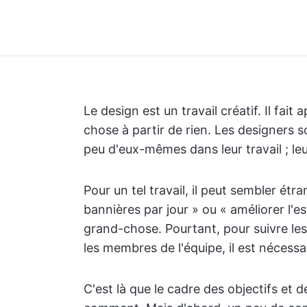
Le design est un travail créatif. Il fait
chose à partir de rien. Les designers 
peu d'eux-mêmes dans leur travail ; le
Pour un tel travail, il peut sembler étr
bannières par jour » ou « améliorer l'e
grand-chose. Pourtant, pour suivre le
les membres de l'équipe, il est nécessai
C'est là que le cadre des objectifs et 