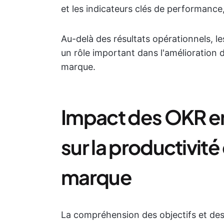
et les indicateurs clés de performance,
Au-delà des résultats opérationnels, 
un rôle important dans l'amélioration de
marque.
Impact des OKR en
sur la productivité 
marque
La compréhension des objectifs et des 