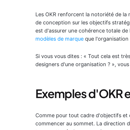
Les OKR renforcent la notoriété de la 
de conception sur les objectifs stratégi
est d'assurer une cohérence totale de
modèles de marque
que l'organisation p
Si vous vous dites : « Tout cela est t
designers d'une organisation ? », vous
Exemples d'OKR e
Comme pour tout cadre d'objectifs et de
commencer au sommet. La direction de l