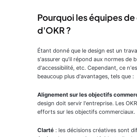
Pourquoi les équipes de
d'OKR ?
Étant donné que le design est un travai
s'assurer qu'il répond aux normes de b
d'accessibilité, etc. Cependant, ce n'
beaucoup plus d'avantages, tels que :
Alignement sur les objectifs commer
design doit servir l'entreprise. Les OKR
efforts sur les objectifs commerciaux.
Clarté
: les décisions créatives sont d