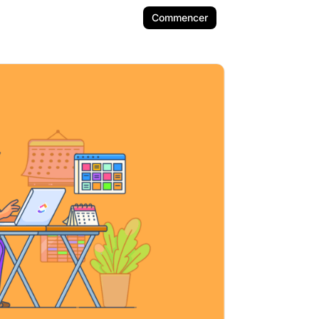
Commencer