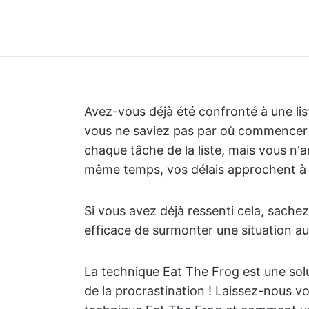
Avez-vous déjà été confronté à une lis
vous ne saviez pas par où commencer 
chaque tâche de la liste, mais vous n'a
même temps, vos délais approchent à g
Si vous avez déjà ressenti cela, sache
efficace de surmonter une situation au
La technique Eat The Frog est une solut
de la procrastination ! Laissez-nous v