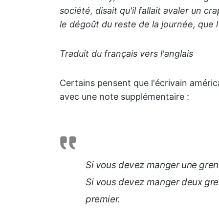
société, disait qu'il fallait avaler un 
le dégoût du reste de la journée, que l
Traduit du français vers l'anglais
Certains pensent que l'écrivain améric
avec une note supplémentaire :
Si vous devez manger une greno
Si vous devez manger deux gren
premier.