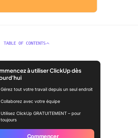
TABLE OF CONTENTS
mencez à utiliser ClickUp dès
ourd'hui
Gérez tout votre travail depuis un seul endroit
Collaborez avec votre équipe
Utilisez ClickUp GRATUITEMENT – pour
toujours
Commencer