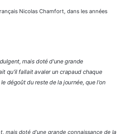
français Nicolas Chamfort, dans les années
dulgent, mais doté d'une grande
it qu'il fallait avaler un crapaud chaque
e le dégoût du reste de la journée, que l'on
t, mais doté d'une grande connaissance de la