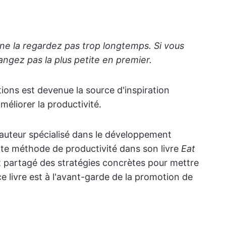
ne la regardez pas trop longtemps. Si vous
ngez pas la plus petite en premier.
ations est devenue la source d'inspiration
méliorer la productivité.
'auteur spécialisé dans le développement
tte méthode de productivité dans son livre
Eat
t partagé des stratégies concrètes pour mettre
ce livre est à l'avant-garde de la promotion de