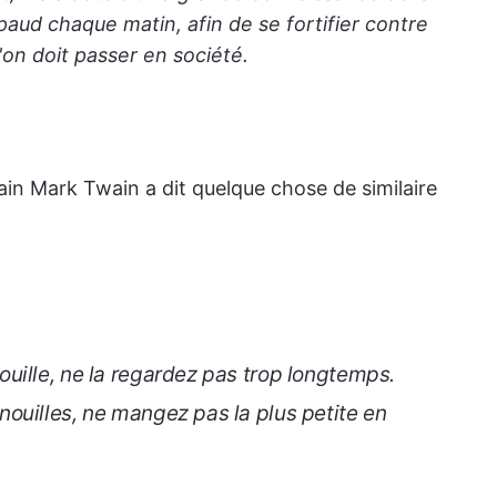
crapaud chaque matin, afin de se fortifier contre
'on doit passer en société.
ain Mark Twain a dit quelque chose de similaire
uille, ne la regardez pas trop longtemps.
ouilles, ne mangez pas la plus petite en