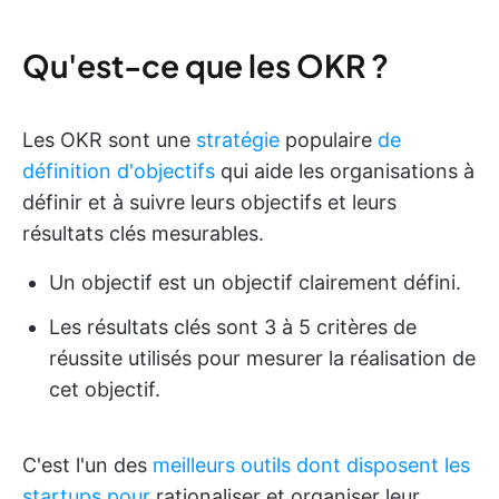
Qu'est-ce que les OKR ?
Les OKR sont une
stratégie
populaire
de
définition d'objectifs
qui aide les organisations à
définir et à suivre leurs objectifs et leurs
résultats clés mesurables.
Un objectif est un objectif clairement défini.
Les résultats clés sont 3 à 5 critères de
réussite utilisés pour mesurer la réalisation de
cet objectif.
C'est l'un des
meilleurs outils dont disposent les
startups pour
rationaliser et organiser leur