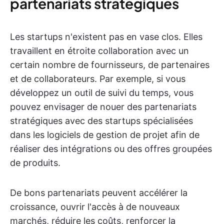
partenariats stratégiques
Les startups n'existent pas en vase clos. Elles
travaillent en étroite collaboration avec un
certain nombre de fournisseurs, de partenaires
et de collaborateurs. Par exemple, si vous
développez un outil de suivi du temps, vous
pouvez envisager de nouer des partenariats
stratégiques avec des startups spécialisées
dans les logiciels de gestion de projet afin de
réaliser des intégrations ou des offres groupées
de produits.
De bons partenariats peuvent accélérer la
croissance, ouvrir l'accès à de nouveaux
marchés, réduire les coûts, renforcer la