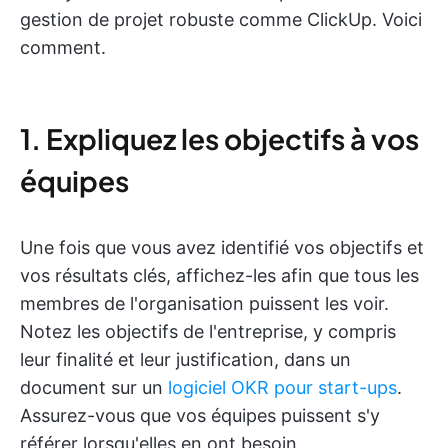
gestion de projet robuste comme ClickUp. Voici
comment.
1. Expliquez les objectifs à vos
équipes
Une fois que vous avez identifié vos objectifs et
vos résultats clés, affichez-les afin que tous les
membres de l'organisation puissent les voir.
Notez les objectifs de l'entreprise, y compris
leur finalité et leur justification, dans un
document sur un
logiciel OKR pour start-ups
.
Assurez-vous que vos équipes puissent s'y
référer lorsqu'elles en ont besoin.