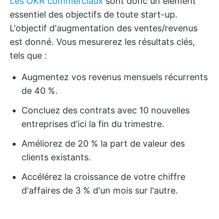
Les OKR commerciaux
sont donc un élément
essentiel des objectifs de toute start-up.
L'objectif d'augmentation des ventes/revenus
est donné. Vous mesurerez les résultats clés,
tels que :
Augmentez vos revenus mensuels récurrents
de 40 %.
Concluez des contrats avec 10 nouvelles
entreprises d'ici la fin du trimestre.
Améliorez de 20 % la part de valeur des
clients existants.
Accélérez la croissance de votre chiffre
d'affaires de 3 % d'un mois sur l'autre.