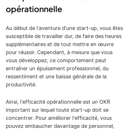
opérationnelle
Au début de l'aventure d'une start-up, vous êtes
susceptible de travailler dur, de faire des heures
supplémentaires et de tout mettre en œuvre
pour réussir. Cependant, à mesure que vous
vous développez, ce comportement peut
entraîner un épuisement professionnel, du
ressentiment et une baisse générale de la
productivité.
Ainsi, l'efficacité opérationnelle est un OKR
important sur lequel toute start-up doit se
concentrer. Pour améliorer l'efficacité, vous
pouvez embaucher davantage de personnel,