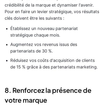
crédibilité de la marque et dynamiser l'avenir.
Pour en faire un levier stratégique, vos résultats
clés doivent être les suivants :
Établissez un nouveau partenariat
stratégique chaque mois.
Augmentez vos revenus issus des
partenariats de 30 %.
Réduisez vos coûts d'acquisition de clients
de 15 % grâce à des partenariats marketing.
8. Renforcez la présence de
votre marque