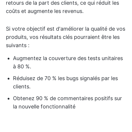
retours de la part des clients, ce qui réduit les
coûts et augmente les revenus.
Si votre objectif est d'améliorer la qualité de vos
produits, vos résultats clés pourraient être les
suivants :
Augmentez la couverture des tests unitaires
à 80 %.
Réduisez de 70 % les bugs signalés par les
clients.
Obtenez 90 % de commentaires positifs sur
la nouvelle fonctionnalité