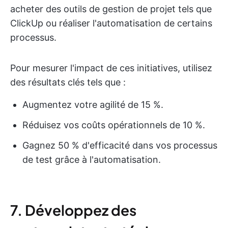
acheter des outils de gestion de projet tels que
ClickUp ou réaliser l'automatisation de certains
processus.
Pour mesurer l'impact de ces initiatives, utilisez
des résultats clés tels que :
Augmentez votre agilité de 15 %.
Réduisez vos coûts opérationnels de 10 %.
Gagnez 50 % d'efficacité dans vos processus
de test grâce à l'automatisation.
7. Développez des