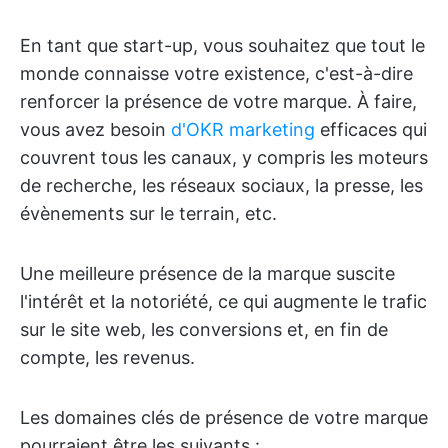
En tant que start-up, vous souhaitez que tout le
monde connaisse votre existence, c'est-à-dire
renforcer la présence de votre marque. À faire,
vous avez besoin
d'OKR marketing
efficaces qui
couvrent tous les canaux, y compris les moteurs
de recherche, les réseaux sociaux, la presse, les
évènements sur le terrain, etc.
Une meilleure présence de la marque suscite
l'intérêt et la notoriété, ce qui augmente le trafic
sur le site web, les conversions et, en fin de
compte, les revenus.
Les domaines clés de présence de votre marque
pourraient être les suivants :