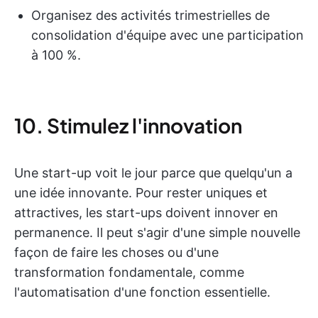
Organisez des activités trimestrielles de
consolidation d'équipe avec une participation
à 100 %.
10. Stimulez l'innovation
Une start-up voit le jour parce que quelqu'un a
une idée innovante. Pour rester uniques et
attractives, les start-ups doivent innover en
permanence. Il peut s'agir d'une simple nouvelle
façon de faire les choses ou d'une
transformation fondamentale, comme
l'automatisation d'une fonction essentielle.