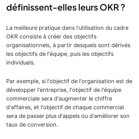
définissent-elles leurs OKR ?
La meilleure pratique dans l'utilisation du cadre
OKR consiste à créer des objectifs
organisationnels, à partir desquels sont dérivés
les objectifs de l'équipe, puis les objectifs
individuels.
Par exemple, si l'objectif de l'organisation est de
développer l'entreprise, l'objectif de l'équipe
commerciale sera d'augmenter le chiffre
d'affaires, et l'objectif de chaque commercial
sera de passer plus d'appels ou d'améliorer son
taux de conversion.