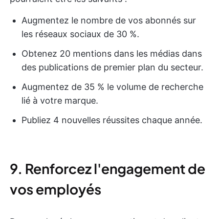
Augmentez le nombre de vos abonnés sur
les réseaux sociaux de 30 %.
Obtenez 20 mentions dans les médias dans
des publications de premier plan du secteur.
Augmentez de 35 % le volume de recherche
lié à votre marque.
Publiez 4 nouvelles réussites chaque année.
9. Renforcez l'engagement de
vos employés