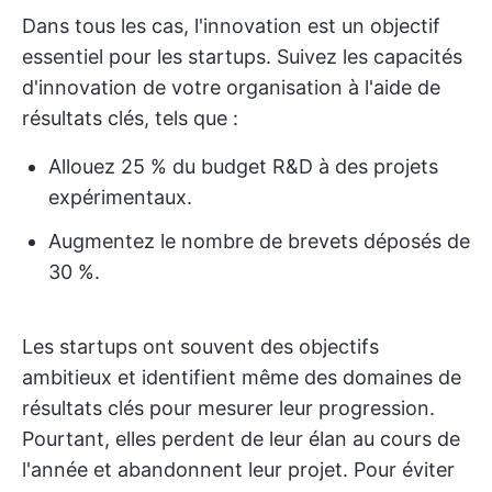
Dans tous les cas, l'innovation est un objectif
essentiel pour les startups. Suivez les capacités
d'innovation de votre organisation à l'aide de
résultats clés, tels que :
Allouez 25 % du budget R&D à des projets
expérimentaux.
Augmentez le nombre de brevets déposés de
30 %.
Les startups ont souvent des objectifs
ambitieux et identifient même des domaines de
résultats clés pour mesurer leur progression.
Pourtant, elles perdent de leur élan au cours de
l'année et abandonnent leur projet. Pour éviter