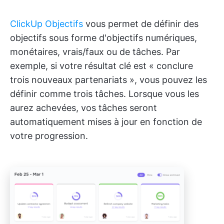
ClickUp Objectifs
vous permet de définir des
objectifs sous forme d'objectifs numériques,
monétaires, vrais/faux ou de tâches. Par
exemple, si votre résultat clé est « conclure
trois nouveaux partenariats », vous pouvez les
définir comme trois tâches. Lorsque vous les
aurez achevées, vos tâches seront
automatiquement mises à jour en fonction de
votre progression.