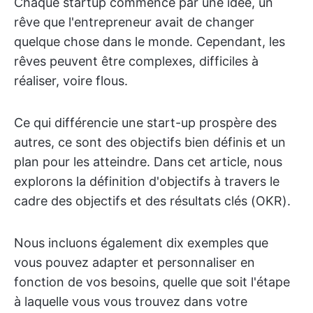
Chaque startup commence par une idée, un
rêve que l'entrepreneur avait de changer
quelque chose dans le monde. Cependant, les
rêves peuvent être complexes, difficiles à
réaliser, voire flous.
Ce qui différencie une start-up prospère des
autres, ce sont des objectifs bien définis et un
plan pour les atteindre. Dans cet article, nous
explorons la définition d'objectifs à travers le
cadre des objectifs et des résultats clés (OKR).
Nous incluons également dix exemples que
vous pouvez adapter et personnaliser en
fonction de vos besoins, quelle que soit l'étape
à laquelle vous vous trouvez dans votre