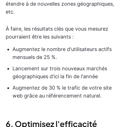
étendre à de nouvelles zones géographiques,
etc.
À faire, les résultats clés que vous mesurez
pourraient être les suivants :
Augmentez le nombre d'utilisateurs actifs
mensuels de 25 %.
Lancement sur trois nouveaux marchés
géographiques d'ici la fin de l'année
Augmentez de 30 % le trafic de votre site
web grâce au référencement naturel.
6. Optimisez l'efficacité