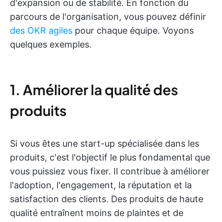
d'expansion ou de stabilité. En fonction du
parcours de l'organisation, vous pouvez définir
des OKR agiles
pour chaque équipe. Voyons
quelques exemples.
1. Améliorer la qualité des
produits
Si vous êtes une start-up spécialisée dans les
produits, c'est l'objectif le plus fondamental que
vous puissiez vous fixer. Il contribue à améliorer
l'adoption, l'engagement, la réputation et la
satisfaction des clients. Des produits de haute
qualité entraînent moins de plaintes et de