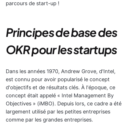
parcours de start-up !
Principes de base des
OKR pour les startups
Dans les années 1970, Andrew Grove, d'Intel,
est connu pour avoir popularisé le concept
d'objectifs et de résultats clés. À l'époque, ce
concept était appelé « Intel Management By
Objectives » (iMBO). Depuis lors, ce cadre a été
largement utilisé par les petites entreprises
comme par les grandes entreprises.