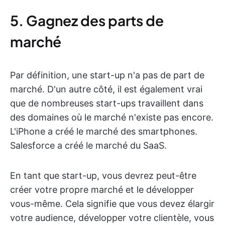
5. Gagnez des parts de
marché
Par définition, une start-up n'a pas de part de
marché. D'un autre côté, il est également vrai
que de nombreuses start-ups travaillent dans
des domaines où le marché n'existe pas encore.
L'iPhone a créé le marché des smartphones.
Salesforce a créé le marché du SaaS.
En tant que start-up, vous devrez peut-être
créer votre propre marché et le développer
vous-même. Cela signifie que vous devez élargir
votre audience, développer votre clientèle, vous