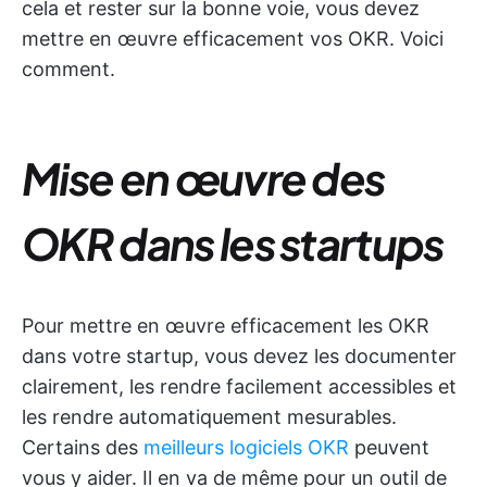
cela et rester sur la bonne voie, vous devez
mettre en œuvre efficacement vos OKR. Voici
comment.
Mise en œuvre des
OKR dans les startups
Pour mettre en œuvre efficacement les OKR
dans votre startup, vous devez les documenter
clairement, les rendre facilement accessibles et
les rendre automatiquement mesurables.
Certains des
meilleurs logiciels OKR
peuvent
vous y aider. Il en va de même pour un outil de