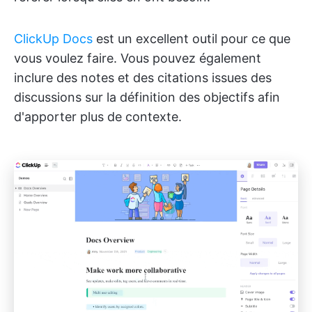
ClickUp Docs
est un excellent outil pour ce que
vous voulez faire. Vous pouvez également
inclure des notes et des citations issues des
discussions sur la définition des objectifs afin
d'apporter plus de contexte.