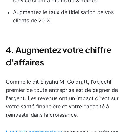
service client à moins de 3 heures.
Augmentez le taux de fidélisation de vos
clients de 20 %.
4. Augmentez votre chiffre
d'affaires
Comme le dit Eliyahu M. Goldratt, l'objectif
premier de toute entreprise est de gagner de
l'argent. Les revenus ont un impact direct sur
votre santé financière et votre capacité à
réinvestir dans la croissance.