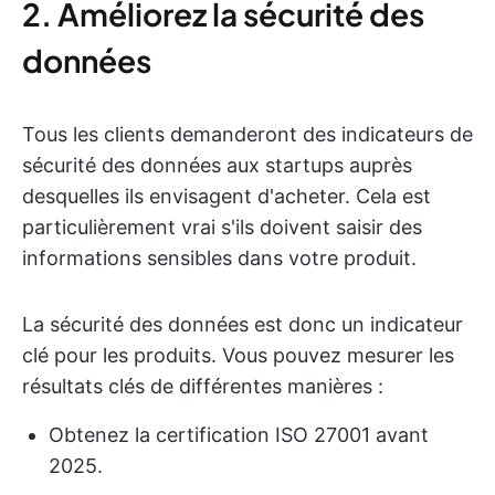
2. Améliorez la sécurité des
données
Tous les clients demanderont des indicateurs de
sécurité des données aux startups auprès
desquelles ils envisagent d'acheter. Cela est
particulièrement vrai s'ils doivent saisir des
informations sensibles dans votre produit.
La sécurité des données est donc un indicateur
clé pour les produits. Vous pouvez mesurer les
résultats clés de différentes manières :
Obtenez la certification ISO 27001 avant
2025.