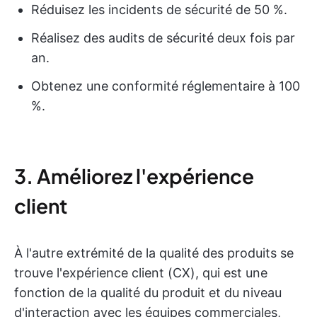
Réduisez les incidents de sécurité de 50 %.
Réalisez des audits de sécurité deux fois par
an.
Obtenez une conformité réglementaire à 100
%.
3. Améliorez l'expérience
client
À l'autre extrémité de la qualité des produits se
trouve l'expérience client (CX), qui est une
fonction de la qualité du produit et du niveau
d'interaction avec les équipes commerciales,