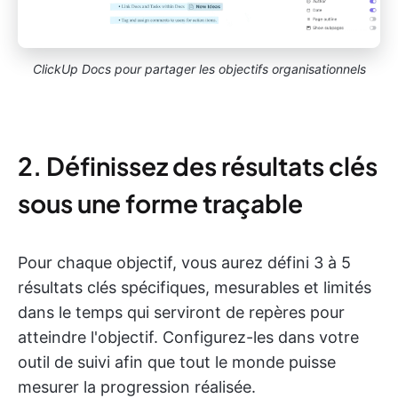
ClickUp Docs pour partager les objectifs organisationnels
2. Définissez des résultats clés
sous une forme traçable
Pour chaque objectif, vous aurez défini 3 à 5
résultats clés spécifiques, mesurables et limités
dans le temps qui serviront de repères pour
atteindre l'objectif. Configurez-les dans votre
outil de suivi afin que tout le monde puisse
mesurer la progression réalisée.