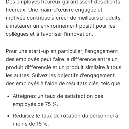
Des employés heureux garantissent des clients
heureux. Une main-d'œuvre engagée et
motivée contribue à créer de meilleurs produits,
à instaurer un environnement positif pour les
collègues et à favoriser l'innovation.
Pour une start-up en particulier, l'engagement
des employés peut faire la différence entre un
produit différencié et un produit similaire à tous
les autres. Suivez les objectifs d'engagement
des employés à l'aide de résultats clés, tels que :
Atteignez un taux de satisfaction des
employés de 75 %.
Réduisez le taux de rotation du personnel à
moins de 15 %.