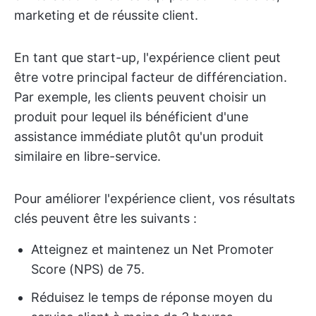
marketing et de réussite client.
En tant que start-up, l'expérience client peut
être votre principal facteur de différenciation.
Par exemple, les clients peuvent choisir un
produit pour lequel ils bénéficient d'une
assistance immédiate plutôt qu'un produit
similaire en libre-service.
Pour améliorer l'expérience client, vos résultats
clés peuvent être les suivants :
Atteignez et maintenez un Net Promoter
Score (NPS) de 75.
Réduisez le temps de réponse moyen du