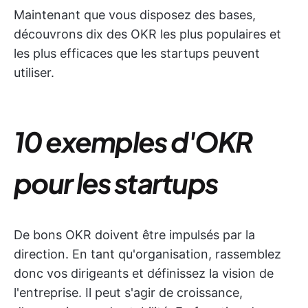
Maintenant que vous disposez des bases,
découvrons dix des OKR les plus populaires et
les plus efficaces que les startups peuvent
utiliser.
10 exemples d'OKR
pour les startups
De bons OKR doivent être impulsés par la
direction. En tant qu'organisation, rassemblez
donc vos dirigeants et définissez la vision de
l'entreprise. Il peut s'agir de croissance,