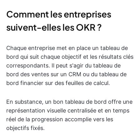
Comment les entreprises
suivent-elles les OKR ?
Chaque entreprise met en place un tableau de
bord qui suit chaque objectif et les résultats clés
correspondants. Il peut s'agir du tableau de
bord des ventes sur un CRM ou du tableau de
bord financier sur des feuilles de calcul.
En substance, un bon tableau de bord offre une
représentation visuelle centralisée et en temps
réel de la progression accomplie vers les
objectifs fixés.