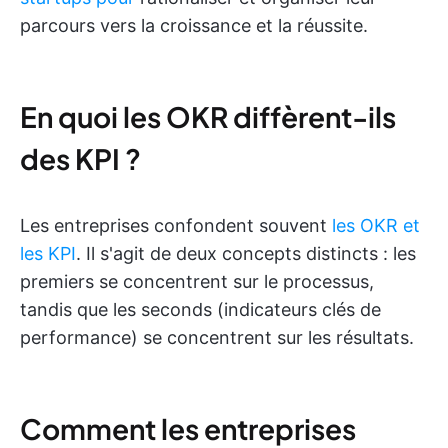
parcours vers la croissance et la réussite.
En quoi les OKR diffèrent-ils
des KPI ?
Les entreprises confondent souvent
les OKR et
les KPI
. Il s'agit de deux concepts distincts : les
premiers se concentrent sur le processus,
tandis que les seconds (indicateurs clés de
performance) se concentrent sur les résultats.
Comment les entreprises