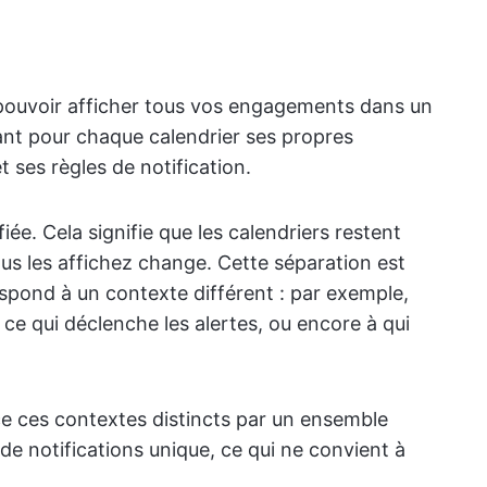
t pouvoir afficher tous vos engagements dans un
nt pour chaque calendrier ses propres
 ses règles de notification.
ifiée. Cela signifie que les calendriers restent
ous les affichez change. Cette séparation est
spond à un contexte différent : par exemple,
, ce qui déclenche les alertes, ou encore à qui
e ces contextes distincts par un ensemble
 de notifications unique, ce qui ne convient à