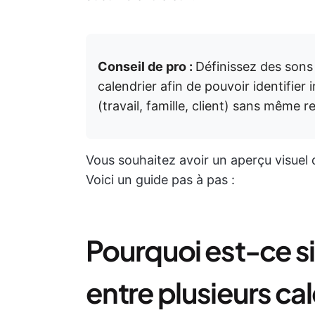
Conseil de pro :
Définissez des sons 
calendrier afin de pouvoir identifie
(travail, famille, client) sans même 
Vous souhaitez avoir un aperçu visuel d
Voici un guide pas à pas :
Pourquoi est-ce si
entre plusieurs cal