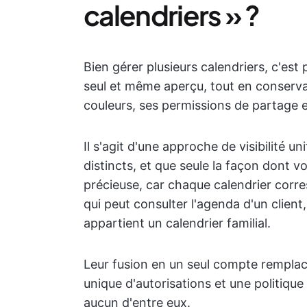
calendriers » ?
Bien gérer plusieurs calendriers, c'es
seul et même aperçu, tout en conserva
couleurs, ses permissions de partage et
Il s'agit d'une approche de visibilité un
distincts, et que seule la façon dont v
précieuse, car chaque calendrier corre
qui peut consulter l'agenda d'un client
appartient un calendrier familial.
Leur fusion en un seul compte remplac
unique d'autorisations et une politique
aucun d'entre eux.