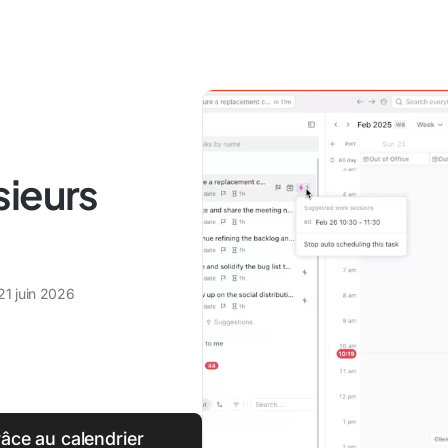
sieurs
21 juin 2026
grâce au calendrier