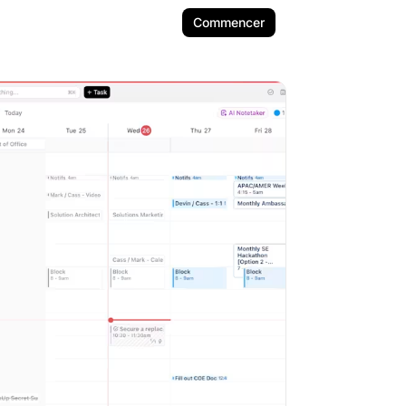
Commencer