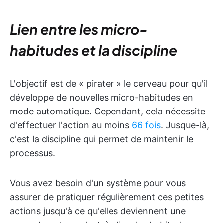
Lien entre les micro-
habitudes et la discipline
L'objectif est de « pirater » le cerveau pour qu'il
développe de nouvelles micro-habitudes en
mode automatique. Cependant, cela nécessite
d'effectuer l'action au moins
66 fois
. Jusque-là,
c'est la discipline qui permet de maintenir le
processus.
Vous avez besoin d'un système pour vous
assurer de pratiquer régulièrement ces petites
actions jusqu'à ce qu'elles deviennent une