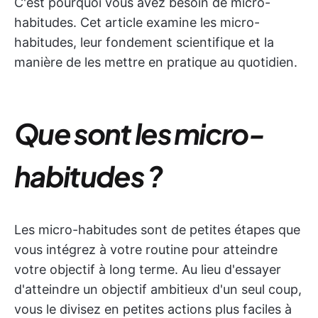
C'est pourquoi vous avez besoin de micro-
habitudes. Cet article examine les micro-
habitudes, leur fondement scientifique et la
manière de les mettre en pratique au quotidien.
Que sont les micro-
habitudes ?
Les micro-habitudes sont de petites étapes que
vous intégrez à votre routine pour atteindre
votre objectif à long terme. Au lieu d'essayer
d'atteindre un objectif ambitieux d'un seul coup,
vous le divisez en petites actions plus faciles à