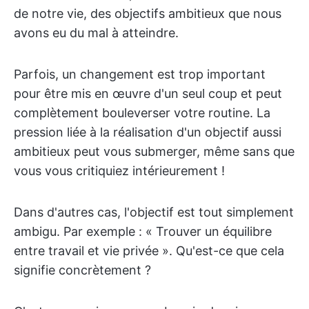
de notre vie, des objectifs ambitieux que nous
avons eu du mal à atteindre.
Parfois, un changement est trop important
pour être mis en œuvre d'un seul coup et peut
complètement bouleverser votre routine. La
pression liée à la réalisation d'un objectif aussi
ambitieux peut vous submerger, même sans que
vous vous critiquiez intérieurement !
Dans d'autres cas, l'objectif est tout simplement
ambigu. Par exemple : « Trouver un équilibre
entre travail et vie privée ». Qu'est-ce que cela
signifie concrètement ?