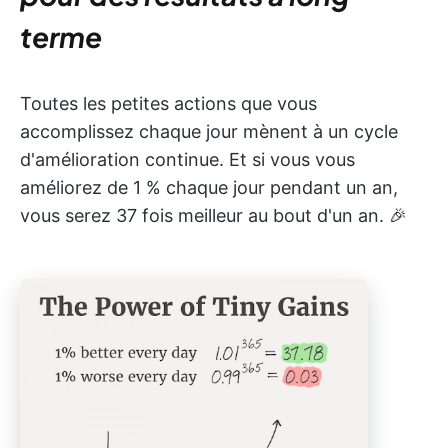
terme
Toutes les petites actions que vous
accomplissez chaque jour mènent à un cycle
d'amélioration continue. Et si vous vous
améliorez de 1 % chaque jour pendant un an,
vous serez 37 fois meilleur au bout d'un an. 🎉