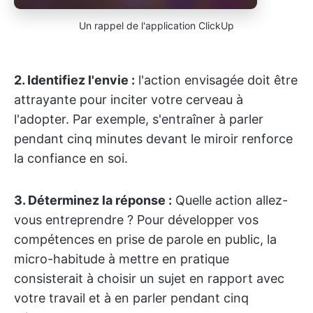
Un rappel de l'application ClickUp
2.
Identifiez l'envie :
l'action envisagée doit être
attrayante pour inciter votre cerveau à
l'adopter. Par exemple, s'entraîner à parler
pendant cinq minutes devant le miroir renforce
la confiance en soi.
3. Déterminez la réponse :
Quelle action allez-
vous entreprendre ? Pour développer vos
compétences en prise de parole en public, la
micro-habitude à mettre en pratique
consisterait à choisir un sujet en rapport avec
votre travail et à en parler pendant cinq