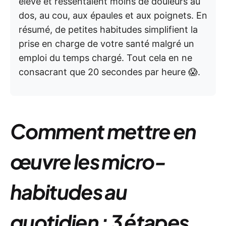
élevé et ressentaient moins de douleurs au
dos, au cou, aux épaules et aux poignets. En
résumé, de petites habitudes simplifient la
prise en charge de votre santé malgré un
emploi du temps chargé. Tout cela en ne
consacrant que 20 secondes par heure 😱.
Comment mettre en
œuvre les micro-
habitudes au
quotidien : 3 étapes