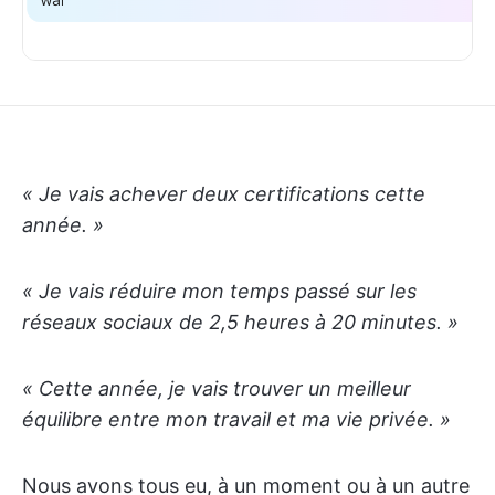
« Je vais achever deux certifications cette
année. »
« Je vais réduire mon temps passé sur les
réseaux sociaux de 2,5 heures à 20 minutes. »
« Cette année, je vais trouver un meilleur
équilibre entre mon travail et ma vie privée. »
Nous avons tous eu, à un moment ou à un autre