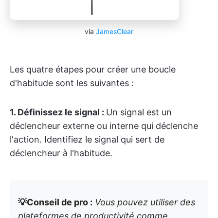
via
JamesClear
Les quatre étapes pour créer une boucle
d'habitude sont les suivantes :
1. Définissez le signal :
Un signal est un
déclencheur externe ou interne qui déclenche
l'action. Identifiez le signal qui sert de
déclencheur à l'habitude.
💡Conseil de pro :
Vous pouvez utiliser des
plateformes de productivité comme