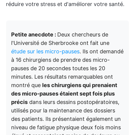
réduire votre stress et d'améliorer votre santé.
Petite anecdote :
Deux chercheurs de
l'Université de Sherbrooke ont fait une
étude sur les micro-pauses
. Ils ont demandé
à 16 chirurgiens de prendre des micro-
pauses de 20 secondes toutes les 20
minutes. Les résultats remarquables ont
montré que
les chirurgiens qui prenaient
des micro-pauses étaient sept fois plus
précis
dans leurs dessins postopératoires,
utilisés pour la maintenance des dossiers
des patients. Ils présentaient également un
niveau de fatigue physique deux fois moins