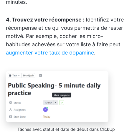
minutes.
4. Trouvez votre récompense :
Identifiez votre
récompense et ce qui vous permettra de rester
motivé. Par exemple, cocher les micro-
habitudes achevées sur votre liste à faire peut
augmenter votre taux de dopamine
.
Tâches avec statut et date de début dans ClickUp