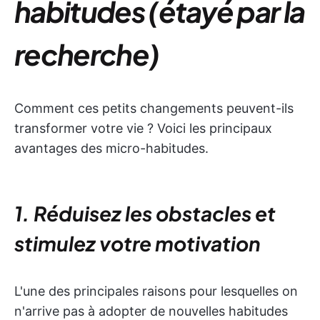
habitudes (étayé par la
recherche)
Comment ces petits changements peuvent-ils
transformer votre vie ? Voici les principaux
avantages des micro-habitudes.
1. Réduisez les obstacles et
stimulez votre motivation
L'une des principales raisons pour lesquelles on
n'arrive pas à adopter de nouvelles habitudes