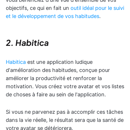
objectifs, ce qui en fait un
outil idéal pour le suivi
et le développement de vos habitudes
.
2. Habitica
Habitica
est une application ludique
d'amélioration des habitudes, conçue pour
améliorer la productivité et renforcer la
motivation. Vous créez votre avatar et vos listes
de choses à faire au sein de l'application.
Si vous ne parvenez pas à accomplir ces tâches
dans la vie réelle, le résultat sera que la santé de
votre avatar se détériorera.