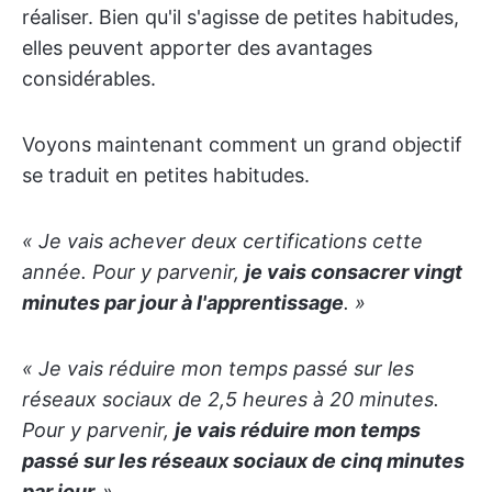
réaliser. Bien qu'il s'agisse de petites habitudes,
elles peuvent apporter des avantages
considérables.
Voyons maintenant comment un grand objectif
se traduit en petites habitudes.
« Je vais achever deux certifications cette
année. Pour y parvenir,
je vais consacrer vingt
minutes par jour à l'apprentissage
. »
« Je vais réduire mon temps passé sur les
réseaux sociaux de 2,5 heures à 20 minutes.
Pour y parvenir,
je vais réduire mon temps
passé sur les réseaux sociaux de cinq minutes
par jour.
»