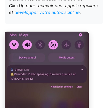
ClickUp pour recevoir des rappels réguliers
et
développer votre autodiscipline
.