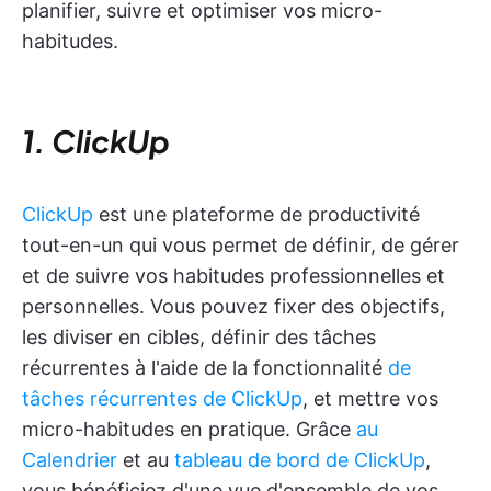
planifier, suivre et optimiser vos micro-
habitudes.
1. ClickUp
ClickUp
est une plateforme de productivité
tout-en-un qui vous permet de définir, de gérer
et de suivre vos habitudes professionnelles et
personnelles. Vous pouvez fixer des objectifs,
les diviser en cibles, définir des tâches
récurrentes à l'aide de la fonctionnalité
de
tâches récurrentes de ClickUp
, et mettre vos
micro-habitudes en pratique. Grâce
au
Calendrier
et au
tableau de bord de ClickUp
,
vous bénéficiez d'une vue d'ensemble de vos