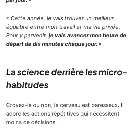
« Cette année, je vais trouver un meilleur
équilibre entre mon travail et ma vie privée.
Pour y parvenir,
je vais avancer mon heure de
départ de dix minutes chaque jour.
»
La science derrière les micro-
habitudes
Croyez-le ou non, le cerveau est paresseux. Il
adore les actions répétitives qui nécessitent
moins de décisions.