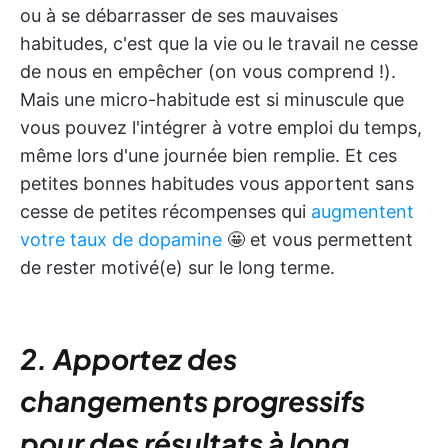
ou à se débarrasser de ses mauvaises
habitudes, c'est que la vie ou le travail ne cesse
de nous en empêcher (on vous comprend !).
Mais une micro-habitude est si minuscule que
vous pouvez l'intégrer à votre emploi du temps,
même lors d'une journée bien remplie. Et ces
petites bonnes habitudes vous apportent sans
cesse de petites récompenses qui
augmentent
votre taux de dopamine
🤩 et vous permettent
de rester motivé(e) sur le long terme.
2. Apportez des
changements progressifs
pour des résultats à long