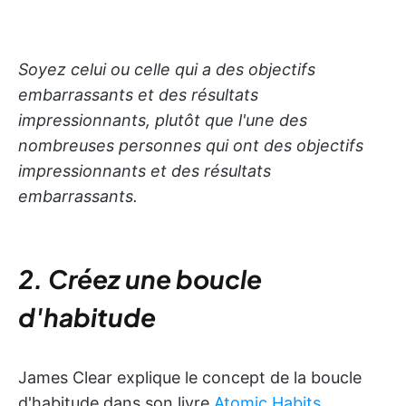
Soyez celui ou celle qui a des objectifs
embarrassants et des résultats
impressionnants, plutôt que l'une des
nombreuses personnes qui ont des objectifs
impressionnants et des résultats
embarrassants.
2. Créez une boucle
d'habitude
James Clear explique le concept de la boucle
d'habitude dans son livre
Atomic Habits
.