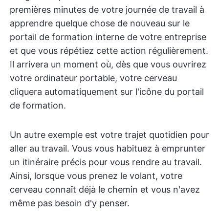
premières minutes de votre journée de travail à
apprendre quelque chose de nouveau sur le
portail de formation interne de votre entreprise
et que vous répétiez cette action régulièrement.
Il arrivera un moment où, dès que vous ouvrirez
votre ordinateur portable, votre cerveau
cliquera automatiquement sur l'icône du portail
de formation.
Un autre exemple est votre trajet quotidien pour
aller au travail. Vous vous habituez à emprunter
un itinéraire précis pour vous rendre au travail.
Ainsi, lorsque vous prenez le volant, votre
cerveau connaît déjà le chemin et vous n'avez
même pas besoin d'y penser.