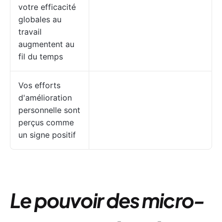
votre efficacité
globales au
travail
augmentent au
fil du temps
Vos efforts
d'amélioration
personnelle sont
perçus comme
un signe positif
Le pouvoir des micro-