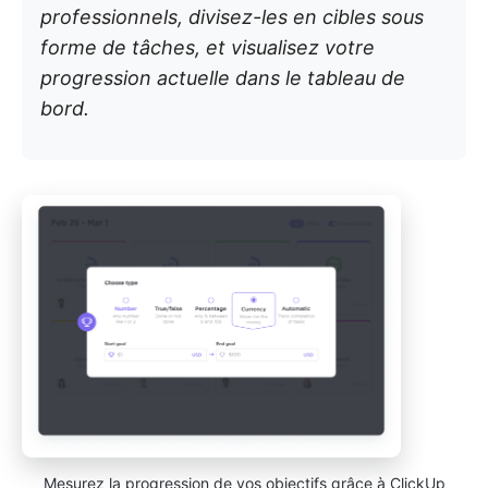
professionnels, divisez-les en cibles sous
forme de tâches, et visualisez votre
progression actuelle dans le tableau de
bord.
Mesurez la progression de vos objectifs grâce à ClickUp