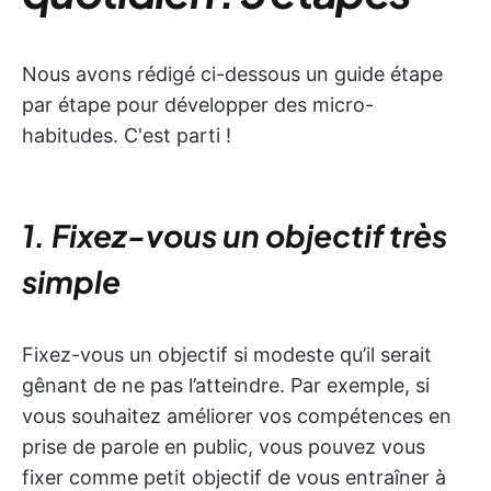
Nous avons rédigé ci-dessous un guide étape
par étape pour développer des micro-
habitudes. C'est parti !
1. Fixez-vous un objectif très
simple
Fixez-vous un objectif si modeste qu’il serait
gênant de ne pas l’atteindre. Par exemple, si
vous souhaitez améliorer vos compétences en
prise de parole en public, vous pouvez vous
fixer comme petit objectif de vous entraîner à