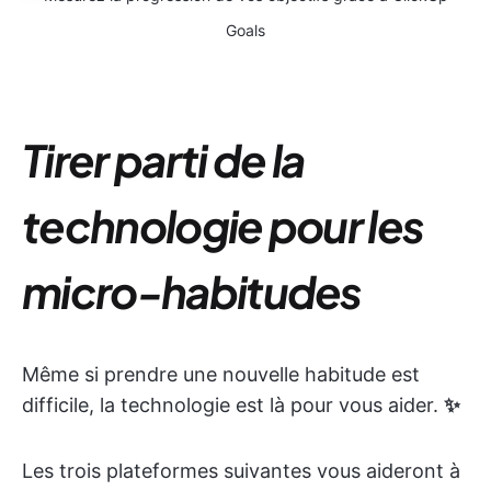
Goals
Tirer parti de la
technologie pour les
micro-habitudes
Même si prendre une nouvelle habitude est
difficile, la technologie est là pour vous aider.
✨
Les trois plateformes suivantes vous aideront à