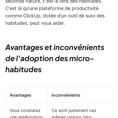
seconde nature, c'est-à-dire des habitudes.
C'est là qu'une plateforme de productivité
comme ClickUp, dotée d'un outil de suivi des
habitudes, peut vous aider.
Avantages et inconvénients
de l'adoption des micro-
habitudes
Avantages
Inconvénients
Vous constatez
Ce sont justement ces
une amélioration
mêmes raisons (leur