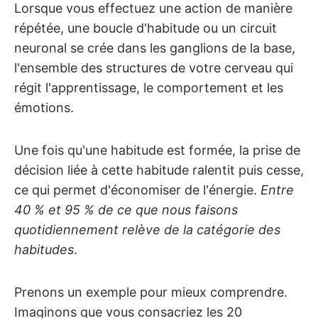
Lorsque vous effectuez une action de manière
répétée, une boucle d'habitude ou un circuit
neuronal se crée dans les ganglions de la base,
l'ensemble des structures de votre cerveau qui
régit l'apprentissage, le comportement et les
émotions.
Une fois qu'une habitude est formée, la prise de
décision liée à cette habitude ralentit puis cesse,
ce qui permet d'économiser de l'énergie.
Entre
40 % et 95 % de ce que nous faisons
quotidiennement relève de la catégorie des
habitudes
.
Prenons un exemple pour mieux comprendre.
Imaginons que vous consacriez les 20