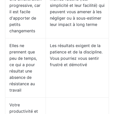
progressive, car
simplicité et leur facilité) qui
il est facile
peuvent vous amener à les
d'apporter de
négliger ou à sous-estimer
petits
leur impact à long terme
changements
Elles ne
Les résultats exigent de la
prennent que
patience et de la discipline.
peu de temps,
Vous pourriez vous sentir
ce qui a pour
frustré et démotivé
résultat une
absence de
résistance au
travail
Votre
productivité et