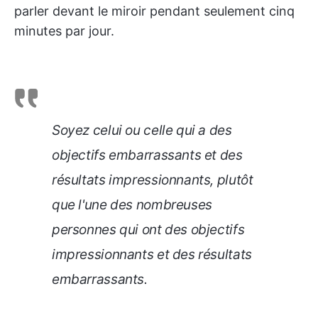
parler devant le miroir pendant seulement cinq
minutes par jour.
Soyez celui ou celle qui a des
objectifs embarrassants et des
résultats impressionnants, plutôt
que l'une des nombreuses
personnes qui ont des objectifs
impressionnants et des résultats
embarrassants.