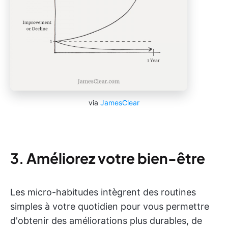
via
JamesClear
3.
Améliorez votre bien-être
Les micro-habitudes intègrent des routines
simples à votre quotidien pour vous permettre
d'obtenir des améliorations plus durables, de