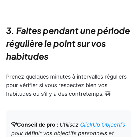
3. Faites pendant une période
régulière le point sur vos
habitudes
Prenez quelques minutes à intervalles réguliers
pour vérifier si vous respectez bien vos
habitudes ou s'il y a des contretemps. 🚧
💡Conseil de pro :
Utilisez
ClickUp Objectifs
pour définir vos objectifs personnels et