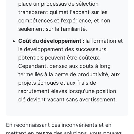
place un processus de sélection
transparent qui met l'accent sur les
compétences et l'expérience, et non
seulement sur la familiarité.
Coût du développement :
la formation et
le développement des successeurs
potentiels peuvent être coûteux.
Cependant, pensez aux coûts à long
terme liés à la perte de productivité, aux
projets échoués et aux frais de
recrutement élevés lorsqu'une position
clé devient vacant sans avertissement.
En reconnaissant ces inconvénients et en
mettant en œuvre des solutions, vous pouvez