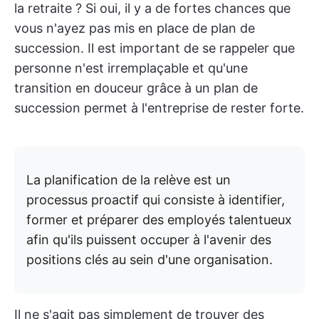
la retraite ? Si oui, il y a de fortes chances que
vous n'ayez pas mis en place de plan de
succession. Il est important de se rappeler que
personne n'est irremplaçable et qu'une
transition en douceur grâce à un plan de
succession permet à l'entreprise de rester forte.
La planification de la relève est un
processus proactif qui consiste à identifier,
former et préparer des employés talentueux
afin qu'ils puissent occuper à l'avenir des
positions clés au sein d'une organisation.
Il ne s'agit pas simplement de trouver des