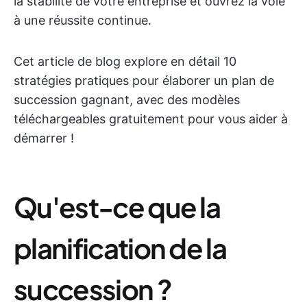
la stabilité de votre entreprise et ouvrez la voie
à une réussite continue.
Cet article de blog explore en détail 10
stratégies pratiques pour élaborer un plan de
succession gagnant, avec des modèles
téléchargeables gratuitement pour vous aider à
démarrer !
Qu'est-ce que la
planification de la
succession ?