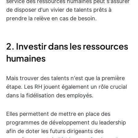
service des ressources humaines peut s'assurer
de disposer d'un vivier de talents prêts à
prendre la relève en cas de besoin.
2. Investir dans les ressources
humaines
Mais trouver des talents n'est que la première
étape. Les RH jouent également un rôle crucial
dans la fidélisation des employés.
Elles permettent de mettre en place des
programmes de développement du leadership
afin de doter les futurs dirigeants des