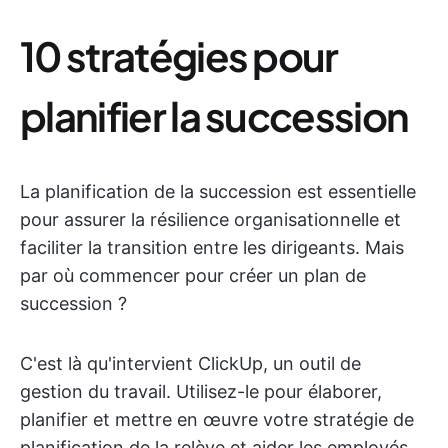
10 stratégies pour
planifier la succession
La planification de la succession est essentielle
pour assurer la résilience organisationnelle et
faciliter la transition entre les dirigeants. Mais
par où commencer pour créer un plan de
succession ?
C'est là qu'intervient ClickUp, un outil de
gestion du travail. Utilisez-le pour élaborer,
planifier et mettre en œuvre votre stratégie de
planification de la relève et aider les employés