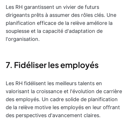
Les RH garantissent un vivier de futurs
dirigeants prêts à assumer des rôles clés. Une
planification efficace de la relève améliore la
souplesse et la capacité d'adaptation de
l'organisation.
7. Fidéliser les employés
Les RH fidélisent les meilleurs talents en
valorisant la croissance et l'évolution de carrière
des employés. Un cadre solide de planification
de la relève motive les employés en leur offrant
des perspectives d'avancement claires.