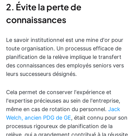
2. Évite la perte de
connaissances
Le savoir institutionnel est une mine d'or pour
toute organisation. Un processus efficace de
planification de la relève implique le transfert
des connaissances des employés seniors vers
leurs successeurs désignés.
Cela permet de conserver l'expérience et
l'expertise précieuses au sein de l'entreprise,
même en cas de rotation du personnel.
Jack
Welch, ancien PDG de GE
, était connu pour son
processus rigoureux de planification de la
relève, qui a grandement contribué à la réussite