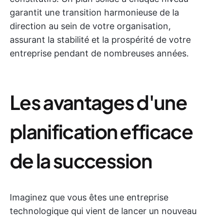
garantit une transition harmonieuse de la
direction au sein de votre organisation,
assurant la stabilité et la prospérité de votre
entreprise pendant de nombreuses années.
Les avantages d'une
planification efficace
de la succession
Imaginez que vous êtes une entreprise
technologique qui vient de lancer un nouveau