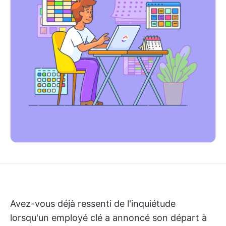
Avez-vous déjà ressenti de l'inquiétude
lorsqu'un employé clé a annoncé son départ à