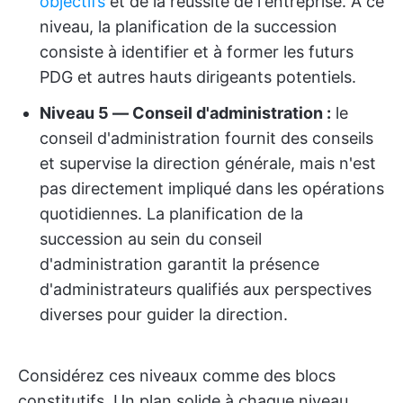
objectifs
et de la réussite de l'entreprise. À ce
niveau, la planification de la succession
consiste à identifier et à former les futurs
PDG et autres hauts dirigeants potentiels.
Niveau 5 — Conseil d'administration :
le
conseil d'administration fournit des conseils
et supervise la direction générale, mais n'est
pas directement impliqué dans les opérations
quotidiennes. La planification de la
succession au sein du conseil
d'administration garantit la présence
d'administrateurs qualifiés aux perspectives
diverses pour guider la direction.
Considérez ces niveaux comme des blocs
constitutifs. Un plan solide à chaque niveau