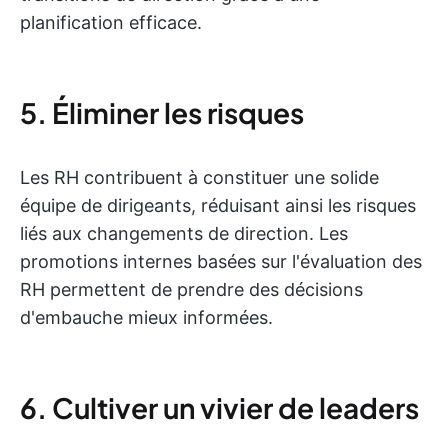
planification efficace.
5. Éliminer les risques
Les RH contribuent à constituer une solide
équipe de dirigeants, réduisant ainsi les risques
liés aux changements de direction. Les
promotions internes basées sur l'évaluation des
RH permettent de prendre des décisions
d'embauche mieux informées.
6. Cultiver un vivier de leaders