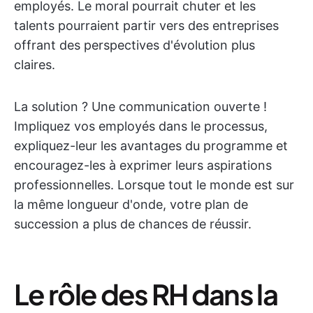
employés. Le moral pourrait chuter et les
talents pourraient partir vers des entreprises
offrant des perspectives d'évolution plus
claires.
La solution ? Une communication ouverte !
Impliquez vos employés dans le processus,
expliquez-leur les avantages du programme et
encouragez-les à exprimer leurs aspirations
professionnelles. Lorsque tout le monde est sur
la même longueur d'onde, votre plan de
succession a plus de chances de réussir.
Le rôle des RH dans la