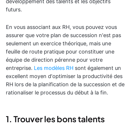
développement des talents et les objectifs
futurs.
En vous associant aux RH, vous pouvez vous
assurer que votre plan de succession n'est pas
seulement un exercice théorique, mais une
feuille de route pratique pour constituer une
équipe de direction pérenne pour votre
entreprise.
Les modèles RH
sont également un
excellent moyen d'optimiser la productivité des
RH lors de la planification de la succession et de
rationaliser le processus du début à la fin.
1. Trouver les bons talents