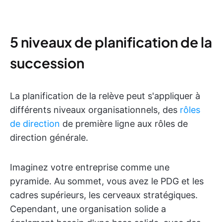
5 niveaux de planification de la
succession
La planification de la relève peut s'appliquer à
différents niveaux organisationnels, des
rôles
de direction
de première ligne aux rôles de
direction générale.
Imaginez votre entreprise comme une
pyramide. Au sommet, vous avez le PDG et les
cadres supérieurs, les cerveaux stratégiques.
Cependant, une organisation solide a