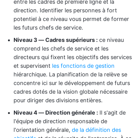
entre les cadres de première ligne et la
direction. Identifier les personnes à fort
potentiel à ce niveau vous permet de former
les futurs chefs de service.
Niveau 3 — Cadres supérieurs :
ce niveau
comprend les chefs de service et les
directeurs qui fixent les objectifs des services
et supervisent
les fonctions de gestion
hiérarchique. La planification de la relève se
concentre ici sur le développement de futurs
cadres dotés de la vision globale nécessaire
pour diriger des divisions entières.
Niveau 4 — Direction générale :
Il s'agit de
l'équipe de direction responsable de
l'orientation générale,
de la définition des