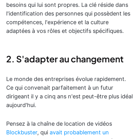
besoins qui lui sont propres. La clé réside dans
l'identification des personnes qui possèdent les
compétences, l'expérience et la culture
adaptées à vos rôles et objectifs spécifiques.
2. S'adapter au changement
Le monde des entreprises évolue rapidement.
Ce qui convenait parfaitement à un futur
dirigeant il y a cinq ans n'est peut-être plus idéal
aujourd'hui.
Pensez à la chaîne de location de vidéos
Blockbuster
, qui
avait probablement un