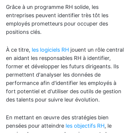
Grâce à un programme RH solide, les
entreprises peuvent identifier très tôt les
employés prometteurs pour occuper des
positions clés.
À ce titre,
les logiciels RH
jouent un rôle central
en aidant les responsables RH à identifier,
former et développer les futurs dirigeants. Ils
permettent d'analyser les données de
performance afin d'identifier les employés à
fort potentiel et d'utiliser des outils de gestion
des talents pour suivre leur évolution.
En mettant en œuvre des stratégies bien
pensées pour atteindre
les objectifs RH
, le