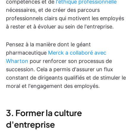
compétences et de
l'éthique professionnelle
nécessaires, et de créer des parcours
professionnels clairs qui motivent les employés
à rester et à évoluer au sein de l'entreprise.
Pensez à la manière dont le géant
pharmaceutique
Merck a collaboré avec
Wharton
pour renforcer son processus de
succession. Cela a permis d'assurer un flux
constant de dirigeants qualifiés et de stimuler le
moral et l'engagement des employés.
3. Former la culture
d'entreprise