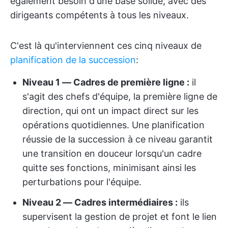
également besoin d'une base solide, avec des
dirigeants compétents à tous les niveaux.
C'est là qu'interviennent ces cinq niveaux de
planification de la succession
:
Niveau 1 — Cadres de première ligne :
il
s'agit des chefs d'équipe, la première ligne de
direction, qui ont un impact direct sur les
opérations quotidiennes. Une planification
réussie de la succession à ce niveau garantit
une transition en douceur lorsqu'un cadre
quitte ses fonctions, minimisant ainsi les
perturbations pour l'équipe.
Niveau 2 — Cadres intermédiaires :
ils
supervisent la gestion de projet et font le lien