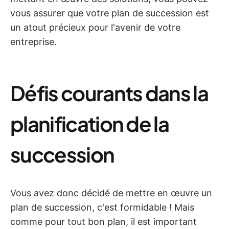
vous assurer que votre plan de succession est
un atout précieux pour l'avenir de votre
entreprise.
Défis courants dans la
planification de la
succession
Vous avez donc décidé de mettre en œuvre un
plan de succession, c'est formidable ! Mais
comme pour tout bon plan, il est important