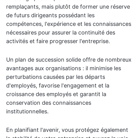
remplaçants, mais plutôt de former une réserve
de futurs dirigeants possédant les
compétences, l'expérience et les connaissances
nécessaires pour assurer la continuité des
activités et faire progresser l'entreprise.
Un plan de succession solide offre de nombreux
avantages aux organisations : il minimise les
perturbations causées par les départs
d'employés, favorise l'engagement et la
croissance des employés et garantit la
conservation des connaissances
institutionnelles.
En planifiant l'avenir, vous protégez également