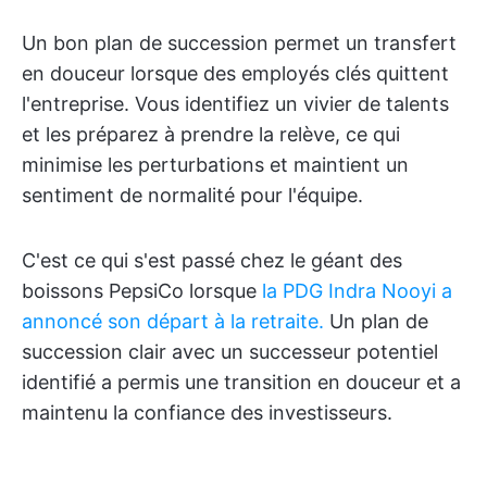
Un bon plan de succession permet un transfert
en douceur lorsque des employés clés quittent
l'entreprise. Vous identifiez un vivier de talents
et les préparez à prendre la relève, ce qui
minimise les perturbations et maintient un
sentiment de normalité pour l'équipe.
C'est ce qui s'est passé chez le géant des
boissons PepsiCo lorsque
la PDG Indra Nooyi a
annoncé son départ à la retraite.
Un plan de
succession clair avec un successeur potentiel
identifié a permis une transition en douceur et a
maintenu la confiance des investisseurs.