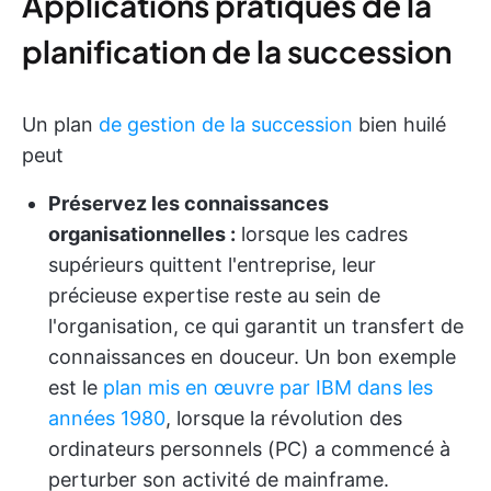
Applications pratiques de la
planification de la succession
Un plan
de gestion de la succession
bien huilé
peut
Préservez les connaissances
organisationnelles :
lorsque les cadres
supérieurs quittent l'entreprise, leur
précieuse expertise reste au sein de
l'organisation, ce qui garantit un transfert de
connaissances en douceur. Un bon exemple
est le
plan mis en œuvre par IBM dans les
années 1980
, lorsque la révolution des
ordinateurs personnels (PC) a commencé à
perturber son activité de mainframe.