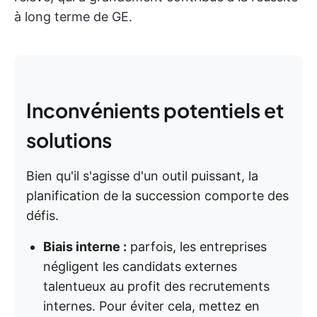
à long terme de GE.
Inconvénients potentiels et
solutions
Bien qu'il s'agisse d'un outil puissant, la
planification de la succession comporte des
défis.
Biais interne :
parfois, les entreprises
négligent les candidats externes
talentueux au profit des recrutements
internes. Pour éviter cela, mettez en