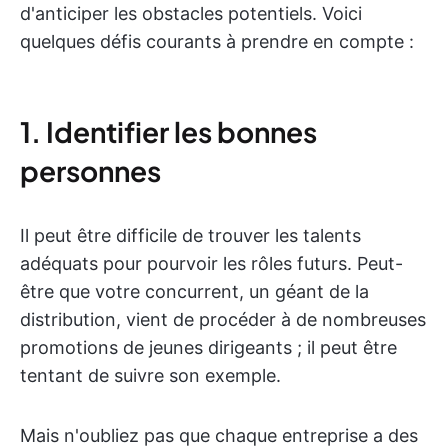
d'anticiper les obstacles potentiels. Voici
quelques défis courants à prendre en compte :
1. Identifier les bonnes
personnes
Il peut être difficile de trouver les talents
adéquats pour pourvoir les rôles futurs. Peut-
être que votre concurrent, un géant de la
distribution, vient de procéder à de nombreuses
promotions de jeunes dirigeants ; il peut être
tentant de suivre son exemple.
Mais n'oubliez pas que chaque entreprise a des