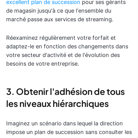
excellent plan de succession
pour ses gérants
de magasin jusqu'à ce que l'ensemble du
marché passe aux services de streaming.
Réexaminez régulièrement votre forfait et
adaptez-le en fonction des changements dans
votre secteur d'activité et de l'évolution des
besoins de votre entreprise.
3. Obtenir l'adhésion de tous
les niveaux hiérarchiques
Imaginez un scénario dans lequel la direction
impose un plan de succession sans consulter les