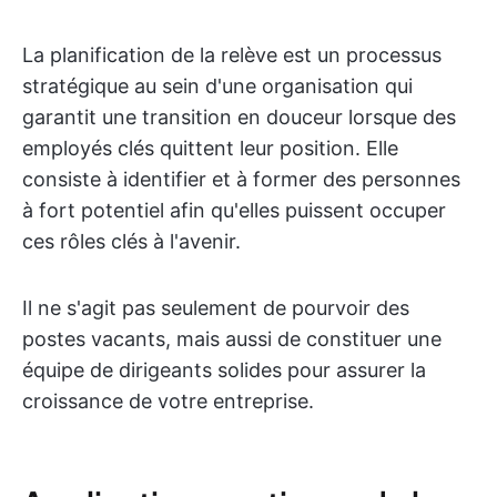
La planification de la relève est un processus
stratégique au sein d'une organisation qui
garantit une transition en douceur lorsque des
employés clés quittent leur position. Elle
consiste à identifier et à former des personnes
à fort potentiel afin qu'elles puissent occuper
ces rôles clés à l'avenir.
Il ne s'agit pas seulement de pourvoir des
postes vacants, mais aussi de constituer une
équipe de dirigeants solides pour assurer la
croissance de votre entreprise.