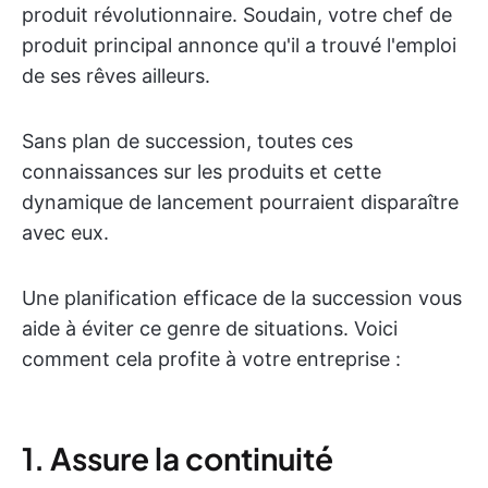
produit révolutionnaire. Soudain, votre chef de
produit principal annonce qu'il a trouvé l'emploi
de ses rêves ailleurs.
Sans plan de succession, toutes ces
connaissances sur les produits et cette
dynamique de lancement pourraient disparaître
avec eux.
Une planification efficace de la succession vous
aide à éviter ce genre de situations. Voici
comment cela profite à votre entreprise :
1. Assure la continuité