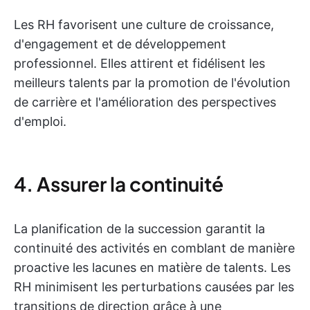
Les RH favorisent une culture de croissance,
d'engagement et de développement
professionnel. Elles attirent et fidélisent les
meilleurs talents par la promotion de l'évolution
de carrière et l'amélioration des perspectives
d'emploi.
4. Assurer la continuité
La planification de la succession garantit la
continuité des activités en comblant de manière
proactive les lacunes en matière de talents. Les
RH minimisent les perturbations causées par les
transitions de direction grâce à une