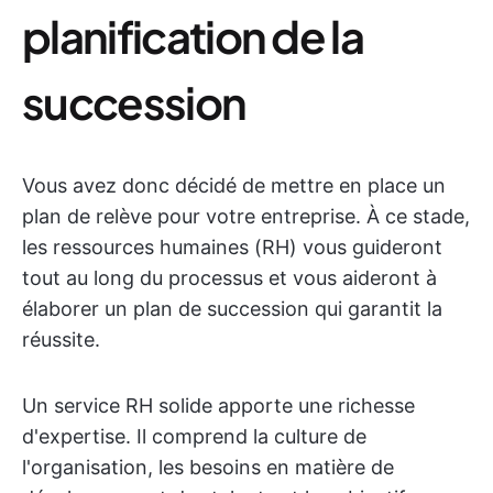
planification de la
succession
Vous avez donc décidé de mettre en place un
plan de relève pour votre entreprise. À ce stade,
les ressources humaines (RH) vous guideront
tout au long du processus et vous aideront à
élaborer un plan de succession qui garantit la
réussite.
Un service RH solide apporte une richesse
d'expertise. Il comprend la culture de
l'organisation, les besoins en matière de