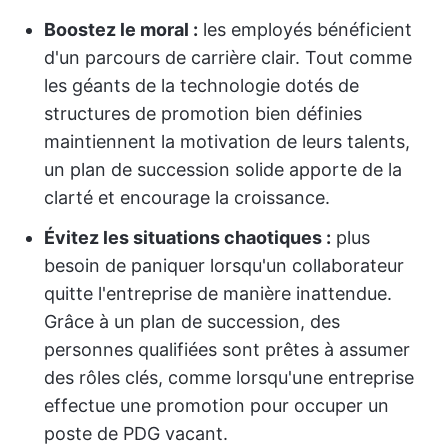
Boostez le moral :
les employés bénéficient
d'un parcours de carrière clair. Tout comme
les géants de la technologie dotés de
structures de promotion bien définies
maintiennent la motivation de leurs talents,
un plan de succession solide apporte de la
clarté et encourage la croissance.
Évitez les situations chaotiques :
plus
besoin de paniquer lorsqu'un collaborateur
quitte l'entreprise de manière inattendue.
Grâce à un plan de succession, des
personnes qualifiées sont prêtes à assumer
des rôles clés, comme lorsqu'une entreprise
effectue une promotion pour occuper un
poste de PDG vacant.