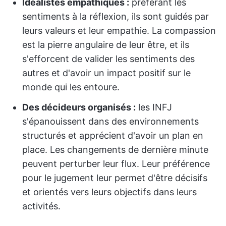
Idéalistes empathiques :
préférant les
sentiments à la réflexion, ils sont guidés par
leurs valeurs et leur empathie. La compassion
est la pierre angulaire de leur être, et ils
s'efforcent de valider les sentiments des
autres et d'avoir un impact positif sur le
monde qui les entoure.
Des décideurs organisés :
les INFJ
s'épanouissent dans des environnements
structurés et apprécient d'avoir un plan en
place. Les changements de dernière minute
peuvent perturber leur flux. Leur préférence
pour le jugement leur permet d'être décisifs
et orientés vers leurs objectifs dans leurs
activités.