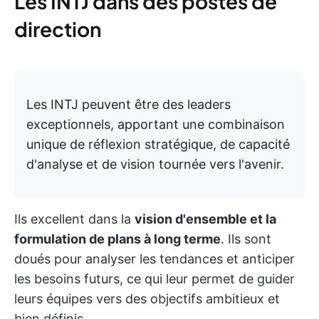
Les INTJ dans des postes de
direction
Les INTJ peuvent être des leaders
exceptionnels, apportant une combinaison
unique de réflexion stratégique, de capacité
d'analyse et de vision tournée vers l'avenir.
Ils excellent dans la
vision d'ensemble et la
formulation de plans à long terme
. Ils sont
doués pour analyser les tendances et anticiper
les besoins futurs, ce qui leur permet de guider
leurs équipes vers des objectifs ambitieux et
bien définis.