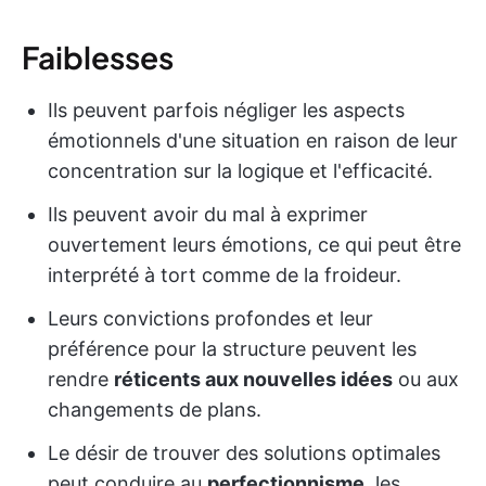
Faiblesses
Ils peuvent parfois négliger les aspects
émotionnels d'une situation en raison de leur
concentration sur la logique et l'efficacité.
Ils peuvent avoir du mal à exprimer
ouvertement leurs émotions, ce qui peut être
interprété à tort comme de la froideur.
Leurs convictions profondes et leur
préférence pour la structure peuvent les
rendre
réticents aux nouvelles idées
ou aux
changements de plans.
Le désir de trouver des solutions optimales
peut conduire au
perfectionnisme
, les