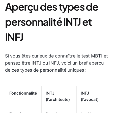
Aperçu des types de
personnalité INTJ et
INFJ
Si vous êtes curieux de connaître le test MBTI et
pensez être INTJ ou INFJ, voici un bref aperçu
de ces types de personnalité uniques :
Fonctionnalité
INTJ
INFJ
(l'architecte)
(l'avocat)