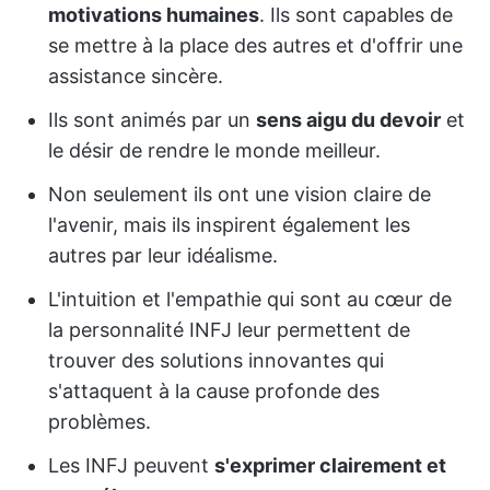
motivations humaines
. Ils sont capables de
se mettre à la place des autres et d'offrir une
assistance sincère.
Ils sont animés par un
sens aigu du devoir
et
le désir de rendre le monde meilleur.
Non seulement ils ont une vision claire de
l'avenir, mais ils inspirent également les
autres par leur idéalisme.
L'intuition et l'empathie qui sont au cœur de
la personnalité INFJ leur permettent de
trouver des solutions innovantes qui
s'attaquent à la cause profonde des
problèmes.
Les INFJ peuvent
s'exprimer clairement et