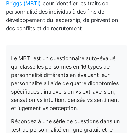
Briggs (MBTI)
pour identifier les traits de
personnalité des individus à des fins de
développement du leadership, de prévention
des conflits et de recrutement.
Le MBTI est un questionnaire auto-évalué
qui classe les personnes en 16 types de
personnalité différents en évaluant leur
personnalité à l'aide de quatre dichotomies
spécifiques : introversion vs extraversion,
sensation vs intuition, pensée vs sentiment
et jugement vs perception.
Répondez à une série de questions dans un
test de personnalité en ligne gratuit et le