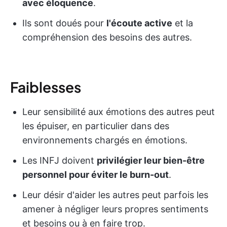
avec éloquence
.
Ils sont doués pour
l'écoute active
et la
compréhension des besoins des autres.
Faiblesses
Leur sensibilité aux émotions des autres peut
les épuiser, en particulier dans des
environnements chargés en émotions.
Les INFJ doivent
privilégier leur bien-être
personnel pour éviter le burn-out
.
Leur désir d'aider les autres peut parfois les
amener à négliger leurs propres sentiments
et besoins ou à en faire trop.