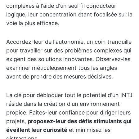
complexes à l'aide d'un seul fil conducteur
logique, leur concentration étant focalisée sur la
voie la plus efficace.
Accordez-leur de l'autonomie, un coin tranquille
pour travailler sur des problèmes complexes qui
exigent des solutions innovantes. Observez-les
examiner méticuleusement tous les angles
avant de prendre des mesures décisives.
La clé pour débloquer tout le potentiel d'un INTJ
réside dans la création d'un environnement
propice. Faites-leur confiance pour diriger leurs
projets,
proposez-leur des défis stimulants qui
éveillent leur curiosité
et minimisez les
distractions.