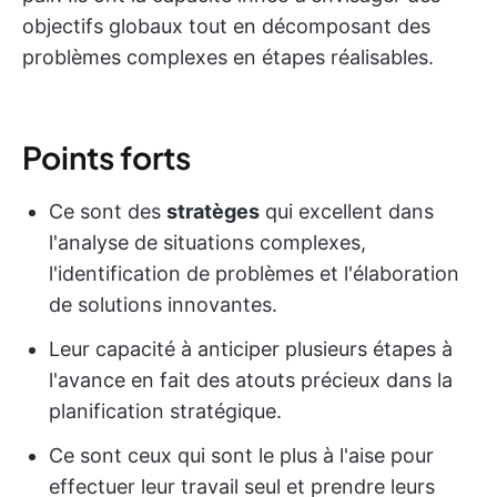
objectifs globaux tout en décomposant des
problèmes complexes en étapes réalisables.
Points forts
Ce sont des
stratèges
qui excellent dans
l'analyse de situations complexes,
l'identification de problèmes et l'élaboration
de solutions innovantes.
Leur capacité à anticiper plusieurs étapes à
l'avance en fait des atouts précieux dans la
planification stratégique.
Ce sont ceux qui sont le plus à l'aise pour
effectuer leur travail seul et prendre leurs