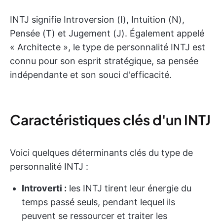
INTJ signifie Introversion (I), Intuition (N),
Pensée (T) et Jugement (J). Également appelé
« Architecte », le type de personnalité INTJ est
connu pour son esprit stratégique, sa pensée
indépendante et son souci d'efficacité.
Caractéristiques clés d'un INTJ
Voici quelques déterminants clés du type de
personnalité INTJ :
Introverti :
les INTJ tirent leur énergie du
temps passé seuls, pendant lequel ils
peuvent se ressourcer et traiter les