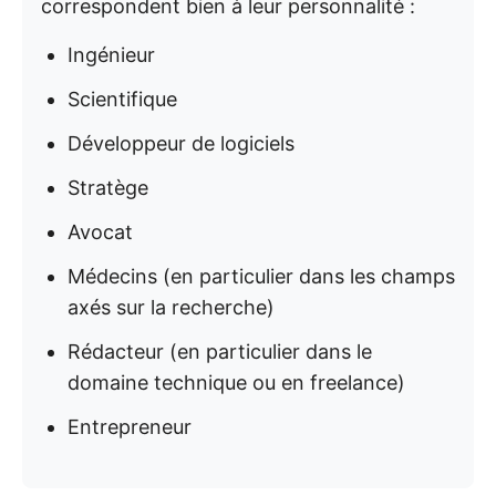
correspondent bien à leur personnalité :
Ingénieur
Scientifique
Développeur de logiciels
Stratège
Avocat
Médecins (en particulier dans les champs
axés sur la recherche)
Rédacteur (en particulier dans le
domaine technique ou en freelance)
Entrepreneur