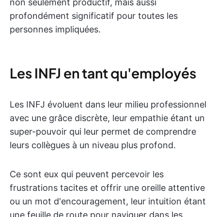
non seulement productif, mais aussi
profondément significatif pour toutes les
personnes impliquées.
Les INFJ en tant qu'employés
Les INFJ évoluent dans leur milieu professionnel
avec une grâce discrète, leur empathie étant un
super-pouvoir qui leur permet de comprendre
leurs collègues à un niveau plus profond.
Ce sont eux qui peuvent percevoir les
frustrations tacites et offrir une oreille attentive
ou un mot d'encouragement, leur intuition étant
une feuille de route pour naviguer dans les