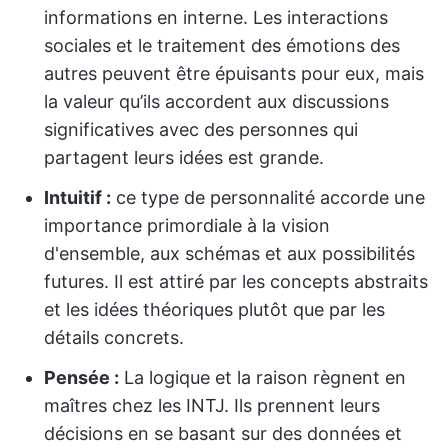
informations en interne. Les interactions
sociales et le traitement des émotions des
autres peuvent être épuisants pour eux, mais
la valeur qu’ils accordent aux discussions
significatives avec des personnes qui
partagent leurs idées est grande.
Intuitif :
ce type de personnalité accorde une
importance primordiale à la vision
d'ensemble, aux schémas et aux possibilités
futures. Il est attiré par les concepts abstraits
et les idées théoriques plutôt que par les
détails concrets.
Pensée :
La logique et la raison règnent en
maîtres chez les INTJ. Ils prennent leurs
décisions en se basant sur des données et