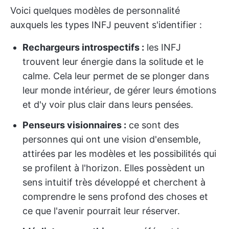
Voici quelques modèles de personnalité
auxquels les types INFJ peuvent s'identifier :
Rechargeurs introspectifs :
les INFJ
trouvent leur énergie dans la solitude et le
calme. Cela leur permet de se plonger dans
leur monde intérieur, de gérer leurs émotions
et d'y voir plus clair dans leurs pensées.
Penseurs visionnaires :
ce sont des
personnes qui ont une vision d'ensemble,
attirées par les modèles et les possibilités qui
se profilent à l'horizon. Elles possèdent un
sens intuitif très développé et cherchent à
comprendre le sens profond des choses et
ce que l'avenir pourrait leur réserver.