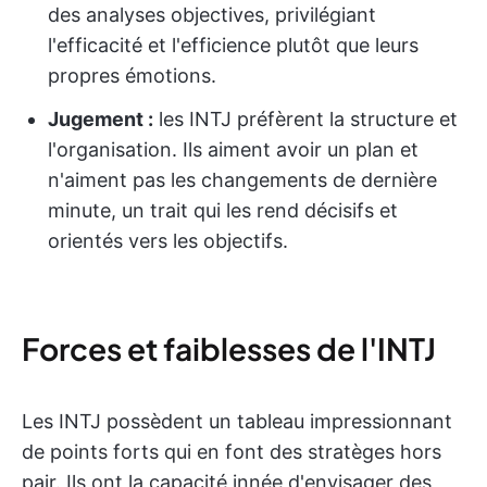
des analyses objectives, privilégiant
l'efficacité et l'efficience plutôt que leurs
propres émotions.
Jugement :
les INTJ préfèrent la structure et
l'organisation. Ils aiment avoir un plan et
n'aiment pas les changements de dernière
minute, un trait qui les rend décisifs et
orientés vers les objectifs.
Forces et faiblesses de l'INTJ
Les INTJ possèdent un tableau impressionnant
de points forts qui en font des stratèges hors
pair. Ils ont la capacité innée d'envisager des