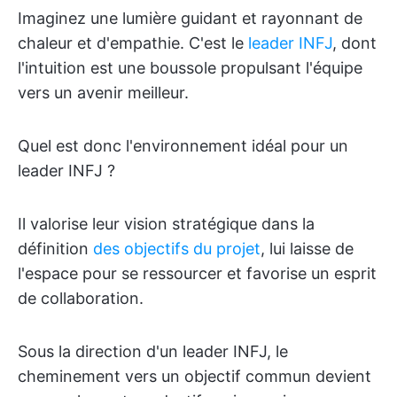
Imaginez une lumière guidant et rayonnant de
chaleur et d'empathie. C'est le
leader INFJ
, dont
l'intuition est une boussole propulsant l'équipe
vers un avenir meilleur.
Quel est donc l'environnement idéal pour un
leader INFJ ?
Il valorise leur vision stratégique dans la
définition
des objectifs du projet
, lui laisse de
l'espace pour se ressourcer et favorise un esprit
de collaboration.
Sous la direction d'un leader INFJ, le
cheminement vers un objectif commun devient