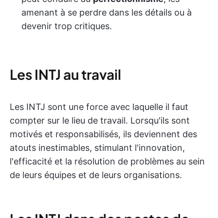
amenant à se perdre dans les détails ou à
devenir trop critiques.
Les INTJ au travail
Les INTJ sont une force avec laquelle il faut
compter sur le lieu de travail. Lorsqu'ils sont
motivés et responsabilisés, ils deviennent des
atouts inestimables, stimulant l'innovation,
l'efficacité et la résolution de problèmes au sein
de leurs équipes et de leurs organisations.