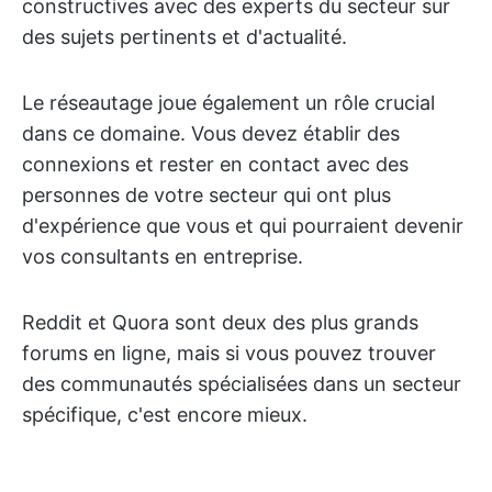
constructives avec des experts du secteur sur
des sujets pertinents et d'actualité.
Le réseautage joue également un rôle crucial
dans ce domaine. Vous devez établir des
connexions et rester en contact avec des
personnes de votre secteur qui ont plus
d'expérience que vous et qui pourraient devenir
vos consultants en entreprise.
Reddit et Quora sont deux des plus grands
forums en ligne, mais si vous pouvez trouver
des communautés spécialisées dans un secteur
spécifique, c'est encore mieux.