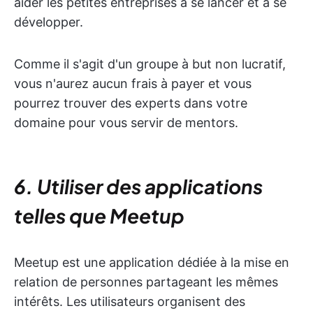
aider les petites entreprises à se lancer et à se
développer.
Comme il s'agit d'un groupe à but non lucratif,
vous n'aurez aucun frais à payer et vous
pourrez trouver des experts dans votre
domaine pour vous servir de mentors.
6. Utiliser des applications
telles que Meetup
Meetup est une application dédiée à la mise en
relation de personnes partageant les mêmes
intérêts. Les utilisateurs organisent des