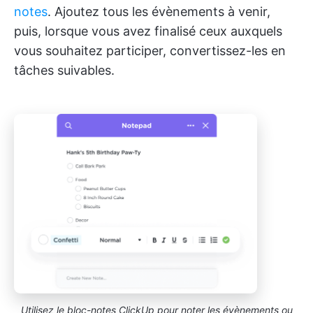
notes
. Ajoutez tous les évènements à venir,
puis, lorsque vous avez finalisé ceux auxquels
vous souhaitez participer, convertissez-les en
tâches suivables.
Utilisez le bloc-notes ClickUp pour noter les évènements ou