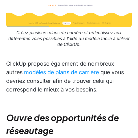
Créez plusieurs plans de carrière et réfléchissez aux
différentes voies possibles à l'aide du modèle facile à utiliser
de ClickUp.
ClickUp propose également de nombreux
autres
modèles de plans de carrière
que vous
devriez consulter afin de trouver celui qui
correspond le mieux à vos besoins.
Ouvre des opportunités de
réseautage