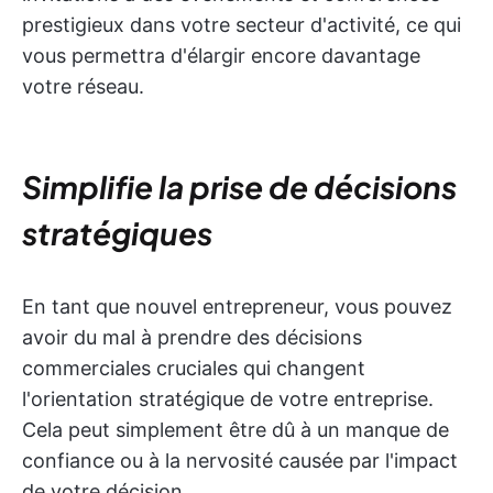
prestigieux dans votre secteur d'activité, ce qui
vous permettra d'élargir encore davantage
votre réseau.
Simplifie la prise de décisions
stratégiques
En tant que nouvel entrepreneur, vous pouvez
avoir du mal à prendre des décisions
commerciales cruciales qui changent
l'orientation stratégique de votre entreprise.
Cela peut simplement être dû à un manque de
confiance ou à la nervosité causée par l'impact
de votre décision.