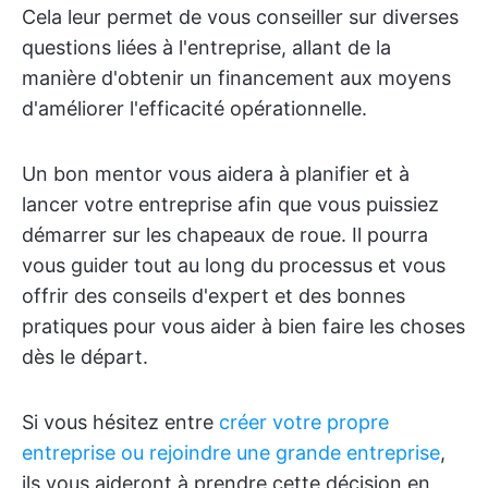
Cela leur permet de vous conseiller sur diverses
questions liées à l'entreprise, allant de la
manière d'obtenir un financement aux moyens
d'améliorer l'efficacité opérationnelle.
Un bon mentor vous aidera à planifier et à
lancer votre entreprise afin que vous puissiez
démarrer sur les chapeaux de roue. Il pourra
vous guider tout au long du processus et vous
offrir des conseils d'expert et des bonnes
pratiques pour vous aider à bien faire les choses
dès le départ.
Si vous hésitez entre
créer votre propre
entreprise ou rejoindre une grande entreprise
,
ils vous aideront à prendre cette décision en