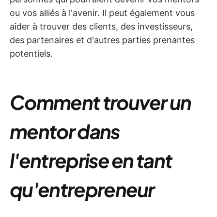
ou vos alliés à l'avenir. Il peut également vous
aider à trouver des clients, des investisseurs,
des partenaires et d'autres parties prenantes
potentiels.
Comment trouver un
mentor dans
l'entreprise en tant
qu'entrepreneur