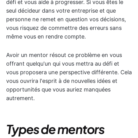
défi et vous aide à progresser. Si vous êtes le
seul décideur dans votre entreprise et que
personne ne remet en question vos décisions,
vous risquez de commettre des erreurs sans
même vous en rendre compte.
Avoir un mentor résout ce problème en vous
offrant quelqu'un qui vous mettra au défi et
vous proposera une perspective différente. Cela
vous ouvrira l'esprit à de nouvelles idées et
opportunités que vous auriez manquées
autrement.
Types de mentors