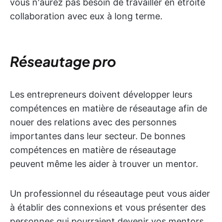
vous n'aurez pas besoin de travailler en étroite
collaboration avec eux à long terme.
Réseautage pro
Les entrepreneurs doivent développer leurs
compétences en matière de réseautage afin de
nouer des relations avec des personnes
importantes dans leur secteur. De bonnes
compétences en matière de réseautage
peuvent même les aider à trouver un mentor.
Un professionnel du réseautage peut vous aider
à établir des connexions et vous présenter des
personnes qui pourraient devenir vos mentors