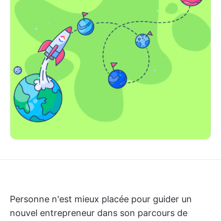
Personne n'est mieux placée pour guider un
nouvel entrepreneur dans son parcours de