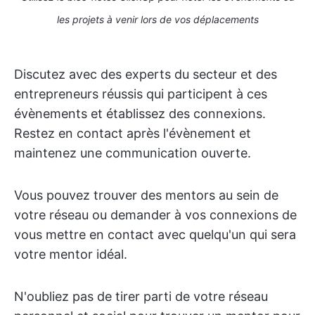
les projets à venir lors de vos déplacements
Discutez avec des experts du secteur et des
entrepreneurs réussis qui participent à ces
évènements et établissez des connexions.
Restez en contact après l'évènement et
maintenez une communication ouverte.
Vous pouvez trouver des mentors au sein de
votre réseau ou demander à vos connexions de
vous mettre en contact avec quelqu'un qui sera
votre mentor idéal.
N'oubliez pas de tirer parti de votre réseau