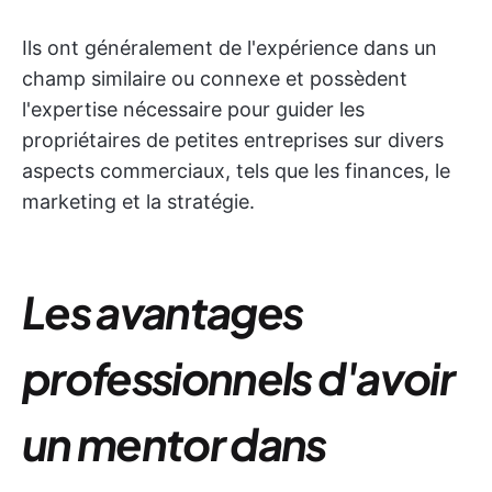
Ils ont généralement de l'expérience dans un
champ similaire ou connexe et possèdent
l'expertise nécessaire pour guider les
propriétaires de petites entreprises sur divers
aspects commerciaux, tels que les finances, le
marketing et la stratégie.
Les avantages
professionnels d'avoir
un mentor dans