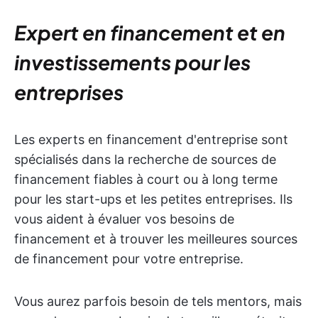
Expert en financement et en
investissements pour les
entreprises
Les experts en financement d'entreprise sont
spécialisés dans la recherche de sources de
financement fiables à court ou à long terme
pour les start-ups et les petites entreprises. Ils
vous aident à évaluer vos besoins de
financement et à trouver les meilleures sources
de financement pour votre entreprise.
Vous aurez parfois besoin de tels mentors, mais