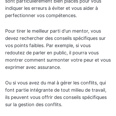
sont particulièrement bien placés pour vous
indiquer les erreurs à éviter et vous aider à
perfectionner vos compétences.
Pour tirer le meilleur parti d'un mentor, vous
devez rechercher des conseils spécifiques sur
vos points faibles. Par exemple, si vous
redoutez de parler en public, il pourra vous
montrer comment surmonter votre peur et vous
exprimer avec assurance.
Ou si vous avez du mal à gérer les conflits, qui
font partie intégrante de tout milieu de travail,
ils peuvent vous offrir des conseils spécifiques
sur la gestion des conflits.