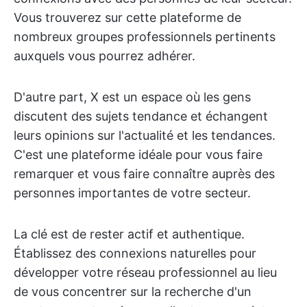
Vous trouverez sur cette plateforme de
nombreux groupes professionnels pertinents
auxquels vous pourrez adhérer.
D'autre part, X est un espace où les gens
discutent des sujets tendance et échangent
leurs opinions sur l'actualité et les tendances.
C'est une plateforme idéale pour vous faire
remarquer et vous faire connaître auprès des
personnes importantes de votre secteur.
La clé est de rester actif et authentique.
Établissez des connexions naturelles pour
développer votre réseau professionnel au lieu
de vous concentrer sur la recherche d'un