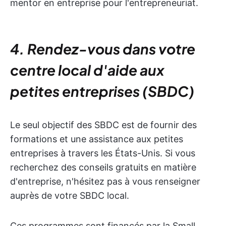
mentor en entreprise pour l'entrepreneuriat.
4. Rendez-vous dans votre
centre local d'aide aux
petites entreprises (SBDC)
Le seul objectif des SBDC est de fournir des
formations et une assistance aux petites
entreprises à travers les États-Unis. Si vous
recherchez des conseils gratuits en matière
d'entreprise, n'hésitez pas à vous renseigner
auprès de votre SBDC local.
Ces programmes sont financés par la Small