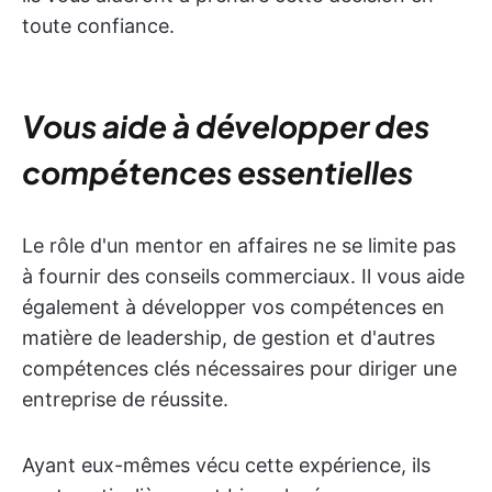
toute confiance.
Vous aide à développer des
compétences essentielles
Le rôle d'un mentor en affaires ne se limite pas
à fournir des conseils commerciaux. Il vous aide
également à développer vos compétences en
matière de leadership, de gestion et d'autres
compétences clés nécessaires pour diriger une
entreprise de réussite.
Ayant eux-mêmes vécu cette expérience, ils