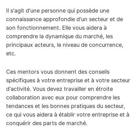
Il s'agit d'une personne qui possède une
connaissance approfondie d'un secteur et de
son fonctionnement. Elle vous aidera à
comprendre la dynamique du marché, les
principaux acteurs, le niveau de concurrence,
etc.
Ces mentors vous donnent des conseils
spécifiques à votre entreprise et à votre secteur
d'activité. Vous devez travailler en étroite
collaboration avec eux pour comprendre les
tendances et les bonnes pratiques du secteur,
ce qui vous aidera à établir votre entreprise et à
conquérir des parts de marché.