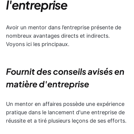
l'entreprise
Avoir un mentor dans l’entreprise présente de
nombreux avantages directs et indirects.
Voyons ici les principaux.
Fournit des conseils avisés en
matière d'entreprise
Un mentor en affaires possède une expérience
pratique dans le lancement d'une entreprise de
réussite et a tiré plusieurs leçons de ses efforts.