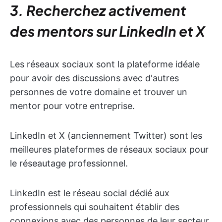
3. Recherchez activement
des mentors sur LinkedIn et X
Les réseaux sociaux sont la plateforme idéale
pour avoir des discussions avec d'autres
personnes de votre domaine et trouver un
mentor pour votre entreprise.
LinkedIn et X (anciennement Twitter) sont les
meilleures plateformes de réseaux sociaux pour
le réseautage professionnel.
LinkedIn est le réseau social dédié aux
professionnels qui souhaitent établir des
connexions avec des personnes de leur secteur.