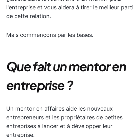
l'entreprise et vous aidera à tirer le meilleur parti
de cette relation.
Mais commençons par les bases.
Que fait un mentor en
entreprise ?
Un mentor en affaires aide les nouveaux
entrepreneurs et les propriétaires de petites
entreprises à lancer et à développer leur
entreprise.