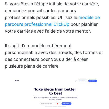
Si vous êtes à l'étape initiale de votre carrière,
demandez conseil sur les parcours
professionnels possibles. Utilisez le
modèle de
parcours professionnel ClickUp
pour planifier
votre carrière avec l'aide de votre mentor.
Il s'agit d'un modèle entièrement
personnalisable avec des nœuds, des formes et
des connecteurs pour vous aider à créer
plusieurs plans de carrière.