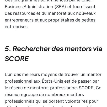
Business Administration (SBA) et fournissent
des ressources et du mentorat aux nouveaux
entrepreneurs et aux propriétaires de petites
entreprises.
5. Rechercher des mentors via
SCORE
L'un des meilleurs moyens de trouver un mentor
professionnel aux États-Unis est de passer par
le réseau de mentorat professionnel SCORE. Ce
réseau regroupe de nombreux mentors
professionnels qui se portent volontaires pour