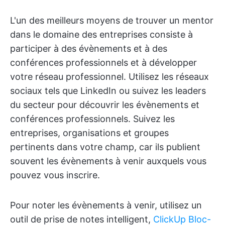
L'un des meilleurs moyens de trouver un mentor
dans le domaine des entreprises consiste à
participer à des évènements et à des
conférences professionnels et à développer
votre réseau professionnel. Utilisez les réseaux
sociaux tels que LinkedIn ou suivez les leaders
du secteur pour découvrir les évènements et
conférences professionnels. Suivez les
entreprises, organisations et groupes
pertinents dans votre champ, car ils publient
souvent les évènements à venir auxquels vous
pouvez vous inscrire.
Pour noter les évènements à venir, utilisez un
outil de prise de notes intelligent,
ClickUp Bloc-