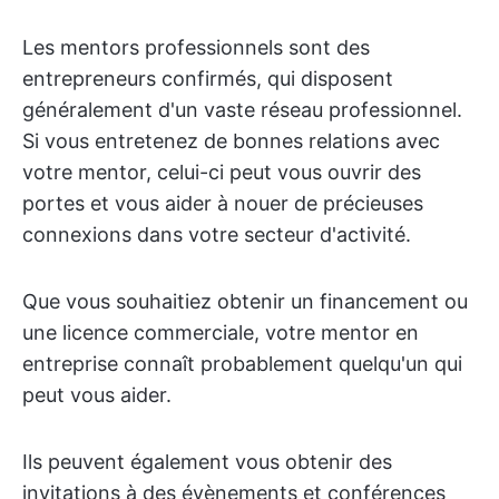
Les mentors professionnels sont des
entrepreneurs confirmés, qui disposent
généralement d'un vaste réseau professionnel.
Si vous entretenez de bonnes relations avec
votre mentor, celui-ci peut vous ouvrir des
portes et vous aider à nouer de précieuses
connexions dans votre secteur d'activité.
Que vous souhaitiez obtenir un financement ou
une licence commerciale, votre mentor en
entreprise connaît probablement quelqu'un qui
peut vous aider.
Ils peuvent également vous obtenir des
invitations à des évènements et conférences