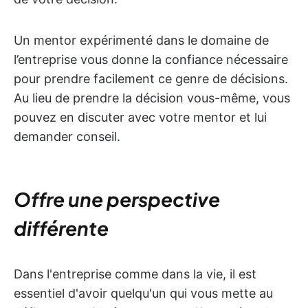
Un mentor expérimenté dans le domaine de
l’entreprise vous donne la confiance nécessaire
pour prendre facilement ce genre de décisions.
Au lieu de prendre la décision vous-même, vous
pouvez en discuter avec votre mentor et lui
demander conseil.
Offre une perspective
différente
Dans l'entreprise comme dans la vie, il est
essentiel d'avoir quelqu'un qui vous mette au