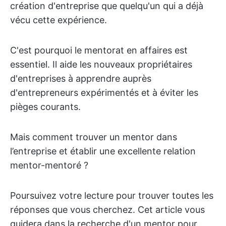
création d'entreprise que quelqu'un qui a déjà
vécu cette expérience.
C'est pourquoi le mentorat en affaires est
essentiel. Il aide les nouveaux propriétaires
d'entreprises à apprendre auprès
d'entrepreneurs expérimentés et à éviter les
pièges courants.
Mais comment trouver un mentor dans
l’entreprise et établir une excellente relation
mentor-mentoré ?
Poursuivez votre lecture pour trouver toutes les
réponses que vous cherchez. Cet article vous
guidera dans la recherche d'un mentor pour