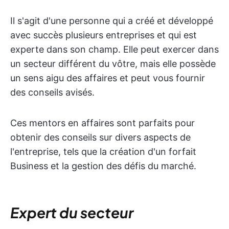
Il s'agit d'une personne qui a créé et développé
avec succès plusieurs entreprises et qui est
experte dans son champ. Elle peut exercer dans
un secteur différent du vôtre, mais elle possède
un sens aigu des affaires et peut vous fournir
des conseils avisés.
Ces mentors en affaires sont parfaits pour
obtenir des conseils sur divers aspects de
l'entreprise, tels que la création d'un forfait
Business et la gestion des défis du marché.
Expert du secteur