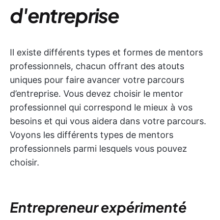
d'entreprise
Il existe différents types et formes de mentors
professionnels, chacun offrant des atouts
uniques pour faire avancer votre parcours
d’entreprise. Vous devez choisir le mentor
professionnel qui correspond le mieux à vos
besoins et qui vous aidera dans votre parcours.
Voyons les différents types de mentors
professionnels parmi lesquels vous pouvez
choisir.
Entrepreneur expérimenté