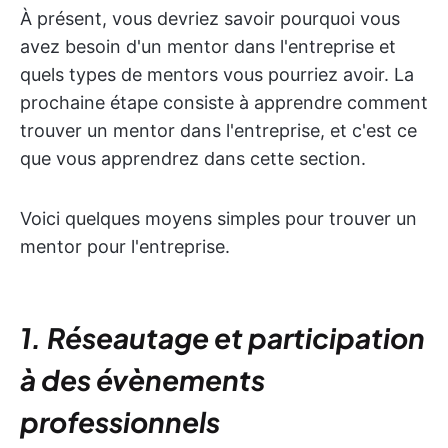
À présent, vous devriez savoir pourquoi vous
avez besoin d'un mentor dans l'entreprise et
quels types de mentors vous pourriez avoir. La
prochaine étape consiste à apprendre comment
trouver un mentor dans l'entreprise, et c'est ce
que vous apprendrez dans cette section.
Voici quelques moyens simples pour trouver un
mentor pour l'entreprise.
1. Réseautage et participation
à des évènements
professionnels