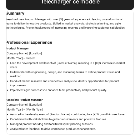
Télécharger ce modèle