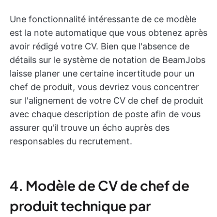
Une fonctionnalité intéressante de ce modèle
est la note automatique que vous obtenez après
avoir rédigé votre CV. Bien que l'absence de
détails sur le système de notation de BeamJobs
laisse planer une certaine incertitude pour un
chef de produit, vous devriez vous concentrer
sur l'alignement de votre CV de chef de produit
avec chaque description de poste afin de vous
assurer qu'il trouve un écho auprès des
responsables du recrutement.
4. Modèle de CV de chef de
produit technique par