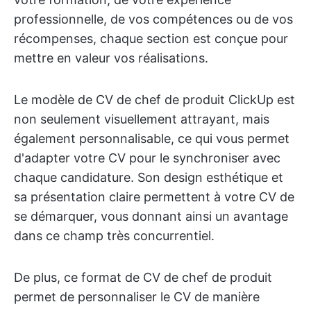
professionnelle, de vos compétences ou de vos
récompenses, chaque section est conçue pour
mettre en valeur vos réalisations.
Le modèle de CV de chef de produit ClickUp est
non seulement visuellement attrayant, mais
également personnalisable, ce qui vous permet
d'adapter votre CV pour le synchroniser avec
chaque candidature. Son design esthétique et
sa présentation claire permettent à votre CV de
se démarquer, vous donnant ainsi un avantage
dans ce champ très concurrentiel.
De plus, ce format de CV de chef de produit
permet de personnaliser le CV de manière