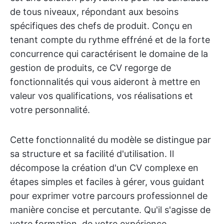
de tous niveaux, répondant aux besoins
spécifiques des chefs de produit. Conçu en
tenant compte du rythme effréné et de la forte
concurrence qui caractérisent le domaine de la
gestion de produits, ce CV regorge de
fonctionnalités qui vous aideront à mettre en
valeur vos qualifications, vos réalisations et
votre personnalité.
Cette fonctionnalité du modèle se distingue par
sa structure et sa facilité d'utilisation. Il
décompose la création d'un CV complexe en
étapes simples et faciles à gérer, vous guidant
pour exprimer votre parcours professionnel de
manière concise et percutante. Qu'il s'agisse de
votre formation, de votre expérience