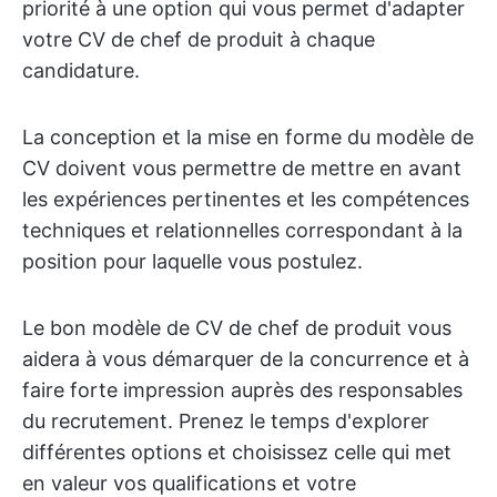
priorité à une option qui vous permet d'adapter
votre CV de chef de produit à chaque
candidature.
La conception et la mise en forme du modèle de
CV doivent vous permettre de mettre en avant
les expériences pertinentes et les compétences
techniques et relationnelles correspondant à la
position pour laquelle vous postulez.
Le bon modèle de CV de chef de produit vous
aidera à vous démarquer de la concurrence et à
faire forte impression auprès des responsables
du recrutement. Prenez le temps d'explorer
différentes options et choisissez celle qui met
en valeur vos qualifications et votre