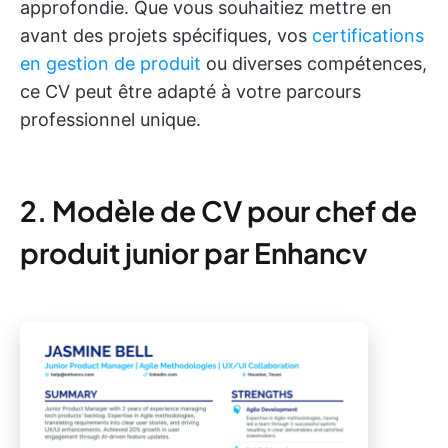
approfondie. Que vous souhaitiez mettre en
avant des projets spécifiques, vos
certifications
en gestion de produit
ou diverses compétences,
ce CV peut être adapté à votre parcours
professionnel unique.
2. Modèle de CV pour chef de
produit junior par Enhancv