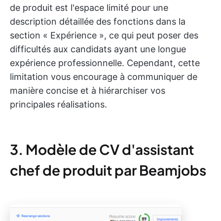
de produit est l'espace limité pour une
description détaillée des fonctions dans la
section « Expérience », ce qui peut poser des
difficultés aux candidats ayant une longue
expérience professionnelle. Cependant, cette
limitation vous encourage à communiquer de
manière concise et à hiérarchiser vos
principales réalisations.
3. Modèle de CV d'assistant
chef de produit par Beamjobs