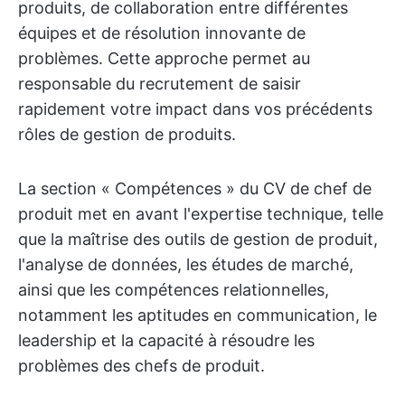
produits, de collaboration entre différentes
équipes et de résolution innovante de
problèmes. Cette approche permet au
responsable du recrutement de saisir
rapidement votre impact dans vos précédents
rôles de gestion de produits.
La section « Compétences » du CV de chef de
produit met en avant l'expertise technique, telle
que la maîtrise des outils de gestion de produit,
l'analyse de données, les études de marché,
ainsi que les compétences relationnelles,
notamment les aptitudes en communication, le
leadership et la capacité à résoudre les
problèmes des chefs de produit.