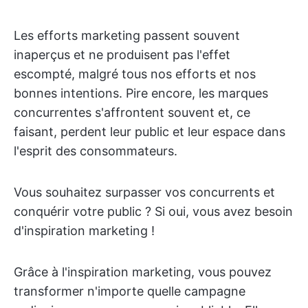
Les efforts marketing passent souvent
inaperçus et ne produisent pas l'effet
escompté, malgré tous nos efforts et nos
bonnes intentions. Pire encore, les marques
concurrentes s'affrontent souvent et, ce
faisant, perdent leur public et leur espace dans
l'esprit des consommateurs.
Vous souhaitez surpasser vos concurrents et
conquérir votre public ? Si oui, vous avez besoin
d'inspiration marketing !
Grâce à l'inspiration marketing, vous pouvez
transformer n'importe quelle campagne