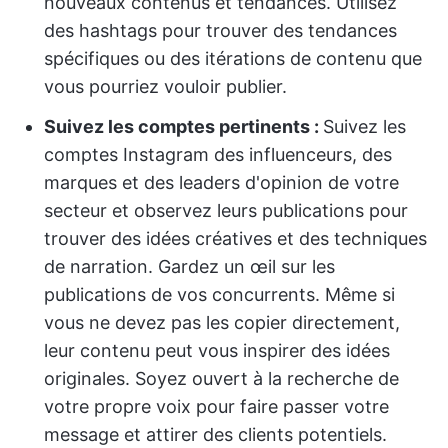
nouveaux contenus et tendances. Utilisez
des hashtags pour trouver des tendances
spécifiques ou des itérations de contenu que
vous pourriez vouloir publier.
Suivez les comptes pertinents :
Suivez les
comptes Instagram des influenceurs, des
marques et des leaders d'opinion de votre
secteur et observez leurs publications pour
trouver des idées créatives et des techniques
de narration. Gardez un œil sur les
publications de vos concurrents. Même si
vous ne devez pas les copier directement,
leur contenu peut vous inspirer des idées
originales. Soyez ouvert à la recherche de
votre propre voix pour faire passer votre
message et attirer des clients potentiels.