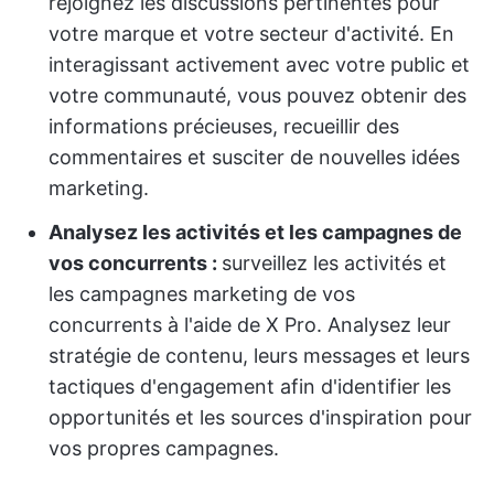
rejoignez les discussions pertinentes pour
votre marque et votre secteur d'activité. En
interagissant activement avec votre public et
votre communauté, vous pouvez obtenir des
informations précieuses, recueillir des
commentaires et susciter de nouvelles idées
marketing.
Analysez les activités et les campagnes de
vos concurrents :
surveillez les activités et
les campagnes marketing de vos
concurrents à l'aide de X Pro. Analysez leur
stratégie de contenu, leurs messages et leurs
tactiques d'engagement afin d'identifier les
opportunités et les sources d'inspiration pour
vos propres campagnes.