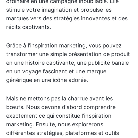
ordinaire en une campagne inoubliable. Elle
stimule votre imagination et propulse les
marques vers des stratégies innovantes et des
récits captivants.
Grâce à l'inspiration marketing, vous pouvez
transformer une simple présentation de produit
en une histoire captivante, une publicité banale
en un voyage fascinant et une marque
générique en une icône adorée.
Mais ne mettons pas la charrue avant les
bœufs. Nous devons d'abord comprendre
exactement ce qui constitue l'inspiration
marketing. Ensuite, nous explorerons
différentes stratégies, plateformes et outils