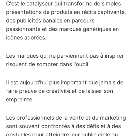
C'est le catalyseur qui transforme de simples
présentations de produits en récits captivants,
des publicités banales en parcours
passionnants et des marques génériques en
icônes adorées.
Les marques qui ne parviennent pas à inspirer
risquent de sombrer dans l'oubli.
Il est aujourd'hui plus important que jamais de
faire preuve de créativité et de laisser son
empreinte.
Les professionnels de la vente et du marketing
sont souvent confrontés à des défis et à des
obstacles pour atteindre leur public cible ou