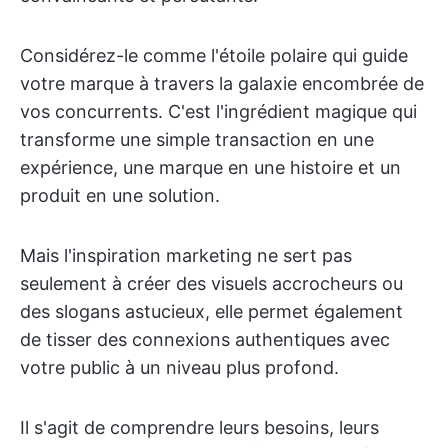
Considérez-le comme l'étoile polaire qui guide
votre marque à travers la galaxie encombrée de
vos concurrents. C'est l'ingrédient magique qui
transforme une simple transaction en une
expérience, une marque en une histoire et un
produit en une solution.
Mais l'inspiration marketing ne sert pas
seulement à créer des visuels accrocheurs ou
des slogans astucieux, elle permet également
de tisser des connexions authentiques avec
votre public à un niveau plus profond.
Il s'agit de comprendre leurs besoins, leurs