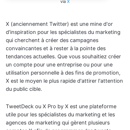
via
X
X (anciennement Twitter) est une mine d'or
d'inspiration pour les spécialistes du marketing
qui cherchent à créer des campagnes
convaincantes et à rester à la pointe des
tendances actuelles. Que vous souhaitiez créer
un compte pour une entreprise ou pour une
utilisation personnelle à des fins de promotion,
X est le moyen le plus rapide d'attirer l'attention
du public cible.
TweetDeck ou X Pro by X est une plateforme
utile pour les spécialistes du marketing et les
agences de marketing qui gèrent plusieurs