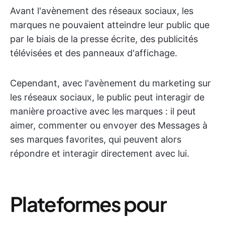
Avant l'avènement des réseaux sociaux, les
marques ne pouvaient atteindre leur public que
par le biais de la presse écrite, des publicités
télévisées et des panneaux d'affichage.
Cependant, avec l'avènement du marketing sur
les réseaux sociaux, le public peut interagir de
manière proactive avec les marques : il peut
aimer, commenter ou envoyer des Messages à
ses marques favorites, qui peuvent alors
répondre et interagir directement avec lui.
Plateformes pour