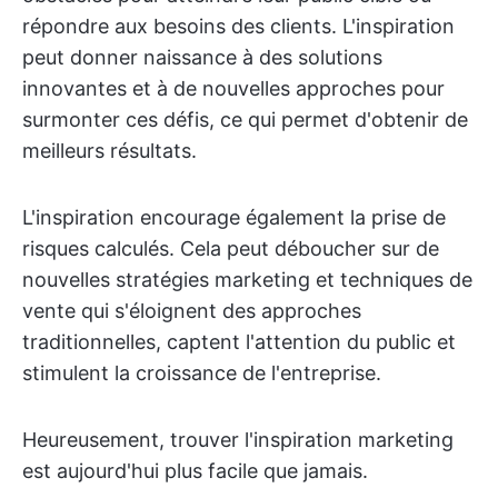
répondre aux besoins des clients. L'inspiration
peut donner naissance à des solutions
innovantes et à de nouvelles approches pour
surmonter ces défis, ce qui permet d'obtenir de
meilleurs résultats.
L'inspiration encourage également la prise de
risques calculés. Cela peut déboucher sur de
nouvelles stratégies marketing et techniques de
vente qui s'éloignent des approches
traditionnelles, captent l'attention du public et
stimulent la croissance de l'entreprise.
Heureusement, trouver l'inspiration marketing
est aujourd'hui plus facile que jamais.