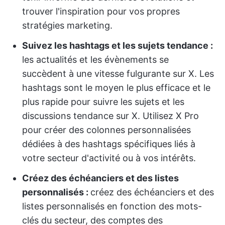
trouver l'inspiration pour vos propres
stratégies marketing.
Suivez les hashtags et les sujets tendance :
les actualités et les évènements se
succèdent à une vitesse fulgurante sur X. Les
hashtags sont le moyen le plus efficace et le
plus rapide pour suivre les sujets et les
discussions tendance sur X. Utilisez X Pro
pour créer des colonnes personnalisées
dédiées à des hashtags spécifiques liés à
votre secteur d'activité ou à vos intérêts.
Créez des échéanciers et des listes
personnalisés :
créez des échéanciers et des
listes personnalisés en fonction des mots-
clés du secteur, des comptes des