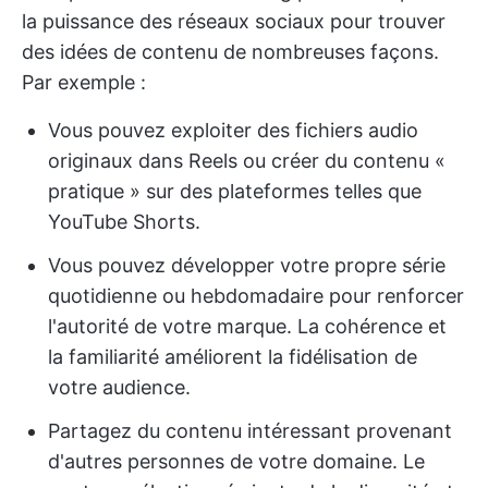
la puissance des réseaux sociaux pour trouver
des idées de contenu de nombreuses façons.
Par exemple :
Vous pouvez exploiter des fichiers audio
originaux dans Reels ou créer du contenu «
pratique » sur des plateformes telles que
YouTube Shorts.
Vous pouvez développer votre propre série
quotidienne ou hebdomadaire pour renforcer
l'autorité de votre marque. La cohérence et
la familiarité améliorent la fidélisation de
votre audience.
Partagez du contenu intéressant provenant
d'autres personnes de votre domaine. Le