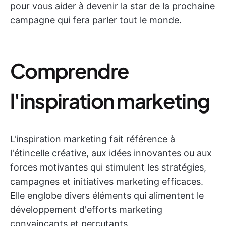
pour vous aider à devenir la star de la prochaine
campagne qui fera parler tout le monde.
Comprendre
l'inspiration marketing
L'inspiration marketing fait référence à
l'étincelle créative, aux idées innovantes ou aux
forces motivantes qui stimulent les stratégies,
campagnes et initiatives marketing efficaces.
Elle englobe divers éléments qui alimentent le
développement d'efforts marketing
convaincants et percutants.