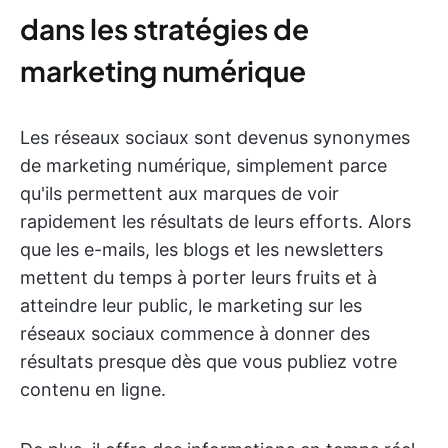
dans les stratégies de
marketing numérique
Les réseaux sociaux sont devenus synonymes
de marketing numérique, simplement parce
qu'ils permettent aux marques de voir
rapidement les résultats de leurs efforts. Alors
que les e-mails, les blogs et les newsletters
mettent du temps à porter leurs fruits et à
atteindre leur public, le marketing sur les
réseaux sociaux commence à donner des
résultats presque dès que vous publiez votre
contenu en ligne.