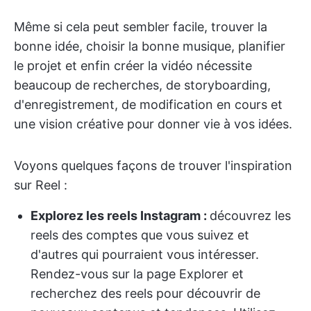
Même si cela peut sembler facile, trouver la
bonne idée, choisir la bonne musique, planifier
le projet et enfin créer la vidéo nécessite
beaucoup de recherches, de storyboarding,
d'enregistrement, de modification en cours et
une vision créative pour donner vie à vos idées.
Voyons quelques façons de trouver l'inspiration
sur Reel :
Explorez les reels Instagram :
découvrez les
reels des comptes que vous suivez et
d'autres qui pourraient vous intéresser.
Rendez-vous sur la page Explorer et
recherchez des reels pour découvrir de