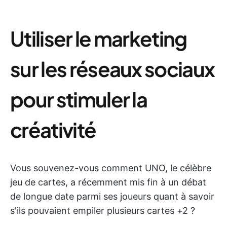
Utiliser le marketing
sur les réseaux sociaux
pour stimuler la
créativité
Vous souvenez-vous comment UNO, le célèbre
jeu de cartes, a récemment mis fin à un débat
de longue date parmi ses joueurs quant à savoir
s'ils pouvaient empiler plusieurs cartes +2 ?