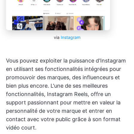
via
Instagram
Vous pouvez exploiter la puissance d'Instagram
en utilisant ses fonctionnalités intégrées pour
promouvoir des marques, des influenceurs et
bien plus encore. L'une de ses meilleures
fonctionnalités, Instagram Reels, offre un
support passionnant pour mettre en valeur la
personnalité de votre marque et entrer en
contact avec votre public grâce à son format
vidéo court.