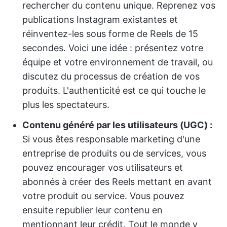
rechercher du contenu unique. Reprenez vos
publications Instagram existantes et
réinventez-les sous forme de Reels de 15
secondes. Voici une idée : présentez votre
équipe et votre environnement de travail, ou
discutez du processus de création de vos
produits. L'authenticité est ce qui touche le
plus les spectateurs.
Contenu généré par les utilisateurs (UGC) :
Si vous êtes responsable marketing d'une
entreprise de produits ou de services, vous
pouvez encourager vos utilisateurs et
abonnés à créer des Reels mettant en avant
votre produit ou service. Vous pouvez
ensuite republier leur contenu en
mentionnant leur crédit. Tout le monde y