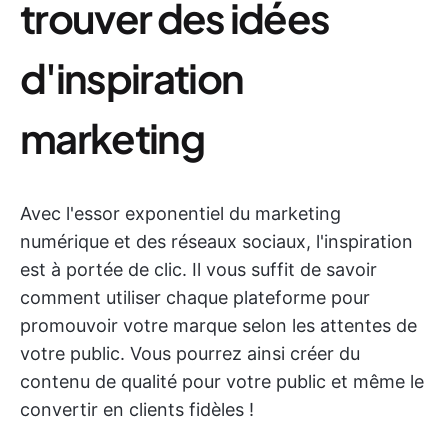
trouver des idées
d'inspiration
marketing
Avec l'essor exponentiel du marketing
numérique et des réseaux sociaux, l'inspiration
est à portée de clic. Il vous suffit de savoir
comment utiliser chaque plateforme pour
promouvoir votre marque selon les attentes de
votre public. Vous pourrez ainsi créer du
contenu de qualité pour votre public et même le
convertir en clients fidèles !