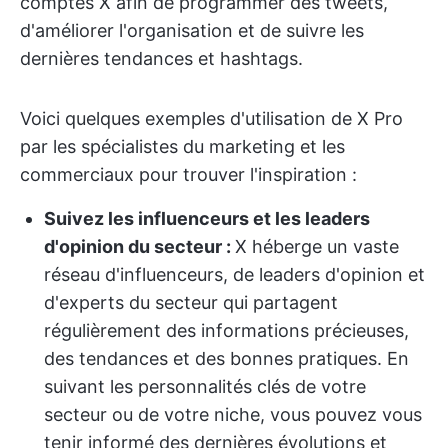
comptes X afin de programmer des tweets,
d'améliorer l'organisation et de suivre les
dernières tendances et hashtags.
Voici quelques exemples d'utilisation de X Pro
par les spécialistes du marketing et les
commerciaux pour trouver l'inspiration :
Suivez les influenceurs et les leaders
d'opinion du secteur :
X héberge un vaste
réseau d'influenceurs, de leaders d'opinion et
d'experts du secteur qui partagent
régulièrement des informations précieuses,
des tendances et des bonnes pratiques. En
suivant les personnalités clés de votre
secteur ou de votre niche, vous pouvez vous
tenir informé des dernières évolutions et