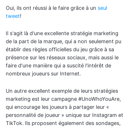
Oui, ils ont réussi à le faire grâce à un
seul
tweet
!
Il s'agit là d'une excellente stratégie marketing
de la part de la marque, qui a non seulement pu
établir des règles officielles du jeu grâce à sa
présence sur les réseaux sociaux, mais aussi le
faire d'une manière qui a suscité l'intérêt de
nombreux joueurs sur Internet.
Un autre excellent exemple de leurs stratégies
marketing est leur campagne #UnoWhoYouAre,
qui encourage les joueurs à partager leur «
personnalité de joueur » unique sur Instagram et
TikTok. Ils proposent également des sondages,