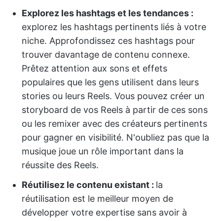
Explorez les hashtags et les tendances :
explorez les hashtags pertinents liés à votre
niche. Approfondissez ces hashtags pour
trouver davantage de contenu connexe.
Prêtez attention aux sons et effets
populaires que les gens utilisent dans leurs
stories ou leurs Reels. Vous pouvez créer un
storyboard de vos Reels à partir de ces sons
ou les remixer avec des créateurs pertinents
pour gagner en visibilité. N'oubliez pas que la
musique joue un rôle important dans la
réussite des Reels.
Réutilisez le contenu existant :
la
réutilisation est le meilleur moyen de
développer votre expertise sans avoir à