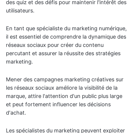
des quiz et des défis pour maintenir l'intérêt des
utilisateurs.
En tant que spécialiste du marketing numérique,
il est essentiel de comprendre la dynamique des
réseaux sociaux pour créer du contenu
percutant et assurer la réussite des stratégies
marketing.
Mener des campagnes marketing créatives sur
les réseaux sociaux améliore la visibilité de la
marque, attire l'attention d'un public plus large
et peut fortement influencer les décisions
d'achat.
Les spécialistes du marketing peuvent exploiter