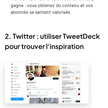
gagne : vous obtenez du contenu et vos
abonnés se sentent valorisés.
2. Twitter : utiliser TweetDeck
pour trouver l'inspiration