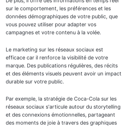
De plus, il offre des informations en temps réel
sur le comportement, les préférences et les
données démographiques de votre public, que
vous pouvez utiliser pour adapter vos
campagnes et votre contenu à la volée.
Le marketing sur les réseaux sociaux est
efficace car il renforce la visibilité de votre
marque. Des publications régulières, des récits
et des éléments visuels peuvent avoir un impact
durable sur votre public.
Par exemple, la stratégie de Coca-Cola sur les
réseaux sociaux s'articule autour du storytelling
et des connexions émotionnelles, partageant
des moments de joie à travers des graphiques