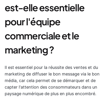
est-elle essentielle
pour l'équipe
commerciale et le
marketing ?
Il est essentiel pour la réussite des ventes et du
marketing de diffuser le bon message via le bon
média, car cela permet de se démarquer et de
capter l'attention des consommateurs dans un
paysage numérique de plus en plus encombré.