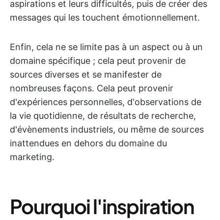
aspirations et leurs difficultés, puis de créer des
messages qui les touchent émotionnellement.
Enfin, cela ne se limite pas à un aspect ou à un
domaine spécifique ; cela peut provenir de
sources diverses et se manifester de
nombreuses façons. Cela peut provenir
d'expériences personnelles, d'observations de
la vie quotidienne, de résultats de recherche,
d'évènements industriels, ou même de sources
inattendues en dehors du domaine du
marketing.
Pourquoi l'inspiration