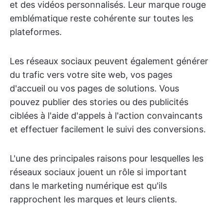
et des vidéos personnalisés. Leur marque rouge
emblématique reste cohérente sur toutes les
plateformes.
Les réseaux sociaux peuvent également générer
du trafic vers votre site web, vos pages
d'accueil ou vos pages de solutions. Vous
pouvez publier des stories ou des publicités
ciblées à l'aide d'appels à l'action convaincants
et effectuer facilement le suivi des conversions.
L'une des principales raisons pour lesquelles les
réseaux sociaux jouent un rôle si important
dans le marketing numérique est qu'ils
rapprochent les marques et leurs clients.