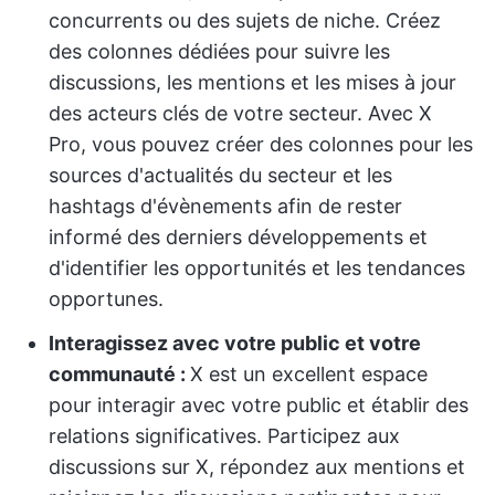
concurrents ou des sujets de niche. Créez
des colonnes dédiées pour suivre les
discussions, les mentions et les mises à jour
des acteurs clés de votre secteur. Avec X
Pro, vous pouvez créer des colonnes pour les
sources d'actualités du secteur et les
hashtags d'évènements afin de rester
informé des derniers développements et
d'identifier les opportunités et les tendances
opportunes.
Interagissez avec votre public et votre
communauté :
X est un excellent espace
pour interagir avec votre public et établir des
relations significatives. Participez aux
discussions sur X, répondez aux mentions et