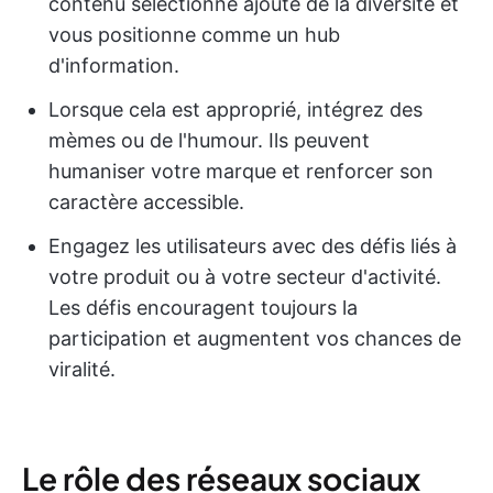
contenu sélectionné ajoute de la diversité et
vous positionne comme un hub
d'information.
Lorsque cela est approprié, intégrez des
mèmes ou de l'humour. Ils peuvent
humaniser votre marque et renforcer son
caractère accessible.
Engagez les utilisateurs avec des défis liés à
votre produit ou à votre secteur d'activité.
Les défis encouragent toujours la
participation et augmentent vos chances de
viralité.
Le rôle des réseaux sociaux