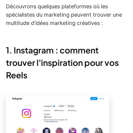
Découvrons quelques plateformes où les
spécialistes du marketing peuvent trouver une
multitude d'idées marketing créatives :
1. Instagram : comment
trouver l'inspiration pour vos
Reels