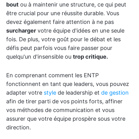
bout
ou à maintenir une structure, ce qui peut
être crucial pour une réussite durable. Vous
devez également faire attention à ne pas
surcharger
votre équipe d'idées en une seule
fois. De plus, votre goût pour le débat et les
défis peut parfois vous faire passer pour
quelqu'un d'insensible ou
trop critique.
En comprenant comment les ENTP
fonctionnent en tant que leaders, vous pouvez
adapter votre
style
de leadership et
de gestion
afin de tirer parti de vos points forts, affiner
vos méthodes de communication et vous
assurer que votre équipe prospère sous votre
direction.