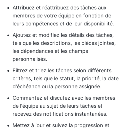
Attribuez et réattribuez des tâches aux
membres de votre équipe en fonction de
leurs compétences et de leur disponibilité.
Ajoutez et modifiez les détails des tâches,
tels que les descriptions, les pièces jointes,
les dépendances et les champs
personnalisés.
Filtrez et triez les tâches selon différents
critères, tels que le statut, la priorité, la date
d'échéance ou la personne assignée.
Commentez et discutez avec les membres
de l'équipe au sujet de leurs tâches et
recevez des notifications instantanées.
Mettez à jour et suivez la progression et