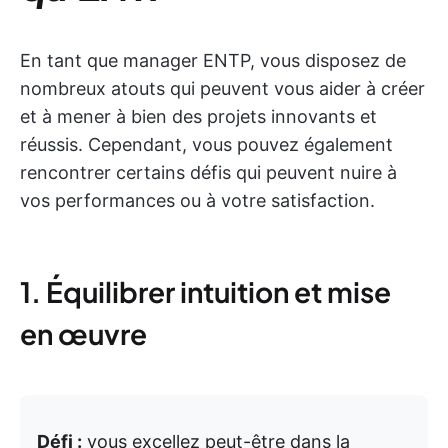
En tant que manager ENTP, vous disposez de
nombreux atouts qui peuvent vous aider à créer
et à mener à bien des projets innovants et
réussis. Cependant, vous pouvez également
rencontrer certains défis qui peuvent nuire à
vos performances ou à votre satisfaction.
1. Équilibrer intuition et mise
en œuvre
Défi :
vous excellez peut-être dans la