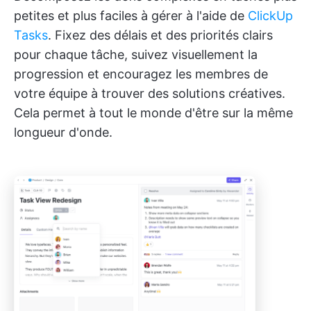
petites et plus faciles à gérer à l'aide de
ClickUp
Tasks
. Fixez des délais et des priorités clairs
pour chaque tâche, suivez visuellement la
progression et encouragez les membres de
votre équipe à trouver des solutions créatives.
Cela permet à tout le monde d'être sur la même
longueur d'onde.