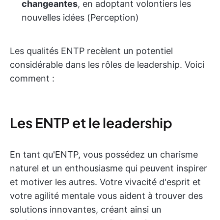
changeantes
, en adoptant volontiers les
nouvelles idées (Perception)
Les qualités ENTP recèlent un potentiel
considérable dans les rôles de leadership. Voici
comment :
Les ENTP et le leadership
En tant qu'ENTP, vous possédez un charisme
naturel et un enthousiasme qui peuvent inspirer
et motiver les autres. Votre vivacité d'esprit et
votre agilité mentale vous aident à trouver des
solutions innovantes, créant ainsi un