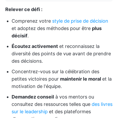
Relever ce défi :
Comprenez votre
style de prise de décision
et adoptez des méthodes pour être
plus
décisif
.
Écoutez activement
et reconnaissez la
diversité des points de vue avant de prendre
des décisions.
Concentrez-vous sur la célébration des
petites victoires pour
maintenir le moral
et la
motivation de l'équipe.
Demandez conseil
à vos mentors ou
consultez des ressources telles que
des livres
sur le leadership
et des plateformes