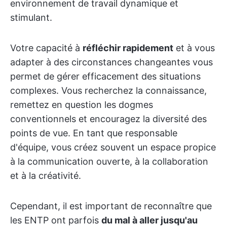
environnement de travail dynamique et
stimulant.
Votre capacité à
réfléchir rapidement
et à vous
adapter à des circonstances changeantes vous
permet de gérer efficacement des situations
complexes. Vous recherchez la connaissance,
remettez en question les dogmes
conventionnels et encouragez la diversité des
points de vue. En tant que responsable
d'équipe, vous créez souvent un espace propice
à la communication ouverte, à la collaboration
et à la créativité.
Cependant, il est important de reconnaître que
les ENTP ont parfois
du mal à aller jusqu'au