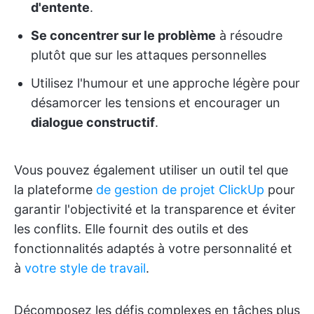
d'entente
.
Se concentrer sur le problème
à résoudre
plutôt que sur les attaques personnelles
Utilisez l'humour et une approche légère pour
désamorcer les tensions et encourager un
dialogue constructif
.
Vous pouvez également utiliser un outil tel que
la plateforme
de gestion de projet ClickUp
pour
garantir l'objectivité et la transparence et éviter
les conflits. Elle fournit des outils et des
fonctionnalités adaptés à votre personnalité et
à
votre style de travail
.
Décomposez les défis complexes en tâches plus