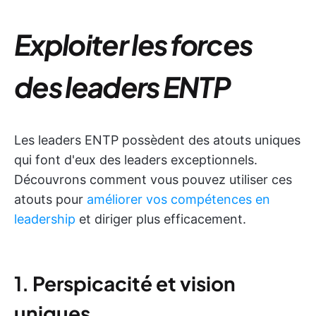
Exploiter les forces
des leaders ENTP
Les leaders ENTP possèdent des atouts uniques
qui font d'eux des leaders exceptionnels.
Découvrons comment vous pouvez utiliser ces
atouts pour
améliorer vos compétences en
leadership
et diriger plus efficacement.
1.
Perspicacité et vision
uniques