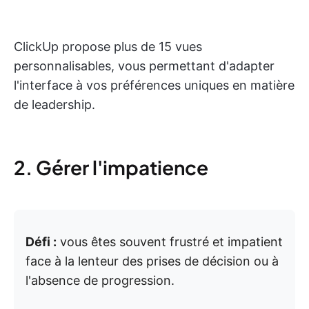
ClickUp propose plus de 15 vues
personnalisables, vous permettant d'adapter
l'interface à vos préférences uniques en matière
de leadership.
2. Gérer l'impatience
Défi :
vous êtes souvent frustré et impatient
face à la lenteur des prises de décision ou à
l'absence de progression.