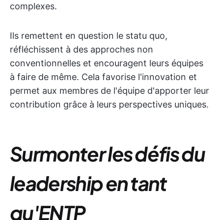
complexes.
Ils remettent en question le statu quo,
réfléchissent à des approches non
conventionnelles et encouragent leurs équipes
à faire de même. Cela favorise l'innovation et
permet aux membres de l'équipe d'apporter leur
contribution grâce à leurs perspectives uniques.
Surmonter les défis du
leadership en tant
qu'ENTP