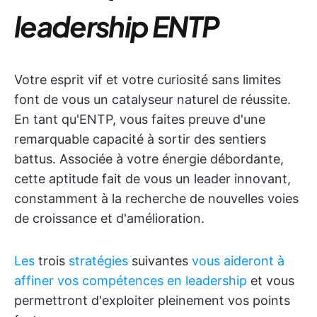
leadership ENTP
Votre esprit vif et votre curiosité sans limites
font de vous un catalyseur naturel de réussite.
En tant qu'ENTP, vous faites preuve d'une
remarquable capacité à sortir des sentiers
battus. Associée à votre énergie débordante,
cette aptitude fait de vous un leader innovant,
constamment à la recherche de nouvelles voies
de croissance et d'amélioration.
Les
trois
stratégies
suivantes
vous aideront à
affiner vos compétences en leadership
et vous
permettront d'exploiter pleinement vos points