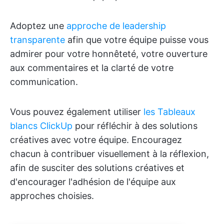
Adoptez une
approche de leadership
transparente
afin que votre équipe puisse vous
admirer pour votre honnêteté, votre ouverture
aux commentaires et la clarté de votre
communication.
Vous pouvez également utiliser
les Tableaux
blancs ClickUp
pour réfléchir à des solutions
créatives avec votre équipe. Encouragez
chacun à contribuer visuellement à la réflexion,
afin de susciter des solutions créatives et
d'encourager l'adhésion de l'équipe aux
approches choisies.