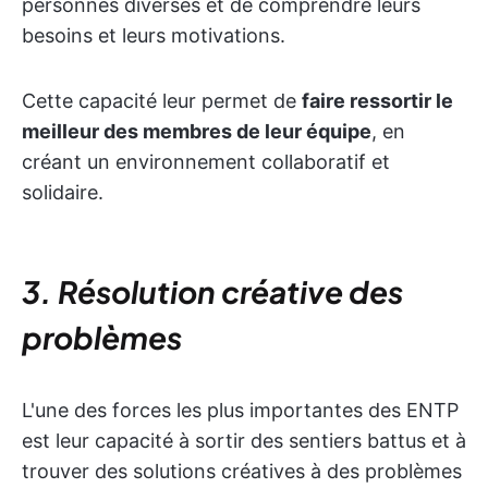
personnes diverses et de comprendre leurs
besoins et leurs motivations.
Cette capacité leur permet de
faire ressortir le
meilleur des membres de leur équipe
, en
créant un environnement collaboratif et
solidaire.
3. Résolution créative des
problèmes
L'une des forces les plus importantes des ENTP
est leur capacité à sortir des sentiers battus et à
trouver des solutions créatives à des problèmes