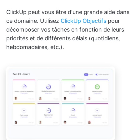
ClickUp peut vous être d'une grande aide dans
ce domaine. Utilisez
ClickUp Objectifs
pour
décomposer vos tâches en fonction de leurs
priorités et de différents délais (quotidiens,
hebdomadaires, etc.).