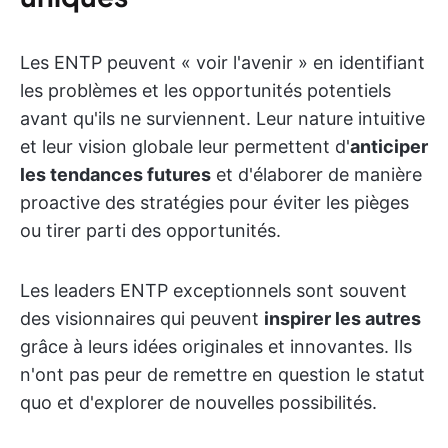
Les ENTP peuvent « voir l'avenir » en identifiant
les problèmes et les opportunités potentiels
avant qu'ils ne surviennent. Leur nature intuitive
et leur vision globale leur permettent d'
anticiper
les tendances futures
et d'élaborer de manière
proactive des stratégies pour éviter les pièges
ou tirer parti des opportunités.
Les leaders ENTP exceptionnels sont souvent
des visionnaires qui peuvent
inspirer les autres
grâce à leurs idées originales et innovantes. Ils
n'ont pas peur de remettre en question le statut
quo et d'explorer de nouvelles possibilités.