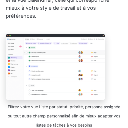
mieux à votre style de travail et à vos
préférences.
Filtrez votre vue Liste par statut, priorité, personne assignée
ou tout autre champ personnalisé afin de mieux adapter vos
listes de tâches à vos besoins