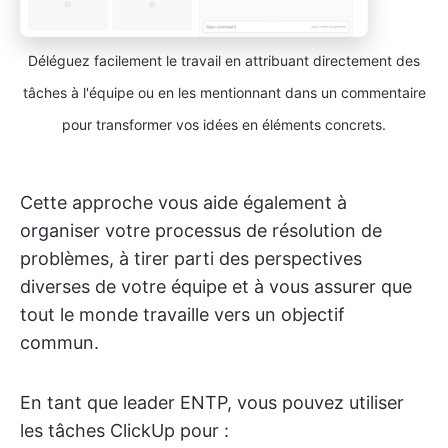
Déléguez facilement le travail en attribuant directement des
tâches à l'équipe ou en les mentionnant dans un commentaire
pour transformer vos idées en éléments concrets.
Cette approche vous aide également à
organiser votre processus de résolution de
problèmes, à tirer parti des perspectives
diverses de votre équipe et à vous assurer que
tout le monde travaille vers un objectif
commun.
En tant que leader ENTP, vous pouvez utiliser
les tâches ClickUp pour :