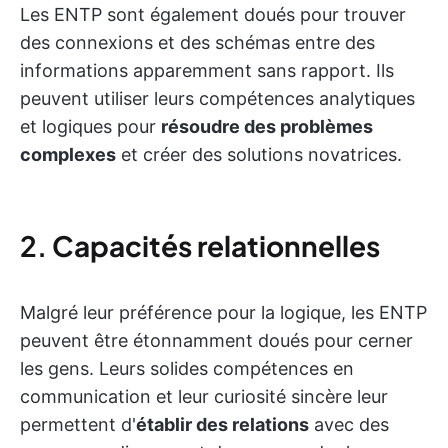
Les ENTP sont également doués pour trouver
des connexions et des schémas entre des
informations apparemment sans rapport. Ils
peuvent utiliser leurs compétences analytiques
et logiques pour
résoudre des problèmes
complexes
et créer des solutions novatrices.
2.
Capacités relationnelles
Malgré leur préférence pour la logique, les ENTP
peuvent être étonnamment doués pour cerner
les gens. Leurs solides compétences en
communication et leur curiosité sincère leur
permettent d'
établir des relations
avec des