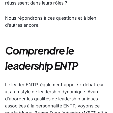
réussissent dans leurs rôles ?
Nous répondrons à ces questions et à bien
d'autres encore.
Comprendre le
leadership ENTP
Le leader ENTP, également appelé « débatteur
», a un style de leadership dynamique. Avant
d'aborder les qualités de leadership uniques
associées à la personnalité ENTP, voyons ce
que le
Myers-Briggs Type Indicator (MBTI)
dit à