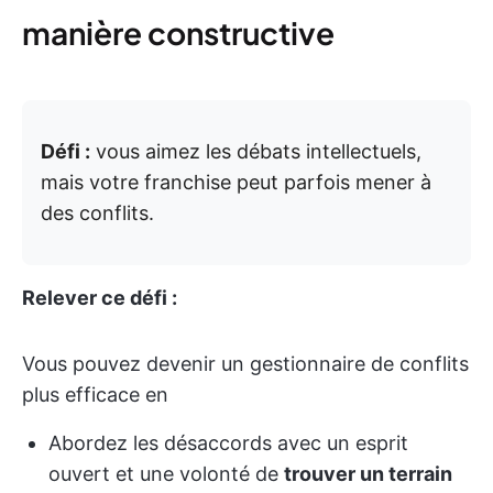
manière constructive
Défi :
vous aimez les débats intellectuels,
mais votre franchise peut parfois mener à
des conflits.
Relever ce défi :
Vous pouvez devenir un gestionnaire de conflits
plus efficace en
Abordez les désaccords avec un esprit
ouvert et une volonté de
trouver un terrain