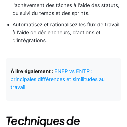
l'achèvement des tâches à l'aide des statuts,
du suivi du temps et des sprints.
Automatisez et rationalisez les flux de travail
à l'aide de déclencheurs, d'actions et
d'intégrations.
À lire également :
ENFP vs ENTP :
principales différences et similitudes au
travail
Techniques de