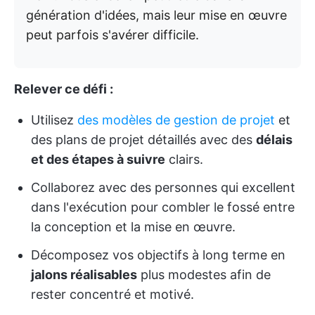
génération d'idées, mais leur mise en œuvre
peut parfois s'avérer difficile.
Relever ce défi :
Utilisez
des modèles de gestion de projet
et
des plans de projet détaillés avec des
délais
et des étapes à suivre
clairs.
Collaborez avec des personnes qui excellent
dans l'exécution pour combler le fossé entre
la conception et la mise en œuvre.
Décomposez vos objectifs à long terme en
jalons réalisables
plus modestes afin de
rester concentré et motivé.