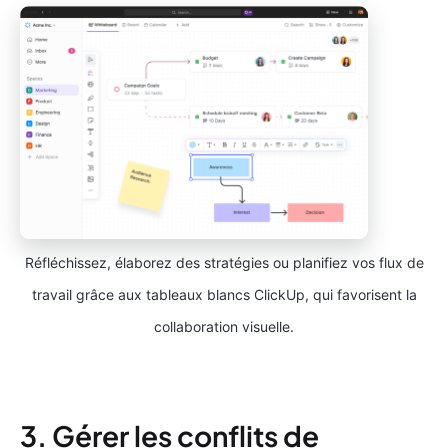
Réfléchissez, élaborez des stratégies ou planifiez vos flux de
travail grâce aux tableaux blancs ClickUp, qui favorisent la
collaboration visuelle.
3. Gérer les conflits de