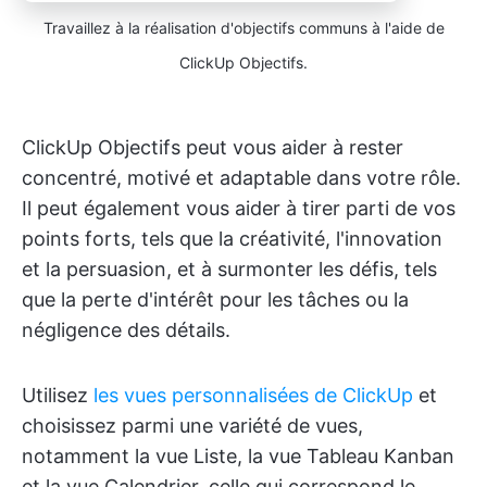
Travaillez à la réalisation d'objectifs communs à l'aide de
ClickUp Objectifs.
ClickUp Objectifs peut vous aider à rester
concentré, motivé et adaptable dans votre rôle.
Il peut également vous aider à tirer parti de vos
points forts, tels que la créativité, l'innovation
et la persuasion, et à surmonter les défis, tels
que la perte d'intérêt pour les tâches ou la
négligence des détails.
Utilisez
les vues personnalisées de ClickUp
et
choisissez parmi une variété de vues,
notamment la vue Liste, la vue Tableau Kanban
et la vue Calendrier, celle qui correspond le