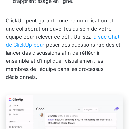
d'apprentissage en ligne.
ClickUp peut garantir une communication et
une collaboration ouvertes au sein de votre
équipe pour relever ce défi. Utilisez
la vue Chat
de ClickUp pour
poser des questions rapides et
lancer des discussions afin de réfléchir
ensemble et d'impliquer visuellement les
membres de l'équipe dans les processus
décisionnels.