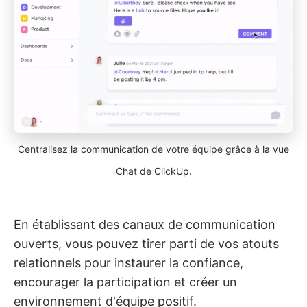
Centralisez la communication de votre équipe grâce à la vue
Chat de ClickUp.
En établissant des canaux de communication
ouverts, vous pouvez tirer parti de vos atouts
relationnels pour instaurer la confiance,
encourager la participation et créer un
environnement d'équipe positif.