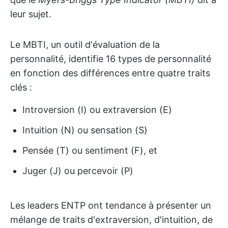
leur sujet.
Le MBTI, un outil d'évaluation de la
personnalité, identifie 16 types de personnalité
en fonction des différences entre quatre traits
clés :
Introversion (I) ou extraversion (E)
Intuition (N) ou sensation (S)
Pensée (T) ou sentiment (F), et
Juger (J) ou percevoir (P)
Les leaders ENTP ont tendance à présenter un
mélange de traits d'extraversion, d'intuition, de