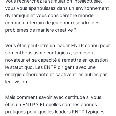
Vous recherchez la stimulation intellectuelle,
vous vous épanouissez dans un environnement
dynamique et vous considérez le monde
comme un terrain de jeu pour résoudre des
problèmes de manière créative ?
Vous êtes peut-être un leader ENTP connu pour
son enthousiasme contagieux, son esprit
novateur et sa capacité à remettre en question
le statut quo. Les ENTP dirigent avec une
énergie débordante et captivent les autres par
leur vision.
Mais comment savoir avec certitude si vous
êtes un ENTP ? Et quelles sont les bonnes
pratiques pour que les leaders ENTP typiques