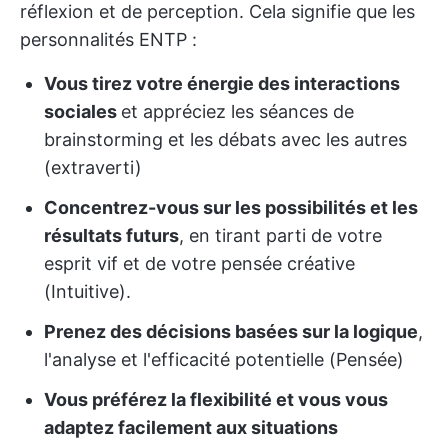
réflexion et de perception. Cela signifie que les
personnalités ENTP :
Vous tirez votre énergie des interactions
sociales
et appréciez les séances de
brainstorming et les débats avec les autres
(extraverti)
Concentrez-vous sur les possibilités et les
résultats futurs
, en tirant parti de votre
esprit vif et de votre pensée créative
(Intuitive).
Prenez des décisions basées sur la logique
,
l'analyse et l'efficacité potentielle (Pensée)
Vous préférez la flexibilité et vous vous
adaptez facilement aux situations