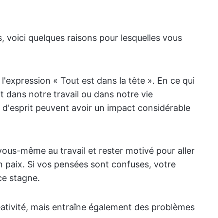
, voici quelques raisons pour lesquelles vous
expression « Tout est dans la tête ». En ce qui
t dans notre travail ou dans notre vie
 d'esprit peuvent avoir un impact considérable
ous-même au travail et rester motivé pour aller
en paix. Si vos pensées sont confuses, votre
ce stagne.
éativité, mais entraîne également des problèmes