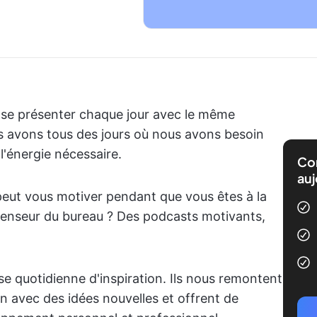
, se présenter chaque jour avec le même
s avons tous des jours où nous avons besoin
l'énergie nécessaire.
Com
auj
eut vous motiver pendant que vous êtes à la
scenseur du bureau ? Des podcasts motivants,
e quotidienne d'inspiration. Ils nous remontent
n avec des idées nouvelles et offrent de