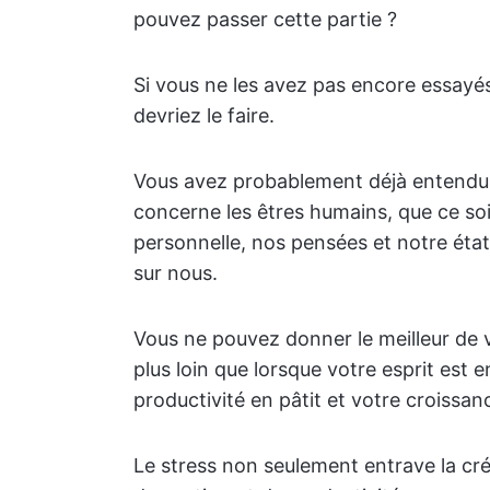
pouvez passer cette partie ?
Si vous ne les avez pas encore essayés
devriez le faire.
Vous avez probablement déjà entendu l'
concerne les êtres humains, que ce soi
personnelle, nos pensées et notre état
sur nous.
Vous ne pouvez donner le meilleur de v
plus loin que lorsque votre esprit est 
productivité en pâtit et votre croissan
Le stress non seulement entrave la cr