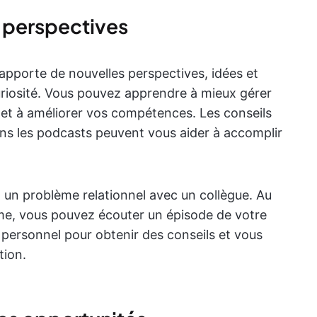
 perspectives
pporte de nouvelles perspectives, idées et
uriosité. Vous pouvez apprendre à mieux gérer
 et à améliorer vos compétences. Les conseils
ans les podcasts peuvent vous aider à accomplir
un problème relationnel avec un collègue. Au
me, vous pouvez écouter un épisode de votre
personnel pour obtenir des conseils et vous
tion.