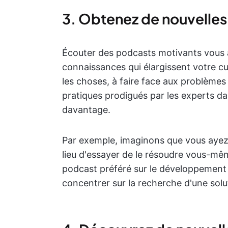
3. Obtenez de nouvelles
Écouter des podcasts motivants vous a
connaissances qui élargissent votre c
les choses, à faire face aux problèmes
pratiques prodigués par les experts d
davantage.
Par exemple, imaginons que vous ayez 
lieu d'essayer de le résoudre vous-mê
podcast préféré sur le développement 
concentrer sur la recherche d'une solu