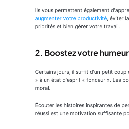
Ils vous permettent également d'appre
augmenter votre productivité
, éviter 
priorités et bien gérer votre travail.
2. Boostez votre humeur 
Certains jours, il suffit d'un petit cou
» à un état d'esprit « fonceur ». Les 
moral.
Écouter les histoires inspirantes de pe
réussi est une motivation suffisante po