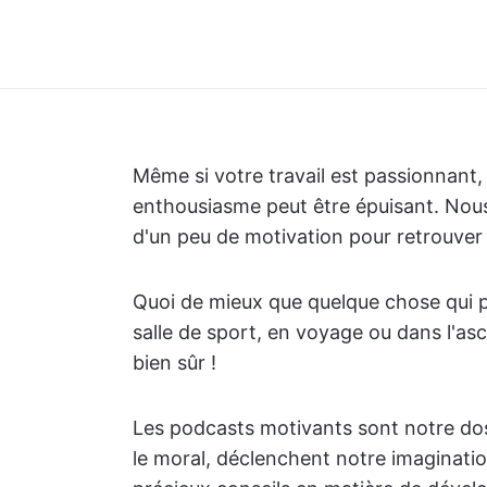
Même si votre travail est passionnant
enthousiasme peut être épuisant. Nou
d'un peu de motivation pour retrouver 
Quoi de mieux que quelque chose qui p
salle de sport, en voyage ou dans l'a
bien sûr !
Les podcasts motivants sont notre dos
le moral, déclenchent notre imaginatio