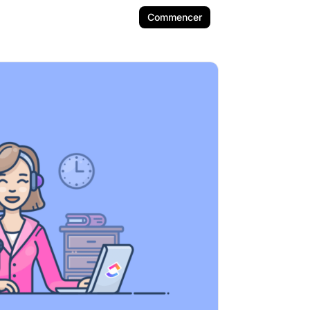
Commencer