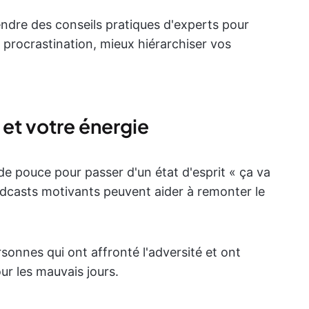
ndre des conseils pratiques d'experts pour
la procrastination, mieux hiérarchiser vos
et votre énergie
p de pouce pour passer d'un état d'esprit « ça va
podcasts motivants peuvent aider à remonter le
rsonnes qui ont affronté l'adversité et ont
ur les mauvais jours.