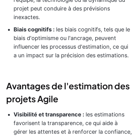
projet peut conduire à des prévisions
inexactes.
Biais cognitifs :
les biais cognitifs, tels que le
biais d'optimisme ou l'ancrage, peuvent
influencer les processus d'estimation, ce qui
a un impact sur la précision des estimations.
Avantages de l'estimation des
projets Agile
Visibilité et transparence :
les estimations
favorisent la transparence, ce qui aide à
gérer les attentes et à renforcer la confiance,