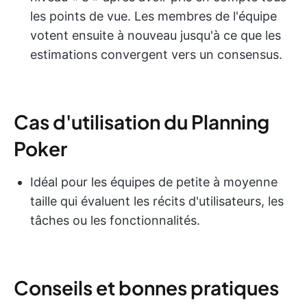
les points de vue. Les membres de l'équipe
votent ensuite à nouveau jusqu'à ce que les
estimations convergent vers un consensus.
Cas d'utilisation du Planning
Poker
Idéal pour les équipes de petite à moyenne
taille qui évaluent les récits d'utilisateurs, les
tâches ou les fonctionnalités.
Conseils et bonnes pratiques