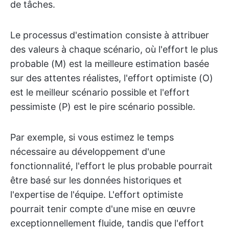
de tâches.
Le processus d'estimation consiste à attribuer
des valeurs à chaque scénario, où l'effort le plus
probable (M) est la meilleure estimation basée
sur des attentes réalistes, l'effort optimiste (O)
est le meilleur scénario possible et l'effort
pessimiste (P) est le pire scénario possible.
Par exemple, si vous estimez le temps
nécessaire au développement d'une
fonctionnalité, l'effort le plus probable pourrait
être basé sur les données historiques et
l'expertise de l'équipe. L'effort optimiste
pourrait tenir compte d'une mise en œuvre
exceptionnellement fluide, tandis que l'effort