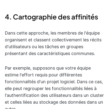
4. Cartographie des affinités
Dans cette approche, les membres de l'équipe
organisent et classent collectivement les récits
d'utilisateurs ou les tâches en groupes
présentant des caractéristiques communes.
Par exemple, supposons que votre équipe
estime l'effort requis pour différentes
fonctionnalités d'un projet logiciel. Dans ce cas,
elle peut regrouper les fonctionnalités liées à
l'authentification des utilisateurs dans un cluster
et celles liées au stockage des données dans un
autre.