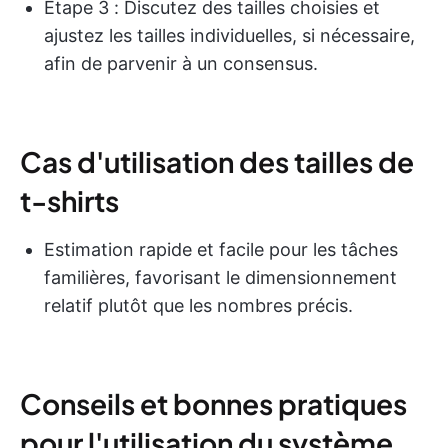
Étape 3 : Discutez des tailles choisies et
ajustez les tailles individuelles, si nécessaire,
afin de parvenir à un consensus.
Cas d'utilisation des tailles de
t-shirts
Estimation rapide et facile pour les tâches
familières, favorisant le dimensionnement
relatif plutôt que les nombres précis.
Conseils et bonnes pratiques
pour l'utilisation du système