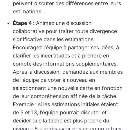
peuvent discuter des différences entre leurs
estimations.
Étape 4 :
Animez une discussion
collaborative pour traiter toute divergence
significative dans les estimations.
Encouragez l'équipe à partager ses idées, à
clarifier les incertitudes et à prendre en
compte des informations supplémentaires.
Après la discussion, demandez aux membres
de l'équipe de voter à nouveau en
sélectionnant une nouvelle carte en fonction
de leur compréhension affinée de la tâche.
Exemple : si les estimations initiales étaient
de 5 et 13, l'équipe pourrait discuter et
décider que la tâche est plus proche du
niveau « 8 » après avoir pris en compte tous