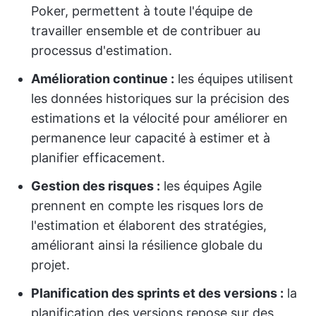
Poker, permettent à toute l'équipe de
travailler ensemble et de contribuer au
processus d'estimation.
Amélioration continue :
les équipes utilisent
les données historiques sur la précision des
estimations et la vélocité pour améliorer en
permanence leur capacité à estimer et à
planifier efficacement.
Gestion des risques :
les équipes Agile
prennent en compte les risques lors de
l'estimation et élaborent des stratégies,
améliorant ainsi la résilience globale du
projet.
Planification des sprints et des versions :
la
planification des versions repose sur des