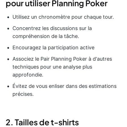
pour utiliser Planning Poker
Utilisez un chronomètre pour chaque tour.
Concentrez les discussions sur la
compréhension de la tâche.
Encouragez la participation active
Associez le Pair Planning Poker à d'autres
techniques pour une analyse plus
approfondie.
Évitez de vous enliser dans des estimations
précises.
2. Tailles de t-shirts