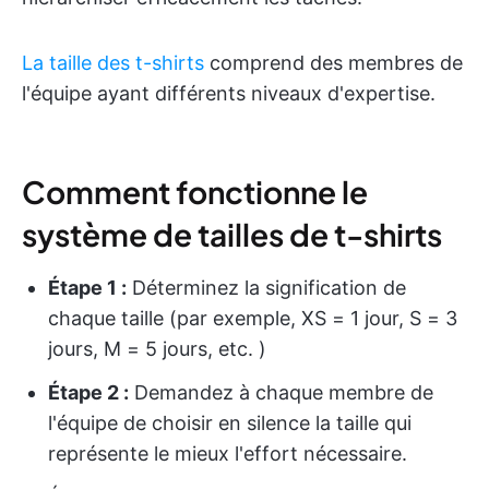
La taille des t-shirts
comprend des membres de
l'équipe ayant différents niveaux d'expertise.
Comment fonctionne le
système de tailles de t-shirts
Étape 1 :
Déterminez la signification de
chaque taille (par exemple, XS = 1 jour, S = 3
jours, M = 5 jours, etc. )
Étape 2 :
Demandez à chaque membre de
l'équipe de choisir en silence la taille qui
représente le mieux l'effort nécessaire.