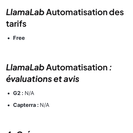
LlamaLab
Automatisation
des
tarifs
Free
LlamaLab
Automatisation
:
évaluations et avis
G2 :
N/A
Capterra :
N/A