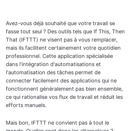
Avez-vous déjà souhaité que votre travail se
fasse tout seul ? Des outils tels que If This, Then
That (IFTTT) ne visent pas à vous remplacer,
mais ils facilitent certainement votre quotidien
professionnel. Cette application spécialisée
dans l'intégration d'automatisations et
l'automatisation des tâches permet de
connecter facilement des applications qui ne
fonctionnent généralement pas bien ensemble,
ce qui rationalise vos flux de travail et réduit les
efforts manuels.
Mais bon, IFTTT ne convient pas à tout le
monde. Quelles sont donc les alternatives ?