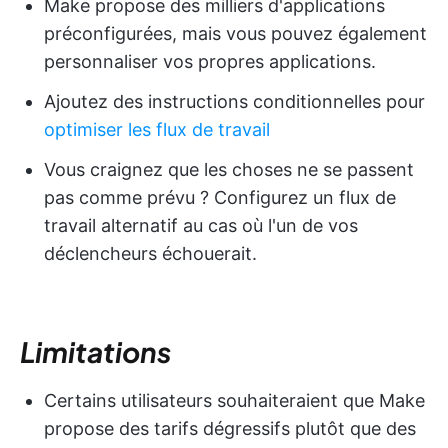
Make propose des milliers d'applications
préconfigurées, mais vous pouvez également
personnaliser vos propres applications.
Ajoutez des instructions conditionnelles pour
optimiser les flux de travail
Vous craignez que les choses ne se passent
pas comme prévu ? Configurez un flux de
travail alternatif au cas où l'un de vos
déclencheurs échouerait.
Limitations
Certains utilisateurs souhaiteraient que Make
propose des tarifs dégressifs plutôt que des