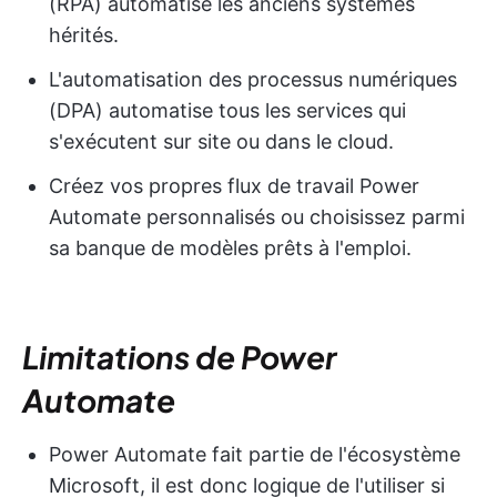
(RPA) automatise les anciens systèmes
hérités.
L'automatisation des processus numériques
(DPA) automatise tous les services qui
s'exécutent sur site ou dans le cloud.
Créez vos propres flux de travail Power
Automate personnalisés ou choisissez parmi
sa banque de modèles prêts à l'emploi.
Limitations de Power
Automate
Power Automate fait partie de l'écosystème
Microsoft, il est donc logique de l'utiliser si