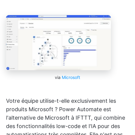
via
Microsoft
Votre équipe utilise-t-elle exclusivement les
produits Microsoft ? Power Automate est
l'alternative de Microsoft à IFTTT, qui combine
des fonctionnalités low-code et l'IA pour des
automatisations très complètes. Elle n'est pas