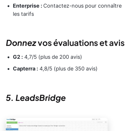
Enterprise :
Contactez-nous pour connaître
les tarifs
Donnez
vos évaluations et avis
G2 :
4,7/5 (plus de 200 avis)
Capterra :
4,8/5 (plus de 350 avis)
5. LeadsBridge