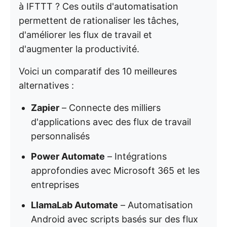
à IFTTT ? Ces outils d'automatisation
permettent de rationaliser les tâches,
d'améliorer les flux de travail et
d'augmenter la productivité.
Voici un comparatif des 10 meilleures
alternatives :
Zapier
– Connecte des milliers
d'applications avec des flux de travail
personnalisés
Power Automate
– Intégrations
approfondies avec Microsoft 365 et les
entreprises
LlamaLab Automate
– Automatisation
Android avec scripts basés sur des flux