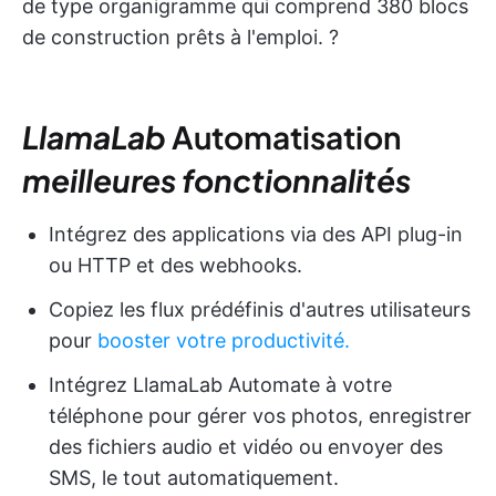
de type organigramme qui comprend 380 blocs
de construction prêts à l'emploi. ?
LlamaLab
Automatisation
meilleures fonctionnalités
Intégrez des applications via des API plug-in
ou HTTP et des webhooks.
Copiez les flux prédéfinis d'autres utilisateurs
pour
booster votre productivité.
Intégrez LlamaLab Automate à votre
téléphone pour gérer vos photos, enregistrer
des fichiers audio et vidéo ou envoyer des
SMS, le tout automatiquement.