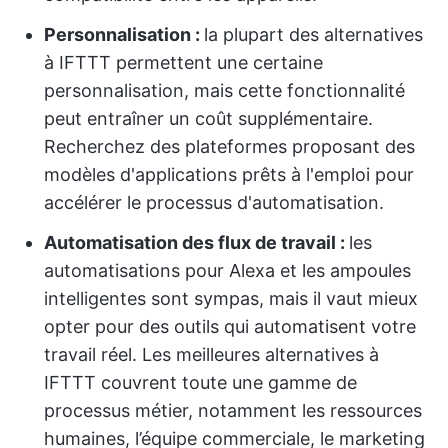
Personnalisation :
la plupart des alternatives
à IFTTT permettent une certaine
personnalisation, mais cette fonctionnalité
peut entraîner un coût supplémentaire.
Recherchez des plateformes proposant des
modèles d'applications prêts à l'emploi pour
accélérer le processus d'automatisation.
Automatisation des flux de travail
:
les
automatisations pour Alexa et les ampoules
intelligentes sont sympas, mais il vaut mieux
opter pour des outils qui automatisent votre
travail réel. Les meilleures alternatives à
IFTTT couvrent toute une gamme de
processus métier, notamment les ressources
humaines, l’équipe commerciale, le marketing