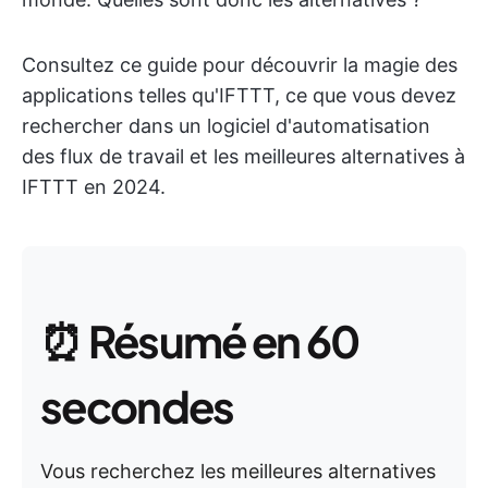
Consultez ce guide pour découvrir la magie des
applications telles qu'IFTTT, ce que vous devez
rechercher dans un logiciel d'automatisation
des flux de travail et les meilleures alternatives à
IFTTT en 2024.
⏰
Résumé en 60
secondes
Vous recherchez les meilleures alternatives