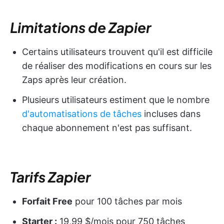
Limitations de Zapier
Certains utilisateurs trouvent qu'il est difficile
de réaliser des modifications en cours sur les
Zaps après leur création.
Plusieurs utilisateurs estiment que le nombre
d'automatisations de tâches
incluses dans
chaque abonnement n'est pas suffisant.
Tarifs Zapier
Forfait Free
pour 100 tâches par mois
Starter :
19,99 $/mois pour 750 tâches