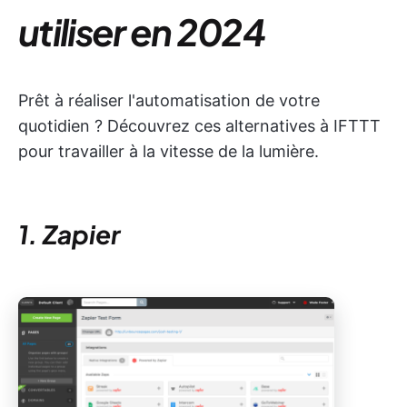
utiliser en 2024
Prêt à réaliser l'automatisation de votre
quotidien ? Découvrez ces alternatives à IFTTT
pour travailler à la vitesse de la lumière.
1. Zapier