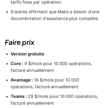
tarifs fixes par opération.
D'autres affirment que Make a besoin d'une
documentation d'assistance plus complète.
Faire
prix
Version gratuite
Core :
9 $/mois pour 10 000 opérations,
facturé annuellement
Avantage :
16 $/mois pour 10 000
opérations, facturé annuellement
Teams :
29 $/mois pour 10 000 opérations,
facturé annuellement