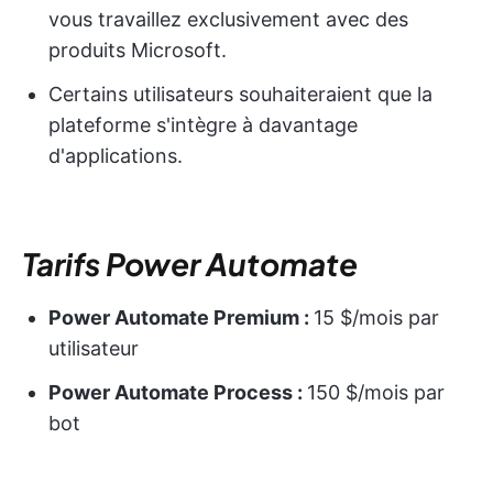
vous travaillez exclusivement avec des
produits Microsoft.
Certains utilisateurs souhaiteraient que la
plateforme s'intègre à davantage
d'applications.
Tarifs
Power Automate
Power Automate
Premium :
15 $/mois par
utilisateur
Power Automate
Process :
150 $/mois par
bot