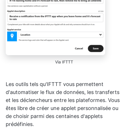
Via IFTTT
Les outils tels qu'IFTTT vous permettent
d'automatiser le flux de données, les transferts
et les déclencheurs entre les plateformes. Vous
êtes libre de créer une applet personnalisée ou
de choisir parmi des centaines d'applets
prédéfinies.