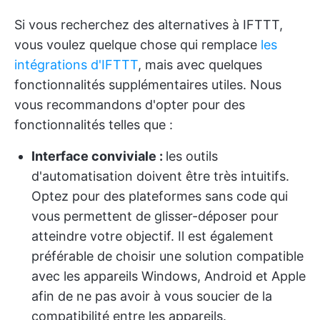
Si vous recherchez des alternatives à IFTTT,
vous voulez quelque chose qui remplace
les
intégrations d'IFTTT
, mais avec quelques
fonctionnalités supplémentaires utiles. Nous
vous recommandons d'opter pour des
fonctionnalités telles que :
Interface conviviale
:
les outils
d'automatisation doivent être très intuitifs.
Optez pour des plateformes sans code qui
vous permettent de glisser-déposer pour
atteindre votre objectif. Il est également
préférable de choisir une solution compatible
avec les appareils Windows, Android et Apple
afin de ne pas avoir à vous soucier de la
compatibilité entre les appareils.