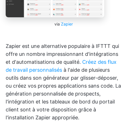
via
Zapier
Zapier est une alternative populaire à IFTTT qui
offre un nombre impressionnant d'intégrations
et d'automatisations de qualité.
Créez des flux
de travail personnalisés
à l'aide de plusieurs
outils dans son générateur par glisser-déposer,
ou créez vos propres applications sans code. La
génération personnalisée de prospects,
l'intégration et les tableaux de bord du portail
client sont à votre disposition grâce à
l'installation Zapier appropriée.