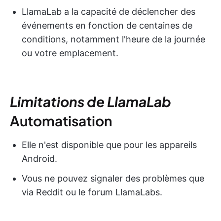
LlamaLab a la capacité de déclencher des
événements en fonction de centaines de
conditions, notamment l'heure de la journée
ou votre emplacement.
Limitations de LlamaLab
Automatisation
Elle n'est disponible que pour les appareils
Android.
Vous ne pouvez signaler des problèmes que
via Reddit ou le forum LlamaLabs.