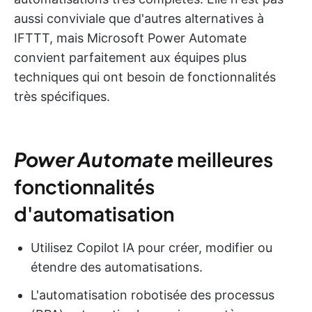
aussi conviviale que d'autres alternatives à
IFTTT, mais Microsoft Power Automate
convient parfaitement aux équipes plus
techniques qui ont besoin de fonctionnalités
très spécifiques.
Power Automate
meilleures
fonctionnalités
d'automatisation
Utilisez Copilot IA pour créer, modifier ou
étendre des automatisations.
L'automatisation robotisée des processus