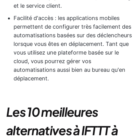
et le service client.
Facilité d'accès : les applications mobiles
permettent de configurer très facilement des
automatisations basées sur des déclencheurs
lorsque vous êtes en déplacement. Tant que
vous utilisez une plateforme basée sur le
cloud, vous pourrez gérer vos
automatisations aussi bien au bureau qu'en
déplacement.
Les 10 meilleures
alternatives à IFTTT à