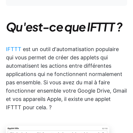
Qu'est-ce que IFTTT ?
IFTTT
est un outil d'automatisation populaire
qui vous permet de créer des applets qui
automatisent les actions entre différentes
applications qui ne fonctionnent normalement
pas ensemble. Si vous avez du mal à faire
fonctionner ensemble votre Google Drive, Gmail
et vos appareils Apple, il existe une applet
IFTTT pour cela. ?