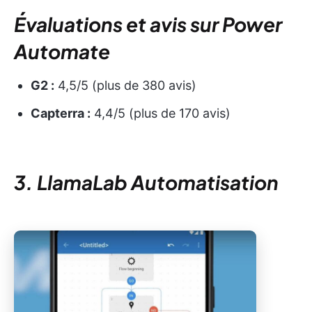
Évaluations et avis sur Power
Automate
G2 :
4,5/5 (plus de 380 avis)
Capterra :
4,4/5 (plus de 170 avis)
3. LlamaLab Automatisation