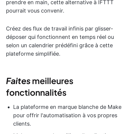
prendre en main, cette alternative à IFTTT
pourrait vous convenir.
Créez des flux de travail infinis par glisser-
déposer qui fonctionnent en temps réel ou
selon un calendrier prédéfini grâce à cette
plateforme simplifiée.
Faites
meilleures
fonctionnalités
La plateforme en marque blanche de Make
pour offrir l'automatisation à vos propres
clients.