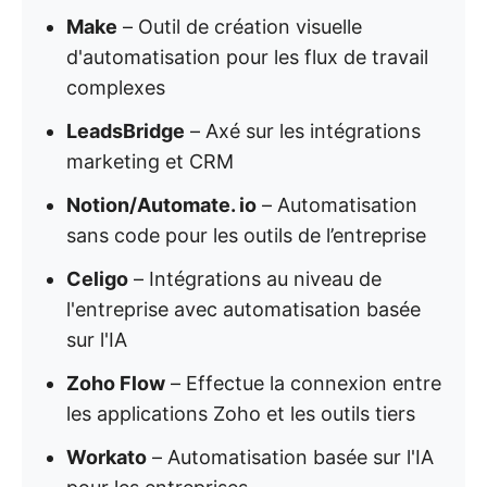
Make
– Outil de création visuelle
d'automatisation pour les flux de travail
complexes
LeadsBridge
– Axé sur les intégrations
marketing et CRM
Notion/Automate. io
– Automatisation
sans code pour les outils de l’entreprise
Celigo
– Intégrations au niveau de
l'entreprise avec automatisation basée
sur l'IA
Zoho Flow
– Effectue la connexion entre
les applications Zoho et les outils tiers
Workato
– Automatisation basée sur l'IA