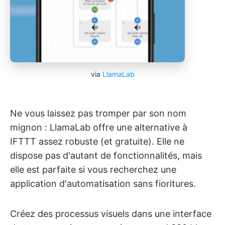
via
LlamaLab
Ne vous laissez pas tromper par son nom
mignon : LlamaLab offre une alternative à
IFTTT assez robuste (et gratuite). Elle ne
dispose pas d'autant de fonctionnalités, mais
elle est parfaite si vous recherchez une
application d'automatisation sans fioritures.
Créez des processus visuels dans une interface