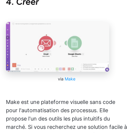
4. Créer
via
Make
Make est une plateforme visuelle sans code
pour l'automatisation des processus. Elle
propose l'un des outils les plus intuitifs du
marché. Si vous recherchez une solution facile à