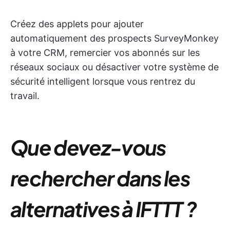
Créez des applets pour ajouter
automatiquement des prospects SurveyMonkey
à votre CRM, remercier vos abonnés sur les
réseaux sociaux ou désactiver votre système de
sécurité intelligent lorsque vous rentrez du
travail.
Que devez-vous
rechercher dans les
alternatives à IFTTT ?