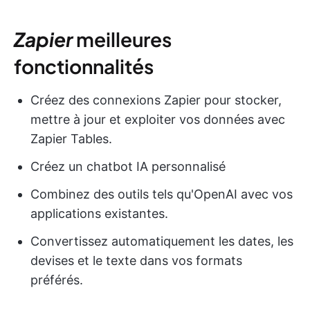
Zapier
meilleures
fonctionnalités
Créez des connexions Zapier pour stocker,
mettre à jour et exploiter vos données avec
Zapier Tables.
Créez un chatbot IA personnalisé
Combinez des outils tels qu'OpenAI avec vos
applications existantes.
Convertissez automatiquement les dates, les
devises et le texte dans vos formats
préférés.