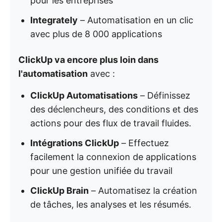
pour les entreprises
Integrately
– Automatisation en un clic
avec plus de 8 000 applications
ClickUp va encore plus loin dans
l'automatisation
avec :
ClickUp Automatisations
– Définissez
des déclencheurs, des conditions et des
actions pour des flux de travail fluides.
Intégrations ClickUp
– Effectuez
facilement la connexion de applications
pour une gestion unifiée du travail
ClickUp Brain
– Automatisez la création
de tâches, les analyses et les résumés.