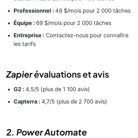
Professionnel :
49 $/mois pour 2 000 tâches
Équipe :
69 $/mois pour 2 000 tâches
Entreprise :
Contactez-nous pour connaître
les tarifs
Zapier
évaluations et avis
G2 :
4,5/5 (plus de 1 100 avis)
Capterra :
4,7/5 (plus de 2 700 avis)
2. Power Automate