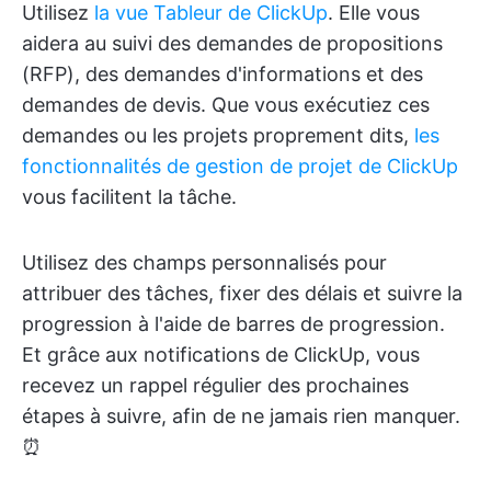
Utilisez
la vue Tableur de ClickUp
. Elle vous
aidera au suivi des demandes de propositions
(RFP), des demandes d'informations et des
demandes de devis. Que vous exécutiez ces
demandes ou les projets proprement dits,
les
fonctionnalités de gestion de projet de ClickUp
vous facilitent la tâche.
Utilisez des champs personnalisés pour
attribuer des tâches, fixer des délais et suivre la
progression à l'aide de barres de progression.
Et grâce aux notifications de ClickUp, vous
recevez un rappel régulier des prochaines
étapes à suivre, afin de ne jamais rien manquer.
⏰