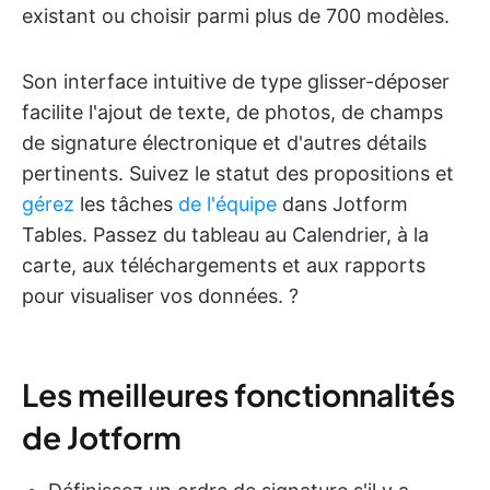
existant ou choisir parmi plus de 700 modèles.
Son interface intuitive de type glisser-déposer
facilite l'ajout de texte, de photos, de champs
de signature électronique et d'autres détails
pertinents. Suivez le statut des propositions et
gérez
les tâches
de l'équipe
dans Jotform
Tables. Passez du tableau au Calendrier, à la
carte, aux téléchargements et aux rapports
pour visualiser vos données. ?
Les meilleures fonctionnalités
de Jotform