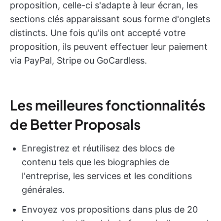
proposition, celle-ci s'adapte à leur écran, les
sections clés apparaissant sous forme d'onglets
distincts. Une fois qu'ils ont accepté votre
proposition, ils peuvent effectuer leur paiement
via PayPal, Stripe ou GoCardless.
Les meilleures fonctionnalités
de Better Proposals
Enregistrez et réutilisez des blocs de
contenu tels que les biographies de
l'entreprise, les services et les conditions
générales.
Envoyez vos propositions dans plus de 20