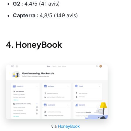
G2 :
4,4/5 (41 avis)
Capterra :
4,8/5 (149 avis)
4. HoneyBook
via
HoneyBook