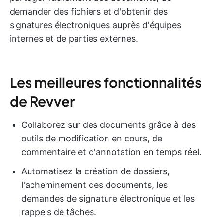
demander des fichiers et d'obtenir des
signatures électroniques auprès d'équipes
internes et de parties externes.
Les meilleures fonctionnalités
de Revver
Collaborez sur des documents grâce à des
outils de modification en cours, de
commentaire et d'annotation en temps réel.
Automatisez la création de dossiers,
l'acheminement des documents, les
demandes de signature électronique et les
rappels de tâches.