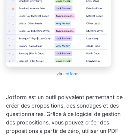
via
Jotform
Jotform est un outil polyvalent permettant de
créer des propositions, des sondages et des
questionnaires. Grâce à ce logiciel de gestion
des propositions, vous pouvez créer des
propositions à partir de zéro, utiliser un PDF