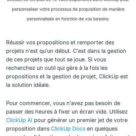
personnaliser votre processus de proposition de manière
personnalisée en fonction de vos besoins.
Réussir vos propositions et remporter des
projets n'est qu'un début. C'est dans la gestion
de ces projets que tout se joue. Si vous
recherchez un outil qui gère à la fois les
propositions et la gestion de projet, ClickUp est
la solution idéale.
Pour commencer, vous n'avez pas besoin de
passer des heures à fixer un écran vide. Utilisez
ClickUp AI
pour générer un premier jet de votre
proposition dans
ClickUp Docs
en quelques