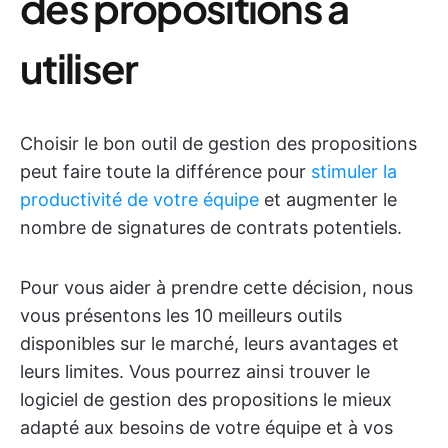
des propositions à
utiliser
Choisir le bon outil de gestion des propositions
peut faire toute la différence pour
stimuler la
productivité de votre équipe
et augmenter le
nombre de signatures de contrats potentiels.
Pour vous aider à prendre cette décision, nous
vous présentons les 10 meilleurs outils
disponibles sur le marché, leurs avantages et
leurs limites. Vous pourrez ainsi trouver le
logiciel de gestion des propositions le mieux
adapté aux besoins de votre équipe et à vos