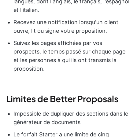
langues, dont l'anglais, le français, l'espagnol
et l'italien.
Recevez une notification lorsqu'un client
ouvre, lit ou signe votre proposition.
Suivez les pages affichées par vos
prospects, le temps passé sur chaque page
et les personnes à qui ils ont transmis la
proposition.
Limites de Better Proposals
Impossible de dupliquer des sections dans le
générateur de documents
Le forfait Starter a une limite de cinq