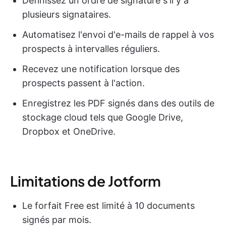
Définissez un ordre de signature s'il y a
plusieurs signataires.
Automatisez l'envoi d'e-mails de rappel à vos
prospects à intervalles réguliers.
Recevez une notification lorsque des
prospects passent à l'action.
Enregistrez les PDF signés dans des outils de
stockage cloud tels que Google Drive,
Dropbox et OneDrive.
Limitations de Jotform
Le forfait Free est limité à 10 documents
signés par mois.