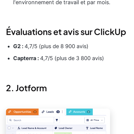
l'environnement de travail et par mois.
Évaluations et avis sur ClickUp
G2 :
4,7/5 (plus de 8 900 avis)
Capterra :
4,7/5 (plus de 3 800 avis)
2. Jotform