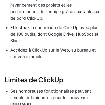
l'avancement des projets et les
performances de l'équipe grâce aux tableaux
de bord ClickUp.
Effectuez la connexion de ClickUp avec plus
de 100 outils, dont Google Drive, HubSpot et
Slack.
Accédez à ClickUp sur le Web, au bureau et
sur votre mobile.
Limites de ClickUp
Ses nombreuses fonctionnalités peuvent
sembler intimidantes pour les nouveaux
utilisateurs.