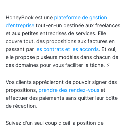
HoneyBook est une
plateforme de gestion
d'entreprise
tout-en-un destinée aux freelances
et aux petites entreprises de services. Elle
couvre tout, des propositions aux factures en
passant par
les contrats et les accords
. Et oui,
elle propose plusieurs modèles dans chacun de
ces domaines pour vous faciliter la tâche. ⚡
Vos clients apprécieront de pouvoir signer des
propositions,
prendre des rendez-vous
et
effectuer des paiements sans quitter leur boîte
de réception.
Suivez d'un seul coup d'œil la position de