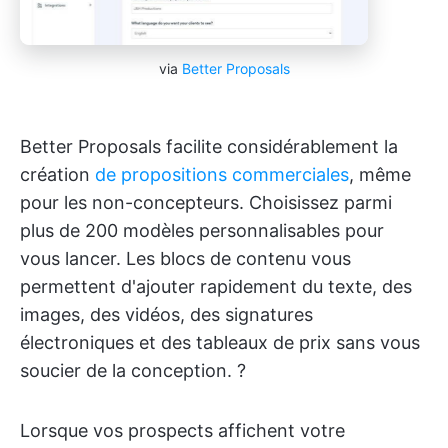
via
Better Proposals
Better Proposals facilite considérablement la
création
de propositions commerciales
, même
pour les non-concepteurs. Choisissez parmi
plus de 200 modèles personnalisables pour
vous lancer. Les blocs de contenu vous
permettent d'ajouter rapidement du texte, des
images, des vidéos, des signatures
électroniques et des tableaux de prix sans vous
soucier de la conception. ?
Lorsque vos prospects affichent votre