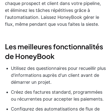
chaque prospect et client dans votre pipeline,
et éliminez les tâches répétitives grâce à
l'automatisation. Laissez HoneyBook gérer le
flux, même pendant que vous faites la sieste.
Les meilleures fonctionnalités
de HoneyBook
Utilisez des questionnaires pour recueillir plus
d'informations auprès d'un client avant de
démarrer un projet.
Créez des factures standard, programmées
ou récurrentes pour accepter les paiements.
Configurez des automatisations de flux de