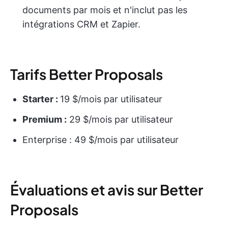
documents par mois et n'inclut pas les
intégrations CRM et Zapier.
Tarifs Better Proposals
Starter :
19 $/mois par utilisateur
Premium :
29 $/mois par utilisateur
Enterprise : 49 $/mois par utilisateur
Évaluations et avis sur Better
Proposals