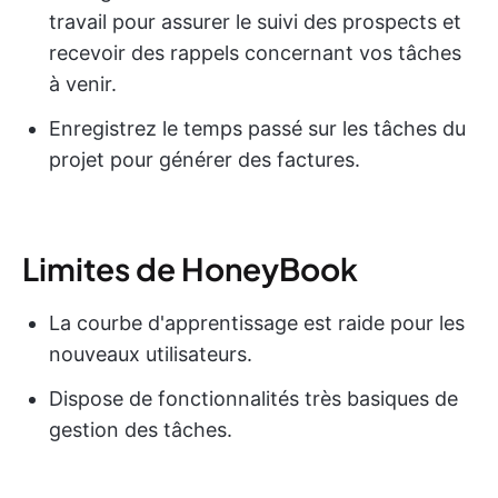
travail pour assurer le suivi des prospects et
recevoir des rappels concernant vos tâches
à venir.
Enregistrez le temps passé sur les tâches du
projet pour générer des factures.
Limites de HoneyBook
La courbe d'apprentissage est raide pour les
nouveaux utilisateurs.
Dispose de fonctionnalités très basiques de
gestion des tâches.