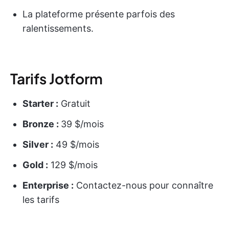
La plateforme présente parfois des
ralentissements.
Tarifs Jotform
Starter :
Gratuit
Bronze :
39 $/mois
Silver :
49 $/mois
Gold :
129 $/mois
Enterprise :
Contactez-nous pour connaître
les tarifs