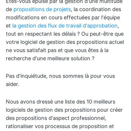
Êtes-vous épuisé par la gestion d'une multitude
de
propositions de projets
, la coordination des
modifications en cours effectuées par l'équipe
et
la gestion des flux de travail d'approbation
,
tout en respectant les délais ? Ou peut-être que
votre logiciel de gestion des propositions actuel
ne vous satisfait pas et que vous êtes à la
recherche d'une meilleure solution ?
Pas d'inquiétude, nous sommes là pour vous
aider.
Nous avons dressé une liste des 10 meilleurs
logiciels de gestion des propositions pour créer
des propositions d'aspect professionnel,
rationaliser vos processus de proposition et