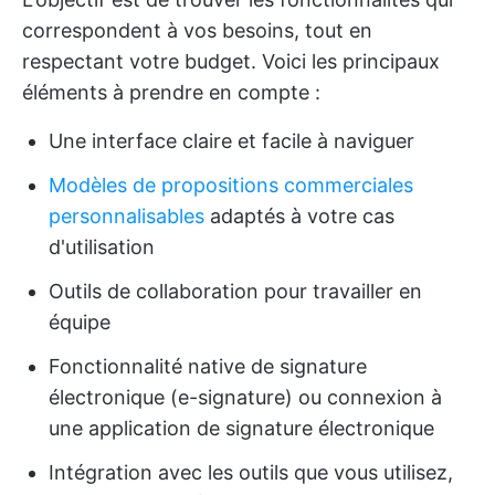
correspondent à vos besoins, tout en
respectant votre budget. Voici les principaux
éléments à prendre en compte :
Une interface claire et facile à naviguer
Modèles de propositions commerciales
personnalisables
adaptés à votre cas
d'utilisation
Outils de collaboration pour travailler en
équipe
Fonctionnalité native de signature
électronique (e-signature) ou connexion à
une application de signature électronique
Intégration avec les outils que vous utilisez,