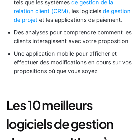
tels que les systèmes
de gestion de la
relation client (CRM)
, les logiciels
de gestion
de projet
et les applications de paiement.
Des analyses pour comprendre comment les
clients interagissent avec votre proposition
Une application mobile pour afficher et
effectuer des modifications en cours sur vos
propositions où que vous soyez
Les 10 meilleurs
logiciels de gestion