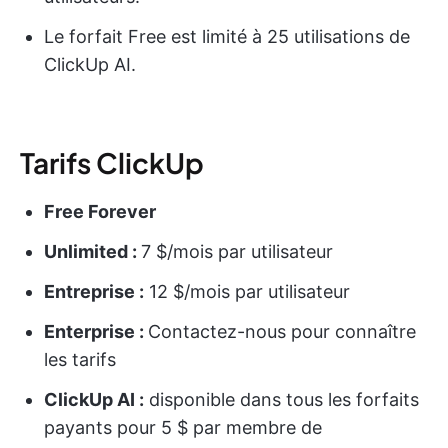
Le forfait Free est limité à 25 utilisations de
ClickUp AI.
Tarifs ClickUp
Free Forever
Unlimited :
7 $/mois par utilisateur
Entreprise :
12 $/mois par utilisateur
Enterprise :
Contactez-nous pour connaître
les tarifs
ClickUp AI :
disponible dans tous les forfaits
payants pour 5 $ par membre de