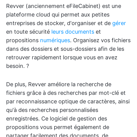
Revver (anciennement eFileCabinet) est une
plateforme cloud qui permet aux petites
entreprises de stocker, d'organiser et de
gérer
en toute sécurité
leurs documents
et
propositions
numériques
. Organisez vos fichiers
dans des dossiers et sous-dossiers afin de les
retrouver rapidement lorsque vous en avez
besoin. ?
De plus, Revver améliore la recherche de
fichiers grâce à des recherches par mot-clé et
par reconnaissance optique de caractères, ainsi
qu'à des recherches personnalisées
enregistrées. Ce logiciel de gestion des
propositions vous permet également de
partager facilement des documents, de