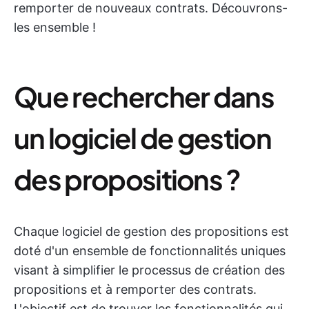
remporter de nouveaux contrats. Découvrons-
les ensemble !
Que rechercher dans
un logiciel de gestion
des propositions ?
Chaque logiciel de gestion des propositions est
doté d'un ensemble de fonctionnalités uniques
visant à simplifier le processus de création des
propositions et à remporter des contrats.
L'objectif est de trouver les fonctionnalités qui