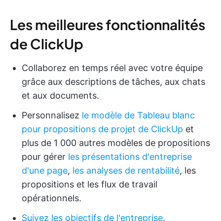
Les meilleures fonctionnalités
de ClickUp
Collaborez en temps réel avec votre équipe
grâce aux descriptions de tâches, aux chats
et aux documents.
Personnalisez
le modèle de Tableau blanc
pour propositions de projet de ClickUp
et
plus de 1 000 autres modèles de propositions
pour gérer
les présentations d'entreprise
d'une page
,
les analyses de rentabilité
, les
propositions et les flux de travail
opérationnels.
Suivez les objectifs de l'entreprise
,