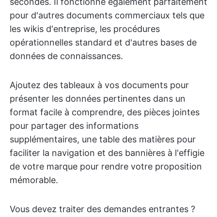
secondes. Il fonctionne également parfaitement
pour d'autres documents commerciaux tels que
les wikis d'entreprise, les procédures
opérationnelles standard et d'autres bases de
données de connaissances.
Ajoutez des tableaux à vos documents pour
présenter les données pertinentes dans un
format facile à comprendre, des pièces jointes
pour partager des informations
supplémentaires, une table des matières pour
faciliter la navigation et des bannières à l'effigie
de votre marque pour rendre votre proposition
mémorable.
Vous devez traiter des demandes entrantes ?