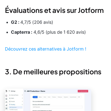
Évaluations et avis sur Jotform
G2 :
4,7/5 (206 avis)
Capterra :
4,6/5 (plus de 1 620 avis)
Découvrez ces alternatives à Jotform !
3. De meilleures propositions