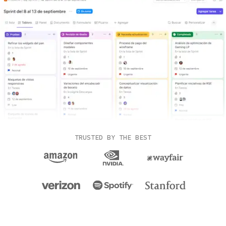
TRUSTED BY THE BEST