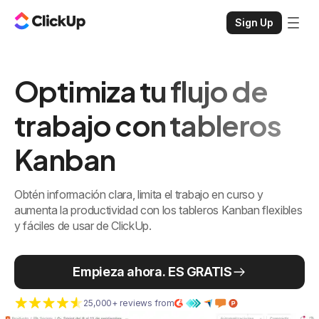
Sign Up
Optimiza tu flujo de
trabajo con tableros
Kanban
Obtén información clara, limita el trabajo en curso y
aumenta la productividad con los tableros Kanban flexibles
y fáciles de usar de ClickUp.
Empieza ahora. ES GRATIS
25,000+ reviews from