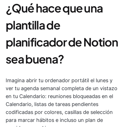
¿Qué hace que una
plantilla de
planificador de Notion
sea buena?
Imagina abrir tu ordenador portátil el lunes y
ver tu agenda semanal completa de un vistazo
en tu Calendario: reuniones bloqueadas en el
Calendario, listas de tareas pendientes
codificadas por colores, casillas de selección
para marcar hábitos e incluso un plan de