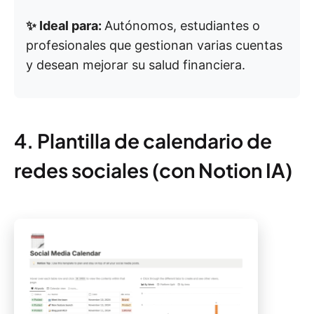
✨ Ideal para:
Autónomos, estudiantes o
profesionales que gestionan varias cuentas
y desean mejorar su salud financiera.
4. Plantilla de calendario de
redes sociales (con Notion IA)