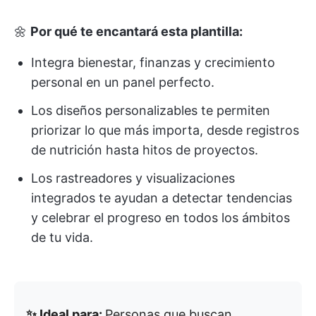
🌼
Por qué te encantará esta plantilla:
Integra bienestar, finanzas y crecimiento
personal en un panel perfecto.
Los diseños personalizables te permiten
priorizar lo que más importa, desde registros
de nutrición hasta hitos de proyectos.
Los rastreadores y visualizaciones
integrados te ayudan a detectar tendencias
y celebrar el progreso en todos los ámbitos
de tu vida.
✨ Ideal para:
Personas que buscan