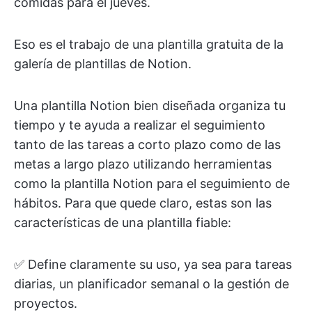
comidas para el jueves.
Eso es el trabajo de una plantilla gratuita de la
galería de plantillas de Notion.
Una plantilla Notion bien diseñada organiza tu
tiempo y te ayuda a realizar el seguimiento
tanto de las tareas a corto plazo como de las
metas a largo plazo utilizando herramientas
como la plantilla Notion para el seguimiento de
hábitos. Para que quede claro, estas son las
características de una plantilla fiable:
✅ Define claramente su uso, ya sea para tareas
diarias, un planificador semanal o la gestión de
proyectos.