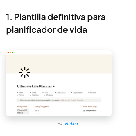
1. Plantilla definitiva para
planificador de vida
vía
Notion