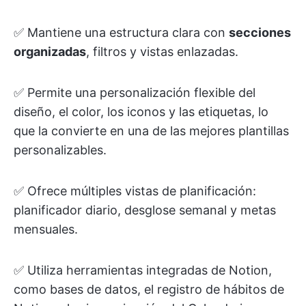
✅ Mantiene una estructura clara con
secciones
organizadas
, filtros y vistas enlazadas.
✅ Permite una personalización flexible del
diseño, el color, los iconos y las etiquetas, lo
que la convierte en una de las mejores plantillas
personalizables.
✅ Ofrece múltiples vistas de planificación:
planificador diario, desglose semanal y metas
mensuales.
✅ Utiliza herramientas integradas de Notion,
como bases de datos, el registro de hábitos de