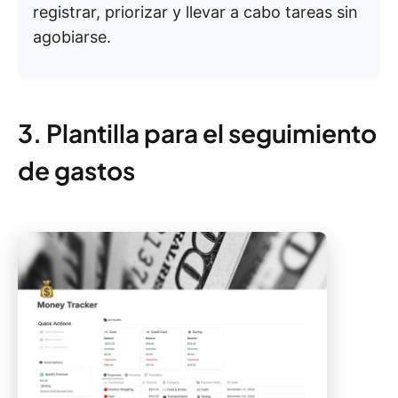
registrar, priorizar y llevar a cabo tareas sin
agobiarse.
3. Plantilla para el seguimiento
de gastos