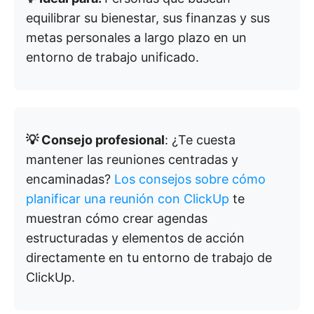
equilibrar su bienestar, sus finanzas y sus
metas personales a largo plazo en un
entorno de trabajo unificado.
💡 Consejo profesional
: ¿Te cuesta
mantener las reuniones centradas y
encaminadas?
Los consejos sobre cómo
planificar una reunión con ClickUp
te
muestran cómo crear agendas
estructuradas y elementos de acción
directamente en tu entorno de trabajo de
ClickUp.