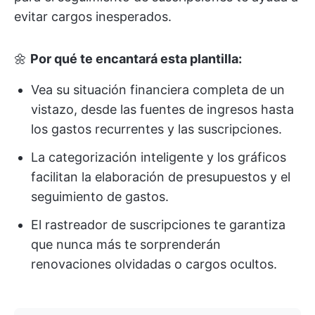
evitar cargos inesperados.
🌼
Por qué te encantará esta plantilla:
Vea su situación financiera completa de un
vistazo, desde las fuentes de ingresos hasta
los gastos recurrentes y las suscripciones.
La categorización inteligente y los gráficos
facilitan la elaboración de presupuestos y el
seguimiento de gastos.
El rastreador de suscripciones te garantiza
que nunca más te sorprenderán
renovaciones olvidadas o cargos ocultos.