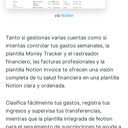
vía
Notion
Tanto si gestionas varias cuentas como si
intentas controlar tus gastos semanales, la
plantilla Money Tracker y el rastreador
financiero, las facturas profesionales y la
plantilla Notion Invoice te ofrecen una visión
completa de tu salud financiera en una plantilla
Notion clara y ordenada.
Clasifica fácilmente tus gastos, registra tus
ingresos y supervisa tus transferencias,
mientras que la plantilla integrada de Notion
para el seguimiento de suscripciones te ayuda a