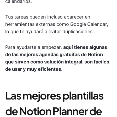
calendarios.
Tus tareas pueden incluso aparecer en
herramientas externas como Google Calendar,
lo que te ayudará a evitar duplicaciones.
Para ayudarte a empezar,
aquí tienes algunas
de las mejores agendas gratuitas de Notion
que sirven como solución integral, son fáciles
de usar y muy eficientes.
Las mejores plantillas
de Notion Planner de