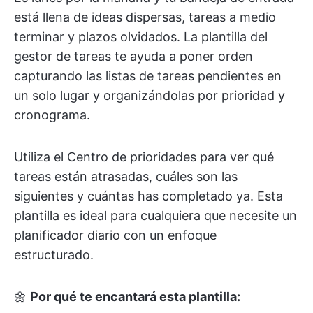
está llena de ideas dispersas, tareas a medio
terminar y plazos olvidados. La plantilla del
gestor de tareas te ayuda a poner orden
capturando las listas de tareas pendientes en
un solo lugar y organizándolas por prioridad y
cronograma.
Utiliza el Centro de prioridades para ver qué
tareas están atrasadas, cuáles son las
siguientes y cuántas has completado ya. Esta
plantilla es ideal para cualquiera que necesite un
planificador diario con un enfoque
estructurado.
🌼
Por qué te encantará esta plantilla: