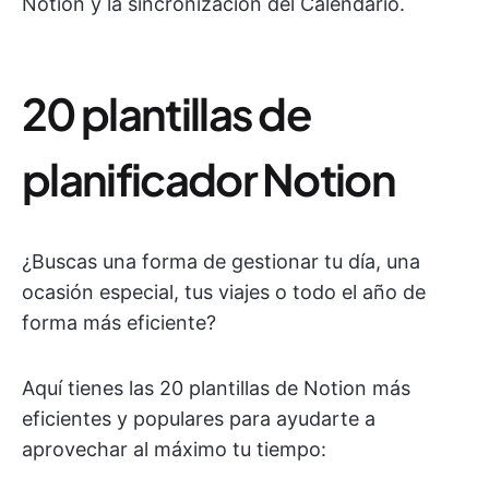
Notion y la sincronización del Calendario.
20 plantillas de
planificador Notion
¿Buscas una forma de gestionar tu día, una
ocasión especial, tus viajes o todo el año de
forma más eficiente?
Aquí tienes las 20 plantillas de Notion más
eficientes y populares para ayudarte a
aprovechar al máximo tu tiempo: