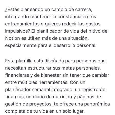
¿Estás planeando un cambio de carrera,
intentando mantener la constancia en tus
entrenamientos o quieres reducir los gastos
impulsivos? El planificador de vida definitivo de
Notion es útil en más de una situación,
especialmente para el desarrollo personal.
Esta plantilla está diseñada para personas que
necesitan estructurar sus metas personales,
financieras y de bienestar sin tener que cambiar
entre múltiples herramientas. Con un
planificador semanal integrado, un registro de
finanzas, un diario de nutrición y páginas de
gestión de proyectos, te ofrece una panorámica
completa de tu vida en un solo lugar.