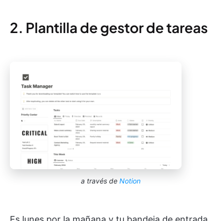
2. Plantilla de gestor de tareas
a través de
Notion
Es lunes por la mañana y tu bandeja de entrada