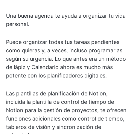
Una buena agenda te ayuda a organizar tu vida
personal.
Puede organizar todas tus tareas pendientes
como quieras y, a veces, incluso programarlas
según su urgencia. Lo que antes era un método
de lápiz y Calendario ahora es mucho más
potente con los planificadores digitales.
Las plantillas de planificación de Notion,
incluida la plantilla de control de tiempo de
Notion para la gestión de proyectos, te ofrecen
funciones adicionales como control de tiempo,
tableros de visión y sincronización de