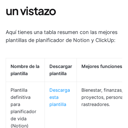
un vistazo
Aquí tienes una tabla resumen con las mejores
plantillas de planificador de Notion y ClickUp:
Nombre de la
Descargar
Mejores funciones
plantilla
plantilla
Plantilla
Descarga
Bienestar, finanzas, 
definitiva
esta
proyectos, personaliz
para
plantilla
rastreadores.
planificador
de vida
(Notion)