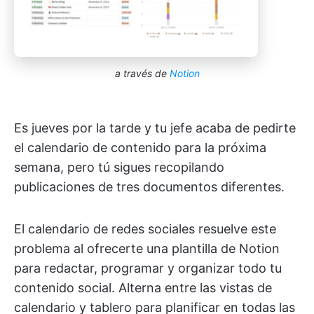
a través de
Notion
Es jueves por la tarde y tu jefe acaba de pedirte
el calendario de contenido para la próxima
semana, pero tú sigues recopilando
publicaciones de tres documentos diferentes.
El calendario de redes sociales resuelve este
problema al ofrecerte una plantilla de Notion
para redactar, programar y organizar todo tu
contenido social. Alterna entre las vistas de
calendario y tablero para planificar en todas las