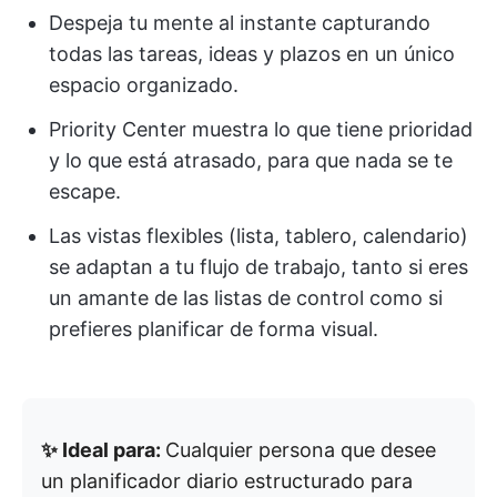
Despeja tu mente al instante capturando
todas las tareas, ideas y plazos en un único
espacio organizado.
Priority Center muestra lo que tiene prioridad
y lo que está atrasado, para que nada se te
escape.
Las vistas flexibles (lista, tablero, calendario)
se adaptan a tu flujo de trabajo, tanto si eres
un amante de las listas de control como si
prefieres planificar de forma visual.
✨ Ideal para:
Cualquier persona que desee
un planificador diario estructurado para