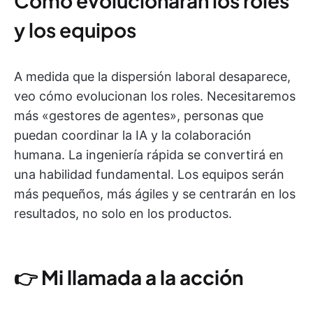
Cómo evolucionarán los roles
y los equipos
A medida que la dispersión laboral desaparece,
veo cómo evolucionan los roles. Necesitaremos
más «gestores de agentes», personas que
puedan coordinar la IA y la colaboración
humana. La ingeniería rápida se convertirá en
una habilidad fundamental. Los equipos serán
más pequeños, más ágiles y se centrarán en los
resultados, no solo en los productos.
👉
Mi llamada a la acción