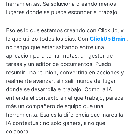
herramientas. Se soluciona creando menos
lugares donde se pueda esconder el trabajo.
Eso es lo que estamos creando con ClickUp, y
lo que utilizo todos los días. Con
ClickUp Brain
,
no tengo que estar saltando entre una
aplicación para tomar notas, un gestor de
tareas y un editor de documentos. Puedo
resumir una reunión, convertirla en acciones y
realmente avanzar, sin salir nunca del lugar
donde se desarrolla el trabajo. Como la IA
entiende el contexto en el que trabajo, parece
más un compañero de equipo que una
herramienta. Esa es la diferencia que marca la
IA contextual: no solo genera, sino que
colabora.