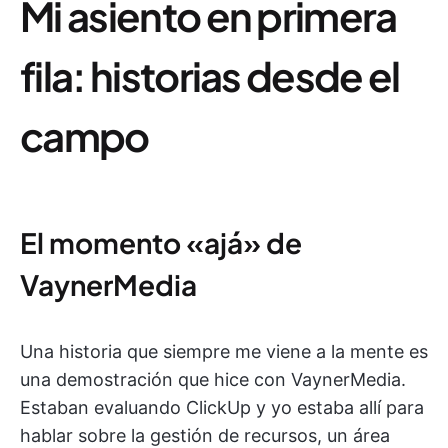
Mi asiento en primera
fila: historias desde el
campo
El momento «ajá» de
VaynerMedia
Una historia que siempre me viene a la mente es
una demostración que hice con VaynerMedia.
Estaban evaluando ClickUp y yo estaba allí para
hablar sobre la gestión de recursos, un área