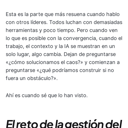
Esta es la parte que más resuena cuando hablo
con otros líderes. Todos luchan con demasiadas
herramientas y poco tiempo. Pero cuando ven
lo que es posible con la convergencia, cuando el
trabajo, el contexto y la IA se muestran en un
solo lugar, algo cambia. Dejan de preguntarse
«¿cómo solucionamos el caos?» y comienzan a
preguntarse «¿qué podríamos construir si no
fuera un obstáculo?».
Ahí es cuando sé que lo han visto.
El reto de la gestión del