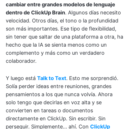
cambiar entre grandes modelos de lenguaje
dentro de ClickUp Brain
. Algunos días necesito
velocidad. Otros días, el tono o la profundidad
son más importantes. Ese tipo de flexibilidad,
sin tener que saltar de una plataforma a otra, ha
hecho que la IA se sienta menos como un
complemento y más como un verdadero
colaborador.
Y luego está
Talk to Text
. Esto me sorprendió.
Solía perder ideas entre reuniones, grandes
pensamientos a los que nunca volvía. Ahora
solo tengo que decirlas en voz alta y se
convierten en tareas o documentos
directamente en ClickUp. Sin escribir. Sin
perseguir. Simplemente... ahí. Con
ClickUp