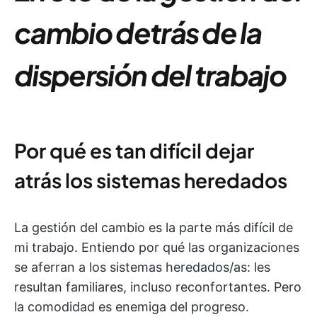
cambio detrás de la
dispersión del trabajo
Por qué es tan difícil dejar
atrás los sistemas heredados
La gestión del cambio es la parte más difícil de
mi trabajo. Entiendo por qué las organizaciones
se aferran a los sistemas heredados/as: les
resultan familiares, incluso reconfortantes. Pero
la comodidad es enemiga del progreso.