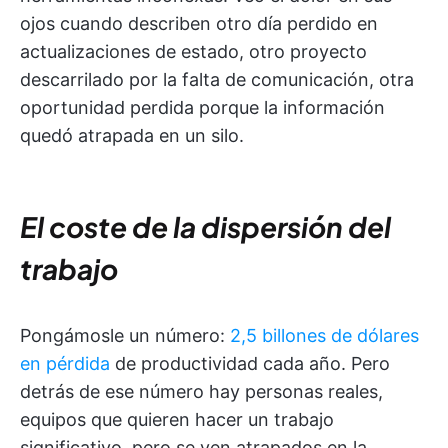
ojos cuando describen otro día perdido en
actualizaciones de estado, otro proyecto
descarrilado por la falta de comunicación, otra
oportunidad perdida porque la información
quedó atrapada en un silo.
El coste de la dispersión del
trabajo
Pongámosle un número:
2,5 billones de dólares
en pérdida
de productividad cada año. Pero
detrás de ese número hay personas reales,
equipos que quieren hacer un trabajo
significativo, pero se ven atrapados en la