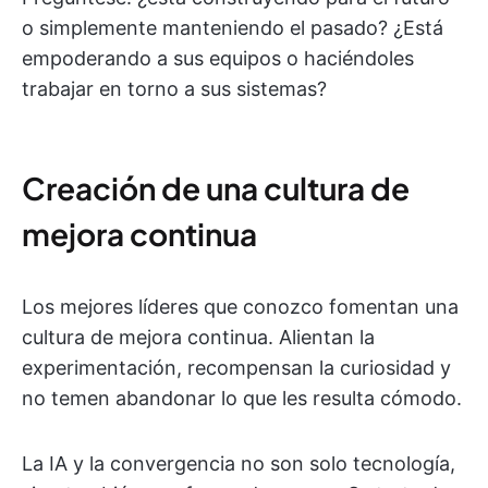
o simplemente manteniendo el pasado? ¿Está
empoderando a sus equipos o haciéndoles
trabajar en torno a sus sistemas?
Creación de una cultura de
mejora continua
Los mejores líderes que conozco fomentan una
cultura de mejora continua. Alientan la
experimentación, recompensan la curiosidad y
no temen abandonar lo que les resulta cómodo.
La IA y la convergencia no son solo tecnología,