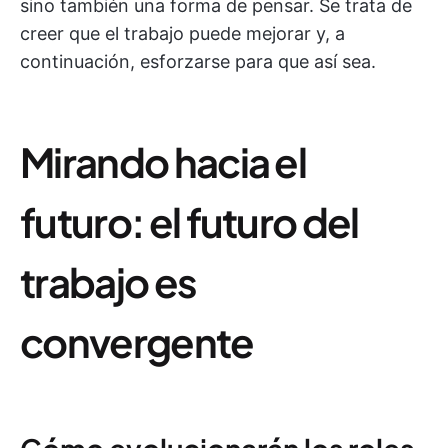
sino también una forma de pensar. Se trata de
creer que el trabajo puede mejorar y, a
continuación, esforzarse para que así sea.
Mirando hacia el
futuro: el futuro del
trabajo es
convergente