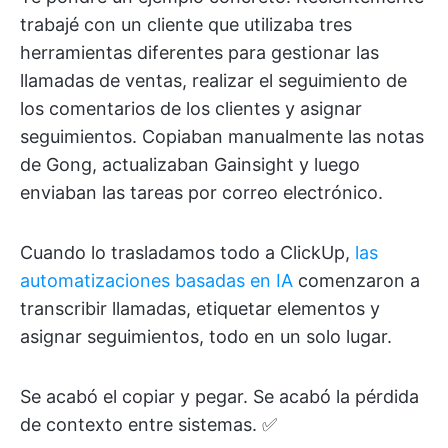
trabajé con un cliente que utilizaba tres
herramientas diferentes para gestionar las
llamadas de ventas, realizar el seguimiento de
los comentarios de los clientes y asignar
seguimientos. Copiaban manualmente las notas
de Gong, actualizaban Gainsight y luego
enviaban las tareas por correo electrónico.
Cuando lo trasladamos todo a ClickUp,
las
automatizaciones basadas en IA
comenzaron a
transcribir llamadas, etiquetar elementos y
asignar seguimientos, todo en un solo lugar.
Se acabó el copiar y pegar. Se acabó la pérdida
de contexto entre sistemas. ✅