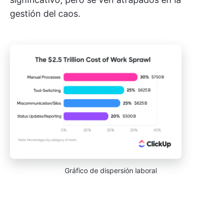
gestión del caos.
Gráfico de dispersión laboral