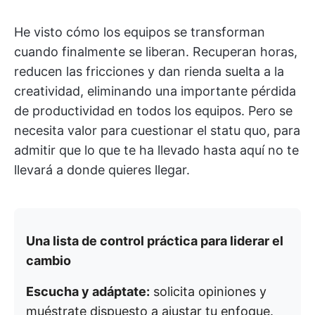
He visto cómo los equipos se transforman
cuando finalmente se liberan. Recuperan horas,
reducen las fricciones y dan rienda suelta a la
creatividad, eliminando una importante pérdida
de productividad en todos los equipos. Pero se
necesita valor para cuestionar el statu quo, para
admitir que lo que te ha llevado hasta aquí no te
llevará a donde quieres llegar.
Una lista de control práctica para liderar el
cambio
Escucha y adáptate:
solicita opiniones y
muéstrate dispuesto a ajustar tu enfoque.