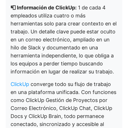
📮 Información de ClickUp:
1 de cada 4
empleados utiliza cuatro o más
herramientas solo para crear contexto en el
trabajo. Un detalle clave puede estar oculto
en un correo electrónico, ampliado en un
hilo de Slack y documentado en una
herramienta independiente, lo que obliga a
los equipos a perder tiempo buscando
información en lugar de realizar su trabajo.
ClickUp
converge todo su flujo de trabajo
en una plataforma unificada. Con funciones
como ClickUp Gestión de Proyectos por
Correo Electrónico, ClickUp Chat, ClickUp
Docs y ClickUp Brain, todo permanece
conectado, sincronizado y accesible al