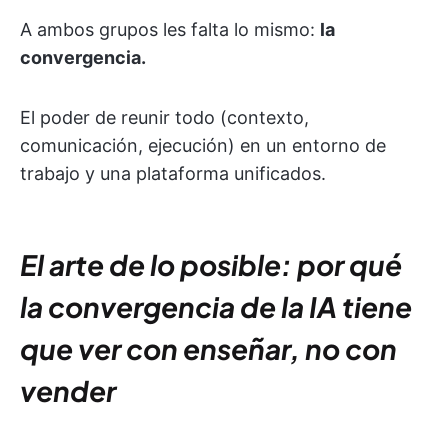
A ambos grupos les falta lo mismo:
la
convergencia.
El poder de reunir todo (contexto,
comunicación, ejecución) en un entorno de
trabajo y una plataforma unificados.
El arte de lo posible: por qué
la convergencia de la IA tiene
que ver con enseñar, no con
vender