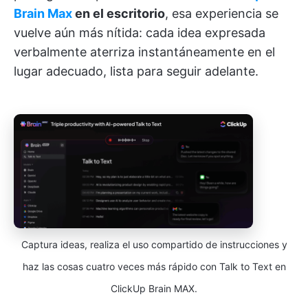
Brain Max
en el escritorio
, esa experiencia se
vuelve aún más nítida: cada idea expresada
verbalmente aterriza instantáneamente en el
lugar adecuado, lista para seguir adelante.
Captura ideas, realiza el uso compartido de instrucciones y
haz las cosas cuatro veces más rápido con Talk to Text en
ClickUp Brain MAX.