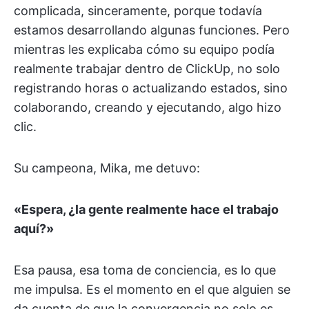
complicada, sinceramente, porque todavía
estamos desarrollando algunas funciones. Pero
mientras les explicaba cómo su equipo podía
realmente trabajar dentro de ClickUp, no solo
registrando horas o actualizando estados, sino
colaborando, creando y ejecutando, algo hizo
clic.
Su campeona, Mika, me detuvo:
«Espera, ¿la gente realmente hace el trabajo
aquí?»
Esa pausa, esa toma de conciencia, es lo que
me impulsa. Es el momento en el que alguien se
da cuenta de que la convergencia no solo es