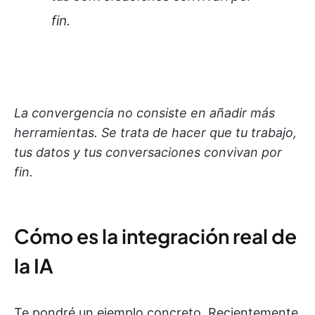
fin.
La convergencia no consiste en añadir más
herramientas. Se trata de hacer que tu trabajo,
tus datos y tus conversaciones convivan por
fin.
Cómo es la integración real de
la IA
Te pondré un ejemplo concreto. Recientemente