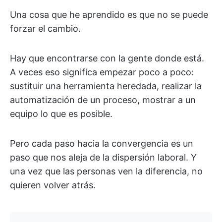
Una cosa que he aprendido es que no se puede
forzar el cambio.
Hay que encontrarse con la gente donde está.
A veces eso significa empezar poco a poco:
sustituir una herramienta heredada, realizar la
automatización de un proceso, mostrar a un
equipo lo que es posible.
Pero cada paso hacia la convergencia es un
paso que nos aleja de la dispersión laboral. Y
una vez que las personas ven la diferencia, no
quieren volver atrás.