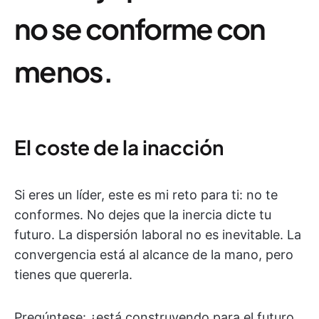
no se conforme con
menos.
El coste de la inacción
Si eres un líder, este es mi reto para ti: no te
conformes. No dejes que la inercia dicte tu
futuro. La dispersión laboral no es inevitable. La
convergencia está al alcance de la mano, pero
tienes que quererla.
Pregúntese: ¿está construyendo para el futuro