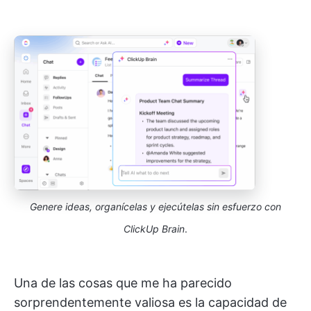
Genere ideas, organícelas y ejecútelas sin esfuerzo con
ClickUp Brain
.
Una de las cosas que me ha parecido
sorprendentemente valiosa es la capacidad de