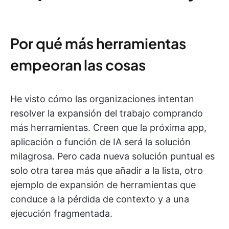
Por qué más herramientas
empeoran las cosas
He visto cómo las organizaciones intentan
resolver la expansión del trabajo comprando
más herramientas. Creen que la próxima app,
aplicación o función de IA será la solución
milagrosa. Pero cada nueva solución puntual es
solo otra tarea más que añadir a la lista, otro
ejemplo de expansión de herramientas que
conduce a la pérdida de contexto y a una
ejecución fragmentada.