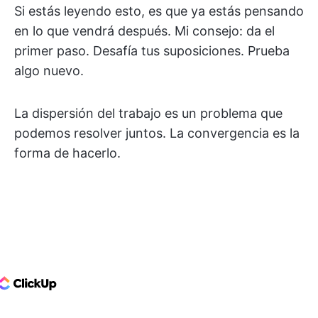
Si estás leyendo esto, es que ya estás pensando
en lo que vendrá después. Mi consejo: da el
primer paso. Desafía tus suposiciones. Prueba
algo nuevo.
La dispersión del trabajo es un problema que
podemos resolver juntos. La convergencia es la
forma de hacerlo.
ClickUp Logo