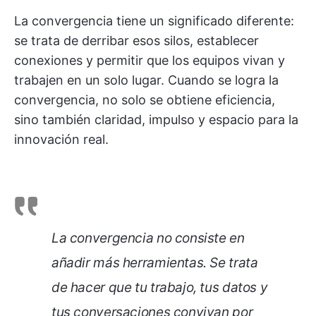
La convergencia tiene un significado diferente:
se trata de derribar esos silos, establecer
conexiones y permitir que los equipos vivan y
trabajen en un solo lugar. Cuando se logra la
convergencia, no solo se obtiene eficiencia,
sino también claridad, impulso y espacio para la
innovación real.
La convergencia no consiste en
añadir más herramientas. Se trata
de hacer que tu trabajo, tus datos y
tus conversaciones convivan por