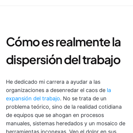
Cómo es realmente la
dispersión del trabajo
He dedicado mi carrera a ayudar a las
organizaciones a desenredar el caos de
la
expansión del trabajo
. No se trata de un
problema teórico, sino de la realidad cotidiana
de equipos que se ahogan en procesos
manuales, sistemas heredados y un mosaico de
herramientas inconexas. Veo el dolor en sus