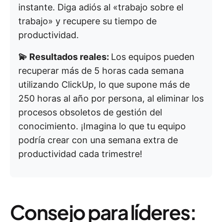
instante. Diga adiós al «trabajo sobre el
trabajo» y recupere su tiempo de
productividad.
💫 Resultados reales:
Los equipos pueden
recuperar más de 5 horas cada semana
utilizando ClickUp, lo que supone más de
250 horas al año por persona, al eliminar los
procesos obsoletos de gestión del
conocimiento. ¡Imagina lo que tu equipo
podría crear con una semana extra de
productividad cada trimestre!
Consejo para líderes: