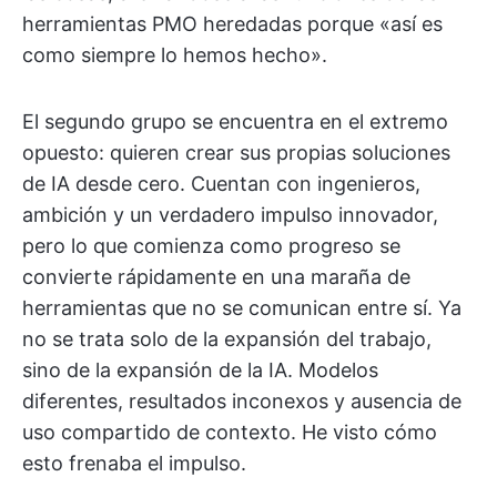
herramientas PMO heredadas porque «así es
como siempre lo hemos hecho».
El segundo grupo se encuentra en el extremo
opuesto: quieren crear sus propias soluciones
de IA desde cero. Cuentan con ingenieros,
ambición y un verdadero impulso innovador,
pero lo que comienza como progreso se
convierte rápidamente en una maraña de
herramientas que no se comunican entre sí. Ya
no se trata solo de la expansión del trabajo,
sino de la expansión de la IA. Modelos
diferentes, resultados inconexos y ausencia de
uso compartido de contexto. He visto cómo
esto frenaba el impulso.