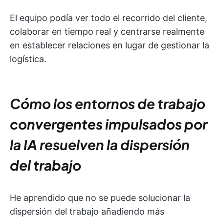
El equipo podía ver todo el recorrido del cliente,
colaborar en tiempo real y centrarse realmente
en establecer relaciones en lugar de gestionar la
logística.
Cómo los entornos de trabajo
convergentes impulsados por
la IA resuelven la dispersión
del trabajo
He aprendido que no se puede solucionar la
dispersión del trabajo añadiendo más