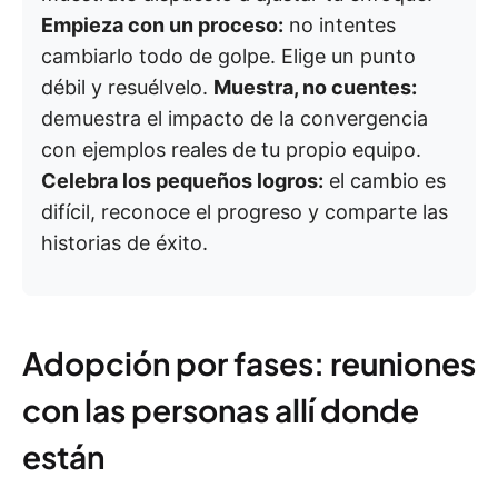
Empieza con un proceso:
no intentes
cambiarlo todo de golpe. Elige un punto
débil y resuélvelo.
Muestra, no cuentes:
demuestra el impacto de la convergencia
con ejemplos reales de tu propio equipo.
Celebra los pequeños logros:
el cambio es
difícil, reconoce el progreso y comparte las
historias de éxito.
Adopción por fases: reuniones
con las personas allí donde
están