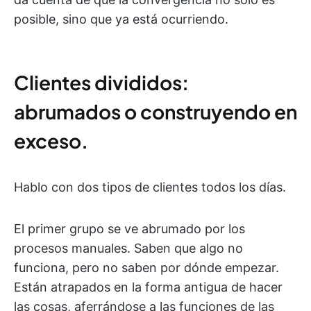
posible, sino que ya está ocurriendo.
Clientes divididos:
abrumados o construyendo en
exceso.
Hablo con dos tipos de clientes todos los días.
El primer grupo se ve abrumado por los
procesos manuales. Saben que algo no
funciona, pero no saben por dónde empezar.
Están atrapados en la forma antigua de hacer
las cosas, aferrándose a las funciones de las