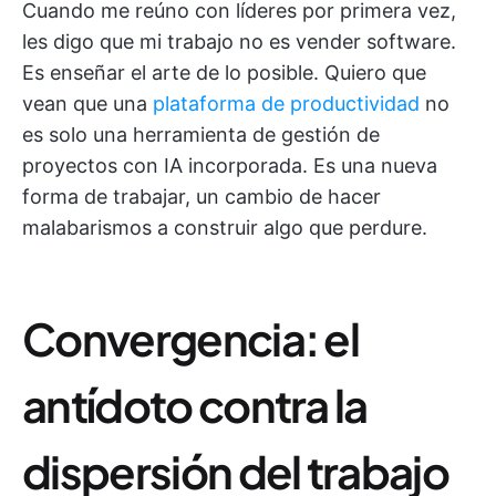
Cuando me reúno con líderes por primera vez,
les digo que mi trabajo no es vender software.
Es enseñar el arte de lo posible. Quiero que
vean que una
plataforma de productividad
no
es solo una herramienta de gestión de
proyectos con IA incorporada. Es una nueva
forma de trabajar, un cambio de hacer
malabarismos a construir algo que perdure.
Convergencia: el
antídoto contra la
dispersión del trabajo