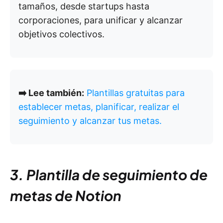
tamaños, desde startups hasta
corporaciones, para unificar y alcanzar
objetivos colectivos.
➡️ Lee también:
Plantillas gratuitas para
establecer metas, planificar, realizar el
seguimiento y alcanzar tus metas.
3. Plantilla de seguimiento de
metas de Notion