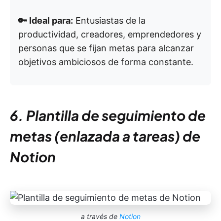
🔑 Ideal para:
Entusiastas de la
productividad, creadores, emprendedores y
personas que se fijan metas para alcanzar
objetivos ambiciosos de forma constante.
6. Plantilla de seguimiento de
metas (enlazada a tareas) de
Notion
a través de
Notion