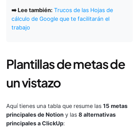
➡️ Lee también:
Trucos de las Hojas de
cálculo de Google que te facilitarán el
trabajo
Plantillas de metas de
un vistazo
Aquí tienes una tabla que resume las
15 metas
principales de Notion
y las
8 alternativas
principales a ClickUp
: