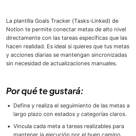
La plantilla Goals Tracker (Tasks-Linked) de
Notion te permite conectar metas de alto nivel
directamente con las tareas específicas que las
hacen realidad. Es ideal si quieres que tus metas
y acciones diarias se mantengan sincronizadas
sin necesidad de actualizaciones manuales.
Por qué te gustará:
Define y realiza el seguimiento de las metas a
largo plazo con estados y categorías claros.
Vincula cada meta a tareas realizables para
mantener la ejecución por el buen camino.