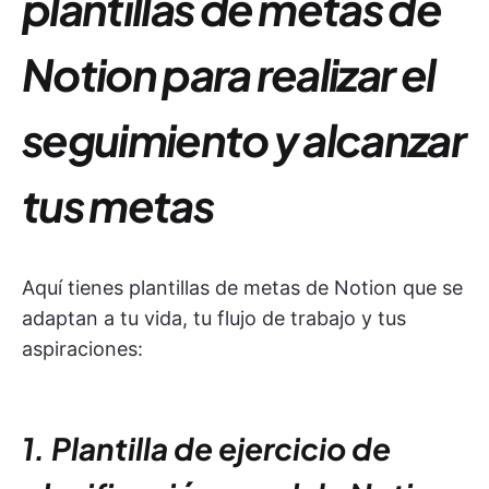
plantillas de metas de
Notion para realizar el
seguimiento y alcanzar
tus metas
Aquí tienes plantillas de metas de Notion que se
adaptan a tu vida, tu flujo de trabajo y tus
aspiraciones:
1. Plantilla de ejercicio de