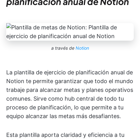
planificación anual de Notion
a través de
Notion
La plantilla de ejercicio de planificación anual de
Notion te permite garantizar que todo el mundo
trabaje para alcanzar metas y planes operativos
comunes. Sirve como hub central de todo tu
proceso de planificación, lo que permite a tu
equipo alcanzar las metas más desafiantes.
Esta plantilla aporta claridad y eficiencia a tu