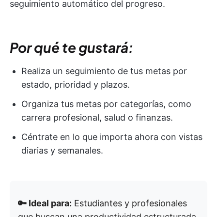
seguimiento automático del progreso.
Por qué te gustará:
Realiza un seguimiento de tus metas por
estado, prioridad y plazos.
Organiza tus metas por categorías, como
carrera profesional, salud o finanzas.
Céntrate en lo que importa ahora con vistas
diarias y semanales.
🔑 Ideal para:
Estudiantes y profesionales
que buscan una productividad estructurada