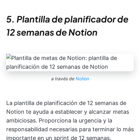
5. Plantilla de planificador de
12 semanas de Notion
a través de
Notion
La plantilla de planificación de 12 semanas de
Notion te ayuda a establecer y alcanzar metas
ambiciosas. Proporciona la urgencia y la
responsabilidad necesarias para terminar lo más
importante en un sprint de 12 semanas.