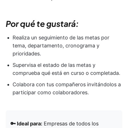
Por qué te gustará:
Realiza un seguimiento de las metas por
tema, departamento, cronograma y
prioridades.
Supervisa el estado de las metas y
comprueba qué está en curso o completada.
Colabora con tus compañeros invitándolos a
participar como colaboradores.
🔑 Ideal para:
Empresas de todos los