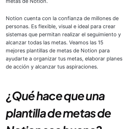
metas de Notion.
Notion cuenta con la confianza de millones de
personas. Es flexible, visual e ideal para crear
sistemas que permitan realizar el seguimiento y
alcanzar todas las metas. Veamos las 15
mejores plantillas de metas de Notion para
ayudarte a organizar tus metas, elaborar planes
de acción y alcanzar tus aspiraciones.
¿Qué hace que una
plantilla de metas de