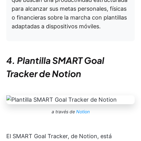
para alcanzar sus metas personales, físicas
o financieras sobre la marcha con plantillas
adaptadas a dispositivos móviles.
4. Plantilla SMART Goal
Tracker de Notion
a través de
Notion
El SMART Goal Tracker, de Notion, está