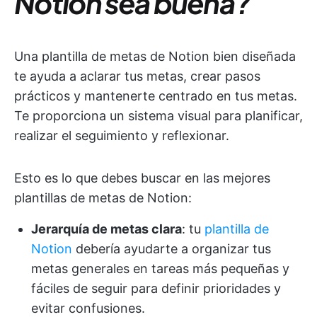
Notion sea buena?
Una plantilla de metas de Notion bien diseñada
te ayuda a aclarar tus metas, crear pasos
prácticos y mantenerte centrado en tus metas.
Te proporciona un sistema visual para planificar,
realizar el seguimiento y reflexionar.
Esto es lo que debes buscar en las mejores
plantillas de metas de Notion:
Jerarquía de metas clara
: tu
plantilla de
Notion
debería ayudarte a organizar tus
metas generales en tareas más pequeñas y
fáciles de seguir para definir prioridades y
evitar confusiones.