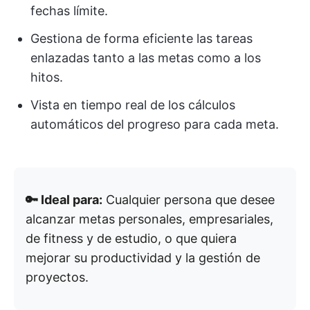
fechas límite.
Gestiona de forma eficiente las tareas
enlazadas tanto a las metas como a los
hitos.
Vista en tiempo real de los cálculos
automáticos del progreso para cada meta.
🔑 Ideal para:
Cualquier persona que desee
alcanzar metas personales, empresariales,
de fitness y de estudio, o que quiera
mejorar su productividad y la gestión de
proyectos.