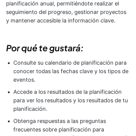
planificación anual, permitiéndote realizar el
seguimiento del progreso, gestionar proyectos
y mantener accesible la información clave.
Por qué te gustará:
Consulte su calendario de planificación para
conocer todas las fechas clave y los tipos de
eventos.
Accede a los resultados de la planificación
para ver los resultados y los resultados de tu
planificación.
Obtenga respuestas a las preguntas
frecuentes sobre planificación para