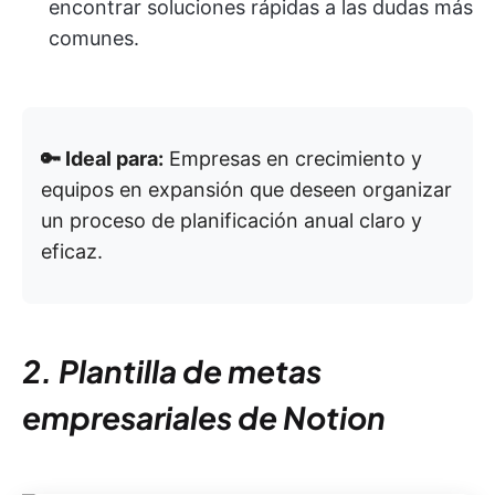
encontrar soluciones rápidas a las dudas más
comunes.
🔑 Ideal para:
Empresas en crecimiento y
equipos en expansión que deseen organizar
un proceso de planificación anual claro y
eficaz.
2. Plantilla de metas
empresariales de Notion