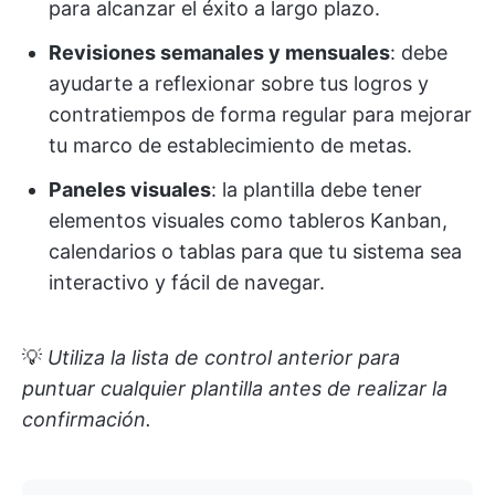
para alcanzar el éxito a largo plazo.
Revisiones semanales y mensuales
: debe
ayudarte a reflexionar sobre tus logros y
contratiempos de forma regular para mejorar
tu marco de establecimiento de metas.
Paneles visuales
: la plantilla debe tener
elementos visuales como tableros Kanban,
calendarios o tablas para que tu sistema sea
interactivo y fácil de navegar.
💡
Utiliza la lista de control anterior para
puntuar cualquier plantilla antes de realizar la
confirmación.