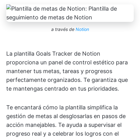
a través de
Notion
La plantilla Goals Tracker de Notion
proporciona un panel de control estético para
mantener tus metas, tareas y progresos
perfectamente organizados. Te garantiza que
te mantengas centrado en tus prioridades.
Te encantará cómo la plantilla simplifica la
gestión de metas al desglosarlas en pasos de
acción manejables. Te ayuda a supervisar el
progreso real y a celebrar los logros con el