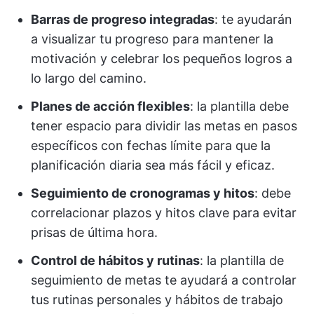
Barras de progreso integradas
: te ayudarán
a visualizar tu progreso para mantener la
motivación y celebrar los pequeños logros a
lo largo del camino.
Planes de acción flexibles
: la plantilla debe
tener espacio para dividir las metas en pasos
específicos con fechas límite para que la
planificación diaria sea más fácil y eficaz.
Seguimiento de cronogramas y hitos
: debe
correlacionar plazos y hitos clave para evitar
prisas de última hora.
Control de hábitos y rutinas
: la plantilla de
seguimiento de metas te ayudará a controlar
tus rutinas personales y hábitos de trabajo