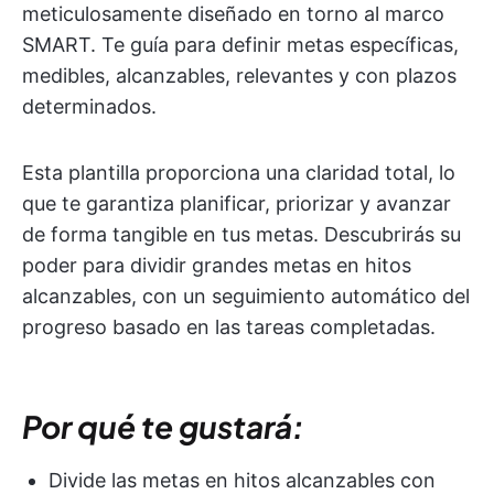
meticulosamente diseñado en torno al marco
SMART. Te guía para definir metas específicas,
medibles, alcanzables, relevantes y con plazos
determinados.
Esta plantilla proporciona una claridad total, lo
que te garantiza planificar, priorizar y avanzar
de forma tangible en tus metas. Descubrirás su
poder para dividir grandes metas en hitos
alcanzables, con un seguimiento automático del
progreso basado en las tareas completadas.
Por qué te gustará:
Divide las metas en hitos alcanzables con