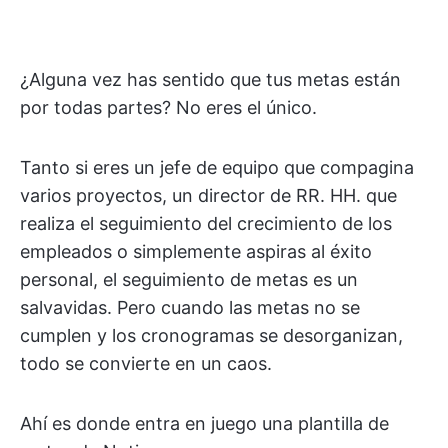
¿Alguna vez has sentido que tus metas están
por todas partes? No eres el único.
Tanto si eres un jefe de equipo que compagina
varios proyectos, un director de RR. HH. que
realiza el seguimiento del crecimiento de los
empleados o simplemente aspiras al éxito
personal, el seguimiento de metas es un
salvavidas. Pero cuando las metas no se
cumplen y los cronogramas se desorganizan,
todo se convierte en un caos.
Ahí es donde entra en juego una plantilla de