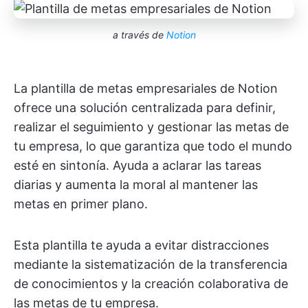
a través de
Notion
La plantilla de metas empresariales de Notion
ofrece una solución centralizada para definir,
realizar el seguimiento y gestionar las metas de
tu empresa, lo que garantiza que todo el mundo
esté en sintonía. Ayuda a aclarar las tareas
diarias y aumenta la moral al mantener las
metas en primer plano.
Esta plantilla te ayuda a evitar distracciones
mediante la sistematización de la transferencia
de conocimientos y la creación colaborativa de
las metas de tu empresa.