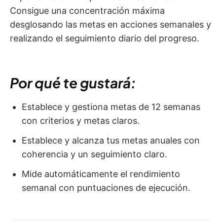
Consigue una concentración máxima
desglosando las metas en acciones semanales y
realizando el seguimiento diario del progreso.
Por qué te gustará:
Establece y gestiona metas de 12 semanas
con criterios y metas claros.
Establece y alcanza tus metas anuales con
coherencia y un seguimiento claro.
Mide automáticamente el rendimiento
semanal con puntuaciones de ejecución.