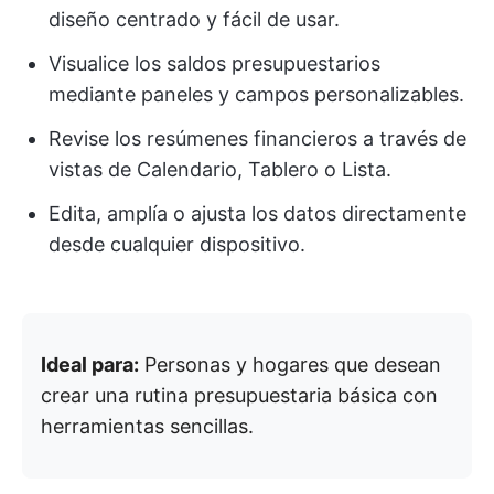
diseño centrado y fácil de usar.
Visualice los saldos presupuestarios
mediante paneles y campos personalizables.
Revise los resúmenes financieros a través de
vistas de Calendario, Tablero o Lista.
Edita, amplía o ajusta los datos directamente
desde cualquier dispositivo.
Ideal para:
Personas y hogares que desean
crear una rutina presupuestaria básica con
herramientas sencillas.