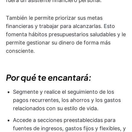
fuera un asistente financiero personal.
También le permite priorizar sus metas
financieras y trabajar para alcanzarlas. Esto
fomenta hábitos presupuestarios saludables y le
permite gestionar su dinero de forma más
consciente.
Por qué te encantará:
Segmente y realice el seguimiento de los
pagos recurrentes, los ahorros y los gastos
relacionados con su estilo de vida.
Accede a secciones preestablecidas para
fuentes de ingresos, gastos fijos y flexibles, y