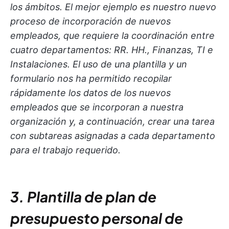
los ámbitos. El mejor ejemplo es nuestro nuevo
proceso de incorporación de nuevos
empleados, que requiere la coordinación entre
cuatro departamentos: RR. HH., Finanzas, TI e
Instalaciones. El uso de una plantilla y un
formulario nos ha permitido recopilar
rápidamente los datos de los nuevos
empleados que se incorporan a nuestra
organización y, a continuación, crear una tarea
con subtareas asignadas a cada departamento
para el trabajo requerido.
3. Plantilla de plan de
presupuesto personal de