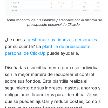
Toma el control de tus finanzas personales con la plantilla de
presupuesto personal de ClickUp.
¿Le cuesta
gestionar sus finanzas personales
por su cuenta? La
plantilla de presupuesto
personal de ClickUp
puede ayudarle.
Diseñadas específicamente para uso individual,
son la mejor manera de recuperar el control
sobre sus fondos. Esta plantilla realiza el
seguimiento de sus ingresos, gastos, ahorros y
obligaciones financieras para identificar áreas
que se pueden ajustar y reducir costes, como si