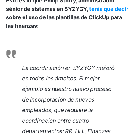
Esto es lo que Philip Storry, administrador
sénior de sistemas en SYZYGY,
tenía que decir
sobre el uso de las plantillas de ClickUp para
las finanzas:
La coordinación en SYZYGY mejoró
en todos los ámbitos. El mejor
ejemplo es nuestro nuevo proceso
de incorporación de nuevos
empleados, que requiere la
coordinación entre cuatro
departamentos: RR. HH., Finanzas,