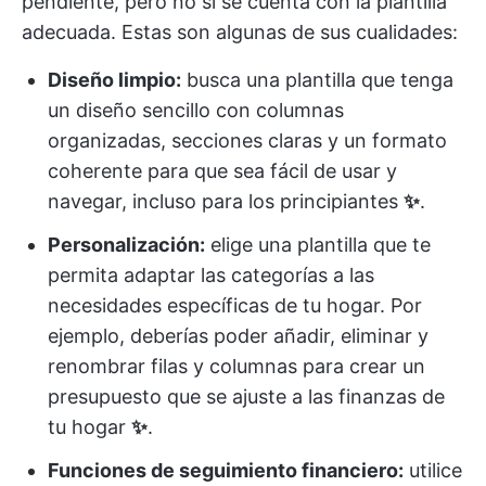
pendiente, pero no si se cuenta con la plantilla
adecuada. Estas son algunas de sus cualidades:
Diseño limpio:
busca una plantilla que tenga
un diseño sencillo con columnas
organizadas, secciones claras y un formato
coherente para que sea fácil de usar y
navegar, incluso para los principiantes
✨
.
Personalización:
elige una plantilla que te
permita adaptar las categorías a las
necesidades específicas de tu hogar. Por
ejemplo, deberías poder añadir, eliminar y
renombrar filas y columnas para crear un
presupuesto que se ajuste a las finanzas de
tu hogar
✨
.
Funciones de seguimiento financiero:
utilice