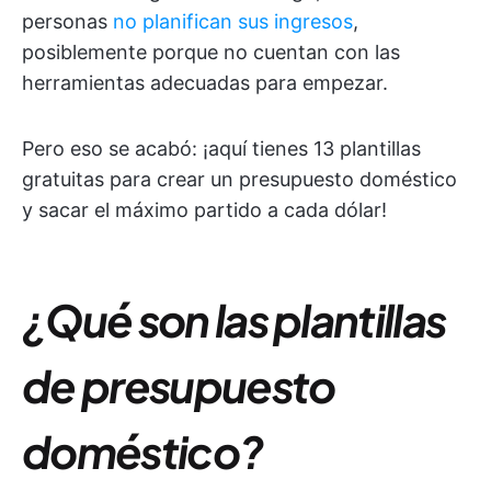
personas
no planifican sus ingresos
,
posiblemente porque no cuentan con las
herramientas adecuadas para empezar.
Pero eso se acabó: ¡aquí tienes 13 plantillas
gratuitas para crear un presupuesto doméstico
y sacar el máximo partido a cada dólar!
¿Qué son las plantillas
de presupuesto
doméstico?