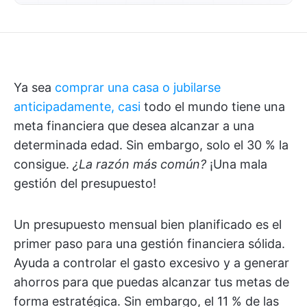
Ya sea
comprar una casa o jubilarse
anticipadamente, casi
todo el mundo tiene una
meta financiera que desea alcanzar a una
determinada edad. Sin embargo, solo el 30 % la
consigue.
¿La razón más común?
¡Una mala
gestión del presupuesto!
Un presupuesto mensual bien planificado es el
primer paso para una gestión financiera sólida.
Ayuda a controlar el gasto excesivo y a generar
ahorros para que puedas alcanzar tus metas de
forma estratégica. Sin embargo, el 11 % de las