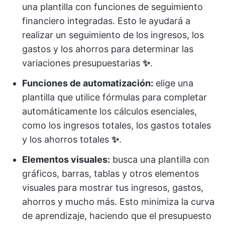
una plantilla con funciones de seguimiento
financiero integradas. Esto le ayudará a
realizar un seguimiento de los ingresos, los
gastos y los ahorros para determinar las
variaciones presupuestarias
✨
.
Funciones de automatización:
elige una
plantilla que utilice fórmulas para completar
automáticamente los cálculos esenciales,
como los ingresos totales, los gastos totales
y los ahorros totales
✨
.
Elementos visuales:
busca una plantilla con
gráficos, barras, tablas y otros elementos
visuales para mostrar tus ingresos, gastos,
ahorros y mucho más. Esto minimiza la curva
de aprendizaje, haciendo que el presupuesto