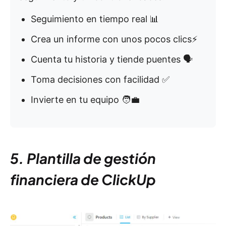
Seguimiento en tiempo real 📊
Crea un informe con unos pocos clics⚡
Cuenta tu historia y tiende puentes 🗣️
Toma decisiones con facilidad ✅
Invierte en tu equipo 🧑‍💼
5. Plantilla de gestión
financiera de ClickUp