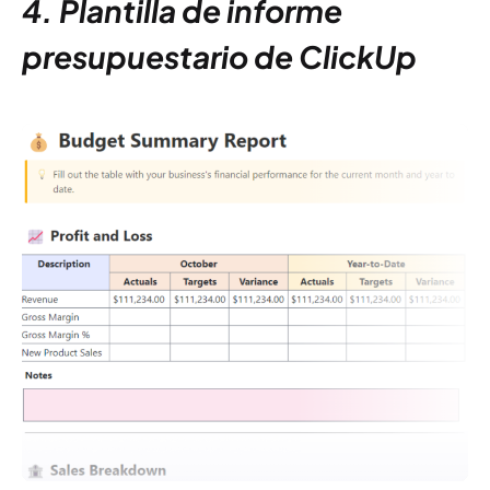
4. Plantilla de informe
presupuestario de ClickUp