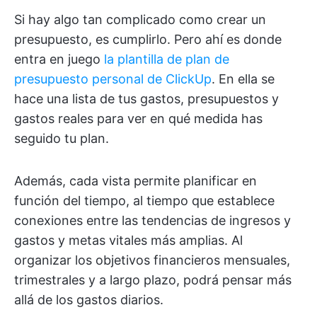
Si hay algo tan complicado como crear un
presupuesto, es cumplirlo. Pero ahí es donde
entra en juego
la plantilla de plan de
presupuesto personal de ClickUp
. En ella se
hace una lista de tus gastos, presupuestos y
gastos reales para ver en qué medida has
seguido tu plan.
Además, cada vista permite planificar en
función del tiempo, al tiempo que establece
conexiones entre las tendencias de ingresos y
gastos y metas vitales más amplias. Al
organizar los objetivos financieros mensuales,
trimestrales y a largo plazo, podrá pensar más
allá de los gastos diarios.