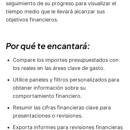
seguimiento de su progreso para visualizar el
tiempo medio que le llevará alcanzar sus
objetivos financieros.
Por qué te encantará:
Compare los importes presupuestados con
los reales en las áreas clave de gasto.
Utilice paneles y filtros personalizados para
obtener información sobre su
comportamiento financiero.
Resumir las cifras financieras clave para
presentaciones o revisiones.
Exporta informes para revisiones financieras