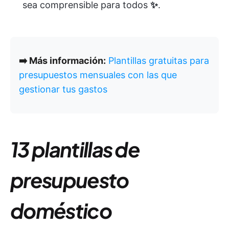
sea comprensible para todos
✨
.
➡️ Más información:
Plantillas gratuitas para
presupuestos mensuales con las que
gestionar tus gastos
13 plantillas de
presupuesto
doméstico