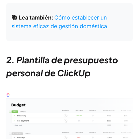
📚 Lea también:
Cómo establecer un
sistema eficaz de gestión doméstica
2. Plantilla de presupuesto
personal de ClickUp