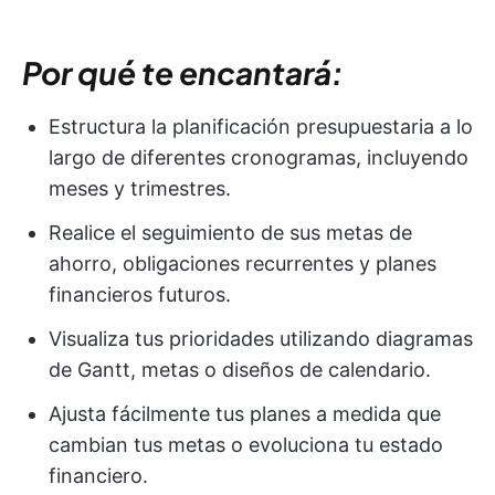
Por qué te encantará:
Estructura la planificación presupuestaria a lo
largo de diferentes cronogramas, incluyendo
meses y trimestres.
Realice el seguimiento de sus metas de
ahorro, obligaciones recurrentes y planes
financieros futuros.
Visualiza tus prioridades utilizando diagramas
de Gantt, metas o diseños de calendario.
Ajusta fácilmente tus planes a medida que
cambian tus metas o evoluciona tu estado
financiero.