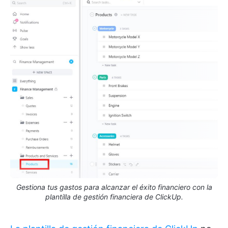
Gestiona tus gastos para alcanzar el éxito financiero con la
plantilla de gestión financiera de ClickUp.