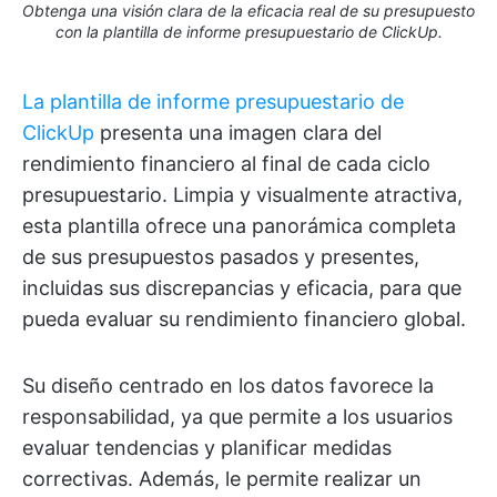
Obtenga una visión clara de la eficacia real de su presupuesto
con la plantilla de informe presupuestario de ClickUp.
La plantilla de informe presupuestario de
ClickUp
presenta una imagen clara del
rendimiento financiero al final de cada ciclo
presupuestario. Limpia y visualmente atractiva,
esta plantilla ofrece una panorámica completa
de sus presupuestos pasados y presentes,
incluidas sus discrepancias y eficacia, para que
pueda evaluar su rendimiento financiero global.
Su diseño centrado en los datos favorece la
responsabilidad, ya que permite a los usuarios
evaluar tendencias y planificar medidas
correctivas. Además, le permite realizar un