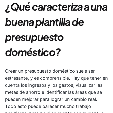
¿Qué caracteriza a una
buena plantilla de
presupuesto
doméstico?
Crear un presupuesto doméstico suele ser
estresante, y es comprensible. Hay que tener en
cuenta los ingresos y los gastos, visualizar las
metas de ahorro e identificar las áreas que se
pueden mejorar para lograr un cambio real.
Todo esto puede parecer mucho trabajo