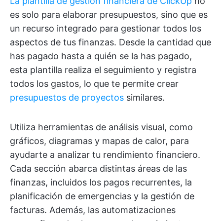
La plantilla de gestión financiera de ClickUp
no
es solo para elaborar presupuestos, sino que es
un recurso integrado para gestionar todos los
aspectos de tus finanzas. Desde la cantidad que
has pagado hasta a quién se la has pagado,
esta plantilla realiza el seguimiento y registra
todos los gastos, lo que te permite crear
presupuestos de proyectos
similares.
Utiliza herramientas de análisis visual, como
gráficos, diagramas y mapas de calor, para
ayudarte a analizar tu rendimiento financiero.
Cada sección abarca distintas áreas de las
finanzas, incluidos los pagos recurrentes, la
planificación de emergencias y la gestión de
facturas. Además, las automatizaciones