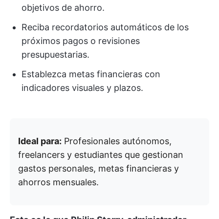
objetivos de ahorro.
Reciba recordatorios automáticos de los
próximos pagos o revisiones
presupuestarias.
Establezca metas financieras con
indicadores visuales y plazos.
Ideal para:
Profesionales autónomos,
freelancers y estudiantes que gestionan
gastos personales, metas financieras y
ahorros mensuales.