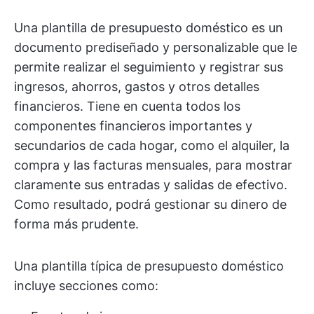
Una plantilla de presupuesto doméstico es un
documento prediseñado y personalizable que le
permite realizar el seguimiento y registrar sus
ingresos, ahorros, gastos y otros detalles
financieros. Tiene en cuenta todos los
componentes financieros importantes y
secundarios de cada hogar, como el alquiler, la
compra y las facturas mensuales, para mostrar
claramente sus entradas y salidas de efectivo.
Como resultado, podrá gestionar su dinero de
forma más prudente.
Una plantilla típica de presupuesto doméstico
incluye secciones como: