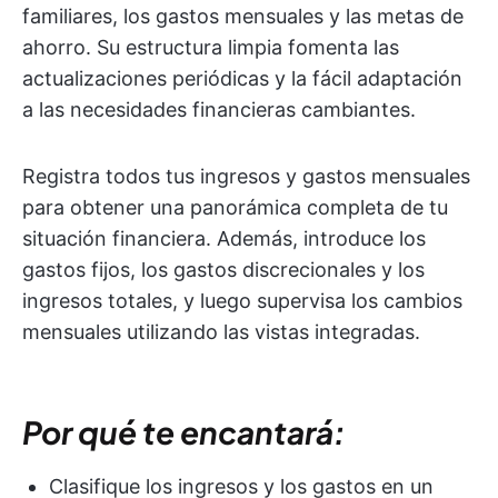
familiares, los gastos mensuales y las metas de
ahorro. Su estructura limpia fomenta las
actualizaciones periódicas y la fácil adaptación
a las necesidades financieras cambiantes.
Registra todos tus ingresos y gastos mensuales
para obtener una panorámica completa de tu
situación financiera. Además, introduce los
gastos fijos, los gastos discrecionales y los
ingresos totales, y luego supervisa los cambios
mensuales utilizando las vistas integradas.
Por qué te encantará:
Clasifique los ingresos y los gastos en un