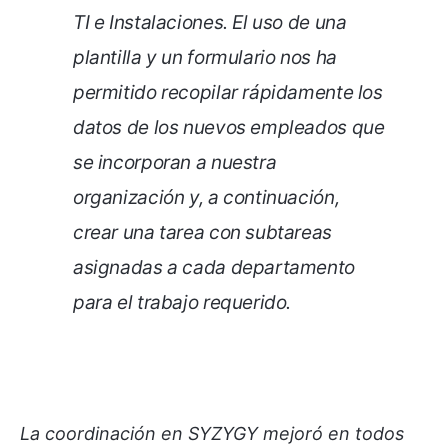
TI e Instalaciones. El uso de una
plantilla y un formulario nos ha
permitido recopilar rápidamente los
datos de los nuevos empleados que
se incorporan a nuestra
organización y, a continuación,
crear una tarea con subtareas
asignadas a cada departamento
para el trabajo requerido.
La coordinación en SYZYGY mejoró en todos