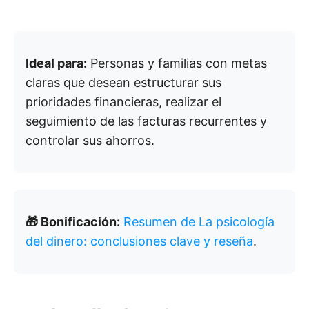
Ideal para:
Personas y familias con metas
claras que desean estructurar sus
prioridades financieras, realizar el
seguimiento de las facturas recurrentes y
controlar sus ahorros.
🎁 Bonificación:
Resumen de La psicología
del dinero: conclusiones clave y reseña
.