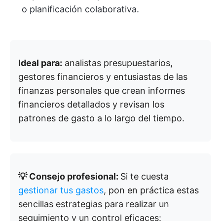
o planificación colaborativa.
Ideal para:
analistas presupuestarios,
gestores financieros y entusiastas de las
finanzas personales que crean informes
financieros detallados y revisan los
patrones de gasto a lo largo del tiempo.
💡 Consejo profesional:
Si te cuesta
gestionar tus gastos
, pon en práctica estas
sencillas estrategias para realizar un
seguimiento y un control eficaces: