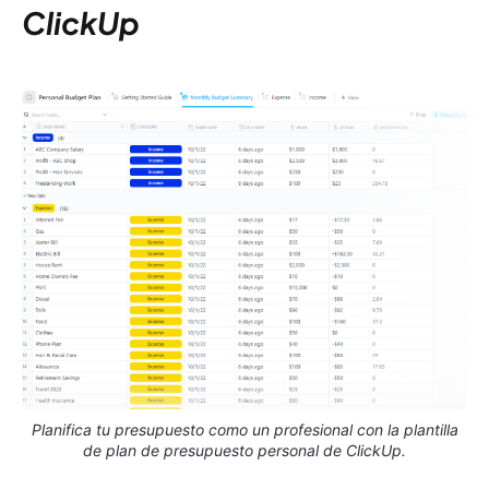
ClickUp
Planifica tu presupuesto como un profesional con la plantilla
de plan de presupuesto personal de ClickUp.