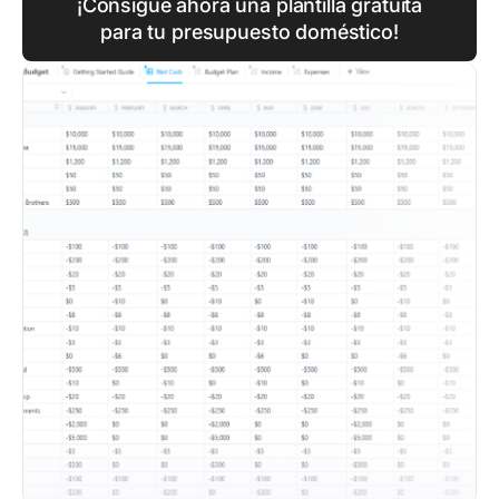
¡Consigue ahora una plantilla gratuita
para tu presupuesto doméstico!