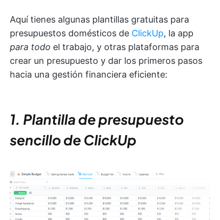
Aquí tienes algunas plantillas gratuitas para
presupuestos domésticos de
ClickUp
, la app
para todo
el trabajo, y otras plataformas para
crear un presupuesto y dar los primeros pasos
hacia una gestión financiera eficiente:
1. Plantilla de presupuesto
sencillo de ClickUp