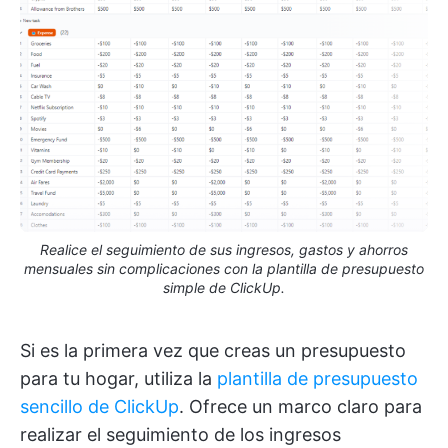
Realice el seguimiento de sus ingresos, gastos y ahorros
mensuales sin complicaciones con la plantilla de presupuesto
simple de ClickUp.
Si es la primera vez que creas un presupuesto
para tu hogar, utiliza la
plantilla de presupuesto
sencillo de ClickUp
. Ofrece un marco claro para
realizar el seguimiento de los ingresos