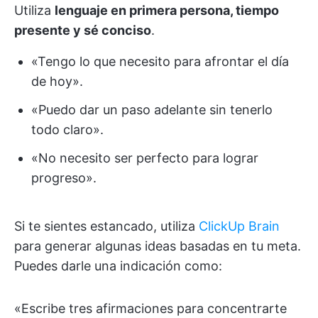
Utiliza
lenguaje en primera persona, tiempo
presente y sé conciso
.
«Tengo lo que necesito para afrontar el día
de hoy».
«Puedo dar un paso adelante sin tenerlo
todo claro».
«No necesito ser perfecto para lograr
progreso».
Si te sientes estancado, utiliza
ClickUp Brain
para generar algunas ideas basadas en tu meta.
Puedes darle una indicación como:
«Escribe tres afirmaciones para concentrarte