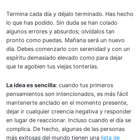
Termina cada día y déjalo terminado. Has hecho
lo que has podido. Sin duda se han colado
algunos errores y absurdos; olvídalos tan
pronto como puedas. Mañana será un nuevo
día. Debes comenzarlo con serenidad y con un
espíritu demasiado elevado como para dejar
que te agobien tus viejas tonterías.
La idea es sencilla
: cuando tus primeros
pensamientos son intencionados, es más fácil
mantenerte anclado en el momento presente,
dejar ir cualquier creencia negativa y responder
en lugar de reaccionar. Incluso cuando el día se
complica. De hecho, algunas de las personas
más exitosas del mundo tienen una
lista de