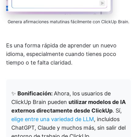
Genera afirmaciones matutinas fácilmente con ClickUp Brain.
Es una forma rápida de aprender un nuevo
idioma, especialmente cuando tienes poco
tiempo o te falta claridad.
✨
Bonificación:
Ahora, los usuarios de
ClickUp Brain pueden
utilizar modelos de IA
externos directamente desde ClickUp
. Sí,
elige entre una variedad de LLM
, incluidos
ChatGPT, Claude y muchos más, sin salir del
entorno de trabajo de ClickUp.