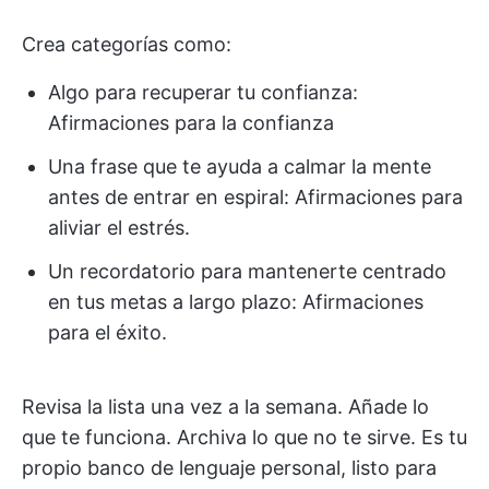
Crea categorías como:
Algo para recuperar tu confianza:
Afirmaciones para la confianza
Una frase que te ayuda a calmar la mente
antes de entrar en espiral: Afirmaciones para
aliviar el estrés.
Un recordatorio para mantenerte centrado
en tus metas a largo plazo: Afirmaciones
para el éxito.
Revisa la lista una vez a la semana. Añade lo
que te funciona. Archiva lo que no te sirve. Es tu
propio banco de lenguaje personal, listo para