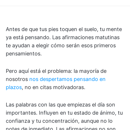
Antes de que tus pies toquen el suelo, tu mente
ya está pensando. Las afirmaciones matutinas
te ayudan a elegir cómo serán esos primeros
pensamientos.
Pero aquí está el problema: la mayoría de
nosotros
nos despertamos pensando en
plazos
, no en citas motivadoras.
Las palabras con las que empiezas el día son
importantes. Influyen en tu estado de ánimo, tu
confianza y tu concentración, aunque no lo
notes de inmediato. Las afirmaciones no son