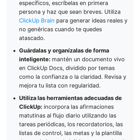
específicos, escríbelas en primera
persona y haz que sean breves. Utiliza
ClickUp Brain
para generar ideas reales y
no genéricas cuando te quedes
atascado.
Guárdalas y organízalas de forma
inteligente:
mantén un documento vivo
en ClickUp Docs, dividido por temas
como la confianza o la claridad. Revisa y
mejora tu lista con regularidad.
Utiliza las herramientas adecuadas de
ClickUp:
incorpora las afirmaciones
matutinas al flujo diario utilizando las
tareas periódicas, los recordatorios, las
listas de control, las metas y la plantilla