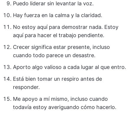
Puedo liderar sin levantar la voz.
Hay fuerza en la calma y la claridad.
No estoy aquí para demostrar nada. Estoy
aquí para hacer el trabajo pendiente.
Crecer significa estar presente, incluso
cuando todo parece un desastre.
Aporto algo valioso a cada lugar al que entro.
Está bien tomar un respiro antes de
responder.
Me apoyo a mí mismo, incluso cuando
todavía estoy averiguando cómo hacerlo.