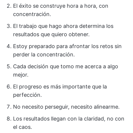
El éxito se construye hora a hora, con
concentración.
El trabajo que hago ahora determina los
resultados que quiero obtener.
Estoy preparado para afrontar los retos sin
perder la concentración.
Cada decisión que tomo me acerca a algo
mejor.
El progreso es más importante que la
perfección.
No necesito perseguir, necesito alinearme.
Los resultados llegan con la claridad, no con
el caos.