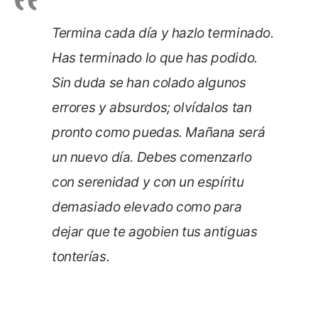
Termina cada día y hazlo terminado.
Has terminado lo que has podido.
Sin duda se han colado algunos
errores y absurdos; olvídalos tan
pronto como puedas. Mañana será
un nuevo día. Debes comenzarlo
con serenidad y con un espíritu
demasiado elevado como para
dejar que te agobien tus antiguas
tonterías.