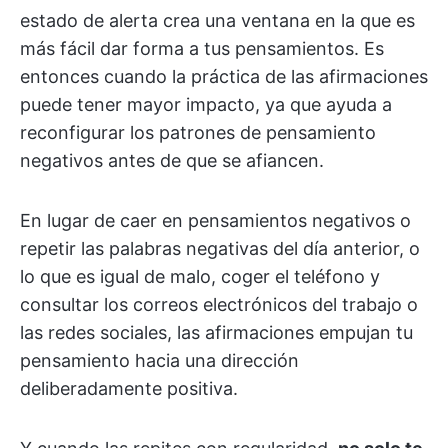
estado de alerta crea una ventana en la que es
más fácil dar forma a tus pensamientos. Es
entonces cuando la práctica de las afirmaciones
puede tener mayor impacto, ya que ayuda a
reconfigurar los patrones de pensamiento
negativos antes de que se afiancen.
En lugar de caer en pensamientos negativos o
repetir las palabras negativas del día anterior, o
lo que es igual de malo, coger el teléfono y
consultar los correos electrónicos del trabajo o
las redes sociales, las afirmaciones empujan tu
pensamiento hacia una dirección
deliberadamente positiva.