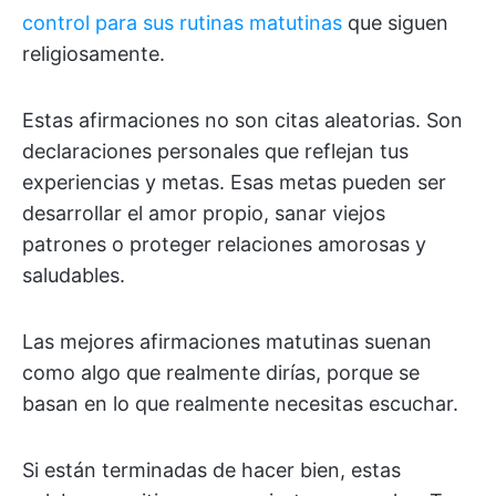
control para sus rutinas matutinas
que siguen
religiosamente.
Estas afirmaciones no son citas aleatorias. Son
declaraciones personales que reflejan tus
experiencias y metas. Esas metas pueden ser
desarrollar el amor propio, sanar viejos
patrones o proteger relaciones amorosas y
saludables.
Las mejores afirmaciones matutinas suenan
como algo que realmente dirías, porque se
basan en lo que realmente necesitas escuchar.
Si están terminadas de hacer bien, estas