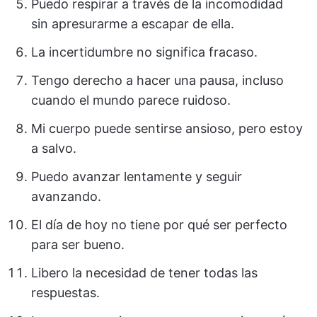
Puedo respirar a través de la incomodidad
sin apresurarme a escapar de ella.
La incertidumbre no significa fracaso.
Tengo derecho a hacer una pausa, incluso
cuando el mundo parece ruidoso.
Mi cuerpo puede sentirse ansioso, pero estoy
a salvo.
Puedo avanzar lentamente y seguir
avanzando.
El día de hoy no tiene por qué ser perfecto
para ser bueno.
Libero la necesidad de tener todas las
respuestas.