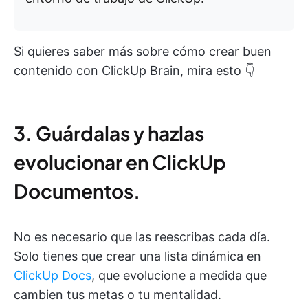
Si quieres saber más sobre cómo crear buen
contenido con ClickUp Brain, mira esto 👇
3. Guárdalas y hazlas
evolucionar en ClickUp
Documentos.
No es necesario que las reescribas cada día.
Solo tienes que crear una lista dinámica en
ClickUp Docs
, que evolucione a medida que
cambien tus metas o tu mentalidad.