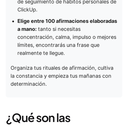
de seguimiento de hábitos personales de
ClickUp.
Elige entre 100 afirmaciones elaboradas
a mano:
tanto si necesitas
concentración, calma, impulso o mejores
límites, encontrarás una frase que
realmente te llegue.
Organiza tus rituales de afirmación, cultiva
la constancia y empieza tus mañanas con
determinación.
¿Qué son las