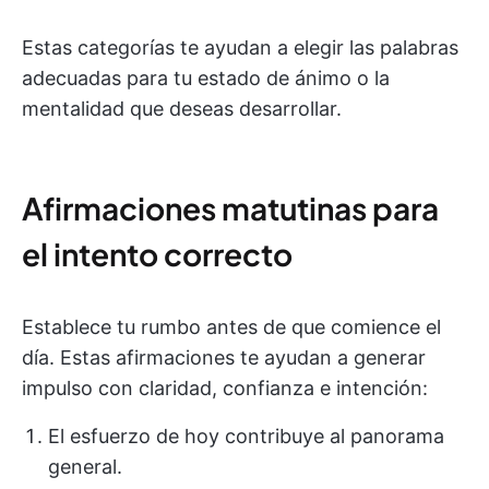
Estas categorías te ayudan a elegir las palabras
adecuadas para tu estado de ánimo o la
mentalidad que deseas desarrollar.
Afirmaciones matutinas para
el intento correcto
Establece tu rumbo antes de que comience el
día. Estas afirmaciones te ayudan a generar
impulso con claridad, confianza e intención:
El esfuerzo de hoy contribuye al panorama
general.