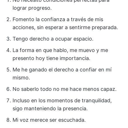
lograr progreso.
Fomento la confianza a través de mis
acciones, sin esperar a sentirme preparada.
Tengo derecho a ocupar espacio.
La forma en que hablo, me muevo y me
presento hoy tiene importancia.
Me he ganado el derecho a confiar en mí
mismo.
No saberlo todo no me hace menos capaz.
Incluso en los momentos de tranquilidad,
sigo manteniendo la presencia.
Mi voz merece ser escuchada.