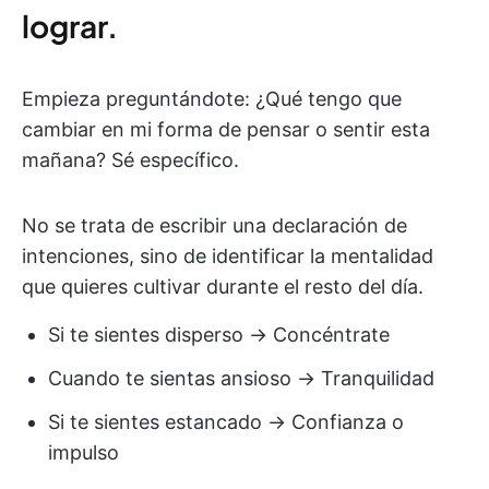
lograr.
Empieza preguntándote: ¿Qué tengo que
cambiar en mi forma de pensar o sentir esta
mañana? Sé específico.
No se trata de escribir una declaración de
intenciones, sino de identificar la mentalidad
que quieres cultivar durante el resto del día.
Si te sientes disperso → Concéntrate
Cuando te sientas ansioso → Tranquilidad
Si te sientes estancado → Confianza o
impulso