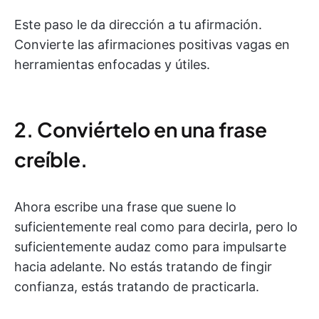
Este paso le da dirección a tu afirmación.
Convierte las afirmaciones positivas vagas en
herramientas enfocadas y útiles.
2. Conviértelo en una frase
creíble.
Ahora escribe una frase que suene lo
suficientemente real como para decirla, pero lo
suficientemente audaz como para impulsarte
hacia adelante. No estás tratando de fingir
confianza, estás tratando de practicarla.