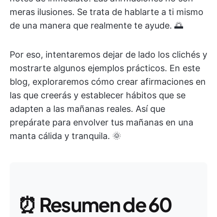
meras ilusiones. Se trata de hablarte a ti mismo
de una manera que realmente te ayude. 🌅
Por eso, intentaremos dejar de lado los clichés y
mostrarte algunos ejemplos prácticos. En este
blog, exploraremos cómo crear afirmaciones en
las que creerás y establecer hábitos que se
adapten a las mañanas reales. Así que
prepárate para envolver tus mañanas en una
manta cálida y tranquila. 🌞
⏰
Resumen de 60