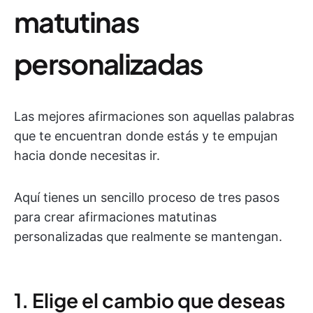
matutinas
personalizadas
Las mejores afirmaciones son aquellas palabras
que te encuentran donde estás y te empujan
hacia donde necesitas ir.
Aquí tienes un sencillo proceso de tres pasos
para crear afirmaciones matutinas
personalizadas que realmente se mantengan.
1. Elige el cambio que deseas