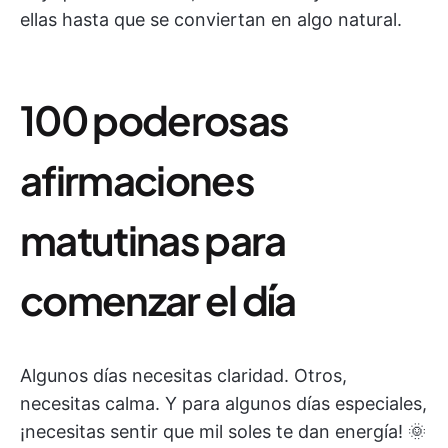
ellas hasta que se conviertan en algo natural.
100 poderosas
afirmaciones
matutinas para
comenzar el día
Algunos días necesitas claridad. Otros,
necesitas calma. Y para algunos días especiales,
¡necesitas sentir que mil soles te dan energía! 🌞