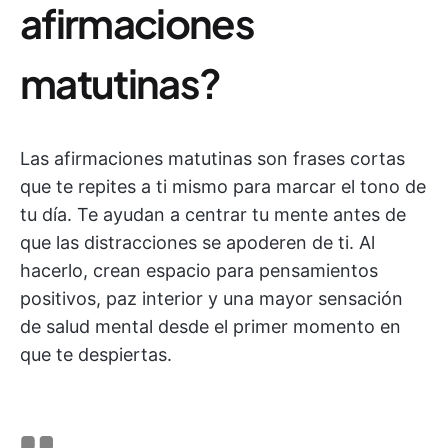
afirmaciones
matutinas?
Las afirmaciones matutinas son frases cortas
que te repites a ti mismo para marcar el tono de
tu día. Te ayudan a centrar tu mente antes de
que las distracciones se apoderen de ti. Al
hacerlo, crean espacio para pensamientos
positivos, paz interior y una mayor sensación
de salud mental desde el primer momento en
que te despiertas.