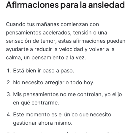
Afirmaciones para la ansiedad
Cuando tus mañanas comienzan con
pensamientos acelerados, tensión o una
sensación de temor, estas afirmaciones pueden
ayudarte a reducir la velocidad y volver a la
calma, un pensamiento a la vez.
Está bien ir paso a paso.
No necesito arreglarlo todo hoy.
Mis pensamientos no me controlan, yo elijo
en qué centrarme.
Este momento es el único que necesito
gestionar ahora mismo.