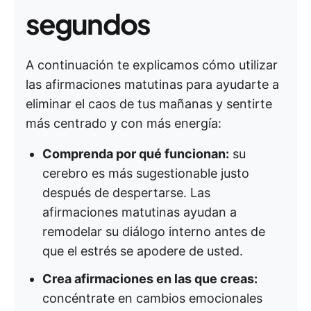
segundos
A continuación te explicamos cómo utilizar
las afirmaciones matutinas para ayudarte a
eliminar el caos de tus mañanas y sentirte
más centrado y con más energía:
Comprenda por qué funcionan:
su
cerebro es más sugestionable justo
después de despertarse. Las
afirmaciones matutinas ayudan a
remodelar su diálogo interno antes de
que el estrés se apodere de usted.
Crea afirmaciones en las que creas:
concéntrate en cambios emocionales