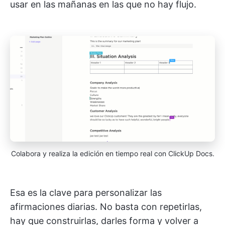
usar en las mañanas en las que no hay flujo.
Colabora y realiza la edición en tiempo real con ClickUp Docs.
Esa es la clave para personalizar las
afirmaciones diarias. No basta con repetirlas,
hay que construirlas, darles forma y volver a