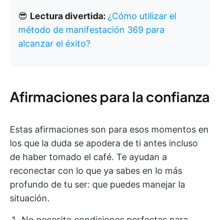
😎
Lectura divertida:
¿Cómo utilizar el
método de manifestación 369 para
alcanzar el éxito?
Afirmaciones para la confianza
Estas afirmaciones son para esos momentos en
los que la duda se apodera de ti antes incluso
de haber tomado el café. Te ayudan a
reconectar con lo que ya sabes en lo más
profundo de tu ser: que puedes manejar la
situación.
No necesito condiciones perfectas para