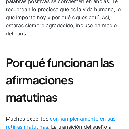
palabras positivas se convierten en anclas. Te
recuerdan lo preciosa que es la vida humana, lo
que importa hoy y por qué sigues aquí. Así,
estarás siempre agradecido, incluso en medio
del caos.
Por qué funcionan las
afirmaciones
matutinas
Muchos expertos
confían plenamente en sus
rutinas matutinas
. La transición del sueño al