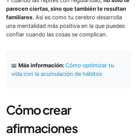
Y cuando las repites con regularidad,
no solo te
parecen ciertas, sino que también te resultan
familiares
. Así es como tu cerebro desarrolla
una mentalidad más positiva en la que puedes
confiar cuando las cosas se complican.
📖
Más información:
Cómo optimizar tu
vida con la acumulación de hábitos
Cómo crear
afirmaciones