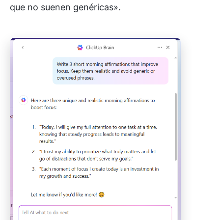
que no suenen genéricas».