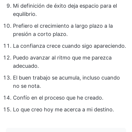
Mi definición de éxito deja espacio para el
equilibrio.
Prefiero el crecimiento a largo plazo a la
presión a corto plazo.
La confianza crece cuando sigo apareciendo.
Puedo avanzar al ritmo que me parezca
adecuado.
El buen trabajo se acumula, incluso cuando
no se nota.
Confío en el proceso que he creado.
Lo que creo hoy me acerca a mi destino.