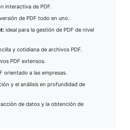
ón interactiva de PDF.
nversión de PDF todo en uno.
t:
ideal para la gestión de PDF de nivel
ncilla y cotidiana de archivos PDF.
ivos PDF extensos.
DF orientado a las empresas.
ción y el análisis en profundidad de
racción de datos y la obtención de