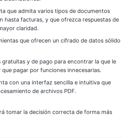
a que admita varios tipos de documentos
n hasta facturas, y que ofrezca respuestas de
mayor claridad.
mientas que ofrecen un cifrado de datos sólido
.
gratuitas y de pago para encontrar la que le
r que pagar por funciones innecesarias.
ta con una interfaz sencilla e intuitiva que
procesamiento de archivos PDF.
drá tomar la decisión correcta de forma más