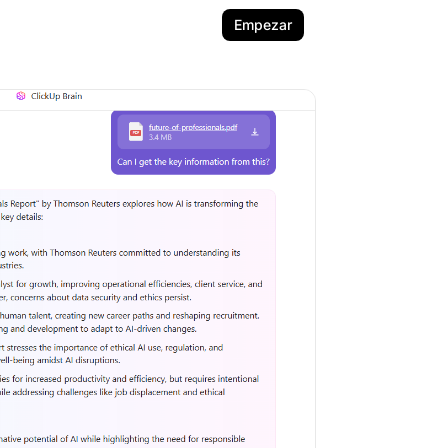
Empezar