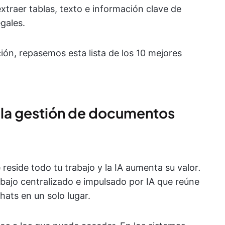
extraer tablas, texto e información clave de
gales.
ión, repasemos esta lista de los 10 mejores
a la gestión de documentos
reside todo tu trabajo y la IA aumenta su valor
.
ajo centralizado e impulsado por IA que reúne
ats en un solo lugar.