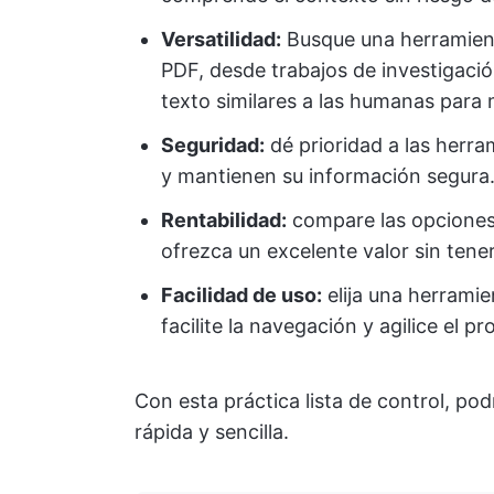
Versatilidad:
Busque una herramient
PDF, desde trabajos de investigació
texto similares a las humanas para 
Seguridad:
dé prioridad a las herra
y mantienen su información segura
Rentabilidad:
compare las opciones 
ofrezca un excelente valor sin tene
Facilidad de uso:
elija una herramien
facilite la navegación y agilice el 
Con esta práctica lista de control, po
rápida y sencilla.