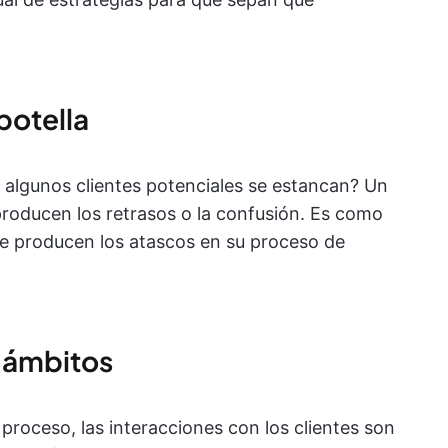
 botella
 algunos clientes potenciales se estancan? Un
producen los retrasos o la confusión. Es como
e producen los atascos en su proceso de
 ámbitos
roceso, las interacciones con los clientes son