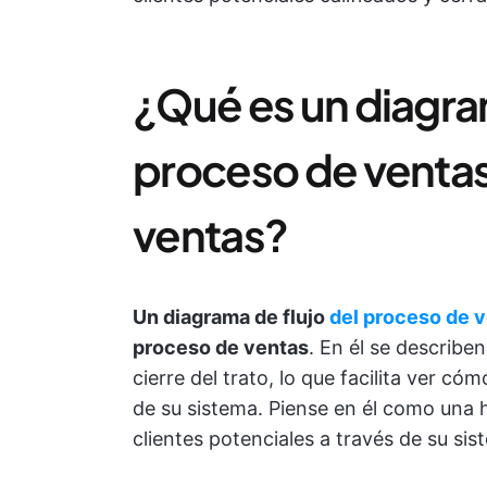
¿Qué es un diagram
proceso de ventas
ventas?
Un diagrama de flujo
del proceso de 
proceso de ventas
. En él se describe
cierre del trato, lo que facilita ver c
de su sistema. Piense en él como una
clientes potenciales a través de su sis