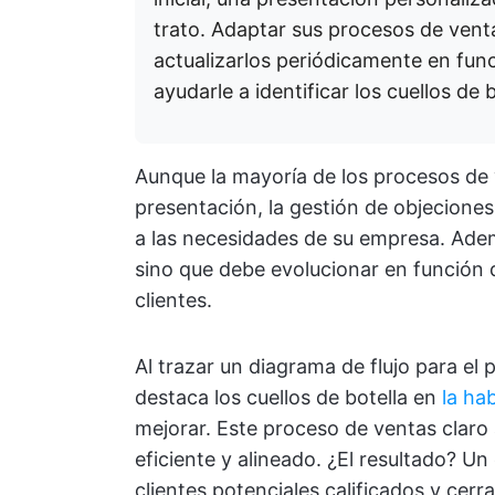
trato. Adaptar sus procesos de vent
actualizarlos periódicamente en func
ayudarle a identificar los cuellos de 
Aunque la mayoría de los procesos de 
presentación, la gestión de objeciones
a las necesidades de su empresa. Ade
sino que debe evolucionar en función 
clientes.
Al trazar un diagrama de flujo para el 
destaca los cuellos de botella en
la ha
mejorar. Este proceso de ventas claro
eficiente y alineado. ¿El resultado? 
clientes potenciales calificados y cer