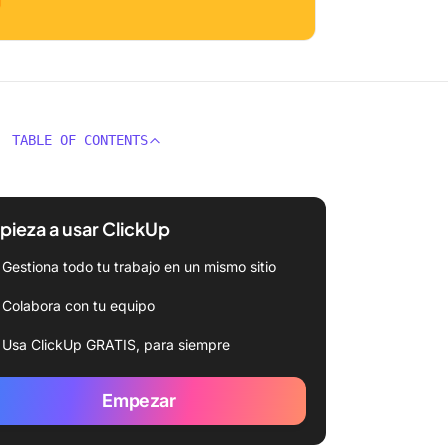
TABLE OF CONTENTS
ieza a usar ClickUp
Gestiona todo tu trabajo en un mismo sitio
Colabora con tu equipo
Usa ClickUp GRATIS, para siempre
Empezar