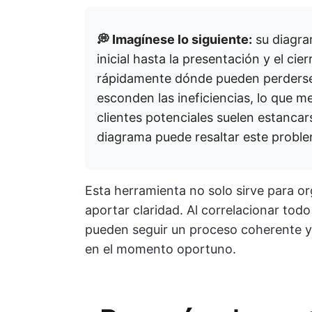
💭 Imagínese lo siguiente:
su diagra
inicial hasta la presentación y el cie
rápidamente dónde pueden perderse 
esconden las ineficiencias, lo que me
clientes potenciales suelen estancar
diagrama puede resaltar este problem
Esta herramienta no solo sirve para or
aportar claridad. Al correlacionar todo
pueden seguir un proceso coherente y 
en el momento oportuno.