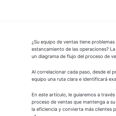
¿Su equipo de ventas tiene problemas c
estancamiento de las operaciones? La s
un diagrama de flujo del proceso de v
Al correlacionar cada paso, desde el pr
equipo una ruta clara e identificará e
En este artículo, le guiaremos a través
proceso de ventas que mantenga a su 
la eficiencia y convierta más cliente