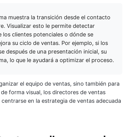
ma muestra la transición desde el contacto
rre. Visualizar esto le permite detectar
los clientes potenciales o dónde se
jora su ciclo de ventas. Por ejemplo, si los
se después de una presentación inicial, su
a, lo que le ayudará a optimizar el proceso.
ganizar el equipo de ventas, sino también para
 de forma visual, los directores de ventas
centrarse en la estrategia de ventas adecuada