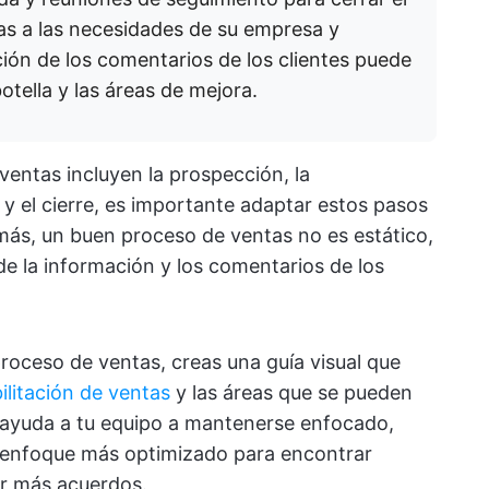
as a las necesidades de su empresa y
ión de los comentarios de los clientes puede
botella y las áreas de mejora.
ventas incluyen la prospección, la
 y el cierre, es importante adaptar estos pasos
más, un buen proceso de ventas no es estático,
de la información y los comentarios de los
proceso de ventas, creas una guía visual que
bilitación de ventas
y las áreas que se pueden
 ayuda a tu equipo a mantenerse enfocado,
Un enfoque más optimizado para encontrar
rar más acuerdos.