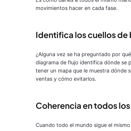
movimientos hacer en cada fase.
Identifica los cuellos de
¿Alguna vez se ha preguntado por qué
diagrama de flujo identifica dónde se 
tener un mapa que le muestra dónde s
ventas y cómo evitarlos.
Coherencia en todos los
Cuando todo el mundo sigue el mismo p