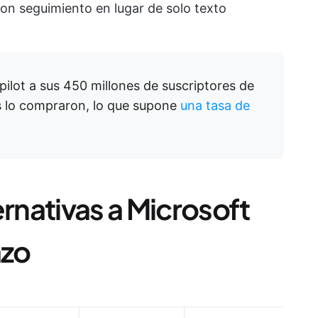
on seguimiento en lugar de solo texto
pilot a sus 450 millones de suscriptores de
s lo compraron, lo que supone
una tasa de
ernativas a Microsoft
azo