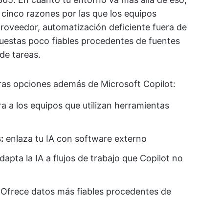
 cinco razones por las que los equipos
roveedor, automatización deficiente fuera de
puestas poco fiables procedentes de fuentes
de tareas.
ras opciones además de Microsoft Copilot:
a a los equipos que utilizan herramientas
:
enlaza tu IA con software externo
dapta la IA a flujos de trabajo que Copilot no
Ofrece datos más fiables procedentes de