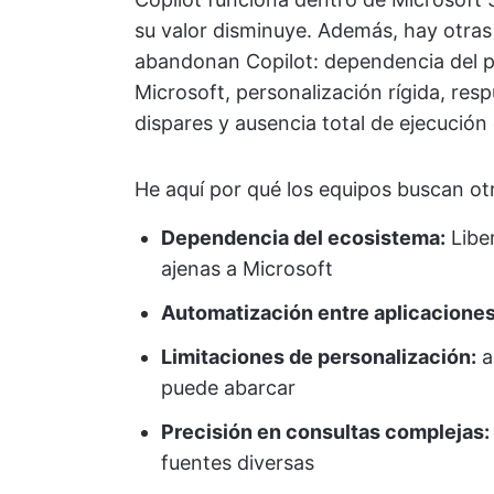
su valor disminuye. Además, hay otras
abandonan Copilot: dependencia del p
Microsoft, personalización rígida, res
dispares y ausencia total de ejecución 
He aquí por qué los equipos buscan ot
Dependencia del ecosistema:
Liber
ajenas a Microsoft
Automatización entre aplicaciones
Limitaciones de personalización:
a
puede abarcar
Precisión en consultas complejas:
fuentes diversas