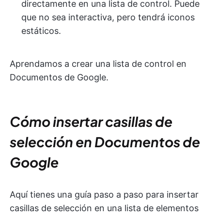
directamente en una lista de control. Puede
que no sea interactiva, pero tendrá iconos
estáticos.
Aprendamos a crear una lista de control en
Documentos de Google.
Cómo insertar casillas de
selección en Documentos de
Google
Aquí tienes una guía paso a paso para insertar
casillas de selección en una lista de elementos