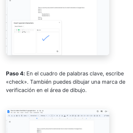
Paso 4:
En el cuadro de palabras clave, escribe
«check». También puedes dibujar una marca de
verificación en el área de dibujo.