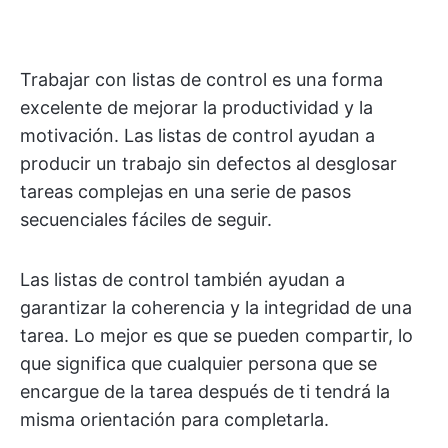
Trabajar con listas de control es una forma
excelente de mejorar la productividad y la
motivación. Las listas de control ayudan a
producir un trabajo sin defectos al desglosar
tareas complejas en una serie de pasos
secuenciales fáciles de seguir.
Las listas de control también ayudan a
garantizar la coherencia y la integridad de una
tarea. Lo mejor es que se pueden compartir, lo
que significa que cualquier persona que se
encargue de la tarea después de ti tendrá la
misma orientación para completarla.