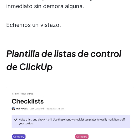
inmediato sin demora alguna.
Echemos un vistazo.
Plantilla de listas de control
de ClickUp