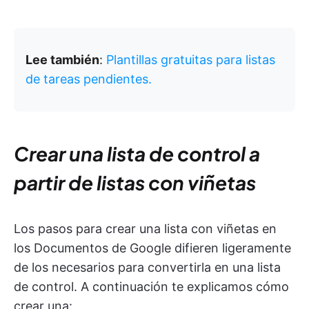
Lee también
:
Plantillas gratuitas para listas
de tareas pendientes.
Crear una lista de control a
partir de listas con viñetas
Los pasos para crear una lista con viñetas en
los Documentos de Google difieren ligeramente
de los necesarios para convertirla en una lista
de control. A continuación te explicamos cómo
crear una: