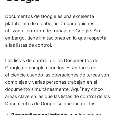
Documentos de Google es una excelente
plataforma de colaboración para quienes
utilizan el entorno de trabajo de Google. Sin
embargo, tiene limitaciones en lo que respecta
a las listas de control.
Las listas de control de los Documentos de
Google no cumplen con los estándares de
eficiencia cuando las operaciones de tareas son
complejas y varias personas trabajan en el
documento simultáneamente. Aquí hay cinco
áreas clave en las que las listas de control de los
Documentos de Google se quedan cortas.
Personalización limitada
: la única opción