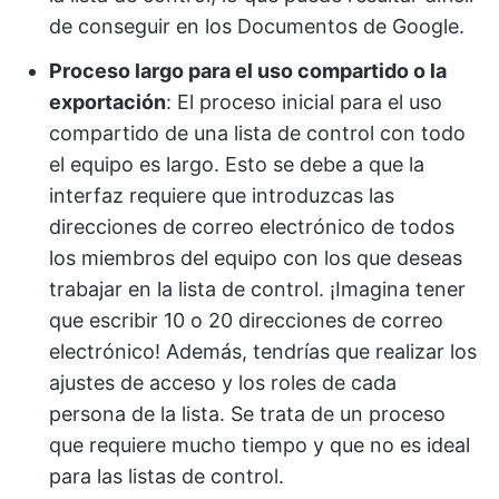
de conseguir en los Documentos de Google.
Proceso largo para el uso compartido o la
exportación
: El proceso inicial para el uso
compartido de una lista de control con todo
el equipo es largo. Esto se debe a que la
interfaz requiere que introduzcas las
direcciones de correo electrónico de todos
los miembros del equipo con los que deseas
trabajar en la lista de control. ¡Imagina tener
que escribir 10 o 20 direcciones de correo
electrónico! Además, tendrías que realizar los
ajustes de acceso y los roles de cada
persona de la lista. Se trata de un proceso
que requiere mucho tiempo y que no es ideal
para las listas de control.