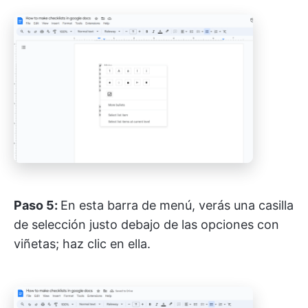
Paso 5:
En esta barra de menú, verás una casilla
de selección justo debajo de las opciones con
viñetas; haz clic en ella.