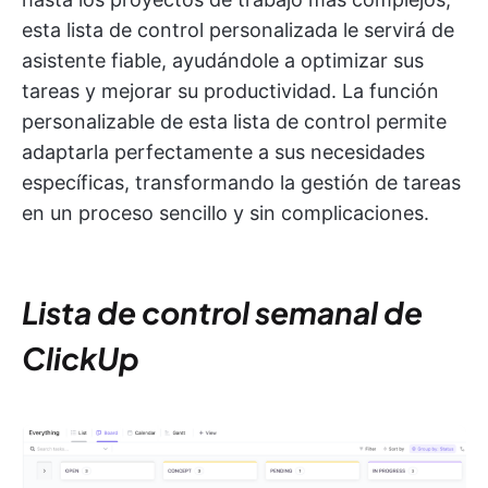
esta lista de control personalizada le servirá de
asistente fiable, ayudándole a optimizar sus
tareas y mejorar su productividad. La función
personalizable de esta lista de control permite
adaptarla perfectamente a sus necesidades
específicas, transformando la gestión de tareas
en un proceso sencillo y sin complicaciones.
Lista de control semanal de
ClickUp