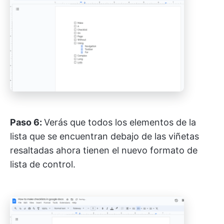
Paso 6:
Verás que todos los elementos de la
lista que se encuentran debajo de las viñetas
resaltadas ahora tienen el nuevo formato de
lista de control.