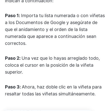
indican a continuación:
Paso 1:
Importa tu lista numerada o con viñetas
a los Documentos de Google y asegúrate de
que el anidamiento y el orden de la lista
numerada que aparece a continuación sean
correctos.
Paso 2:
Una vez que lo hayas arreglado todo,
coloca el cursor en la posición de la viñeta
superior.
Paso 3:
Ahora, haz doble clic en la viñeta para
resaltar todas las viñetas simultáneamente.