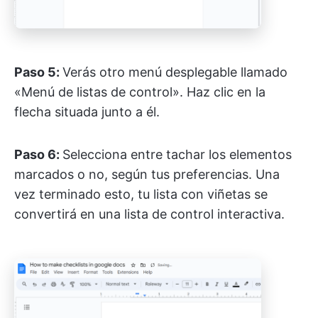
Paso 5:
Verás otro menú desplegable llamado
«Menú de listas de control». Haz clic en la
flecha situada junto a él.
Paso 6:
Selecciona entre tachar los elementos
marcados o no, según tus preferencias. Una
vez terminado esto, tu lista con viñetas se
convertirá en una lista de control interactiva.