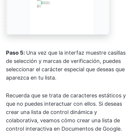
Paso 5:
Una vez que la interfaz muestre casillas
de selección y marcas de verificación, puedes
seleccionar el carácter especial que deseas que
aparezca en tu lista.
Recuerda que se trata de caracteres estáticos y
que no puedes interactuar con ellos. Si deseas
crear una lista de control dinámica y
colaborativa, veamos cómo crear una lista de
control interactiva en Documentos de Google.