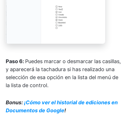
Paso 6:
Puedes marcar o desmarcar las casillas,
y aparecerá la tachadura si has realizado una
selección de esa opción en la lista del menú de
la lista de control.
Bonus:
¡Cómo ver el historial de ediciones en
Documentos de Google
!