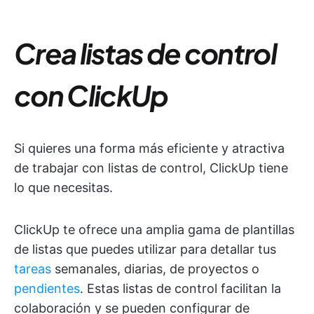
Crea listas de control
con ClickUp
Si quieres una forma más eficiente y atractiva
de trabajar con listas de control, ClickUp tiene
lo que necesitas.
ClickUp te ofrece una amplia gama de plantillas
de listas que puedes utilizar para detallar tus
tareas
semanales, diarias, de proyectos o
pendientes
. Estas listas de control facilitan la
colaboración y se pueden configurar de