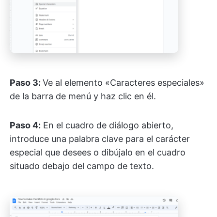
Paso 3:
Ve al elemento «Caracteres especiales»
de la barra de menú y haz clic en él.
Paso 4:
En el cuadro de diálogo abierto,
introduce una palabra clave para el carácter
especial que desees o dibújalo en el cuadro
situado debajo del campo de texto.