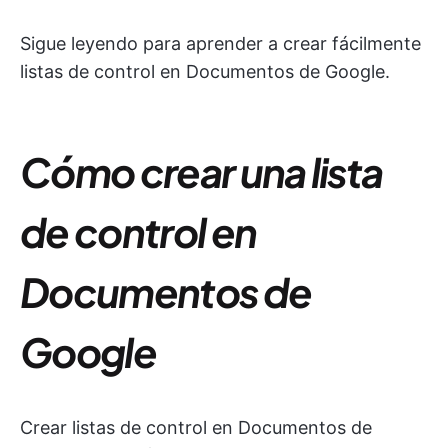
Sigue leyendo para aprender a crear fácilmente
listas de control en Documentos de Google.
Cómo crear una lista
de control en
Documentos de
Google
Crear listas de control en Documentos de