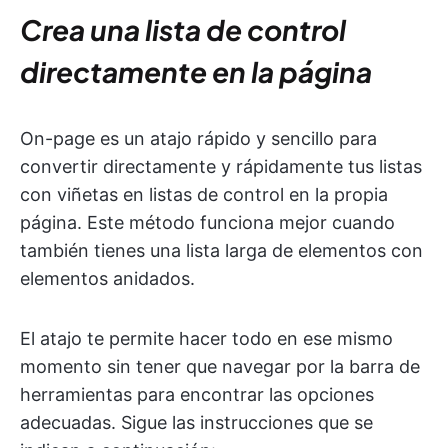
Crea una lista de control
directamente en la página
On-page es un atajo rápido y sencillo para
convertir directamente y rápidamente tus listas
con viñetas en listas de control en la propia
página. Este método funciona mejor cuando
también tienes una lista larga de elementos con
elementos anidados.
El atajo te permite hacer todo en ese mismo
momento sin tener que navegar por la barra de
herramientas para encontrar las opciones
adecuadas. Sigue las instrucciones que se