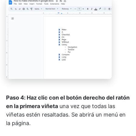
Paso 4: Haz clic con el botón derecho del ratón
en la primera viñeta
una vez que todas las
viñetas estén resaltadas. Se abrirá un menú en
la página.