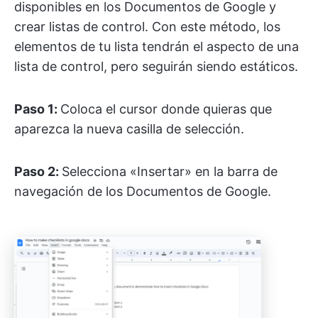
disponibles en los Documentos de Google y
crear listas de control. Con este método, los
elementos de tu lista tendrán el aspecto de una
lista de control, pero seguirán siendo estáticos.
Paso 1:
Coloca el cursor donde quieras que
aparezca la nueva casilla de selección.
Paso 2:
Selecciona «Insertar» en la barra de
navegación de los Documentos de Google.