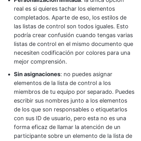
real es si quieres tachar los elementos
completados. Aparte de eso, los estilos de
las listas de control son todos iguales. Esto
podría crear confusión cuando tengas varias
listas de control en el mismo documento que
necesiten codificación por colores para una
mejor comprensión.
Sin asignaciones
: no puedes asignar
elementos de la lista de control a los
miembros de tu equipo por separado. Puedes
escribir sus nombres junto a los elementos
de los que son responsables o etiquetarlos
con sus ID de usuario, pero esta no es una
forma eficaz de llamar la atención de un
participante sobre un elemento de la lista de