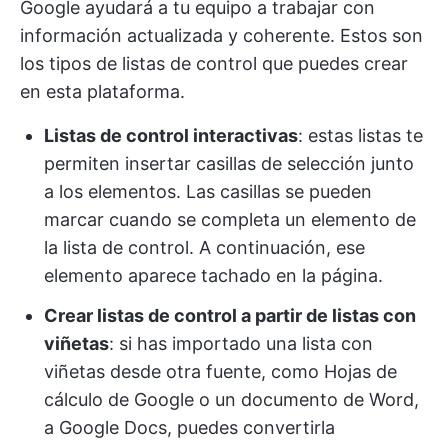
Google ayudará a tu equipo a trabajar con
información actualizada y coherente. Estos son
los tipos de listas de control que puedes crear
en esta plataforma.
Listas de control interactivas
: estas listas te
permiten insertar casillas de selección junto
a los elementos. Las casillas se pueden
marcar cuando se completa un elemento de
la lista de control. A continuación, ese
elemento aparece tachado en la página.
Crear listas de control a partir de listas con
viñetas
: si has importado una lista con
viñetas desde otra fuente, como Hojas de
cálculo de Google o un documento de Word,
a Google Docs, puedes convertirla