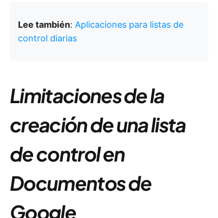
Lee también
:
Aplicaciones para listas de
control diarias
Limitaciones de la
creación de una lista
de control en
Documentos de
Google