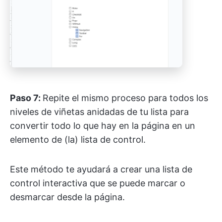
Paso 7:
Repite el mismo proceso para todos los
niveles de viñetas anidadas de tu lista para
convertir todo lo que hay en la página en un
elemento de (la) lista de control.
Este método te ayudará a crear una lista de
control interactiva que se puede marcar o
desmarcar desde la página.