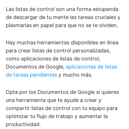
Las listas de control son una forma estupenda
de descargar de tu mente las tareas cruciales y
plasmarlas en papel para que no se te olviden.
Hay muchas herramientas disponibles en línea
para crear listas de control personalizadas,
como aplicaciones de listas de control,
Documentos de Google,
aplicaciones de listas
de tareas pendientes
y mucho más.
Opta por los Documentos de Google si quieres
una herramienta que te ayude a crear y
compartir listas de control con tu equipo para
optimizar tu flujo de trabajo y aumentar la
productividad.