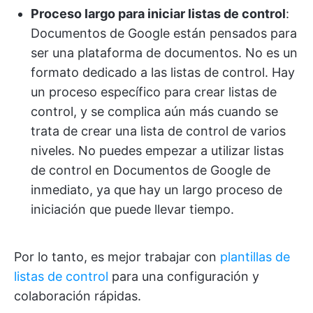
Proceso largo para iniciar listas de control
:
Documentos de Google están pensados para
ser una plataforma de documentos. No es un
formato dedicado a las listas de control. Hay
un proceso específico para crear listas de
control, y se complica aún más cuando se
trata de crear una lista de control de varios
niveles. No puedes empezar a utilizar listas
de control en Documentos de Google de
inmediato, ya que hay un largo proceso de
iniciación que puede llevar tiempo.
Por lo tanto, es mejor trabajar con
plantillas de
listas de control
para una configuración y
colaboración rápidas.