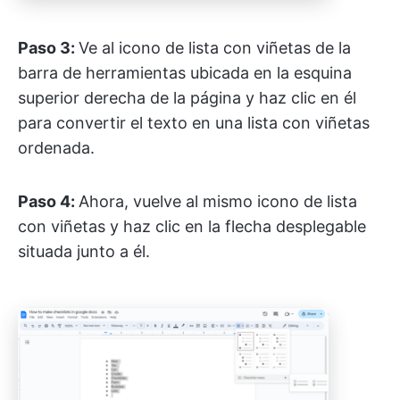
Paso 3:
Ve al icono de lista con viñetas de la
barra de herramientas ubicada en la esquina
superior derecha de la página y haz clic en él
para convertir el texto en una lista con viñetas
ordenada.
Paso 4:
Ahora, vuelve al mismo icono de lista
con viñetas y haz clic en la flecha desplegable
situada junto a él.