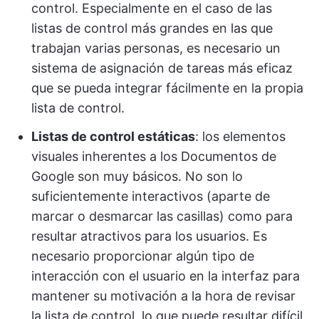
control. Especialmente en el caso de las
listas de control más grandes en las que
trabajan varias personas, es necesario un
sistema de asignación de tareas más eficaz
que se pueda integrar fácilmente en la propia
lista de control.
Listas de control estáticas
: los elementos
visuales inherentes a los Documentos de
Google son muy básicos. No son lo
suficientemente interactivos (aparte de
marcar o desmarcar las casillas) como para
resultar atractivos para los usuarios. Es
necesario proporcionar algún tipo de
interacción con el usuario en la interfaz para
mantener su motivación a la hora de revisar
la lista de control, lo que puede resultar difícil