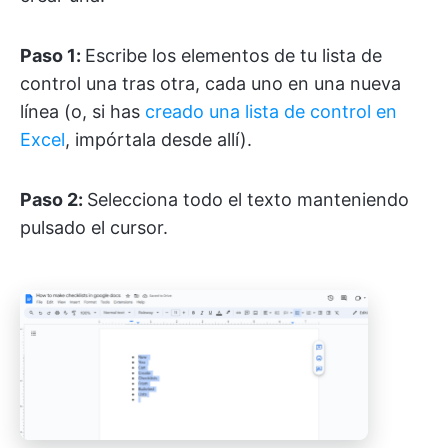
Paso 1:
Escribe los elementos de tu lista de
control una tras otra, cada uno en una nueva
línea (o, si has
creado una lista de control en
Excel
, impórtala desde allí).
Paso 2:
Selecciona todo el texto manteniendo
pulsado el cursor.