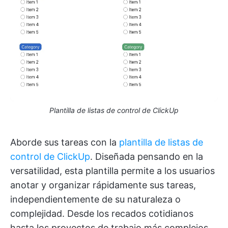
Plantilla de listas de control de ClickUp
Aborde sus tareas con la
plantilla de listas de
control de ClickUp
. Diseñada pensando en la
versatilidad, esta plantilla permite a los usuarios
anotar y organizar rápidamente sus tareas,
independientemente de su naturaleza o
complejidad. Desde los recados cotidianos
hasta los proyectos de trabajo más complejos,