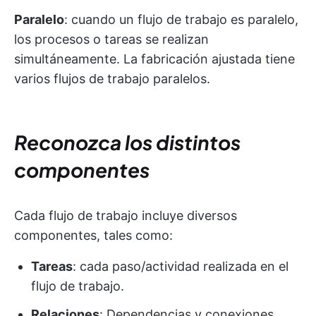
Paralelo
: cuando un flujo de trabajo es paralelo,
los procesos o tareas se realizan
simultáneamente. La fabricación ajustada tiene
varios flujos de trabajo paralelos.
Reconozca los distintos
componentes
Cada flujo de trabajo incluye diversos
componentes, tales como:
Tareas
: cada paso/actividad realizada en el
flujo de trabajo.
Relaciones
: Dependencias y conexiones