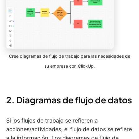
Cree diagramas de flujo de trabajo para las necesidades de
su empresa con ClickUp.
2. Diagramas de flujo de datos
Si los flujos de trabajo se refieren a
acciones/actividades, el flujo de datos se refiere
a la información. Los diagramas de flujo de