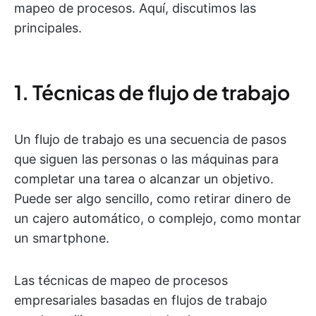
mapeo de procesos. Aquí, discutimos las
principales.
1. Técnicas de flujo de trabajo
Un flujo de trabajo es una secuencia de pasos
que siguen las personas o las máquinas para
completar una tarea o alcanzar un objetivo.
Puede ser algo sencillo, como retirar dinero de
un cajero automático, o complejo, como montar
un smartphone.
Las técnicas de mapeo de procesos
empresariales basadas en flujos de trabajo