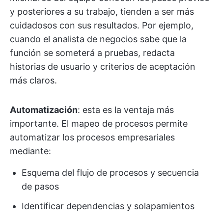
y posteriores a su trabajo, tienden a ser más
cuidadosos con sus resultados. Por ejemplo,
cuando el analista de negocios sabe que la
función se someterá a pruebas, redacta
historias de usuario y criterios de aceptación
más claros.
Automatización
: esta es la ventaja más
importante. El mapeo de procesos permite
automatizar los procesos empresariales
mediante:
Esquema del flujo de procesos y secuencia
de pasos
Identificar dependencias y solapamientos