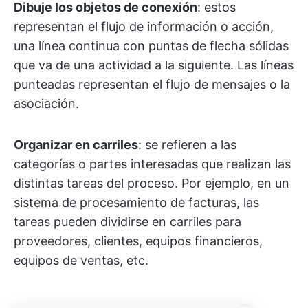
Dibuje los objetos de conexión
: estos
representan el flujo de información o acción,
una línea continua con puntas de flecha sólidas
que va de una actividad a la siguiente. Las líneas
punteadas representan el flujo de mensajes o la
asociación.
Organizar en carriles
: se refieren a las
categorías o partes interesadas que realizan las
distintas tareas del proceso. Por ejemplo, en un
sistema de procesamiento de facturas, las
tareas pueden dividirse en carriles para
proveedores, clientes, equipos financieros,
equipos de ventas, etc.