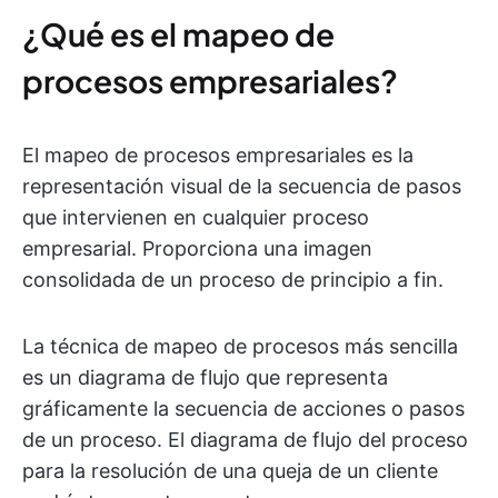
¿Qué es el mapeo de
procesos empresariales?
El mapeo de procesos empresariales es la
representación visual de la secuencia de pasos
que intervienen en cualquier proceso
empresarial. Proporciona una imagen
consolidada de un proceso de principio a fin.
La técnica de mapeo de procesos más sencilla
es un diagrama de flujo que representa
gráficamente la secuencia de acciones o pasos
de un proceso. El diagrama de flujo del proceso
para la resolución de una queja de un cliente