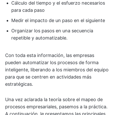
Cálculo del tiempo y el esfuerzo necesarios
para cada paso
Medir el impacto de un paso en el siguiente
Organizar los pasos en una secuencia
repetible y automatizable.
Con toda esta información, las empresas
pueden automatizar los procesos de forma
inteligente, liberando a los miembros del equipo
para que se centren en actividades más
estratégicas.
Una vez aclarada la teoría sobre el mapeo de
procesos empresariales, pasemos a la práctica.
A continuación, le presentamos las principales