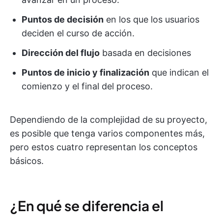
Puntos de decisión
en los que los usuarios
deciden el curso de acción.
Dirección del flujo
basada en decisiones
Puntos de inicio y finalización
que indican el
comienzo y el final del proceso.
Dependiendo de la complejidad de su proyecto,
es posible que tenga varios componentes más,
pero estos cuatro representan los conceptos
básicos.
¿En qué se diferencia el