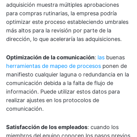
adquisición muestra múltiples aprobaciones
para compras rutinarias, la empresa podría
optimizar este proceso estableciendo umbrales
más altos para la revisión por parte de la
dirección, lo que aceleraría las adquisiciones.
Optimización de la comunicación
:
las
buenas
herramientas de mapeo de procesos
ponen de
manifiesto cualquier laguna o redundancia en la
comunicación debida a la falta de flujo de
información. Puede utilizar estos datos para
realizar ajustes en los protocolos de
comunicación.
Satisfacción de los empleados
: cuando los
miembros del equipo conocen los pasos previos