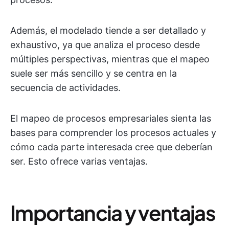
Además, el modelado tiende a ser detallado y
exhaustivo, ya que analiza el proceso desde
múltiples perspectivas, mientras que el mapeo
suele ser más sencillo y se centra en la
secuencia de actividades.
El mapeo de procesos empresariales sienta las
bases para comprender los procesos actuales y
cómo cada parte interesada cree que deberían
ser. Esto ofrece varias ventajas.
Importancia y ventajas