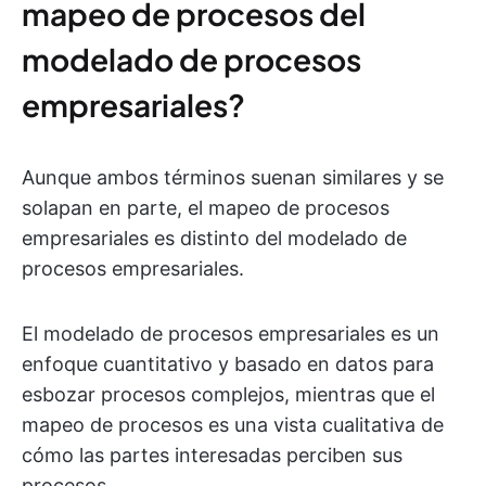
mapeo de procesos del
modelado de procesos
empresariales?
Aunque ambos términos suenan similares y se
solapan en parte, el mapeo de procesos
empresariales es distinto del modelado de
procesos empresariales.
El modelado de procesos empresariales es un
enfoque cuantitativo y basado en datos para
esbozar procesos complejos, mientras que el
mapeo de procesos es una vista cualitativa de
cómo las partes interesadas perciben sus
procesos.