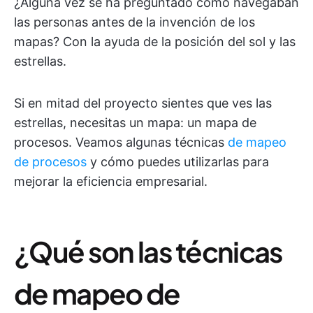
¿Alguna vez se ha preguntado cómo navegaban
las personas antes de la invención de los
mapas? Con la ayuda de la posición del sol y las
estrellas.
Si en mitad del proyecto sientes que ves las
estrellas, necesitas un mapa: un mapa de
procesos. Veamos algunas técnicas
de mapeo
de procesos
y cómo puedes utilizarlas para
mejorar la eficiencia empresarial.
¿Qué son las técnicas
de mapeo de