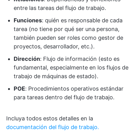
entre las tareas del flujo de trabajo.
Funciones
: quién es responsable de cada
tarea (no tiene por qué ser una persona,
también pueden ser roles como gestor de
proyectos, desarrollador, etc.).
Dirección
: Flujo de información (esto es
fundamental, especialmente en los flujos de
trabajo de máquinas de estado).
POE
: Procedimientos operativos estándar
para tareas dentro del flujo de trabajo.
Incluya todos estos detalles en la
documentación del flujo de trabajo.