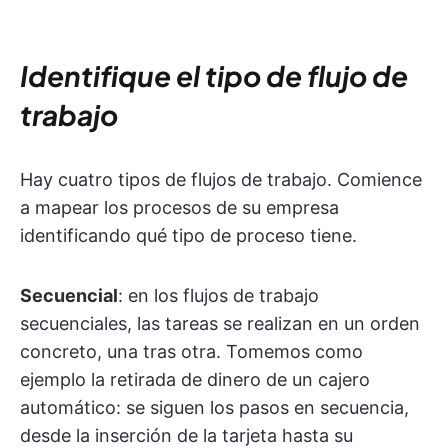
Identifique el tipo de flujo de
trabajo
Hay cuatro tipos de flujos de trabajo. Comience
a mapear los procesos de su empresa
identificando qué tipo de proceso tiene.
Secuencial
: en los flujos de trabajo
secuenciales, las tareas se realizan en un orden
concreto, una tras otra. Tomemos como
ejemplo la retirada de dinero de un cajero
automático: se siguen los pasos en secuencia,
desde la inserción de la tarjeta hasta su