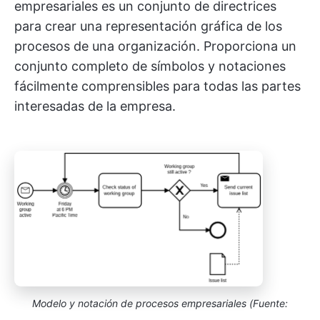
empresariales es un conjunto de directrices
para crear una representación gráfica de los
procesos de una organización. Proporciona un
conjunto completo de símbolos y notaciones
fácilmente comprensibles para todas las partes
interesadas de la empresa.
Modelo y notación de procesos empresariales (Fuente: