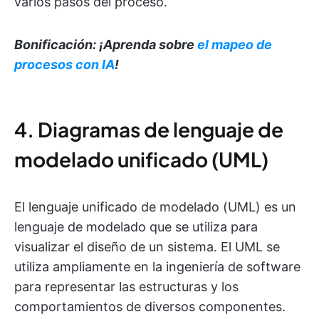
varios pasos del proceso.
Bonificación: ¡Aprenda sobre
el mapeo de
procesos con IA
!
4. Diagramas de lenguaje de
modelado unificado (UML)
El lenguaje unificado de modelado (UML) es un
lenguaje de modelado que se utiliza para
visualizar el diseño de un sistema. El UML se
utiliza ampliamente en la ingeniería de software
para representar las estructuras y los
comportamientos de diversos componentes.