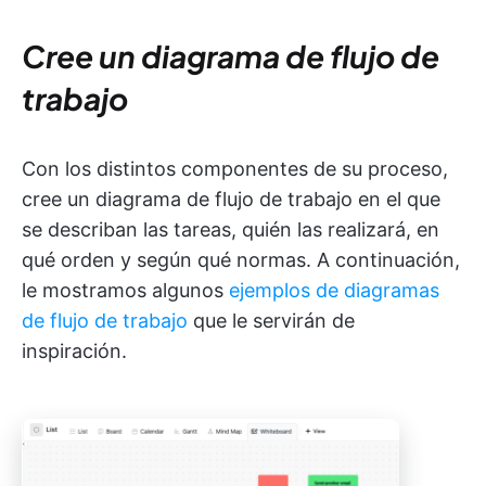
Cree un diagrama de flujo de
trabajo
Con los distintos componentes de su proceso,
cree un diagrama de flujo de trabajo en el que
se describan las tareas, quién las realizará, en
qué orden y según qué normas. A continuación,
le mostramos algunos
ejemplos de diagramas
de flujo de trabajo
que le servirán de
inspiración.