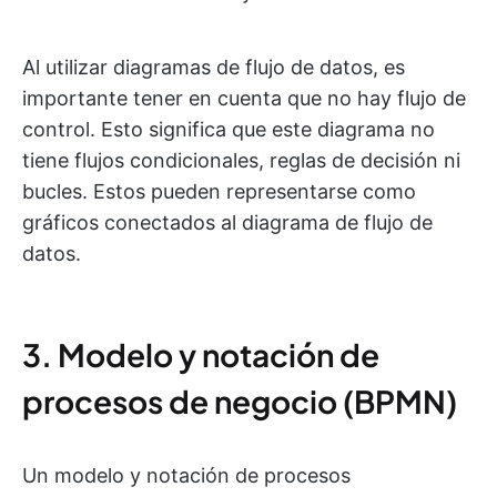
Al utilizar diagramas de flujo de datos, es
importante tener en cuenta que no hay flujo de
control. Esto significa que este diagrama no
tiene flujos condicionales, reglas de decisión ni
bucles. Estos pueden representarse como
gráficos conectados al diagrama de flujo de
datos.
3. Modelo y notación de
procesos de negocio (BPMN)
Un modelo y notación de procesos