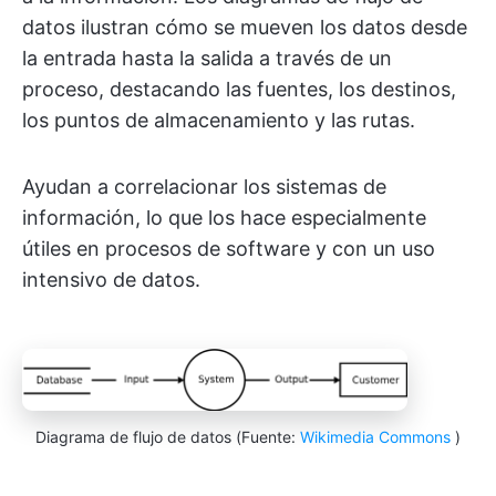
datos ilustran cómo se mueven los datos desde
la entrada hasta la salida a través de un
proceso, destacando las fuentes, los destinos,
los puntos de almacenamiento y las rutas.
Ayudan a correlacionar los sistemas de
información, lo que los hace especialmente
útiles en procesos de software y con un uso
intensivo de datos.
Diagrama de flujo de datos (Fuente:
Wikimedia Commons
)