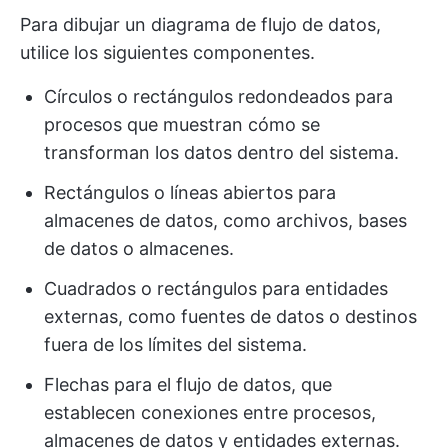
Para dibujar un diagrama de flujo de datos,
utilice los siguientes componentes.
Círculos o rectángulos redondeados para
procesos que muestran cómo se
transforman los datos dentro del sistema.
Rectángulos o líneas abiertos para
almacenes de datos, como archivos, bases
de datos o almacenes.
Cuadrados o rectángulos para entidades
externas, como fuentes de datos o destinos
fuera de los límites del sistema.
Flechas para el flujo de datos, que
establecen conexiones entre procesos,
almacenes de datos y entidades externas.