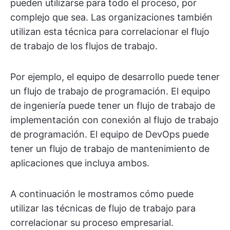
pueden utilizarse para todo el proceso, por
complejo que sea. Las organizaciones también
utilizan esta técnica para correlacionar el flujo
de trabajo de los flujos de trabajo.
Por ejemplo, el equipo de desarrollo puede tener
un flujo de trabajo de programación. El equipo
de ingeniería puede tener un flujo de trabajo de
implementación con conexión al flujo de trabajo
de programación. El equipo de DevOps puede
tener un flujo de trabajo de mantenimiento de
aplicaciones que incluya ambos.
A continuación le mostramos cómo puede
utilizar las técnicas de flujo de trabajo para
correlacionar su proceso empresarial.