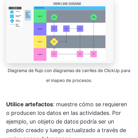
Diagrama de flujo con diagramas de carriles de ClickUp para
el mapeo de procesos.
Utilice artefactos
: muestre cómo se requieren
o producen los datos en las actividades. Por
ejemplo, un objeto de datos podría ser un
pedido creado y luego actualizado a través de