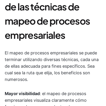
de las técnicas de
mapeo de procesos
empresariales
El mapeo de procesos empresariales se puede
terminar utilizando diversas técnicas, cada una
de ellas adecuada para fines específicos. Sea
cual sea la ruta que elija, los beneficios son
numerosos.
Mayor visibilidad
: el mapeo de procesos
empresariales visualiza claramente cómo