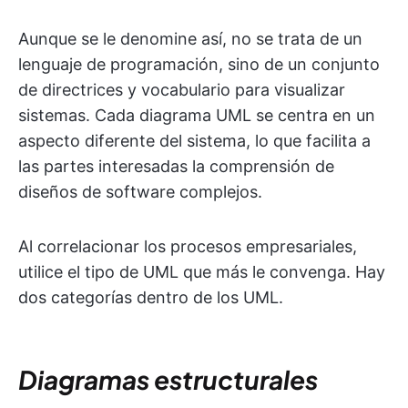
Aunque se le denomine así, no se trata de un
lenguaje de programación, sino de un conjunto
de directrices y vocabulario para visualizar
sistemas. Cada diagrama UML se centra en un
aspecto diferente del sistema, lo que facilita a
las partes interesadas la comprensión de
diseños de software complejos.
Al correlacionar los procesos empresariales,
utilice el tipo de UML que más le convenga. Hay
dos categorías dentro de los UML.
Diagramas estructurales