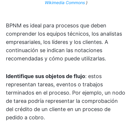
Wikimedia Commons
)
BPNM es ideal para procesos que deben
comprender los equipos técnicos, los analistas
empresariales, los líderes y los clientes. A
continuación se indican las notaciones
recomendadas y cómo puede utilizarlas.
Identifique sus objetos de flujo
: estos
representan tareas, eventos o trabajos
terminados en el proceso. Por ejemplo, un nodo
de tarea podría representar la comprobación
del crédito de un cliente en un proceso de
pedido a cobro.