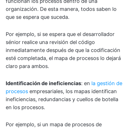
funcionan los procesos dentro de una
organización. De esta manera, todos saben lo
que se espera que suceda.
Por ejemplo, si se espera que el desarrollador
sénior realice una revisión del código
inmediatamente después de que la codificación
esté completada, el mapa de procesos lo dejará
claro para ambos.
Identificación de ineficiencias
: en
la gestión de
procesos
empresariales, los mapas identifican
ineficiencias, redundancias y cuellos de botella
en los procesos.
Por ejemplo, si un mapa de procesos de