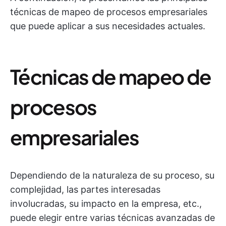
técnicas de mapeo de procesos empresariales
que puede aplicar a sus necesidades actuales.
Técnicas de mapeo de
procesos
empresariales
Dependiendo de la naturaleza de su proceso, su
complejidad, las partes interesadas
involucradas, su impacto en la empresa, etc.,
puede elegir entre varias técnicas avanzadas de