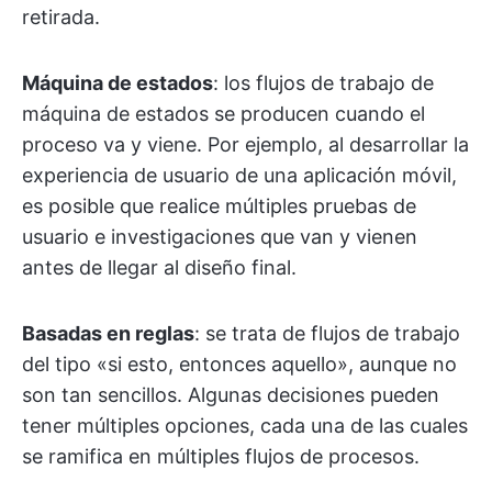
retirada.
Máquina de estados
: los flujos de trabajo de
máquina de estados se producen cuando el
proceso va y viene. Por ejemplo, al desarrollar la
experiencia de usuario de una aplicación móvil,
es posible que realice múltiples pruebas de
usuario e investigaciones que van y vienen
antes de llegar al diseño final.
Basadas en reglas
: se trata de flujos de trabajo
del tipo «si esto, entonces aquello», aunque no
son tan sencillos. Algunas decisiones pueden
tener múltiples opciones, cada una de las cuales
se ramifica en múltiples flujos de procesos.