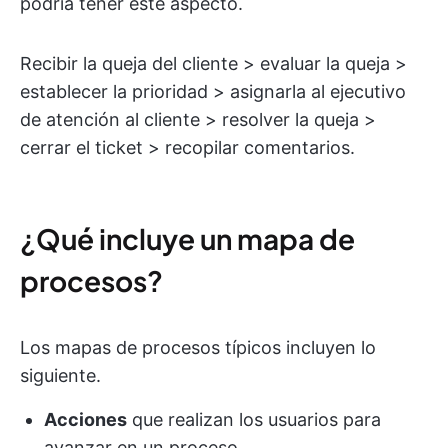
podría tener este aspecto.
Recibir la queja del cliente > evaluar la queja >
establecer la prioridad > asignarla al ejecutivo
de atención al cliente > resolver la queja >
cerrar el ticket > recopilar comentarios.
¿Qué incluye un mapa de
procesos?
Los mapas de procesos típicos incluyen lo
siguiente.
Acciones
que realizan los usuarios para
avanzar en un proceso.