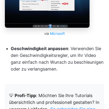
via
Microsoft
Geschwindigkeit anpassen
: Verwenden Sie
den Geschwindigkeitsregler, um Ihr Video
ganz einfach nach Wunsch zu beschleunigen
oder zu verlangsamen.
💡
Profi-Tipp
: Möchten Sie Ihre Tutorials
übersichtlich und professionell gestalten? In