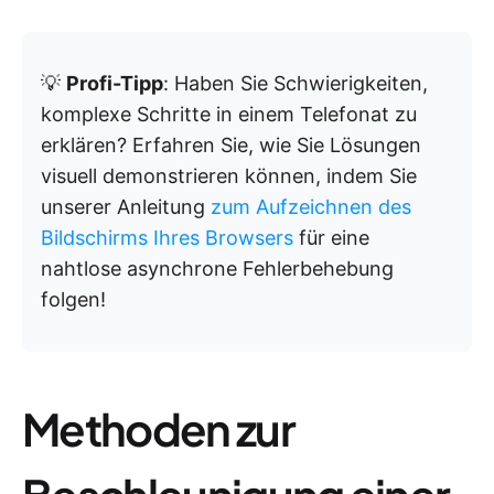
💡
Profi-Tipp
: Haben Sie Schwierigkeiten,
komplexe Schritte in einem Telefonat zu
erklären? Erfahren Sie, wie Sie Lösungen
visuell demonstrieren können, indem Sie
unserer Anleitung
zum Aufzeichnen des
Bildschirms Ihres Browsers
für eine
nahtlose asynchrone Fehlerbehebung
folgen!
Methoden zur