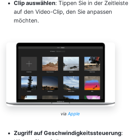
Clip auswählen
: Tippen Sie in der Zeitleiste
auf den Video-Clip, den Sie anpassen
möchten.
via
Apple
Zugriff auf Geschwindigkeitssteuerung
: