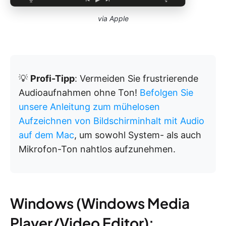
via Apple
💡
Profi-Tipp
: Vermeiden Sie frustrierende
Audioaufnahmen ohne Ton!
Befolgen Sie
unsere Anleitung zum mühelosen
Aufzeichnen von Bildschirminhalt mit Audio
auf dem Mac
, um sowohl System- als auch
Mikrofon-Ton nahtlos aufzunehmen.
Windows (Windows Media
Player/Video Editor):