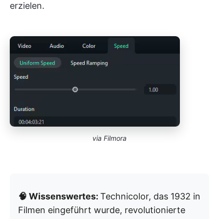
erzielen.
via Filmora
🧠 Wissenswertes:
Technicolor, das 1932 in
Filmen eingeführt wurde, revolutionierte