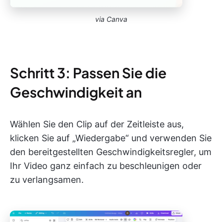
via Canva
Schritt 3: Passen Sie die
Geschwindigkeit an
Wählen Sie den Clip auf der Zeitleiste aus,
klicken Sie auf „Wiedergabe“ und verwenden Sie
den bereitgestellten Geschwindigkeitsregler, um
Ihr Video ganz einfach zu beschleunigen oder
zu verlangsamen.