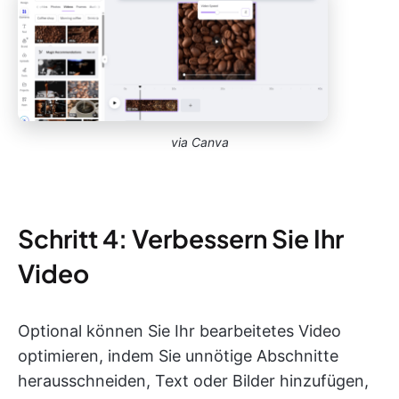
via Canva
Schritt 4: Verbessern Sie Ihr
Video
Optional können Sie Ihr bearbeitetes Video
optimieren, indem Sie unnötige Abschnitte
herausschneiden, Text oder Bilder hinzufügen,