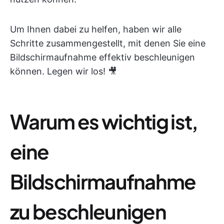
Um Ihnen dabei zu helfen, haben wir alle
Schritte zusammengestellt, mit denen Sie eine
Bildschirmaufnahme effektiv beschleunigen
können. Legen wir los! 🎥
Warum es wichtig ist,
eine
Bildschirmaufnahme
zu beschleunigen