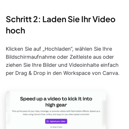
Schritt 2: Laden Sie Ihr Video
hoch
Klicken Sie auf „Hochladen“, wählen Sie Ihre
Bildschirmaufnahme oder Zeitleiste aus oder
ziehen Sie Ihre Bilder und Videoinhalte einfach
per Drag & Drop in den Workspace von Canva.