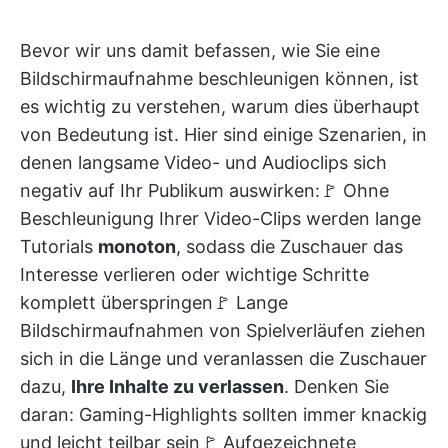
Bevor wir uns damit befassen, wie Sie eine
Bildschirmaufnahme beschleunigen können, ist
es wichtig zu verstehen, warum dies überhaupt
von Bedeutung ist. Hier sind einige Szenarien, in
denen langsame Video- und Audioclips sich
negativ auf Ihr Publikum auswirken:🚩 Ohne
Beschleunigung Ihrer Video-Clips werden lange
Tutorials
monoton
, sodass die Zuschauer das
Interesse verlieren oder wichtige Schritte
komplett überspringen🚩 Lange
Bildschirmaufnahmen von Spielverläufen ziehen
sich in die Länge und veranlassen die Zuschauer
dazu,
Ihre Inhalte zu verlassen
. Denken Sie
daran: Gaming-Highlights sollten immer knackig
und leicht teilbar sein🚩 Aufgezeichnete