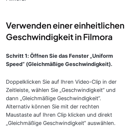
Verwenden einer einheitlichen
Geschwindigkeit in Filmora
Schritt 1: Öffnen Sie das Fenster „Uniform
Speed“ (Gleichmäßige Geschwindigkeit).
Doppelklicken Sie auf Ihren Video-Clip in der
Zeitleiste, wählen Sie „Geschwindigkeit“ und
dann „Gleichmäßige Geschwindigkeit“.
Alternativ können Sie mit der rechten
Maustaste auf Ihren Clip klicken und direkt
„Gleichmäßige Geschwindigkeit“ auswählen.