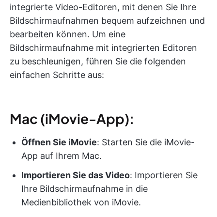
integrierte Video-Editoren, mit denen Sie Ihre
Bildschirmaufnahmen bequem aufzeichnen und
bearbeiten können. Um eine
Bildschirmaufnahme mit integrierten Editoren
zu beschleunigen, führen Sie die folgenden
einfachen Schritte aus:
Mac (iMovie-App):
Öffnen Sie iMovie
: Starten Sie die iMovie-
App auf Ihrem Mac.
Importieren Sie das Video
: Importieren Sie
Ihre Bildschirmaufnahme in die
Medienbibliothek von iMovie.