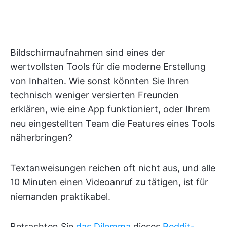
Bildschirmaufnahmen sind eines der
wertvollsten Tools für die moderne Erstellung
von Inhalten. Wie sonst könnten Sie Ihren
technisch weniger versierten Freunden
erklären, wie eine App funktioniert, oder Ihrem
neu eingestellten Team die Features eines Tools
näherbringen?
Textanweisungen reichen oft nicht aus, und alle
10 Minuten einen Videoanruf zu tätigen, ist für
niemanden praktikabel.
Betrachten Sie
das Dilemma
dieses
Reddit-