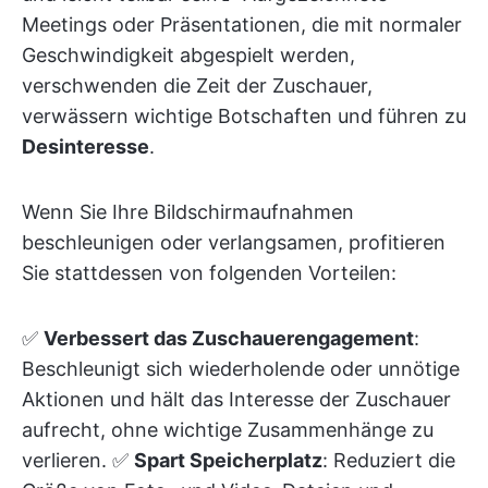
Meetings oder Präsentationen, die mit normaler
Geschwindigkeit abgespielt werden,
verschwenden die Zeit der Zuschauer,
verwässern wichtige Botschaften und führen zu
Desinteresse
.
Wenn Sie Ihre Bildschirmaufnahmen
beschleunigen oder verlangsamen, profitieren
Sie stattdessen von folgenden Vorteilen:
✅
Verbessert das Zuschauerengagement
:
Beschleunigt sich wiederholende oder unnötige
Aktionen und hält das Interesse der Zuschauer
aufrecht, ohne wichtige Zusammenhänge zu
verlieren. ✅
Spart Speicherplatz
: Reduziert die