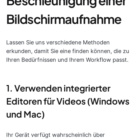
Beschleunigung einer
Bildschirmaufnahme
Lassen Sie uns verschiedene Methoden
erkunden, damit Sie eine finden können, die zu
Ihren Bedürfnissen und Ihrem Workflow passt.
1. Verwenden integrierter
Editoren für Videos (Windows
und Mac)
Ihr Gerät verfügt wahrscheinlich über