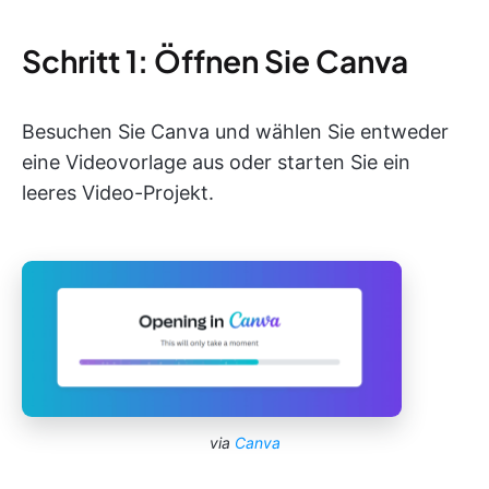
Schritt 1: Öffnen Sie Canva
Besuchen Sie Canva und wählen Sie entweder
eine Videovorlage aus oder starten Sie ein
leeres Video-Projekt.
via
Canva