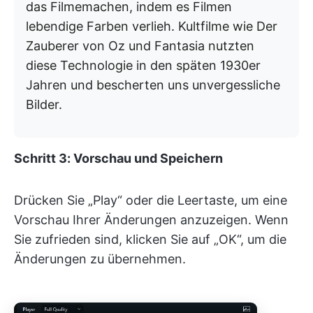
das Filmemachen, indem es Filmen
lebendige Farben verlieh. Kultfilme wie Der
Zauberer von Oz und Fantasia nutzten
diese Technologie in den späten 1930er
Jahren und bescherten uns unvergessliche
Bilder.
Schritt 3: Vorschau und Speichern
Drücken Sie „Play“ oder die Leertaste, um eine
Vorschau Ihrer Änderungen anzuzeigen. Wenn
Sie zufrieden sind, klicken Sie auf „OK“, um die
Änderungen zu übernehmen.