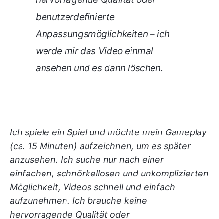
benutzerdefinierte
Anpassungsmöglichkeiten – ich
werde mir das Video einmal
ansehen und es dann löschen.
Ich spiele ein Spiel und möchte mein Gameplay
(ca. 15 Minuten) aufzeichnen, um es später
anzusehen. Ich suche nur nach einer
einfachen, schnörkellosen und unkomplizierten
Möglichkeit, Videos schnell und einfach
aufzunehmen. Ich brauche keine
hervorragende Qualität oder