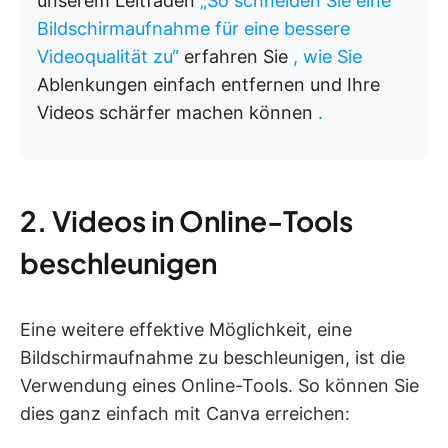
unserem Leitfaden
„So schneiden Sie eine
Bildschirmaufnahme für eine bessere
Videoqualität zu“
erfahren Sie
, wie Sie
Ablenkungen einfach entfernen und Ihre
Videos schärfer machen können
.
2. Videos in Online-Tools
beschleunigen
Eine weitere effektive Möglichkeit, eine
Bildschirmaufnahme zu beschleunigen, ist die
Verwendung eines Online-Tools. So können Sie
dies ganz einfach mit Canva erreichen: