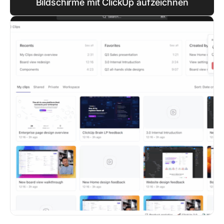
Bildschirme mit ClickUp aufzeichnen