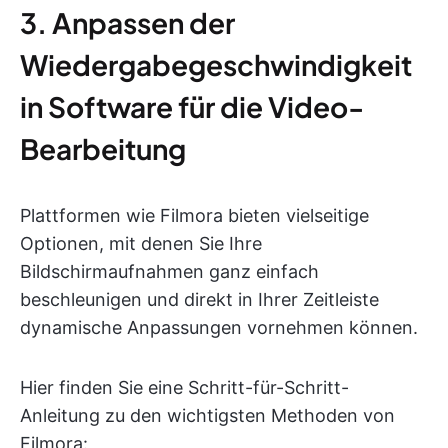
3. Anpassen der
Wiedergabegeschwindigkeit
in Software für die Video-
Bearbeitung
Plattformen wie Filmora bieten vielseitige
Optionen, mit denen Sie Ihre
Bildschirmaufnahmen ganz einfach
beschleunigen und direkt in Ihrer Zeitleiste
dynamische Anpassungen vornehmen können.
Hier finden Sie eine Schritt-für-Schritt-
Anleitung zu den wichtigsten Methoden von
Filmora: