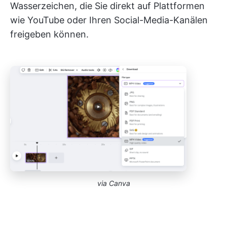
Wasserzeichen, die Sie direkt auf Plattformen
wie YouTube oder Ihren Social-Media-Kanälen
freigeben können.
via Canva