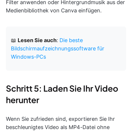
Filter anwenden oder Hintergrundmusik aus der
Medienbibliothek von Canva einfügen.
📖
Lesen Sie auch
:
Die beste
Bildschirmaufzeichnungssoftware für
Windows-PCs
Schritt 5: Laden Sie Ihr Video
herunter
Wenn Sie zufrieden sind, exportieren Sie Ihr
beschleunigtes Video als MP4-Datei ohne