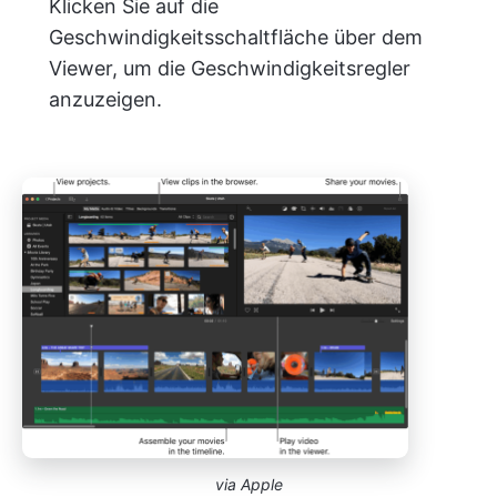
Klicken Sie auf die
Geschwindigkeitsschaltfläche über dem
Viewer, um die Geschwindigkeitsregler
anzuzeigen.
via Apple