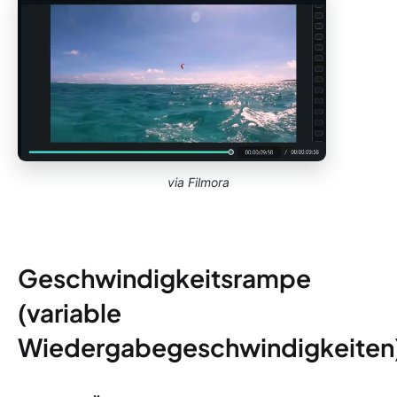
via Filmora
Geschwindigkeitsrampe
(variable
Wiedergabegeschwindigkeiten