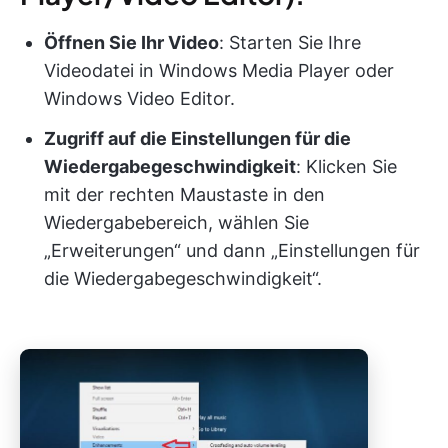
Öffnen Sie Ihr Video
: Starten Sie Ihre
Videodatei in Windows Media Player oder
Windows Video Editor.
Zugriff auf die Einstellungen für die
Wiedergabegeschwindigkeit
: Klicken Sie
mit der rechten Maustaste in den
Wiedergabebereich, wählen Sie
„Erweiterungen“ und dann „Einstellungen für
die Wiedergabegeschwindigkeit“.