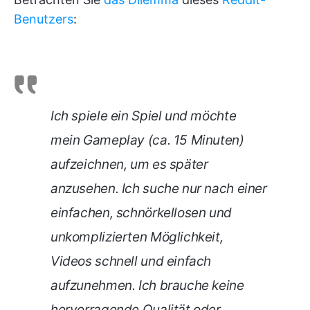
Benutzers
:
Ich spiele ein Spiel und möchte
mein Gameplay (ca. 15 Minuten)
aufzeichnen, um es später
anzusehen. Ich suche nur nach einer
einfachen, schnörkellosen und
unkomplizierten Möglichkeit,
Videos schnell und einfach
aufzunehmen. Ich brauche keine
hervorragende Qualität oder