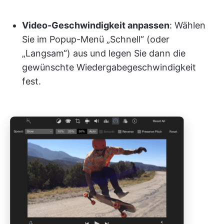
Video-Geschwindigkeit anpassen
: Wählen
Sie im Popup-Menü „Schnell“ (oder
„Langsam“) aus und legen Sie dann die
gewünschte Wiedergabegeschwindigkeit
fest.