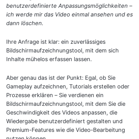
benutzerdefinierte Anpassungsmöglichkeiten –
ich werde mir das Video einmal ansehen und es
dann löschen.
Ihre Anfrage ist klar: ein zuverlässiges
Bildschirmaufzeichnungstool, mit dem sich
Inhalte mühelos erfassen lassen.
Aber genau das ist der Punkt: Egal, ob Sie
Gameplay aufzeichnen, Tutorials erstellen oder
Prozesse erklären – Sie verdienen ein
Bildschirmaufzeichnungstool, mit dem Sie die
Geschwindigkeit des Videos anpassen, die
Wiedergabe benutzerdefiniert gestalten und
Premium-Features wie die Video-Bearbeitung
nutzen können.