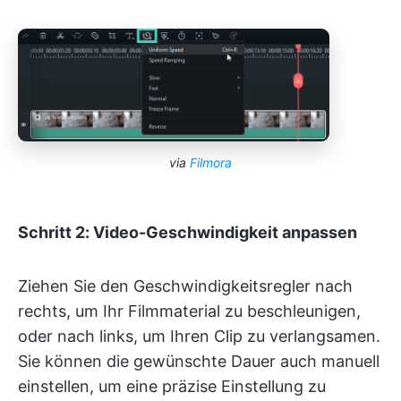
via
Filmora
Schritt 2: Video-Geschwindigkeit anpassen
Ziehen Sie den Geschwindigkeitsregler nach
rechts, um Ihr Filmmaterial zu beschleunigen,
oder nach links, um Ihren Clip zu verlangsamen.
Sie können die gewünschte Dauer auch manuell
einstellen, um eine präzise Einstellung zu