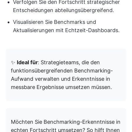
Verfolgen Sie den Fortschritt strategischer
Entscheidungen abteilungsübergreifend.
Visualisieren Sie Benchmarks und
Aktualisierungen mit Echtzeit-Dashboards.
✨
Ideal für
: Strategieteams, die den
funktionsübergreifenden Benchmarking-
Aufwand verwalten und Erkenntnisse in
messbare Ergebnisse umsetzen müssen.
Möchten Sie Benchmarking-Erkenntnisse in
echten Fortschritt umsetzen? So hilft Ihnen