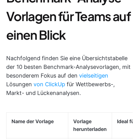
Vorlagen für Teams auf
einen Blick
Nachfolgend finden Sie eine Übersichtstabelle
der 10 besten Benchmark-Analysevorlagen, mit
besonderem Fokus auf den
vielseitigen
Lösungen
von ClickUp
für Wettbewerbs-,
Markt- und Lückenanalysen.
Name der Vorlage
Vorlage
Ideal für
herunterladen