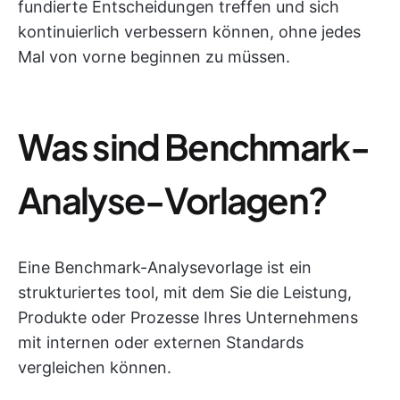
fundierte Entscheidungen treffen und sich
kontinuierlich verbessern können, ohne jedes
Mal von vorne beginnen zu müssen.
Was sind Benchmark-
Analyse-Vorlagen?
Eine Benchmark-Analysevorlage ist ein
strukturiertes tool, mit dem Sie die Leistung,
Produkte oder Prozesse Ihres Unternehmens
mit internen oder externen Standards
vergleichen können.