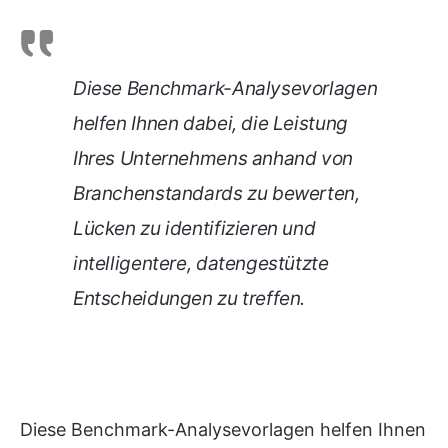
Diese Benchmark-Analysevorlagen
helfen Ihnen dabei, die Leistung
Ihres Unternehmens anhand von
Branchenstandards zu bewerten,
Lücken zu identifizieren und
intelligentere, datengestützte
Entscheidungen zu treffen.
Diese Benchmark-Analysevorlagen helfen Ihnen