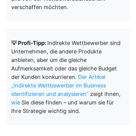
verschaffen möchten.
💡 Profi-Tipp:
Indirekte Wettbewerber sind
Unternehmen, die andere Produkte
anbieten, aber um die gleiche
Aufmerksamkeit oder das gleiche Budget
der Kunden konkurrieren.
Der Artikel
„Indirekte Wettbewerber im Business
identifizieren und analysieren”
zeigt Ihnen,
wie
Sie diese finden – und warum sie für
Ihre Strategie wichtig sind.