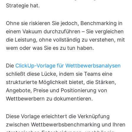
Strategie hat.
Ohne sie riskieren Sie jedoch, Benchmarking in
einem Vakuum durchzuführen – Sie vergleichen
die Leistung, ohne vollständig zu verstehen, mit
wem oder was Sie es zu tun haben.
Die
ClickUp-Vorlage für Wettbewerbsanalysen
schließt diese Lücke, indem sie Teams eine
strukturierte Möglichkeit bietet, die Stärken,
Angebote, Preise und Positionierung von
Wettbewerbern zu dokumentieren.
Diese Vorlage erleichtert die Verknüpfung
zwischen Wettbewerbsbenchmarking und Ihren