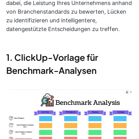
dabei, die Leistung Ihres Unternehmens anhand
von Branchenstandards zu bewerten, Lücken
zu identifizieren und intelligentere,
datengestützte Entscheidungen zu treffen.
1. ClickUp-Vorlage für
Benchmark-Analysen