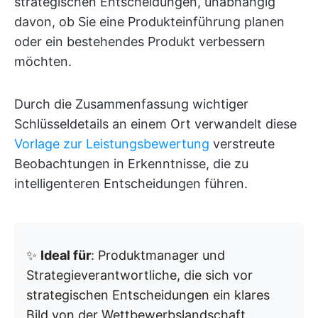
strategischen Entscheidungen, unabhängig
davon, ob Sie eine Produkteinführung planen
oder ein bestehendes Produkt verbessern
möchten.
Durch die Zusammenfassung wichtiger
Schlüsseldetails an einem Ort verwandelt diese
Vorlage zur Leistungsbewertung
verstreute
Beobachtungen in Erkenntnisse, die zu
intelligenteren Entscheidungen führen.
✨
Ideal für
: Produktmanager und
Strategieverantwortliche, die sich vor
strategischen Entscheidungen ein klares
Bild von der Wettbewerbslandschaft