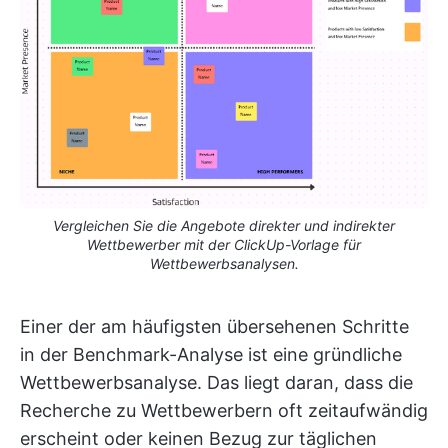
Vergleichen Sie die Angebote direkter und indirekter
Wettbewerber mit der ClickUp-Vorlage für
Wettbewerbsanalysen.
Einer der am häufigsten übersehenen Schritte
in der Benchmark-Analyse ist eine gründliche
Wettbewerbsanalyse. Das liegt daran, dass die
Recherche zu Wettbewerbern oft zeitaufwändig
erscheint oder keinen Bezug zur täglichen