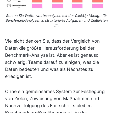
Setzen Sie Wettbewerbsanalysen mit der ClickUp-Vorlage für
Benchmark-Analysen in strukturierte Aufgaben und Zeitleisten
um.
Vielleicht denken Sie, dass der Vergleich von
Daten die größte Herausforderung bei der
Benchmark-Analyse ist. Aber es ist genauso
schwierig, Teams darauf zu einigen, was die
Daten bedeuten und was als Nächstes zu
erledigen ist.
Ohne ein gemeinsames System zur Festlegung
von Zielen, Zuweisung von Maßnahmen und
Nachverfolgung des Fortschritts bleiben
Benchmarking-Bemühungen oft in der