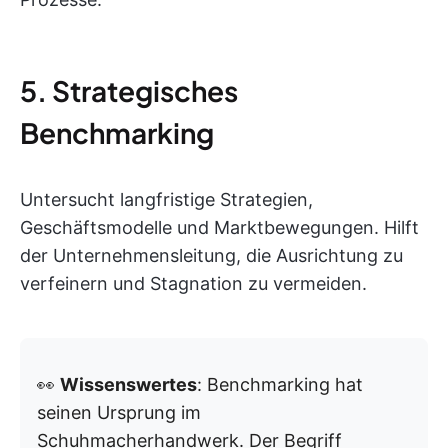
5. Strategisches
Benchmarking
Untersucht langfristige Strategien,
Geschäftsmodelle und Marktbewegungen. Hilft
der Unternehmensleitung, die Ausrichtung zu
verfeinern und Stagnation zu vermeiden.
👀
Wissenswertes
: Benchmarking hat
seinen Ursprung im
Schuhmacherhandwerk. Der Begriff