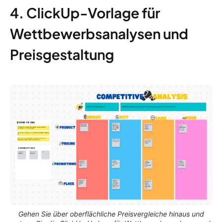
4. ClickUp-Vorlage für
Wettbewerbsanalysen und
Preisgestaltung
Gehen Sie über oberflächliche Preisvergleiche hinaus und