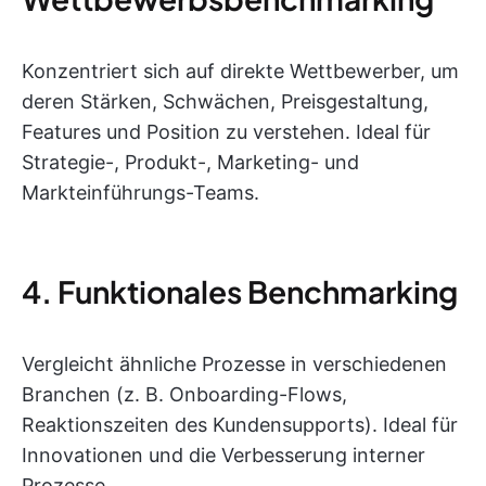
Konzentriert sich auf direkte Wettbewerber, um
deren Stärken, Schwächen, Preisgestaltung,
Features und Position zu verstehen. Ideal für
Strategie-, Produkt-, Marketing- und
Markteinführungs-Teams.
4. Funktionales Benchmarking
Vergleicht ähnliche Prozesse in verschiedenen
Branchen (z. B. Onboarding-Flows,
Reaktionszeiten des Kundensupports). Ideal für
Innovationen und die Verbesserung interner
Prozesse.