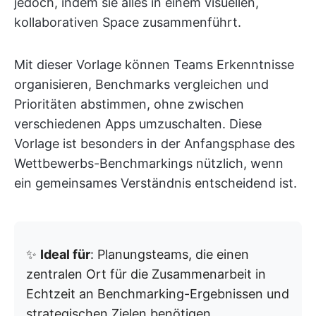
jedoch, indem sie alles in einem visuellen,
kollaborativen Space zusammenführt.
Mit dieser Vorlage können Teams Erkenntnisse
organisieren, Benchmarks vergleichen und
Prioritäten abstimmen, ohne zwischen
verschiedenen Apps umzuschalten. Diese
Vorlage ist besonders in der Anfangsphase des
Wettbewerbs-Benchmarkings nützlich, wenn
ein gemeinsames Verständnis entscheidend ist.
✨
Ideal für
: Planungsteams, die einen
zentralen Ort für die Zusammenarbeit in
Echtzeit an Benchmarking-Ergebnissen und
strategischen Zielen benötigen.