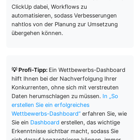
ClickUp dabei, Workflows zu
automatisieren, sodass Verbesserungen
nahtlos von der Planung zur Umsetzung
übergehen können.
💡 Profi-Tipp:
Ein Wettbewerbs-Dashboard
hilft Ihnen bei der Nachverfolgung Ihrer
Konkurrenten, ohne sich mit verstreuten
Daten herumschlagen zu müssen.
In „So
erstellen Sie ein erfolgreiches
Wettbewerbs-Dashboard“
erfahren Sie, wie
Sie ein
Dashboard
erstellen, das wichtige
Erkenntnisse sichtbar macht, sodass Sie
sich darauf konzentrieren können, immer