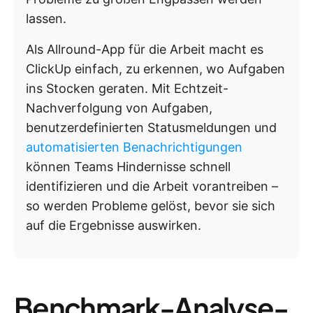
lassen.
Als Allround-App für die Arbeit macht es
ClickUp einfach, zu erkennen, wo Aufgaben
ins Stocken geraten. Mit Echtzeit-
Nachverfolgung von Aufgaben,
benutzerdefinierten Statusmeldungen und
automatisierten Benachrichtigungen
können Teams Hindernisse schnell
identifizieren und die Arbeit vorantreiben –
so werden Probleme gelöst, bevor sie sich
auf die Ergebnisse auswirken.
Benchmark-Analyse-