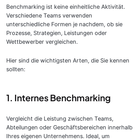
Benchmarking ist keine einheitliche Aktivität.
Verschiedene Teams verwenden
unterschiedliche Formen je nachdem, ob sie
Prozesse, Strategien, Leistungen oder
Wettbewerber vergleichen.
Hier sind die wichtigsten Arten, die Sie kennen
sollten:
1. Internes Benchmarking
Vergleicht die Leistung zwischen Teams,
Abteilungen oder Geschäftsbereichen innerhalb
Ihres eigenen Unternehmens. Ideal, um