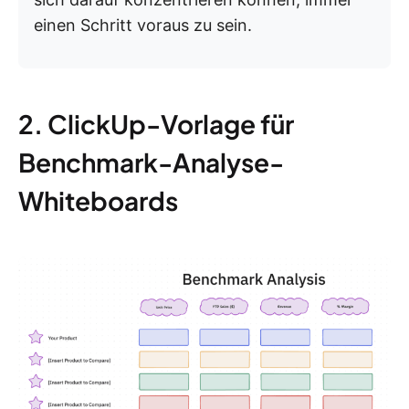
einen Schritt voraus zu sein.
2. ClickUp-Vorlage für
Benchmark-Analyse-
Whiteboards