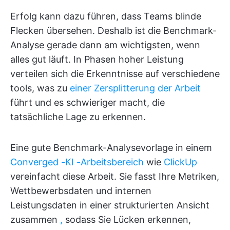
Erfolg kann dazu führen, dass Teams blinde
Flecken übersehen. Deshalb ist die Benchmark-
Analyse gerade dann am wichtigsten, wenn
alles gut läuft. In Phasen hoher Leistung
verteilen sich die Erkenntnisse auf verschiedene
tools, was zu
einer Zersplitterung der Arbeit
führt und es schwieriger macht, die
tatsächliche Lage zu erkennen.
Eine gute Benchmark-Analysevorlage in einem
Converged
-KI
-Arbeitsbereich
wie
ClickUp
vereinfacht diese Arbeit. Sie fasst Ihre Metriken,
Wettbewerbsdaten und internen
Leistungsdaten in einer strukturierten Ansicht
zusammen
,
sodass Sie Lücken erkennen,