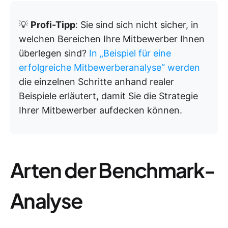
💡
Profi-Tipp
: Sie sind sich nicht sicher, in
welchen Bereichen Ihre Mitbewerber Ihnen
überlegen sind?
In „Beispiel für eine
erfolgreiche Mitbewerberanalyse“ werden
die einzelnen Schritte anhand realer
Beispiele erläutert, damit Sie die Strategie
Ihrer Mitbewerber aufdecken können.
Arten der Benchmark-
Analyse