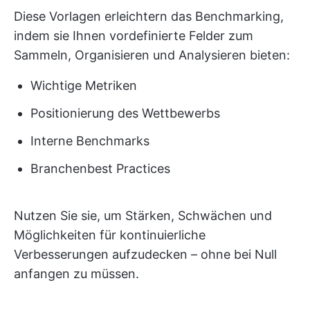
Diese Vorlagen erleichtern das Benchmarking,
indem sie Ihnen vordefinierte Felder zum
Sammeln, Organisieren und Analysieren bieten:
Wichtige Metriken
Positionierung des Wettbewerbs
Interne Benchmarks
Branchenbest Practices
Nutzen Sie sie, um Stärken, Schwächen und
Möglichkeiten für kontinuierliche
Verbesserungen aufzudecken – ohne bei Null
anfangen zu müssen.