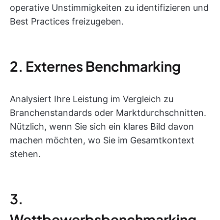
operative Unstimmigkeiten zu identifizieren und
Best Practices freizugeben.
2. Externes Benchmarking
Analysiert Ihre Leistung im Vergleich zu
Branchenstandards oder Marktdurchschnitten.
Nützlich, wenn Sie sich ein klares Bild davon
machen möchten, wo Sie im Gesamtkontext
stehen.
3.
Wettbewerbsbenchmarking