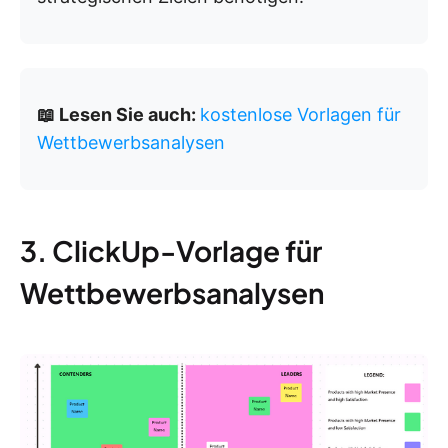
📖 Lesen Sie auch:
kostenlose Vorlagen für
Wettbewerbsanalysen
3. ClickUp-Vorlage für
Wettbewerbsanalysen