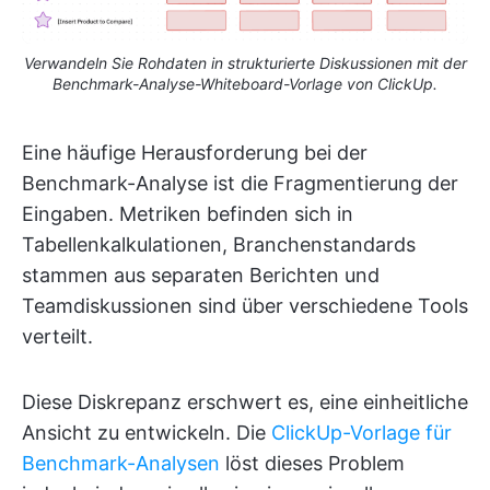
Verwandeln Sie Rohdaten in strukturierte Diskussionen mit der
Benchmark-Analyse-Whiteboard-Vorlage von ClickUp.
Eine häufige Herausforderung bei der
Benchmark-Analyse ist die Fragmentierung der
Eingaben. Metriken befinden sich in
Tabellenkalkulationen, Branchenstandards
stammen aus separaten Berichten und
Teamdiskussionen sind über verschiedene Tools
verteilt.
Diese Diskrepanz erschwert es, eine einheitliche
Ansicht zu entwickeln. Die
ClickUp-Vorlage für
Benchmark-Analysen
löst dieses Problem