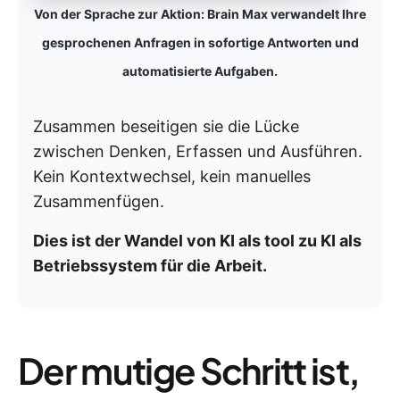
Von der Sprache zur Aktion: Brain Max verwandelt Ihre
gesprochenen Anfragen in sofortige Antworten und
automatisierte Aufgaben.
Zusammen beseitigen sie die Lücke
zwischen Denken, Erfassen und Ausführen.
Kein Kontextwechsel, kein manuelles
Zusammenfügen.
Dies ist der Wandel von KI als tool zu KI als
Betriebssystem für die Arbeit.
Der mutige Schritt ist,