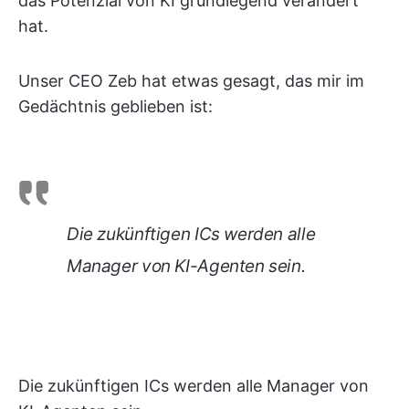
das Potenzial von KI grundlegend verändert
hat.
Unser CEO Zeb hat etwas gesagt, das mir im
Gedächtnis geblieben ist:
Die zukünftigen ICs werden alle
Manager von KI-Agenten sein.
Die zukünftigen ICs werden alle Manager von