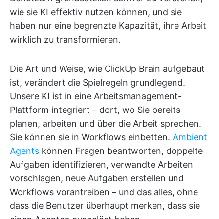
wie sie KI effektiv nutzen können, und sie
haben nur eine begrenzte Kapazität, ihre Arbeit
wirklich zu transformieren.
Die Art und Weise, wie ClickUp Brain aufgebaut
ist, verändert die Spielregeln grundlegend.
Unsere KI ist in eine Arbeitsmanagement-
Plattform integriert – dort, wo Sie bereits
planen, arbeiten und über die Arbeit sprechen.
Sie können sie in Workflows einbetten.
Ambient
Agents
können Fragen beantworten, doppelte
Aufgaben identifizieren, verwandte Arbeiten
vorschlagen, neue Aufgaben erstellen und
Workflows vorantreiben – und das alles, ohne
dass die Benutzer überhaupt merken, dass sie