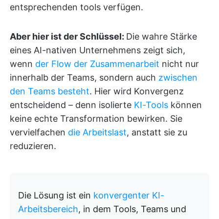
entsprechenden tools verfügen.
Aber hier ist der Schlüssel:
Die wahre Stärke
eines AI-nativen Unternehmens zeigt sich,
wenn
der Flow der Zusammenarbeit
nicht nur
innerhalb der Teams, sondern auch
zwischen
den Teams besteht
. Hier wird Konvergenz
entscheidend – denn isolierte
KI-Tools
können
keine echte Transformation bewirken. Sie
vervielfachen
die Arbeitslast
, anstatt sie zu
reduzieren.
Die Lösung ist ein
konvergenter KI-
Arbeitsbereich
, in dem Tools, Teams und