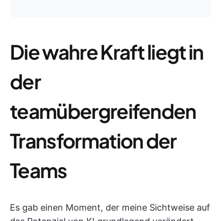
Die wahre Kraft liegt in
der
teamübergreifenden
Transformation der
Teams
Es gab einen Moment, der meine Sichtweise auf