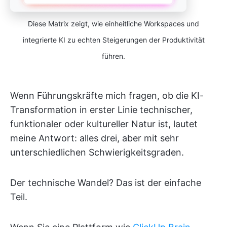
Diese Matrix zeigt, wie einheitliche Workspaces und
integrierte KI zu echten Steigerungen der Produktivität
führen.
Wenn Führungskräfte mich fragen, ob die KI-
Transformation in erster Linie technischer,
funktionaler oder kultureller Natur ist, lautet
meine Antwort: alles drei, aber mit sehr
unterschiedlichen Schwierigkeitsgraden.
Der technische Wandel? Das ist der einfache
Teil.