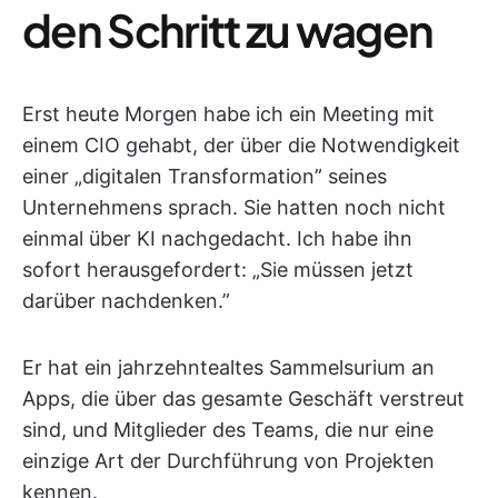
den Schritt zu wagen
Erst heute Morgen habe ich ein Meeting mit
einem CIO gehabt, der über die Notwendigkeit
einer „digitalen Transformation” seines
Unternehmens sprach. Sie hatten noch nicht
einmal über KI nachgedacht. Ich habe ihn
sofort herausgefordert: „Sie müssen jetzt
darüber nachdenken.”
Er hat ein jahrzehntealtes Sammelsurium an
Apps, die über das gesamte Geschäft verstreut
sind, und Mitglieder des Teams, die nur eine
einzige Art der Durchführung von Projekten
kennen.