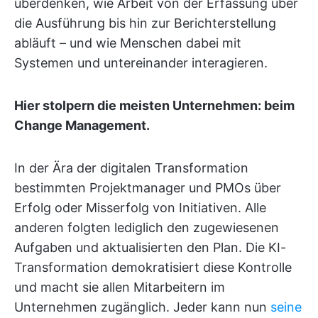
überdenken, wie Arbeit von der Erfassung über
die Ausführung bis hin zur Berichterstellung
abläuft – und wie Menschen dabei mit
Systemen und untereinander interagieren.
Hier stolpern die meisten Unternehmen: beim
Change Management.
In der Ära der digitalen Transformation
bestimmten Projektmanager und PMOs über
Erfolg oder Misserfolg von Initiativen. Alle
anderen folgten lediglich den zugewiesenen
Aufgaben und aktualisierten den Plan. Die KI-
Transformation demokratisiert diese Kontrolle
und macht sie allen Mitarbeitern im
Unternehmen zugänglich. Jeder kann nun
seine