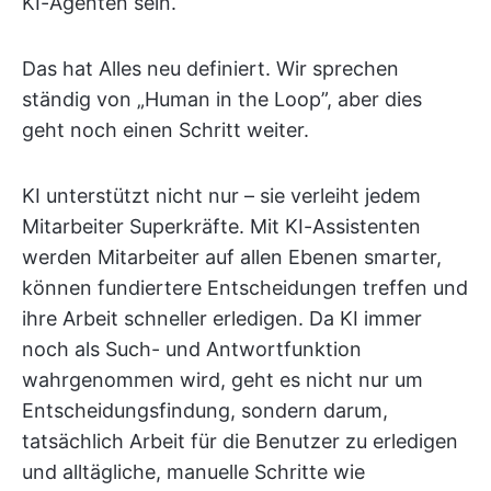
KI-Agenten sein.
Das hat Alles neu definiert. Wir sprechen
ständig von „Human in the Loop”, aber dies
geht noch einen Schritt weiter.
KI unterstützt nicht nur – sie verleiht jedem
Mitarbeiter Superkräfte. Mit KI-Assistenten
werden Mitarbeiter auf allen Ebenen smarter,
können fundiertere Entscheidungen treffen und
ihre Arbeit schneller erledigen. Da KI immer
noch als Such- und Antwortfunktion
wahrgenommen wird, geht es nicht nur um
Entscheidungsfindung, sondern darum,
tatsächlich Arbeit für die Benutzer zu erledigen
und alltägliche, manuelle Schritte wie