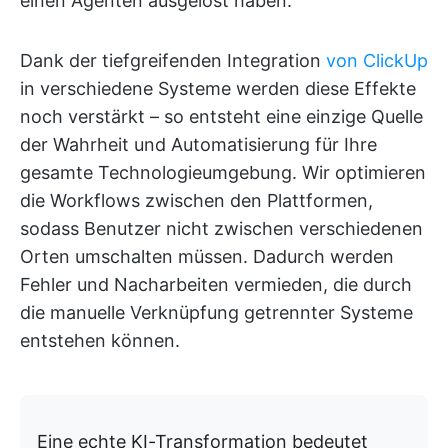
einen Agenten ausgelöst haben.
Dank der tiefgreifenden Integration
von ClickUp
in verschiedene Systeme werden diese Effekte
noch verstärkt – so entsteht eine einzige Quelle
der Wahrheit und Automatisierung für Ihre
gesamte Technologieumgebung. Wir optimieren
die Workflows zwischen den Plattformen,
sodass Benutzer nicht zwischen verschiedenen
Orten umschalten müssen. Dadurch werden
Fehler und Nacharbeiten vermieden, die durch
die manuelle Verknüpfung getrennter Systeme
entstehen können.
Eine echte KI-Transformation bedeutet