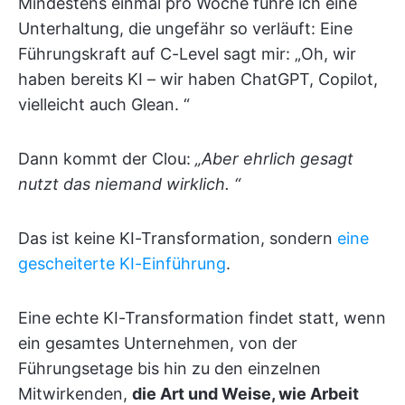
Mindestens einmal pro Woche führe ich eine
Unterhaltung, die ungefähr so verläuft: Eine
Führungskraft auf C-Level sagt mir: „Oh, wir
haben bereits KI – wir haben ChatGPT, Copilot,
vielleicht auch Glean. “
Dann kommt der Clou:
„Aber ehrlich gesagt
nutzt das niemand wirklich. “
Das ist keine KI-Transformation, sondern
eine
gescheiterte KI-Einführung
.
Eine echte KI-Transformation findet statt, wenn
ein gesamtes Unternehmen, von der
Führungsetage bis hin zu den einzelnen
Mitwirkenden,
die Art und Weise, wie Arbeit