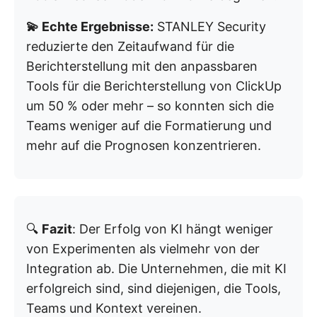
💫 Echte Ergebnisse:
STANLEY Security
reduzierte den Zeitaufwand für die
Berichterstellung mit den anpassbaren
Tools für die Berichterstellung von ClickUp
um 50 % oder mehr – so konnten sich die
Teams weniger auf die Formatierung und
mehr auf die Prognosen konzentrieren.
🔍
Fazit
: Der Erfolg von KI hängt weniger
von Experimenten als vielmehr von der
Integration ab. Die Unternehmen, die mit KI
erfolgreich sind, sind diejenigen, die Tools,
Teams und Kontext vereinen.