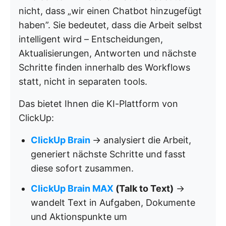
nicht, dass „wir einen Chatbot hinzugefügt
haben”. Sie bedeutet, dass die Arbeit selbst
intelligent wird – Entscheidungen,
Aktualisierungen, Antworten und nächste
Schritte finden innerhalb des Workflows
statt, nicht in separaten tools.
Das bietet Ihnen die KI-Plattform von
ClickUp:
ClickUp Brain
→ analysiert die Arbeit,
generiert nächste Schritte und fasst
diese sofort zusammen.
ClickUp Brain MAX
(Talk to Text)
→
wandelt Text in Aufgaben, Dokumente
und Aktionspunkte um