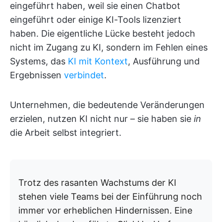
eingeführt haben, weil sie einen Chatbot
eingeführt oder einige KI-Tools lizenziert
haben. Die eigentliche Lücke besteht jedoch
nicht im Zugang zu KI, sondern im Fehlen eines
Systems, das
KI mit Kontext
, Ausführung und
Ergebnissen
verbindet
.
Unternehmen, die bedeutende Veränderungen
erzielen, nutzen KI nicht nur – sie haben sie
in
die Arbeit selbst integriert.
Trotz des rasanten Wachstums der KI
stehen viele Teams bei der Einführung noch
immer vor erheblichen Hindernissen. Eine