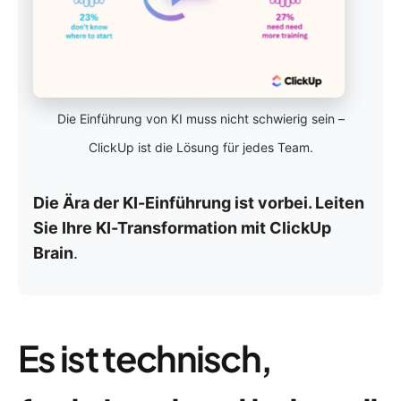
Die Einführung von KI muss nicht schwierig sein –
ClickUp ist die Lösung für jedes Team.
Die Ära der KI-Einführung ist vorbei. Leiten
Sie Ihre KI-Transformation mit ClickUp
Brain
.
Es ist technisch,