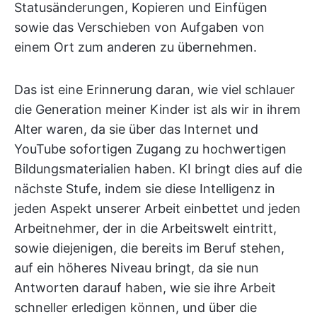
Statusänderungen, Kopieren und Einfügen
sowie das Verschieben von Aufgaben von
einem Ort zum anderen zu übernehmen.
Das ist eine Erinnerung daran, wie viel schlauer
die Generation meiner Kinder ist als wir in ihrem
Alter waren, da sie über das Internet und
YouTube sofortigen Zugang zu hochwertigen
Bildungsmaterialien haben. KI bringt dies auf die
nächste Stufe, indem sie diese Intelligenz in
jeden Aspekt unserer Arbeit einbettet und jeden
Arbeitnehmer, der in die Arbeitswelt eintritt,
sowie diejenigen, die bereits im Beruf stehen,
auf ein höheres Niveau bringt, da sie nun
Antworten darauf haben, wie sie ihre Arbeit
schneller erledigen können, und über die