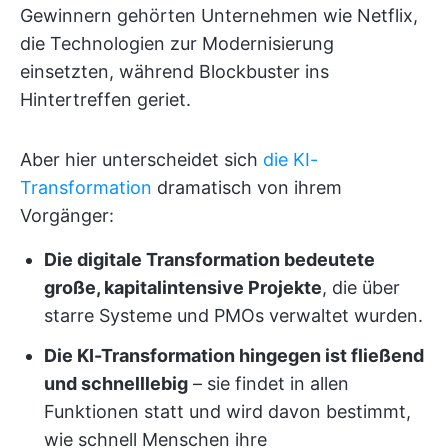
Gewinnern gehörten Unternehmen wie Netflix,
die Technologien zur Modernisierung
einsetzten, während Blockbuster ins
Hintertreffen geriet.
Aber hier unterscheidet sich
die KI-
Transformation
dramatisch von ihrem
Vorgänger:
Die digitale Transformation bedeutete
große, kapitalintensive Projekte
, die über
starre Systeme und PMOs verwaltet wurden.
Die KI-Transformation hingegen ist fließend
und schnelllebig
– sie findet in allen
Funktionen statt und wird davon bestimmt,
wie schnell Menschen ihre