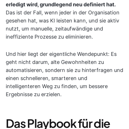
erledigt wird, grundlegend neu definiert hat.
Das ist der Fall, wenn jeder in der Organisation
gesehen hat, was KI leisten kann, und sie aktiv
nutzt, um manuelle, zeitaufwändige und
ineffiziente Prozesse zu eliminieren.
Und hier liegt der eigentliche Wendepunkt: Es
geht nicht darum, alte Gewohnheiten zu
automatisieren, sondern sie zu hinterfragen und
einen schnelleren, smarteren und
intelligenteren Weg zu finden, um bessere
Ergebnisse zu erzielen.
Das Playbook für die