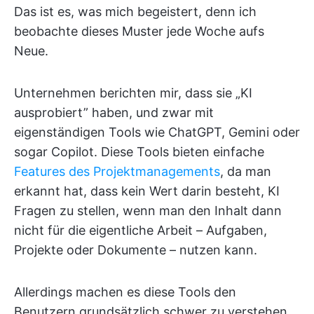
Das ist es, was mich begeistert, denn ich
beobachte dieses Muster jede Woche aufs
Neue.
Unternehmen berichten mir, dass sie „KI
ausprobiert” haben, und zwar mit
eigenständigen Tools wie ChatGPT, Gemini oder
sogar Copilot. Diese Tools bieten einfache
Features des Projektmanagements
, da man
erkannt hat, dass kein Wert darin besteht, KI
Fragen zu stellen, wenn man den Inhalt dann
nicht für die eigentliche Arbeit – Aufgaben,
Projekte oder Dokumente – nutzen kann.
Allerdings machen es diese Tools den
Benutzern grundsätzlich schwer zu verstehen,