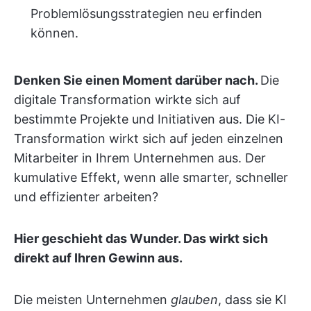
Problemlösungsstrategien neu erfinden
können.
Denken Sie einen Moment darüber nach.
Die
digitale Transformation wirkte sich auf
bestimmte Projekte und Initiativen aus. Die KI-
Transformation wirkt sich auf jeden einzelnen
Mitarbeiter in Ihrem Unternehmen aus. Der
kumulative Effekt, wenn alle smarter, schneller
und effizienter arbeiten?
Hier geschieht das Wunder. Das wirkt sich
direkt auf Ihren Gewinn aus.
Die meisten Unternehmen
glauben
, dass sie KI