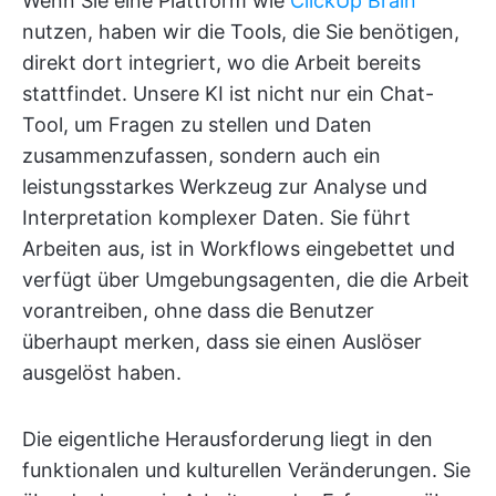
Wenn Sie eine Plattform wie
ClickUp Brain
nutzen, haben wir die Tools, die Sie benötigen,
direkt dort integriert, wo die Arbeit bereits
stattfindet. Unsere KI ist nicht nur ein Chat-
Tool, um Fragen zu stellen und Daten
zusammenzufassen, sondern auch ein
leistungsstarkes Werkzeug zur Analyse und
Interpretation komplexer Daten. Sie führt
Arbeiten aus, ist in Workflows eingebettet und
verfügt über Umgebungsagenten, die die Arbeit
vorantreiben, ohne dass die Benutzer
überhaupt merken, dass sie einen Auslöser
ausgelöst haben.
Die eigentliche Herausforderung liegt in den
funktionalen und kulturellen Veränderungen. Sie