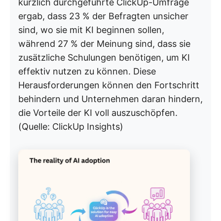
kürzlich durchgeführte ClickUp-Umfrage
ergab, dass 23 % der Befragten unsicher
sind, wo sie mit KI beginnen sollen,
während 27 % der Meinung sind, dass sie
zusätzliche Schulungen benötigen, um KI
effektiv nutzen zu können. Diese
Herausforderungen können den Fortschritt
behindern und Unternehmen daran hindern,
die Vorteile der KI voll auszuschöpfen.
(Quelle: ClickUp Insights)