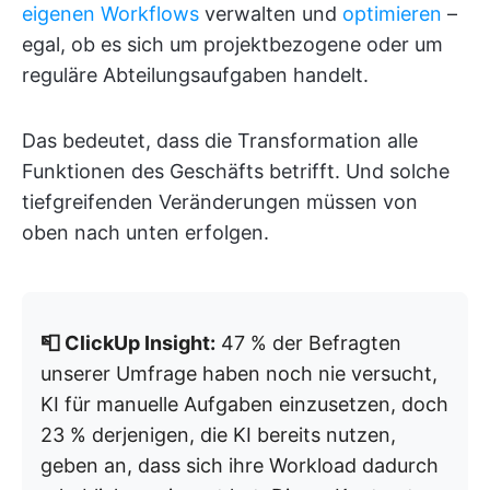
eigenen Workflows
verwalten und
optimieren
–
egal, ob es sich um projektbezogene oder um
reguläre Abteilungsaufgaben handelt.
Das bedeutet, dass die Transformation alle
Funktionen des Geschäfts betrifft. Und solche
tiefgreifenden Veränderungen müssen von
oben nach unten erfolgen.
📮 ClickUp Insight:
47 % der Befragten
unserer Umfrage haben noch nie versucht,
KI für manuelle Aufgaben einzusetzen, doch
23 % derjenigen, die KI bereits nutzen,
geben an, dass sich ihre Workload dadurch