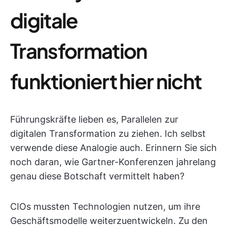
digitale
Transformation
funktioniert hier nicht
Führungskräfte lieben es, Parallelen zur
digitalen Transformation zu ziehen. Ich selbst
verwende diese Analogie auch. Erinnern Sie sich
noch daran, wie Gartner-Konferenzen jahrelang
genau diese Botschaft vermittelt haben?
CIOs mussten Technologien nutzen, um ihre
Geschäftsmodelle weiterzuentwickeln. Zu den