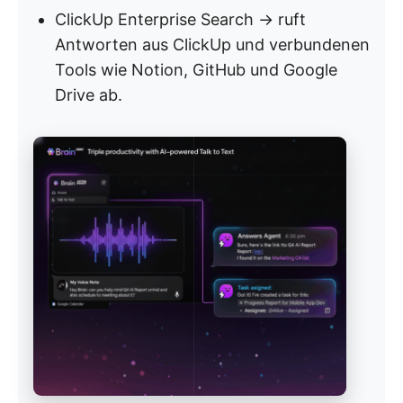
ClickUp Enterprise Search → ruft
Antworten aus ClickUp und verbundenen
Tools wie Notion, GitHub und Google
Drive ab.