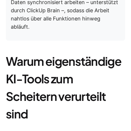
Daten synchronisiert arbeiten – unterstützt
durch ClickUp Brain –, sodass die Arbeit
nahtlos über alle Funktionen hinweg
abläuft.
Warum eigenständige
KI-Tools zum
Scheitern verurteilt
sind