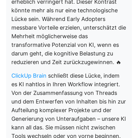
erheblich verringert hat. Dieser Kontrast
könnte mehr als nur eine technologische
Lücke sein. Während Early Adopters
messbare Vorteile erzielen, unterschätzt die
Mehrheit möglicherweise das
transformative Potenzial von KI, wenn es
darum geht, die kognitive Belastung zu
reduzieren und Zeit zurückzugewinnen. 🔥
ClickUp Brain
schließt diese Lücke, indem
es KI nahtlos in Ihren Workflow integriert.
Von der Zusammenfassung von Threads
und dem Entwerfen von Inhalten bis hin zur
Aufteilung komplexer Projekte und der
Generierung von Unteraufgaben – unsere KI
kann all das. Sie müssen nicht zwischen
Tools wechseln oder von vorne beginnen.