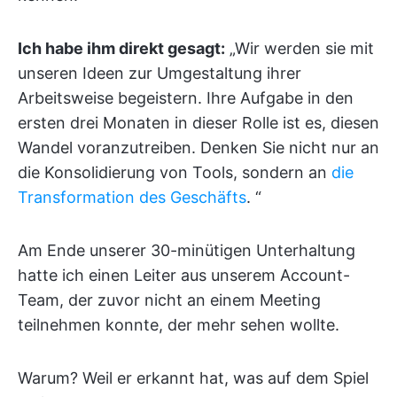
Ich habe ihm direkt gesagt:
„Wir werden sie mit
unseren Ideen zur Umgestaltung ihrer
Arbeitsweise begeistern. Ihre Aufgabe in den
ersten drei Monaten in dieser Rolle ist es, diesen
Wandel voranzutreiben. Denken Sie nicht nur an
die Konsolidierung von Tools, sondern an
die
Transformation des Geschäfts
. “
Am Ende unserer 30-minütigen Unterhaltung
hatte ich einen Leiter aus unserem Account-
Team, der zuvor nicht an einem Meeting
teilnehmen konnte, der mehr sehen wollte.
Warum? Weil er erkannt hat, was auf dem Spiel