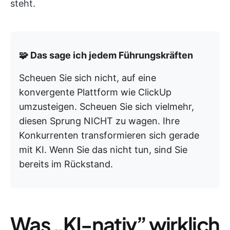
steht.
🧩 Das sage ich jedem Führungskräften
Scheuen Sie sich nicht, auf eine
konvergente Plattform wie ClickUp
umzusteigen. Scheuen Sie sich vielmehr,
diesen Sprung NICHT zu wagen. Ihre
Konkurrenten transformieren sich gerade
mit KI. Wenn Sie das nicht tun, sind Sie
bereits im Rückstand.
Was „KI-nativ” wirklich