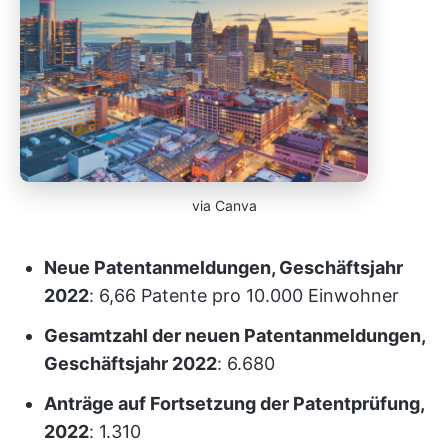
via Canva
Neue Patentanmeldungen, Geschäftsjahr
2022
: 6,66 Patente pro 10.000 Einwohner
Gesamtzahl der neuen Patentanmeldungen,
Geschäftsjahr 2022
: 6.680
Anträge auf Fortsetzung der Patentprüfung,
2022
: 1.310