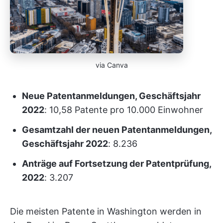
via Canva
Neue Patentanmeldungen, Geschäftsjahr
2022
: 10,58 Patente pro 10.000 Einwohner
Gesamtzahl der neuen Patentanmeldungen,
Geschäftsjahr 2022
: 8.236
Anträge auf Fortsetzung der Patentprüfung,
2022
: 3.207
Die meisten Patente in Washington werden in