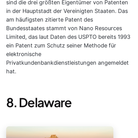
sind die drei größten Eigentümer von Patenten
in der Hauptstadt der Vereinigten Staaten. Das
am häufigsten zitierte Patent des
Bundesstaates stammt von Nano Resources
Limited, das laut Daten des USPTO bereits 1993
ein Patent zum Schutz seiner Methode für
elektronische
Privatkundenbankdienstleistungen angemeldet
hat.
8. Delaware