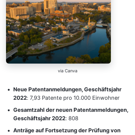
via Canva
Neue Patentanmeldungen, Geschäftsjahr
2022
: 7,93 Patente pro 10.000 Einwohner
Gesamtzahl der neuen Patentanmeldungen,
Geschäftsjahr 2022
: 808
Anträge auf Fortsetzung der Prüfung von