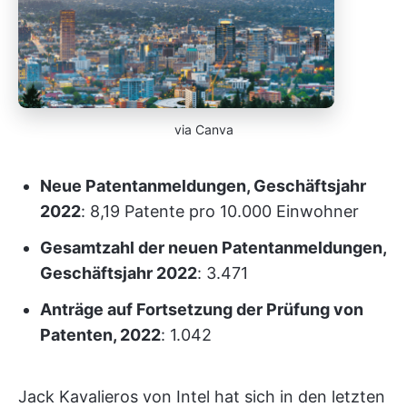
via Canva
Neue Patentanmeldungen, Geschäftsjahr
2022
: 8,19 Patente pro 10.000 Einwohner
Gesamtzahl der neuen Patentanmeldungen,
Geschäftsjahr 2022
: 3.471
Anträge auf Fortsetzung der Prüfung von
Patenten, 2022
: 1.042
Jack Kavalieros von Intel hat sich in den letzten