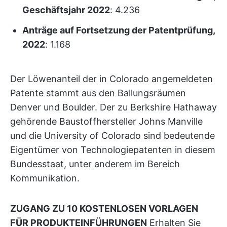
Geschäftsjahr 2022
: 4.236
Anträge auf Fortsetzung der Patentprüfung,
2022
: 1.168
Der Löwenanteil der in Colorado angemeldeten
Patente stammt aus den Ballungsräumen
Denver und Boulder. Der zu Berkshire Hathaway
gehörende Baustoffhersteller Johns Manville
und die University of Colorado sind bedeutende
Eigentümer von Technologiepatenten in diesem
Bundesstaat, unter anderem im Bereich
Kommunikation.
ZUGANG ZU 10 KOSTENLOSEN VORLAGEN
FÜR PRODUKTEINFÜHRUNGEN
Erhalten Sie