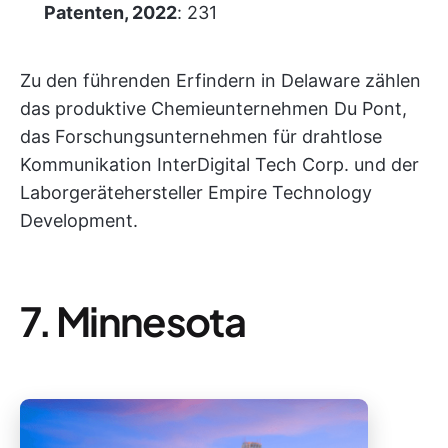
Patenten, 2022
: 231
Zu den führenden Erfindern in Delaware zählen
das produktive Chemieunternehmen Du Pont,
das Forschungsunternehmen für drahtlose
Kommunikation InterDigital Tech Corp. und der
Laborgerätehersteller Empire Technology
Development.
7. Minnesota