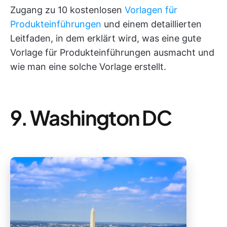
Zugang zu 10 kostenlosen
Vorlagen für
Produkteinführungen
und einem detaillierten
Leitfaden, in dem erklärt wird, was eine gute
Vorlage für Produkteinführungen ausmacht und
wie man eine solche Vorlage erstellt.
9. Washington DC