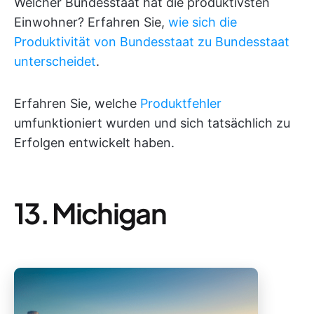
Welcher Bundesstaat hat die produktivsten
Einwohner? Erfahren Sie,
wie sich die
Produktivität von Bundesstaat zu Bundesstaat
unterscheidet
.
Erfahren Sie, welche
Produktfehler
umfunktioniert wurden und sich tatsächlich zu
Erfolgen entwickelt haben.
13. Michigan