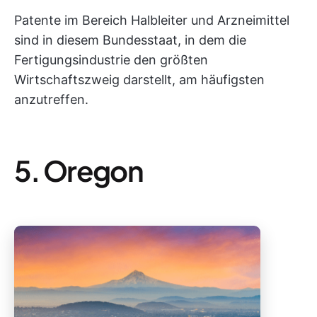
Patente im Bereich Halbleiter und Arzneimittel
sind in diesem Bundesstaat, in dem die
Fertigungsindustrie den größten
Wirtschaftszweig darstellt, am häufigsten
anzutreffen.
5. Oregon