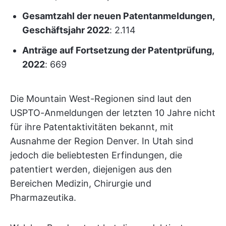
Gesamtzahl der neuen Patentanmeldungen,
Geschäftsjahr 2022
: 2.114
Anträge auf Fortsetzung der Patentprüfung,
2022
: 669
Die Mountain West-Regionen sind laut den
USPTO-Anmeldungen der letzten 10 Jahre nicht
für ihre Patentaktivitäten bekannt, mit
Ausnahme der Region Denver. In Utah sind
jedoch die beliebtesten Erfindungen, die
patentiert werden, diejenigen aus den
Bereichen Medizin, Chirurgie und
Pharmazeutika.