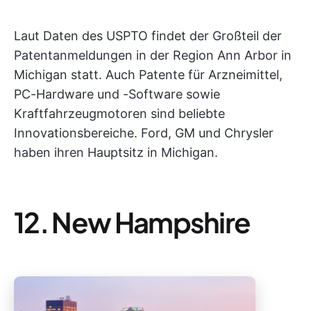
Laut Daten des USPTO findet der Großteil der
Patentanmeldungen in der Region Ann Arbor in
Michigan statt. Auch Patente für Arzneimittel,
PC-Hardware und -Software sowie
Kraftfahrzeugmotoren sind beliebte
Innovationsbereiche. Ford, GM und Chrysler
haben ihren Hauptsitz in Michigan.
12. New Hampshire