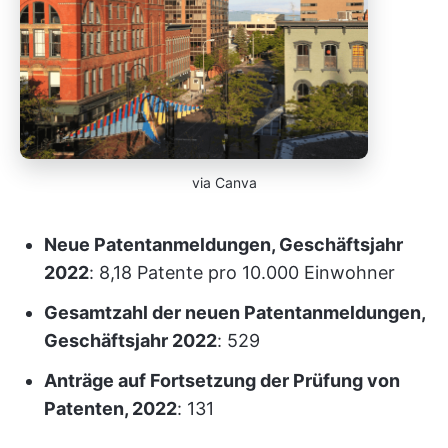
via Canva
Neue Patentanmeldungen, Geschäftsjahr
2022
: 8,18 Patente pro 10.000 Einwohner
Gesamtzahl der neuen Patentanmeldungen,
Geschäftsjahr 2022
: 529
Anträge auf Fortsetzung der Prüfung von
Patenten, 2022
: 131