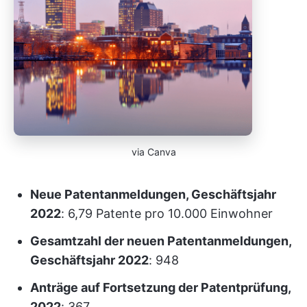
via Canva
Neue Patentanmeldungen, Geschäftsjahr
2022
: 6,79 Patente pro 10.000 Einwohner
Gesamtzahl der neuen Patentanmeldungen,
Geschäftsjahr 2022
: 948
Anträge auf Fortsetzung der Patentprüfung,
2022
: 367