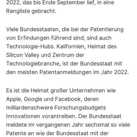
2022, das bis Ende September lief, in eine
Rangliste gebracht.
Viele Bundesstaaten, die bei der Patentierung
von Erfindungen führend sind, sind auch
Technologie-Hubs. Kalifornien, Heimat des
Silicon Valley und Zentrum der
Technologiebranche, ist der Bundesstaat mit
den meisten Patentanmeldungen im Jahr 2022.
Es ist die Heimat großer Unternehmen wie
Apple, Google und Facebook, deren
milliardenschwere Forschungsbudgets
Innovationen vorantreiben. Der Bundesstaat
meldete im vergangenen Jahr sechsmal so viele
Patente an wie der Bundesstaat mit der