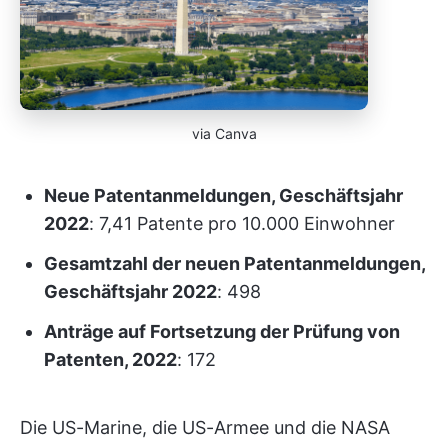
via Canva
Neue Patentanmeldungen, Geschäftsjahr
2022
: 7,41 Patente pro 10.000 Einwohner
Gesamtzahl der neuen Patentanmeldungen,
Geschäftsjahr 2022
: 498
Anträge auf Fortsetzung der Prüfung von
Patenten, 2022
: 172
Die US-Marine, die US-Armee und die NASA