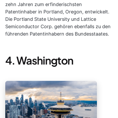
zehn Jahren zum erfinderischsten
Patentinhaber in Portland, Oregon, entwickelt.
Die Portland State University und Lattice
Semiconductor Corp. gehören ebenfalls zu den
führenden Patentinhabern des Bundesstaates.
4. Washington