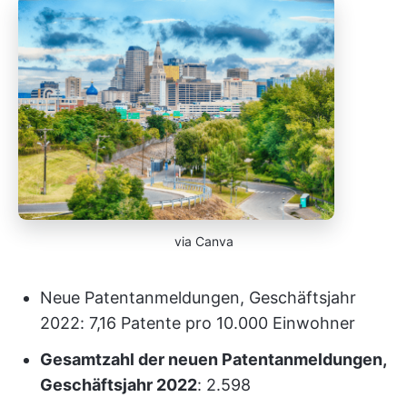
via Canva
Neue Patentanmeldungen, Geschäftsjahr
2022: 7,16 Patente pro 10.000 Einwohner
Gesamtzahl der neuen Patentanmeldungen,
Geschäftsjahr 2022
: 2.598