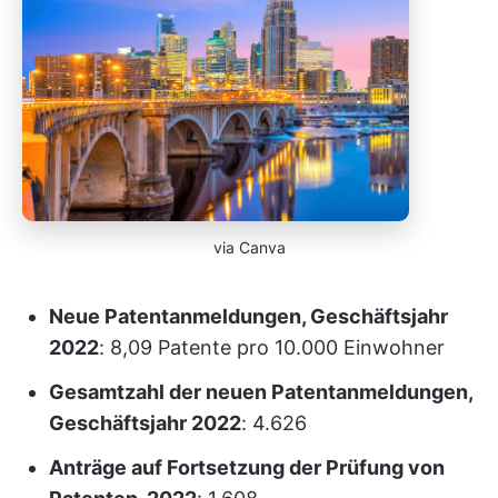
via Canva
Neue Patentanmeldungen, Geschäftsjahr
2022
: 8,09 Patente pro 10.000 Einwohner
Gesamtzahl der neuen Patentanmeldungen,
Geschäftsjahr 2022
: 4.626
Anträge auf Fortsetzung der Prüfung von