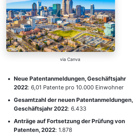
via Canva
Neue Patentanmeldungen, Geschäftsjahr
2022
: 6,01 Patente pro 10.000 Einwohner
Gesamtzahl der neuen Patentanmeldungen,
Geschäftsjahr 2022
: 6.433
Anträge auf Fortsetzung der Prüfung von
Patenten, 2022
: 1.878