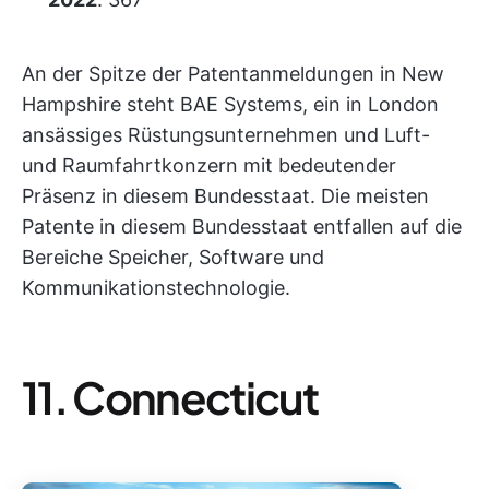
An der Spitze der Patentanmeldungen in New
Hampshire steht BAE Systems, ein in London
ansässiges Rüstungsunternehmen und Luft-
und Raumfahrtkonzern mit bedeutender
Präsenz in diesem Bundesstaat. Die meisten
Patente in diesem Bundesstaat entfallen auf die
Bereiche Speicher, Software und
Kommunikationstechnologie.
11. Connecticut