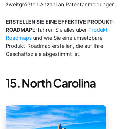
zweitgrößten Anzahl an Patentanmeldungen.
ERSTELLEN SIE EINE EFFEKTIVE PRODUKT-
ROADMAP
Erfahren Sie alles über
Produkt-
Roadmaps
und wie Sie eine umsetzbare
Produkt-Roadmap erstellen, die auf Ihre
Geschäftsziele abgestimmt ist.
15. North Carolina