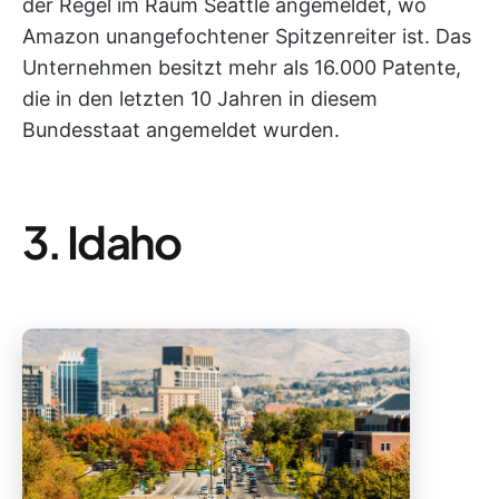
der Regel im Raum Seattle angemeldet, wo
Amazon unangefochtener Spitzenreiter ist. Das
Unternehmen besitzt mehr als 16.000 Patente,
die in den letzten 10 Jahren in diesem
Bundesstaat angemeldet wurden.
3. Idaho