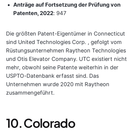
Anträge auf Fortsetzung der Prüfung von
Patenten, 2022
: 947
Die größten Patent-Eigentümer in Connecticut
sind United Technologies Corp. , gefolgt vom
Rüstungsunternehmen Raytheon Technologies
und Otis Elevator Company. UTC existiert nicht
mehr, obwohl seine Patente weiterhin in der
USPTO-Datenbank erfasst sind. Das
Unternehmen wurde 2020 mit Raytheon
zusammengeführt.
10. Colorado