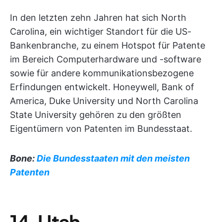
In den letzten zehn Jahren hat sich North
Carolina, ein wichtiger Standort für die US-
Bankenbranche, zu einem Hotspot für Patente
im Bereich Computerhardware und -software
sowie für andere kommunikationsbezogene
Erfindungen entwickelt. Honeywell, Bank of
America, Duke University und North Carolina
State University gehören zu den größten
Eigentümern von Patenten im Bundesstaat.
Bone:
Die Bundesstaaten mit den meisten
Patenten
14. Utah