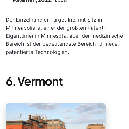
Patenten, 2022
: 1.608
Der Einzelhändler Target Inc. mit Sitz in
Minneapolis ist einer der größten Patent-
Eigentümer in Minnesota, aber der medizinische
Bereich ist der bedeutendste Bereich für neue,
patentierte Technologien.
6. Vermont