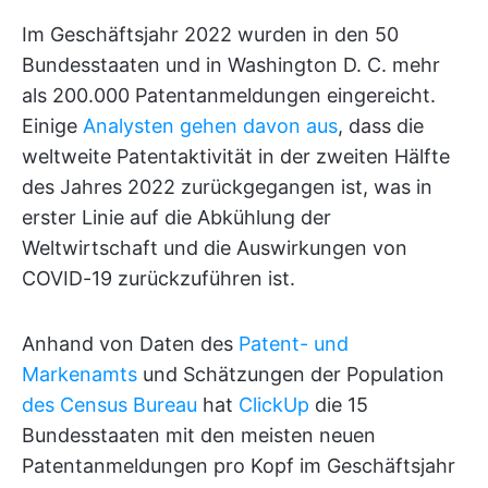
Im Geschäftsjahr 2022 wurden in den 50
Bundesstaaten und in Washington D. C. mehr
als 200.000 Patentanmeldungen eingereicht.
Einige
Analysten gehen davon aus
, dass die
weltweite Patentaktivität in der zweiten Hälfte
des Jahres 2022 zurückgegangen ist, was in
erster Linie auf die Abkühlung der
Weltwirtschaft und die Auswirkungen von
COVID-19 zurückzuführen ist.
Anhand von Daten des
Patent- und
Markenamts
und Schätzungen der Population
des Census Bureau
hat
ClickUp
die 15
Bundesstaaten mit den meisten neuen
Patentanmeldungen pro Kopf im Geschäftsjahr