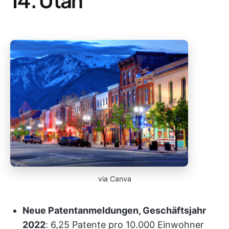
via Canva
Neue Patentanmeldungen, Geschäftsjahr
2022
: 6,25 Patente pro 10.000 Einwohner