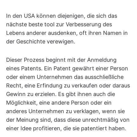
In den USA können diejenigen, die sich das
nächste beste tool zur Verbesserung des
Lebens anderer ausdenken, oft ihren Namen in
der Geschichte verewigen.
Dieser Prozess beginnt mit der Anmeldung
eines Patents. Ein Patent gewährt einer Person
oder einem Unternehmen das ausschließliche
Recht, eine Erfindung zu verkaufen oder daraus
Gewinn zu erzielen. Es gibt ihnen auch die
Möglichkeit, eine andere Person oder ein
anderes Unternehmen zu verklagen, wenn sie
der Meinung sind, dass diese unrechtmäßig von
einer Idee profitieren, die sie patentiert haben.