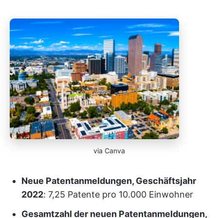
via Canva
Neue Patentanmeldungen, Geschäftsjahr
2022
: 7,25 Patente pro 10.000 Einwohner
Gesamtzahl der neuen Patentanmeldungen,