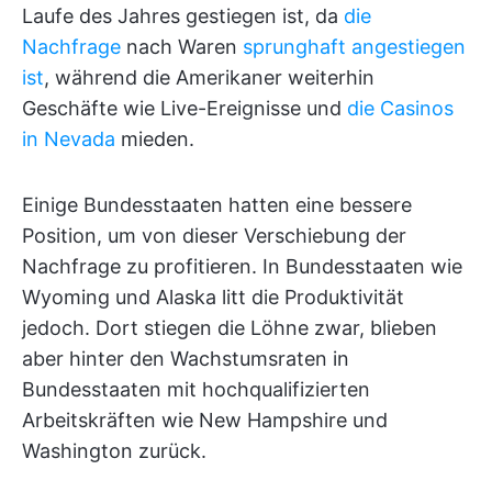
Laufe des Jahres gestiegen ist, da
die
Nachfrage
nach Waren
sprunghaft angestiegen
ist
, während die Amerikaner weiterhin
Geschäfte wie Live-Ereignisse und
die Casinos
in Nevada
mieden.
Einige Bundesstaaten hatten eine bessere
Position, um von dieser Verschiebung der
Nachfrage zu profitieren. In Bundesstaaten wie
Wyoming und Alaska litt die Produktivität
jedoch. Dort stiegen die Löhne zwar, blieben
aber hinter den Wachstumsraten in
Bundesstaaten mit hochqualifizierten
Arbeitskräften wie New Hampshire und
Washington zurück.