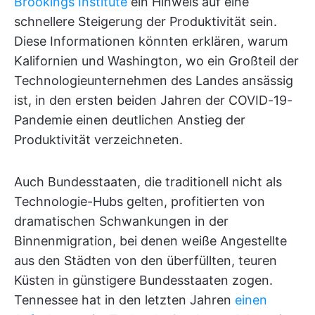
Brookings Institute
ein Hinweis auf eine
schnellere Steigerung der Produktivität sein.
Diese Informationen könnten erklären, warum
Kalifornien und Washington, wo ein Großteil der
Technologieunternehmen des Landes ansässig
ist, in den ersten beiden Jahren der COVID-19-
Pandemie einen deutlichen Anstieg der
Produktivität verzeichneten.
Auch Bundesstaaten, die traditionell nicht als
Technologie-Hubs gelten, profitierten von
dramatischen Schwankungen in der
Binnenmigration, bei denen weiße Angestellte
aus den Städten von den überfüllten, teuren
Küsten in günstigere Bundesstaaten zogen.
Tennessee hat in den letzten Jahren
einen