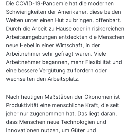
Die COVID-19-Pandemie hat die modernen
Schwierigkeiten der Amerikaner, diese beiden
Welten unter einen Hut zu bringen, offenbart.
Durch die Arbeit zu Hause oder in risikoreichen
Arbeitsumgebungen entdeckten die Menschen
neue Hebel in einer Wirtschaft, in der
Arbeitnehmer sehr gefragt waren. Viele
Arbeitnehmer begannen, mehr Flexibilität und
eine bessere Vergütung zu fordern oder
wechselten den Arbeitsplatz.
Nach heutigen Maßstäben der Ökonomen ist
Produktivität eine menschliche Kraft, die seit
jeher nur zugenommen hat. Das liegt daran,
dass Menschen neue Technologien und
Innovationen nutzen, um Güter und