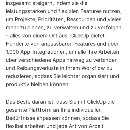
insgesamt steigern, indem sie die
leistungsstarken und flexiblen Features nutzen,
um Projekte, Prioritäten, Ressourcen und vieles
mehr zu planen, zu verwalten und zu verfolgen
– alles von einem Ort aus. ClickUp bietet
Hunderte von anpassbaren Features und über
1.000 App-Integrationen, um alle Ihre Arbeiten
über verschiedene Apps hinweg zu verbinden
und Reibungsverluste in Ihrem Workflow zu
reduzieren, sodass Sie leichter organisiert und
produktiv bleiben können.
Das Beste daran ist, dass Sie mit ClickUp die
gesamte Plattform an Ihre individuellen
Bedürfnisse anpassen können, sodass Sie
flexibel arbeiten und jede Art von Arbeit