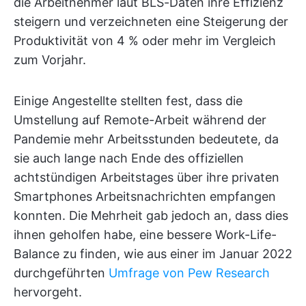
die Arbeitnehmer laut BLS-Daten ihre Effizienz
steigern und verzeichneten eine Steigerung der
Produktivität von 4 % oder mehr im Vergleich
zum Vorjahr.
Einige Angestellte stellten fest, dass die
Umstellung auf Remote-Arbeit während der
Pandemie mehr Arbeitsstunden bedeutete, da
sie auch lange nach Ende des offiziellen
achtstündigen Arbeitstages über ihre privaten
Smartphones Arbeitsnachrichten empfangen
konnten. Die Mehrheit gab jedoch an, dass dies
ihnen geholfen habe, eine bessere Work-Life-
Balance zu finden, wie aus einer im Januar 2022
durchgeführten
Umfrage von Pew Research
hervorgeht.