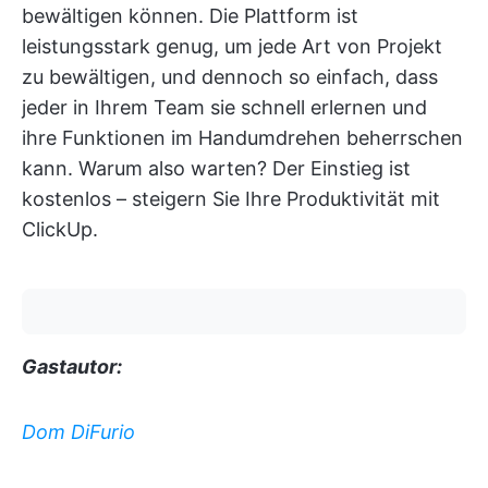
bewältigen können. Die Plattform ist
leistungsstark genug, um jede Art von Projekt
zu bewältigen, und dennoch so einfach, dass
jeder in Ihrem Team sie schnell erlernen und
ihre Funktionen im Handumdrehen beherrschen
kann. Warum also warten? Der Einstieg ist
kostenlos – steigern Sie Ihre Produktivität mit
ClickUp.
Gastautor:
Dom DiFurio