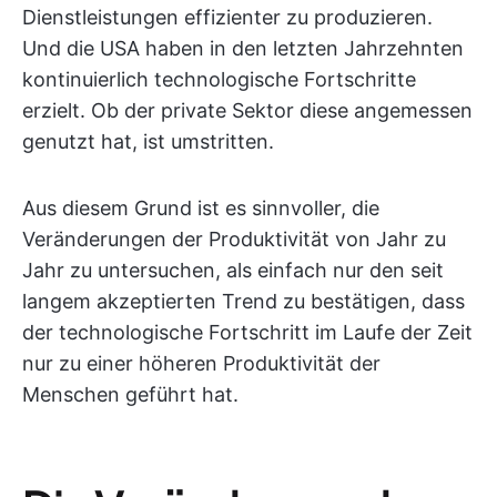
Dienstleistungen effizienter zu produzieren.
Und die USA haben in den letzten Jahrzehnten
kontinuierlich technologische Fortschritte
erzielt. Ob der private Sektor diese angemessen
genutzt hat, ist umstritten.
Aus diesem Grund ist es sinnvoller, die
Veränderungen der Produktivität von Jahr zu
Jahr zu untersuchen, als einfach nur den seit
langem akzeptierten Trend zu bestätigen, dass
der technologische Fortschritt im Laufe der Zeit
nur zu einer höheren Produktivität der
Menschen geführt hat.