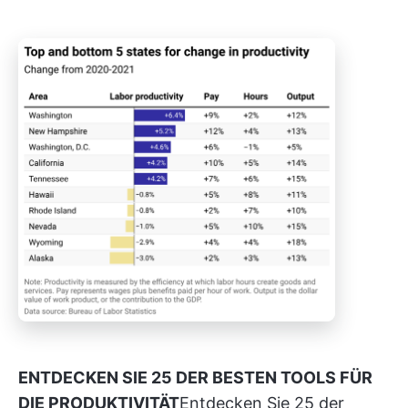
ENTDECKEN SIE 25 DER BESTEN TOOLS FÜR
DIE PRODUKTIVITÄT
Entdecken Sie 25 der