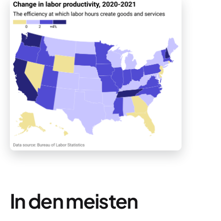
In den meisten