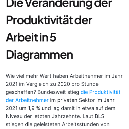
Die Veränderung der
Produktivität der
Arbeit in 5
Diagrammen
Wie viel mehr Wert haben Arbeitnehmer im Jahr
2021 im Vergleich zu 2020 pro Stunde
geschaffen? Bundesweit stieg
die Produktivität
der Arbeitnehmer
im privaten Sektor im Jahr
2021 um 1,9 % und lag damit in etwa auf dem
Niveau der letzten Jahrzehnte. Laut BLS
stiegen die geleisteten Arbeitsstunden von