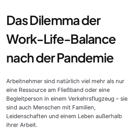
Das Dilemma der
Work-Life-Balance
nach der Pandemie
Arbeitnehmer sind natürlich viel mehr als nur
eine Ressource am Fließband oder eine
Begleitperson in einem Verkehrsflugzeug – sie
sind auch Menschen mit Familien,
Leidenschaften und einem Leben außerhalb
ihrer Arbeit.