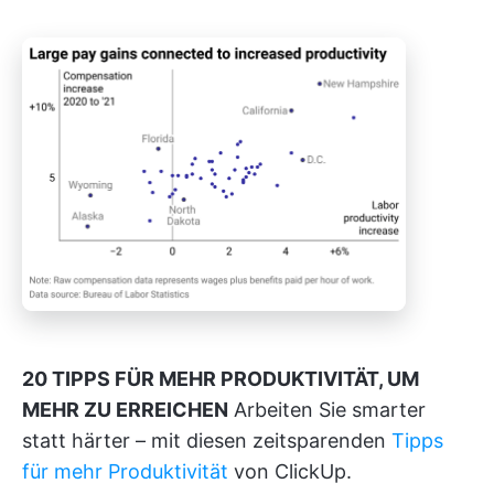
20 TIPPS FÜR MEHR PRODUKTIVITÄT, UM
MEHR ZU ERREICHEN
Arbeiten Sie smarter
statt härter – mit diesen zeitsparenden
Tipps
für mehr Produktivität
von ClickUp.