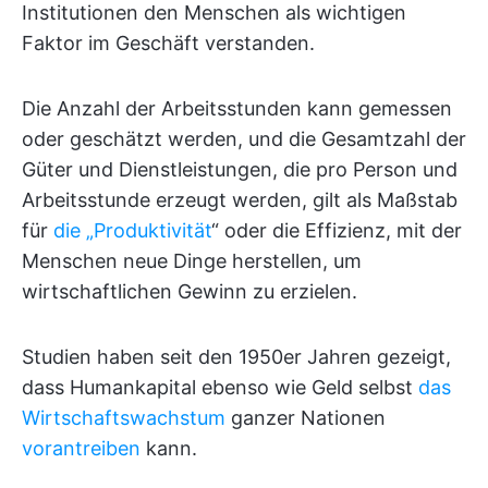
Institutionen den Menschen als wichtigen
Faktor im Geschäft verstanden.
Die Anzahl der Arbeitsstunden kann gemessen
oder geschätzt werden, und die Gesamtzahl der
Güter und Dienstleistungen, die pro Person und
Arbeitsstunde erzeugt werden, gilt als Maßstab
für
die „Produktivität
“ oder die Effizienz, mit der
Menschen neue Dinge herstellen, um
wirtschaftlichen Gewinn zu erzielen.
Studien haben seit den 1950er Jahren gezeigt,
dass Humankapital ebenso wie Geld selbst
das
Wirtschaftswachstum
ganzer Nationen
vorantreiben
kann.