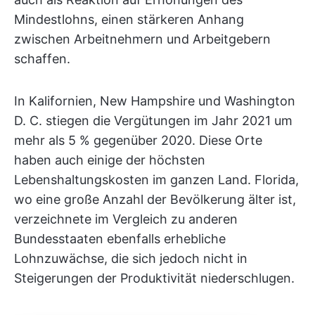
Mindestlohns, einen stärkeren Anhang
zwischen Arbeitnehmern und Arbeitgebern
schaffen.
In Kalifornien, New Hampshire und Washington
D. C. stiegen die Vergütungen im Jahr 2021 um
mehr als 5 % gegenüber 2020. Diese Orte
haben auch einige der höchsten
Lebenshaltungskosten im ganzen Land. Florida,
wo eine große Anzahl der Bevölkerung älter ist,
verzeichnete im Vergleich zu anderen
Bundesstaaten ebenfalls erhebliche
Lohnzuwächse, die sich jedoch nicht in
Steigerungen der Produktivität niederschlugen.