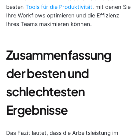
besten
Tools für die Produktivität
, mit denen Sie
Ihre Workflows optimieren und die Effizienz
Ihres Teams maximieren können.
Zusammenfassung
der besten und
schlechtesten
Ergebnisse
Das Fazit lautet, dass die Arbeitsleistung im