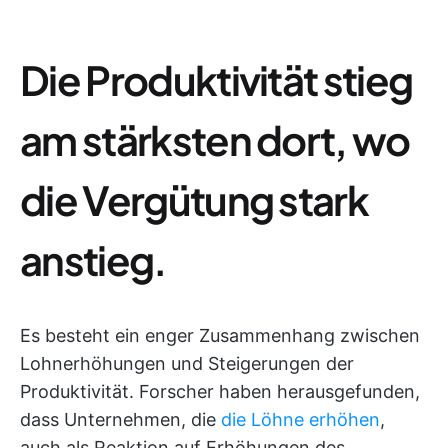
Die Produktivität stieg
am stärksten dort, wo
die Vergütung stark
anstieg.
Es besteht ein enger Zusammenhang zwischen
Lohnerhöhungen und Steigerungen der
Produktivität. Forscher haben herausgefunden,
dass Unternehmen, die
die Löhne erhöhen
,
auch als Reaktion auf Erhöhungen des