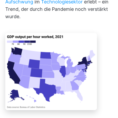
Aufschwung
im
Technologiesektor
erlebt – ein
Trend, der durch die Pandemie noch verstärkt
wurde.