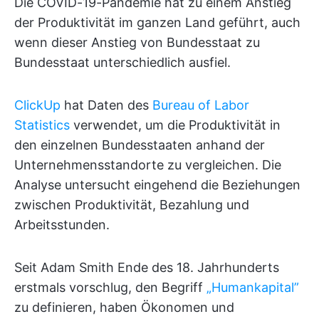
Die COVID-19-Pandemie hat zu einem Anstieg
der Produktivität im ganzen Land geführt, auch
wenn dieser Anstieg von Bundesstaat zu
Bundesstaat unterschiedlich ausfiel.
ClickUp
hat Daten des
Bureau of Labor
Statistics
verwendet, um die Produktivität in
den einzelnen Bundesstaaten anhand der
Unternehmensstandorte zu vergleichen. Die
Analyse untersucht eingehend die Beziehungen
zwischen Produktivität, Bezahlung und
Arbeitsstunden.
Seit Adam Smith Ende des 18. Jahrhunderts
erstmals vorschlug, den Begriff
„Humankapital”
zu definieren, haben Ökonomen und