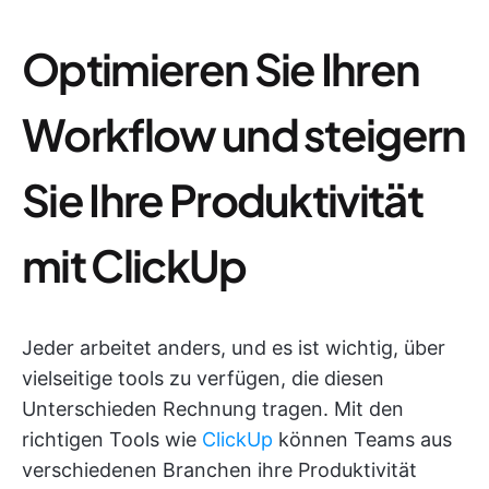
Optimieren Sie Ihren
Workflow und steigern
Sie Ihre Produktivität
mit ClickUp
Jeder arbeitet anders, und es ist wichtig, über
vielseitige tools zu verfügen, die diesen
Unterschieden Rechnung tragen. Mit den
richtigen Tools wie
ClickUp
können Teams aus
verschiedenen Branchen ihre Produktivität