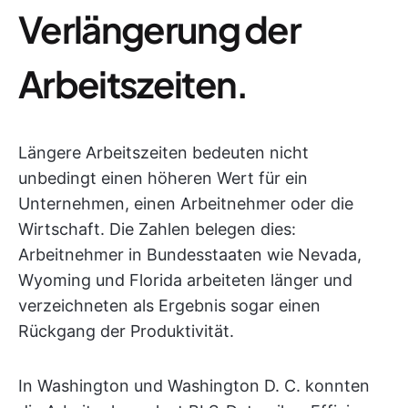
Verlängerung der
Arbeitszeiten.
Längere Arbeitszeiten bedeuten nicht
unbedingt einen höheren Wert für ein
Unternehmen, einen Arbeitnehmer oder die
Wirtschaft. Die Zahlen belegen dies:
Arbeitnehmer in Bundesstaaten wie Nevada,
Wyoming und Florida arbeiteten länger und
verzeichneten als Ergebnis sogar einen
Rückgang der Produktivität.
In Washington und Washington D. C. konnten