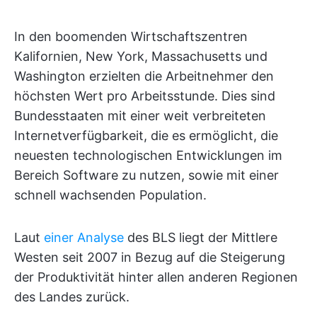
In den boomenden Wirtschaftszentren
Kalifornien, New York, Massachusetts und
Washington erzielten die Arbeitnehmer den
höchsten Wert pro Arbeitsstunde. Dies sind
Bundesstaaten mit einer weit verbreiteten
Internetverfügbarkeit, die es ermöglicht, die
neuesten technologischen Entwicklungen im
Bereich Software zu nutzen, sowie mit einer
schnell wachsenden Population.
Laut
einer Analyse
des BLS liegt der Mittlere
Westen seit 2007 in Bezug auf die Steigerung
der Produktivität hinter allen anderen Regionen
des Landes zurück.