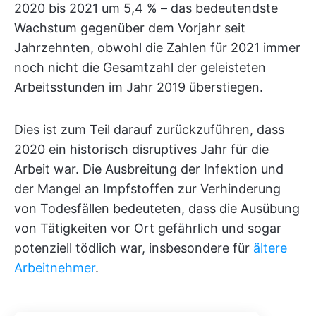
2020 bis 2021 um 5,4 % – das bedeutendste
Wachstum gegenüber dem Vorjahr seit
Jahrzehnten, obwohl die Zahlen für 2021 immer
noch nicht die Gesamtzahl der geleisteten
Arbeitsstunden im Jahr 2019 überstiegen.
Dies ist zum Teil darauf zurückzuführen, dass
2020 ein historisch disruptives Jahr für die
Arbeit war. Die Ausbreitung der Infektion und
der Mangel an Impfstoffen zur Verhinderung
von Todesfällen bedeuteten, dass die Ausübung
von Tätigkeiten vor Ort gefährlich und sogar
potenziell tödlich war, insbesondere für
ältere
Arbeitnehmer
.