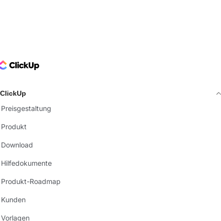
ClickUp Logo
ClickUp
Preisgestaltung
Produkt
Download
Hilfedokumente
Produkt-Roadmap
Kunden
Vorlagen