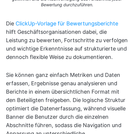
Bewertung durchzuführen.
Die
ClickUp-Vorlage für Bewertungsberichte
hilft Geschäftsorganisationen dabei, die
Leistung zu bewerten, Fortschritte zu verfolgen
und wichtige Erkenntnisse auf strukturierte und
dennoch flexible Weise zu dokumentieren.
Sie können ganz einfach Metriken und Daten
erfassen, Ergebnisse genau analysieren und
Berichte in einem übersichtlichen Format mit
den Beteiligten freigeben. Die logische Struktur
optimiert die Datenerfassung, während visuelle
Banner die Benutzer durch die einzelnen
Abschnitte führen, sodass die Navigation und
Anpassung an unterschiedliche