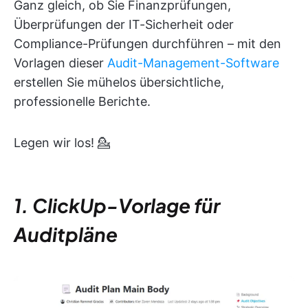
Ganz gleich, ob Sie Finanzprüfungen,
Überprüfungen der IT-Sicherheit oder
Compliance-Prüfungen durchführen – mit den
Vorlagen dieser
Audit-Management-Software
erstellen Sie mühelos übersichtliche,
professionelle Berichte.
Legen wir los! 💁
1. ClickUp-Vorlage für
Auditpläne