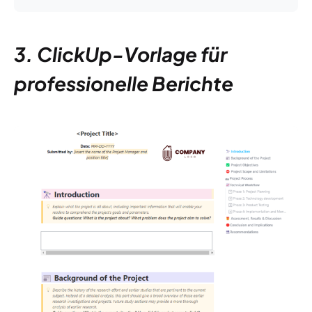
3. ClickUp-Vorlage für
professionelle Berichte