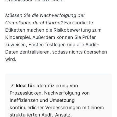
Müssen Sie die Nachverfolgung der
Compliance durchführen?
Farbcodierte
Etiketten machen die Risikobewertung zum
Kinderspiel. Außerdem können Sie Prüfer
zuweisen, Fristen festlegen und alle Audit-
Daten zentralisieren, sodass nichts übersehen
wird.
📌
Ideal für:
Identifizierung von
Prozesslücken, Nachverfolgung von
Ineffizienzen und Umsetzung
kontinuierlicher Verbesserungen mit einem
strukturierten Audit-Ansatz.