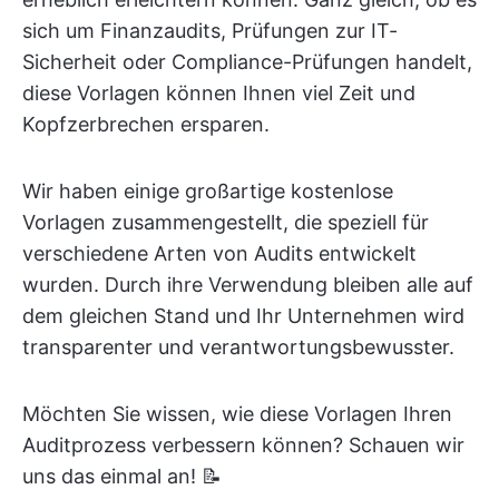
sich um Finanzaudits, Prüfungen zur IT-
Sicherheit oder Compliance-Prüfungen handelt,
diese Vorlagen können Ihnen viel Zeit und
Kopfzerbrechen ersparen.
Wir haben einige großartige kostenlose
Vorlagen zusammengestellt, die speziell für
verschiedene Arten von Audits entwickelt
wurden. Durch ihre Verwendung bleiben alle auf
dem gleichen Stand und Ihr Unternehmen wird
transparenter und verantwortungsbewusster.
Möchten Sie wissen, wie diese Vorlagen Ihren
Auditprozess verbessern können? Schauen wir
uns das einmal an! 📝