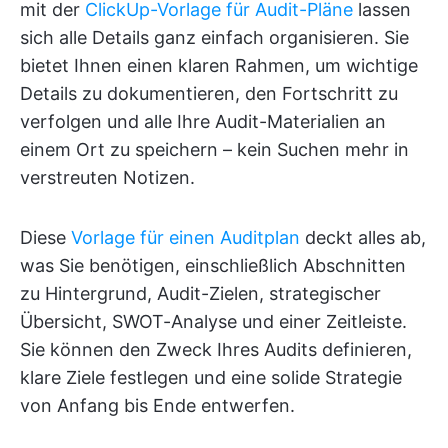
mit der
ClickUp-Vorlage für Audit-Pläne
lassen
sich alle Details ganz einfach organisieren. Sie
bietet Ihnen einen klaren Rahmen, um wichtige
Details zu dokumentieren, den Fortschritt zu
verfolgen und alle Ihre Audit-Materialien an
einem Ort zu speichern – kein Suchen mehr in
verstreuten Notizen.
Diese
Vorlage für einen Auditplan
deckt alles ab,
was Sie benötigen, einschließlich Abschnitten
zu Hintergrund, Audit-Zielen, strategischer
Übersicht, SWOT-Analyse und einer Zeitleiste.
Sie können den Zweck Ihres Audits definieren,
klare Ziele festlegen und eine solide Strategie
von Anfang bis Ende entwerfen.