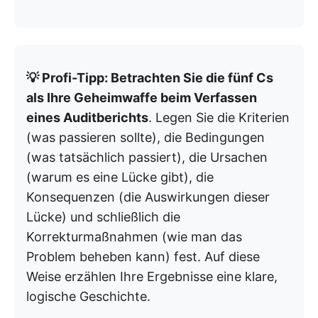
💡 Profi-Tipp: Betrachten Sie die fünf Cs
als Ihre Geheimwaffe beim Verfassen
eines Auditberichts
. Legen Sie die Kriterien
(was passieren sollte), die Bedingungen
(was tatsächlich passiert), die Ursachen
(warum es eine Lücke gibt), die
Konsequenzen (die Auswirkungen dieser
Lücke) und schließlich die
Korrekturmaßnahmen (wie man das
Problem beheben kann) fest. Auf diese
Weise erzählen Ihre Ergebnisse eine klare,
logische Geschichte.