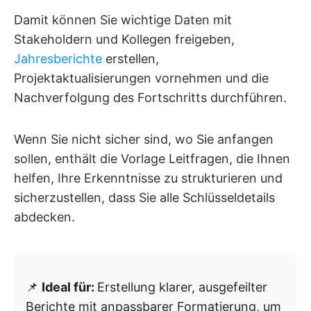
Damit können Sie wichtige Daten mit
Stakeholdern und Kollegen freigeben,
Jahresberichte
erstellen,
Projektaktualisierungen vornehmen und die
Nachverfolgung des Fortschritts durchführen.
Wenn Sie nicht sicher sind, wo Sie anfangen
sollen, enthält die Vorlage Leitfragen, die Ihnen
helfen, Ihre Erkenntnisse zu strukturieren und
sicherzustellen, dass Sie alle Schlüsseldetails
abdecken.
📌
Ideal für:
Erstellung klarer, ausgefeilter
Berichte mit anpassbarer Formatierung, um