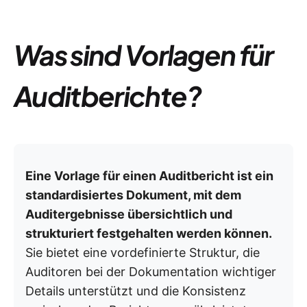
Was sind Vorlagen für
Auditberichte?
Eine Vorlage für einen Auditbericht ist ein
standardisiertes Dokument, mit dem
Auditergebnisse übersichtlich und
strukturiert festgehalten werden können.
Sie bietet eine vordefinierte Struktur, die
Auditoren bei der Dokumentation wichtiger
Details unterstützt und die Konsistenz