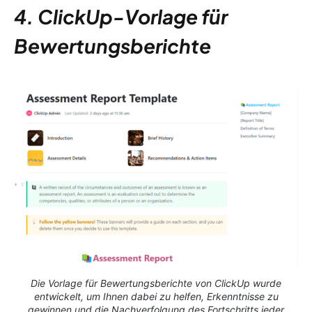
4. ClickUp-Vorlage für
Bewertungsberichte
Die Vorlage für Bewertungsberichte von ClickUp wurde
entwickelt, um Ihnen dabei zu helfen, Erkenntnisse zu
gewinnen und die Nachverfolgung des Fortschritts jeder