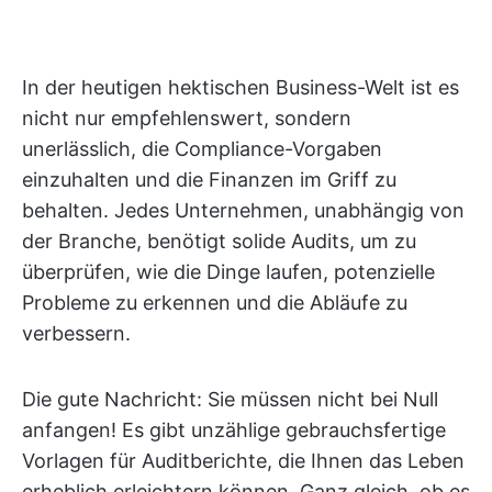
In der heutigen hektischen Business-Welt ist es
nicht nur empfehlenswert, sondern
unerlässlich, die Compliance-Vorgaben
einzuhalten und die Finanzen im Griff zu
behalten. Jedes Unternehmen, unabhängig von
der Branche, benötigt solide Audits, um zu
überprüfen, wie die Dinge laufen, potenzielle
Probleme zu erkennen und die Abläufe zu
verbessern.
Die gute Nachricht: Sie müssen nicht bei Null
anfangen! Es gibt unzählige gebrauchsfertige
Vorlagen für Auditberichte, die Ihnen das Leben
erheblich erleichtern können. Ganz gleich, ob es