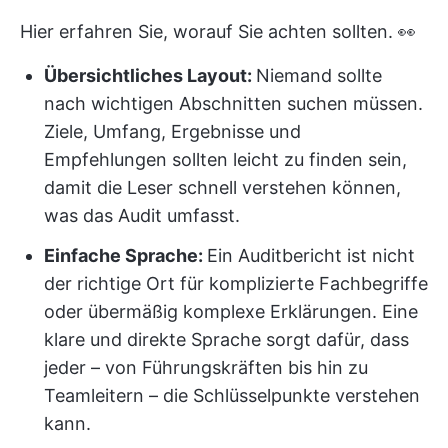
Hier erfahren Sie, worauf Sie achten sollten. 👀
Übersichtliches Layout:
Niemand sollte
nach wichtigen Abschnitten suchen müssen.
Ziele, Umfang, Ergebnisse und
Empfehlungen sollten leicht zu finden sein,
damit die Leser schnell verstehen können,
was das Audit umfasst.
Einfache Sprache:
Ein Auditbericht ist nicht
der richtige Ort für komplizierte Fachbegriffe
oder übermäßig komplexe Erklärungen. Eine
klare und direkte Sprache sorgt dafür, dass
jeder – von Führungskräften bis hin zu
Teamleitern – die Schlüsselpunkte verstehen
kann.