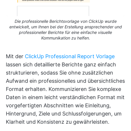
Die professionelle Berichtsvorlage von ClickUp wurde
entwickelt, um Ihnen bei der Erstellung ansprechender und
professioneller Berichte für eine einfache visuelle
Kommunikation zu helfen.
Mit der
ClickUp Professional Report Vorlage
lassen sich detaillierte Berichte ganz einfach
strukturieren, sodass Sie ohne zusätzlichen
Aufwand ein professionelles und übersichtliches
Format erhalten. Kommunizieren Sie komplexe
Daten in einem leicht verständlichen Format mit
vorgefertigten Abschnitten wie Einleitung,
Hintergrund, Ziele und Schlussfolgerungen, um
Klarheit und Konsistenz zu gewährleisten.