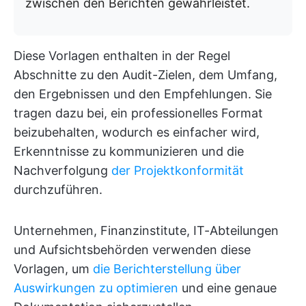
zwischen den Berichten gewährleistet.
Diese Vorlagen enthalten in der Regel
Abschnitte zu den Audit-Zielen, dem Umfang,
den Ergebnissen und den Empfehlungen. Sie
tragen dazu bei, ein professionelles Format
beizubehalten, wodurch es einfacher wird,
Erkenntnisse zu kommunizieren und die
Nachverfolgung
der Projektkonformität
durchzuführen.
Unternehmen, Finanzinstitute, IT-Abteilungen
und Aufsichtsbehörden verwenden diese
Vorlagen, um
die Berichterstellung über
Auswirkungen zu optimieren
und eine genaue