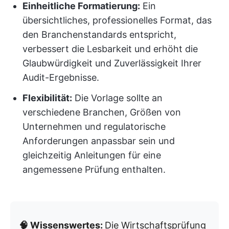
Einheitliche Formatierung:
Ein
übersichtliches, professionelles Format, das
den Branchenstandards entspricht,
verbessert die Lesbarkeit und erhöht die
Glaubwürdigkeit und Zuverlässigkeit Ihrer
Audit-Ergebnisse.
Flexibilität:
Die Vorlage sollte an
verschiedene Branchen, Größen von
Unternehmen und regulatorische
Anforderungen anpassbar sein und
gleichzeitig Anleitungen für eine
angemessene Prüfung enthalten.
🧠 Wissenswertes:
Die Wirtschaftsprüfung