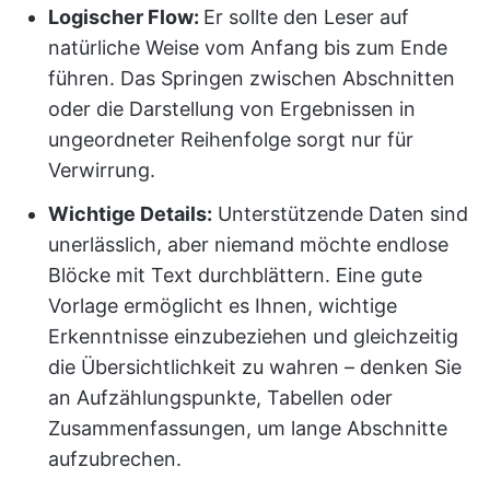
Logischer Flow:
Er sollte den Leser auf
natürliche Weise vom Anfang bis zum Ende
führen. Das Springen zwischen Abschnitten
oder die Darstellung von Ergebnissen in
ungeordneter Reihenfolge sorgt nur für
Verwirrung.
Wichtige Details:
Unterstützende Daten sind
unerlässlich, aber niemand möchte endlose
Blöcke mit Text durchblättern. Eine gute
Vorlage ermöglicht es Ihnen, wichtige
Erkenntnisse einzubeziehen und gleichzeitig
die Übersichtlichkeit zu wahren – denken Sie
an Aufzählungspunkte, Tabellen oder
Zusammenfassungen, um lange Abschnitte
aufzubrechen.