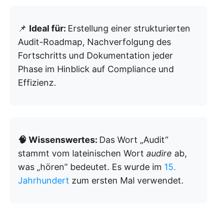
📌
Ideal für:
Erstellung einer strukturierten
Audit-Roadmap, Nachverfolgung des
Fortschritts und Dokumentation jeder
Phase im Hinblick auf Compliance und
Effizienz.
🧠 Wissenswertes:
Das Wort „Audit”
stammt vom lateinischen Wort
audire
ab,
was „hören” bedeutet. Es wurde im
15.
Jahrhundert
zum ersten Mal verwendet.