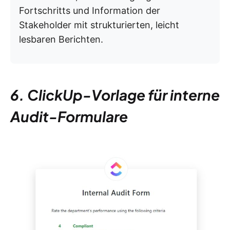
Fortschritts und Information der
Stakeholder mit strukturierten, leicht
lesbaren Berichten.
6. ClickUp-Vorlage für interne
Audit-Formulare