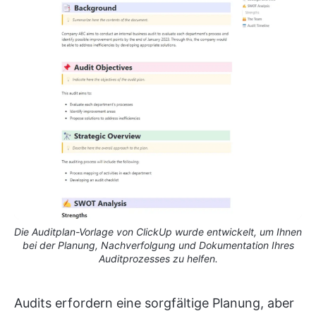
Die Auditplan-Vorlage von ClickUp wurde entwickelt, um Ihnen
bei der Planung, Nachverfolgung und Dokumentation Ihres
Auditprozesses zu helfen.
Audits erfordern eine sorgfältige Planung, aber