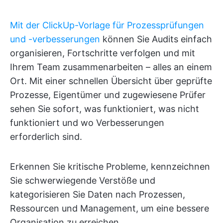
Mit der ClickUp-Vorlage für Prozessprüfungen
und -verbesserungen
können Sie Audits einfach
organisieren, Fortschritte verfolgen und mit
Ihrem Team zusammenarbeiten – alles an einem
Ort. Mit einer schnellen Übersicht über geprüfte
Prozesse, Eigentümer und zugewiesene Prüfer
sehen Sie sofort, was funktioniert, was nicht
funktioniert und wo Verbesserungen
erforderlich sind.
Erkennen Sie kritische Probleme, kennzeichnen
Sie schwerwiegende Verstöße und
kategorisieren Sie Daten nach Prozessen,
Ressourcen und Management, um eine bessere
Organisation zu erreichen.