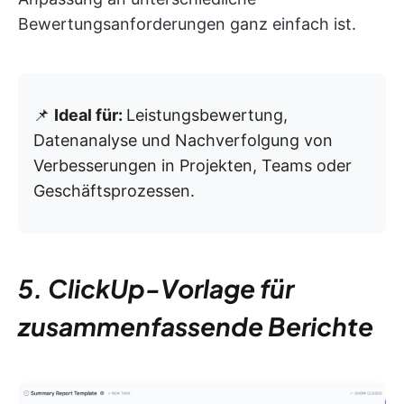
Bewertungsanforderungen ganz einfach ist.
📌
Ideal für:
Leistungsbewertung,
Datenanalyse und Nachverfolgung von
Verbesserungen in Projekten, Teams oder
Geschäftsprozessen.
5. ClickUp-Vorlage für
zusammenfassende Berichte