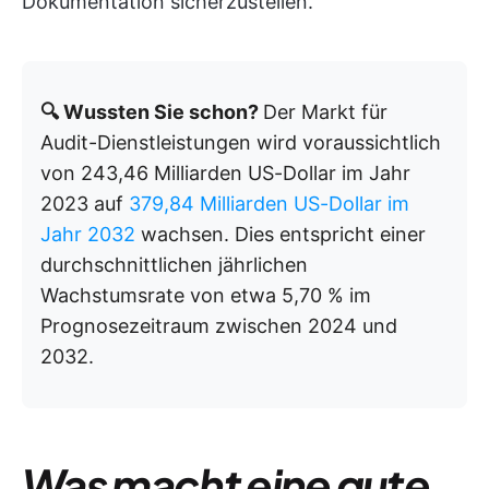
Dokumentation sicherzustellen.
🔍 Wussten Sie schon?
Der Markt für
Audit-Dienstleistungen wird voraussichtlich
von 243,46 Milliarden US-Dollar im Jahr
2023 auf
379,84 Milliarden US-Dollar im
Jahr 2032
wachsen. Dies entspricht einer
durchschnittlichen jährlichen
Wachstumsrate von etwa 5,70 % im
Prognosezeitraum zwischen 2024 und
2032.
Was macht eine gute