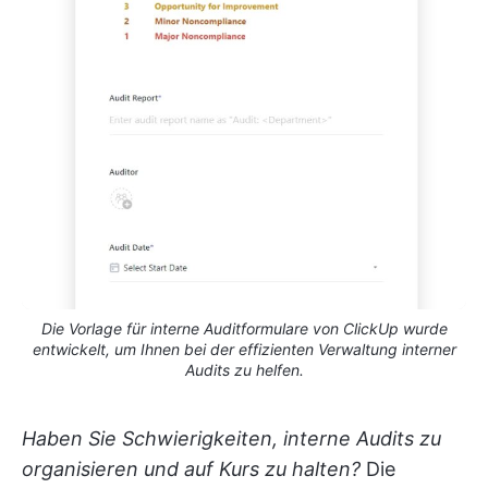
Die Vorlage für interne Auditformulare von ClickUp wurde
entwickelt, um Ihnen bei der effizienten Verwaltung interner
Audits zu helfen.
Haben Sie Schwierigkeiten, interne Audits zu
organisieren und auf Kurs zu halten?
Die