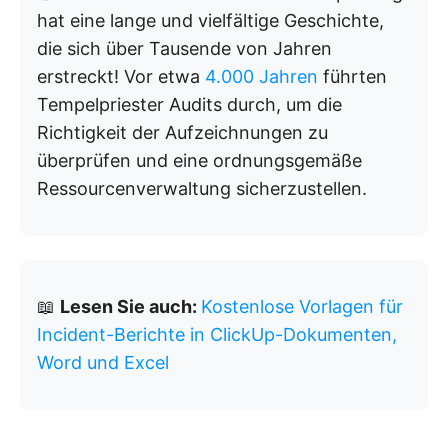
hat eine lange und vielfältige Geschichte,
die sich über Tausende von Jahren
erstreckt! Vor etwa
4.000 Jahren
führten
Tempelpriester Audits durch, um die
Richtigkeit der Aufzeichnungen zu
überprüfen und eine ordnungsgemäße
Ressourcenverwaltung sicherzustellen.
📖
Lesen Sie auch:
Kostenlose Vorlagen für
Incident-Berichte in ClickUp-Dokumenten,
Word und Excel