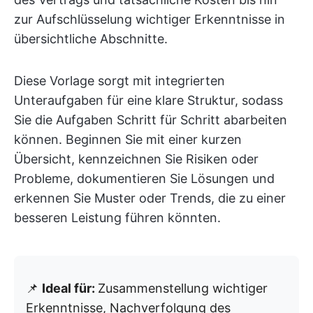
zur Aufschlüsselung wichtiger Erkenntnisse in
übersichtliche Abschnitte.
Diese Vorlage sorgt mit integrierten
Unteraufgaben für eine klare Struktur, sodass
Sie die Aufgaben Schritt für Schritt abarbeiten
können. Beginnen Sie mit einer kurzen
Übersicht, kennzeichnen Sie Risiken oder
Probleme, dokumentieren Sie Lösungen und
erkennen Sie Muster oder Trends, die zu einer
besseren Leistung führen könnten.
📌
Ideal für:
Zusammenstellung wichtiger
Erkenntnisse, Nachverfolgung des