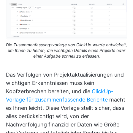
Die Zusammenfassungsvorlage von ClickUp wurde entwickelt,
um Ihnen zu helfen, die wichtigen Details eines Projekts oder
einer Aufgabe schnell zu erfassen.
Das Verfolgen von Projektaktualisierungen und
wichtigen Erkenntnissen muss kein
Kopfzerbrechen bereiten, und die
ClickUp-
Vorlage für zusammenfassende Berichte
macht
es Ihnen leicht. Diese Vorlage stellt sicher, dass
alles berücksichtigt wird, von der
Nachverfolgung finanzieller Daten wie Größe
des Vertrags und tatsächliche Kosten bis hin