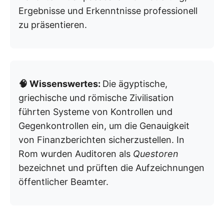
Ergebnisse und Erkenntnisse professionell
zu präsentieren.
🧠 Wissenswertes:
Die ägyptische,
griechische und römische Zivilisation
führten Systeme von Kontrollen und
Gegenkontrollen ein, um die Genauigkeit
von Finanzberichten sicherzustellen. In
Rom wurden Auditoren als
Questoren
bezeichnet und prüften die Aufzeichnungen
öffentlicher Beamter.