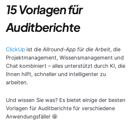
15 Vorlagen für
Auditberichte
ClickUp
ist die
Allround-App für die Arbeit
, die
Projektmanagement, Wissensmanagement und
Chat kombiniert – alles unterstützt durch KI, die
Ihnen hilft, schneller und intelligenter zu
arbeiten.
Und wissen Sie was? Es bietet einige der besten
Vorlagen für Auditberichte für verschiedene
Anwendungsfälle! 🤩