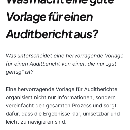
Vorlage für einen
Auditbericht aus?
Was unterscheidet eine hervorragende Vorlage
für einen Auditbericht von einer, die nur „gut
genug” ist?
Eine hervorragende Vorlage für Auditberichte
organisiert nicht nur Informationen, sondern
vereinfacht den gesamten Prozess und sorgt
dafür, dass die Ergebnisse klar, umsetzbar und
leicht zu navigieren sind.