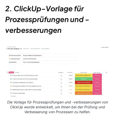
2. ClickUp-Vorlage für
Prozessprüfungen und -
verbesserungen
Die Vorlage für Prozessprüfungen und -verbesserungen von
ClickUp wurde entwickelt, um Ihnen bei der Prüfung und
Verbesserung von Prozessen zu helfen.