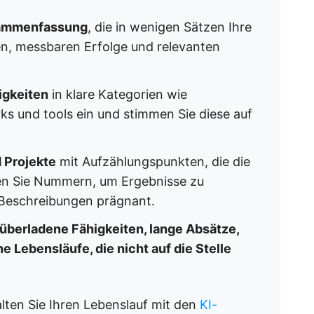
ammenfassung
, die in wenigen Sätzen Ihre
en, messbaren Erfolge und relevanten
igkeiten
in klare Kategorien wie
 und tools ein und stimmen Sie diese auf
 Projekte
mit Aufzählungspunkten, die die
n Sie Nummern, um Ergebnisse zu
e Beschreibungen prägnant.
überladene Fähigkeiten, lange Absätze,
 Lebensläufe, die nicht auf die Stelle
lten Sie Ihren Lebenslauf mit den
KI-