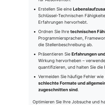
Erstellen Sie eine
Lebenslaufzus
Schlüssel-Technischen Fähigkeit
Erfahrungen hervorhebt.
Ordnen Sie Ihre
technischen Fäh
Programmiersprachen, Frameworks
die Stellenbeschreibung ab.
Präsentieren Sie
Erfahrungen und
Wirkung hervorheben – verwende
quantifizieren, und halten Sie di
Vermeiden Sie häufige Fehler wie
schlechte Formate und allgemeine
zugeschnitten sind
.
Optimieren Sie Ihre Jobsuche und ha