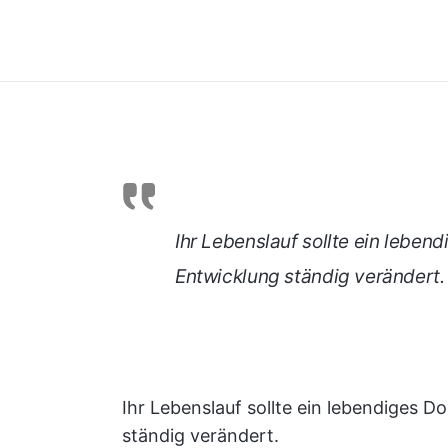
Ihr Lebenslauf sollte ein lebend
Entwicklung ständig verändert.
Ihr Lebenslauf sollte ein lebendiges D
ständig verändert.