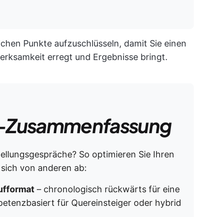
ichen Punkte aufzuschlüsseln, damit Sie einen
erksamkeit erregt und Ergebnisse bringt.
-Zusammenfassung
tellungsgespräche? So optimieren Sie Ihren
sich von anderen ab:
ufformat
– chronologisch rückwärts für eine
petenzbasiert für Quereinsteiger oder hybrid