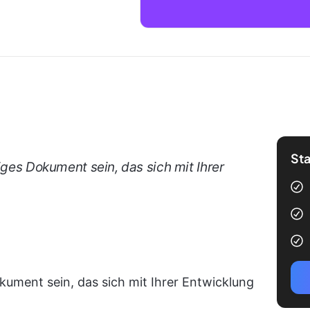
Sta
iges Dokument sein, das sich mit Ihrer
okument sein, das sich mit Ihrer Entwicklung