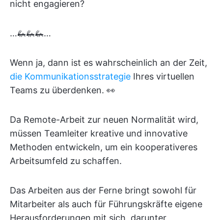
nicht engagieren?
…🦗🦗🦗…
Wenn ja, dann ist es wahrscheinlich an der Zeit,
die Kommunikationsstrategie
Ihres virtuellen
Teams zu überdenken. 👀
Da Remote-Arbeit zur neuen Normalität wird,
müssen Teamleiter kreative und innovative
Methoden entwickeln, um ein kooperativeres
Arbeitsumfeld zu schaffen.
Das Arbeiten aus der Ferne bringt sowohl für
Mitarbeiter als auch für Führungskräfte eigene
Herausforderungen mit sich, darunter