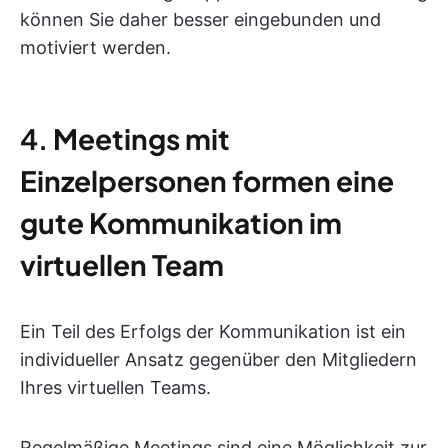
können Sie daher besser eingebunden und
motiviert werden.
4.
Meetings mit
Einzelpersonen formen eine
gute Kommunikation im
virtuellen Team
Ein Teil des Erfolgs der Kommunikation ist ein
individueller Ansatz gegenüber den Mitgliedern
Ihres virtuellen Teams.
Regelmäßige Meetings sind eine Möglichkeit zur