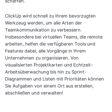
schaffen.
ClickUp wird schnell zu Ihrem bevorzugten
Werkzeug werden, um alle Arten der
Teamkommunikation zu verbessern.
Insbesondere bei virtuellen Teams, die remote
arbeiten, helfen die verfügbaren Tools und
Features dabei, alle Vorgänge in Ihrem
Unternehmen zu organisieren. Von
visualisierten Projektkarten und Echtzeit-
Arbeitsüberwachung bis hin zu Sprint-
Diagrammen und Listen mit Prioritäten können
Sie Aufgaben von einem Ort aus erstellen,
abschließen und verwalten!