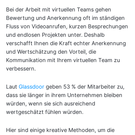
Bei der Arbeit mit virtuellen Teams gehen
Bewertung und Anerkennung oft im ständigen
Fluss von Videoanrufen, kurzen Besprechungen
und endlosen Projekten unter. Deshalb
verschafft Ihnen die Kraft echter Anerkennung
und Wertschätzung den Vorteil, die
Kommunikation mit Ihrem virtuellen Team zu
verbessern.
Laut
Glassdoor
geben 53 % der Mitarbeiter zu,
dass sie länger in ihrem Unternehmen bleiben
würden, wenn sie sich ausreichend
wertgeschätzt fühlen würden.
Hier sind einige kreative Methoden, um die