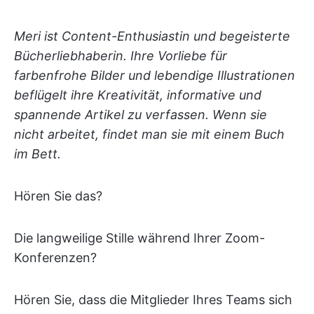
Meri ist Content-Enthusiastin und begeisterte
Bücherliebhaberin. Ihre Vorliebe für
farbenfrohe Bilder und lebendige Illustrationen
beflügelt ihre Kreativität, informative und
spannende Artikel zu verfassen. Wenn sie
nicht arbeitet, findet man sie mit einem Buch
im Bett.
Hören Sie das?
Die langweilige Stille während Ihrer Zoom-
Konferenzen?
Hören Sie, dass die Mitglieder Ihres Teams sich