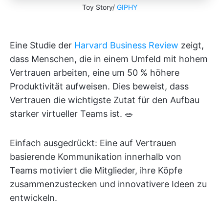
Toy Story/
GIPHY
Eine Studie der
Harvard Business Review
zeigt,
dass Menschen, die in einem Umfeld mit hohem
Vertrauen arbeiten, eine um 50 % höhere
Produktivität aufweisen. Dies beweist, dass
Vertrauen die wichtigste Zutat für den Aufbau
starker virtueller Teams ist. 🥗
Einfach ausgedrückt: Eine auf Vertrauen
basierende Kommunikation innerhalb von
Teams motiviert die Mitglieder, ihre Köpfe
zusammenzustecken und innovativere Ideen zu
entwickeln.