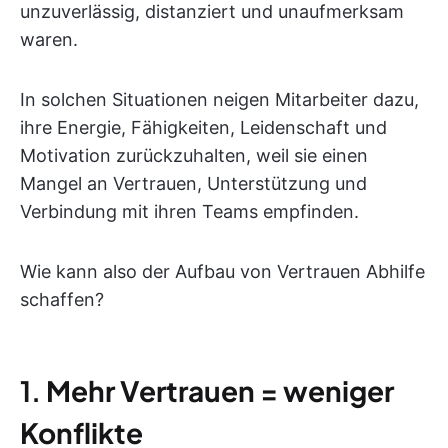
unzuverlässig, distanziert und unaufmerksam
waren.
In solchen Situationen neigen Mitarbeiter dazu,
ihre Energie, Fähigkeiten, Leidenschaft und
Motivation zurückzuhalten, weil sie einen
Mangel an Vertrauen, Unterstützung und
Verbindung mit ihren Teams empfinden.
Wie kann also der Aufbau von Vertrauen Abhilfe
schaffen?
1.
Mehr Vertrauen = weniger
Konflikte