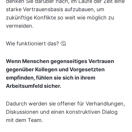
denken Sie darüber nach, im Laufe der Zeit eine
starke Vertrauensbasis aufzubauen, um
zukünftige Konflikte so weit wie möglich zu
vermeiden.
Wie funktioniert das? 🤔
Wenn Menschen gegenseitiges Vertrauen
gegenüber Kollegen und Vorgesetzten
empfinden, fühlen sie sich in ihrem
Arbeitsumfeld sicher.
Dadurch werden sie offener für Verhandlungen,
Diskussionen und einen konstruktiven Dialog
mit dem Team.