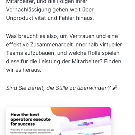
Mitarbeiter, und die Folgen ihrer
Vernachlässigung gehen weit über
Unproduktivität und Fehler hinaus.
Was braucht es also, um Vertrauen und eine
effektive Zusammenarbeit innerhalb virtueller
Teams aufzubauen, und welche Rolle spielen
diese für die Leistung der Mitarbeiter? Finden
wir es heraus.
Sind Sie bereit, die Stille zu überwinden?
🧨