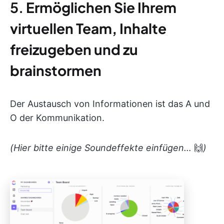
5.
Ermöglichen Sie Ihrem
virtuellen Team, Inhalte
freizugeben und zu
brainstormen
Der Austausch von Informationen ist das A und
O der Kommunikation.
(Hier bitte einige Soundeffekte einfügen…
🙌
)