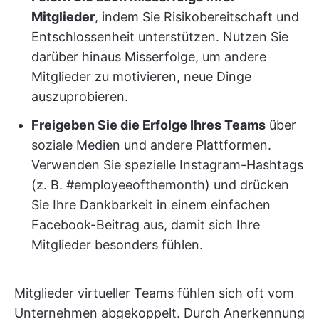
Mitglieder
, indem Sie Risikobereitschaft und
Entschlossenheit unterstützen. Nutzen Sie
darüber hinaus Misserfolge, um andere
Mitglieder zu motivieren, neue Dinge
auszuprobieren.
Freigeben Sie die Erfolge Ihres Teams
über
soziale Medien und andere Plattformen.
Verwenden Sie spezielle Instagram-Hashtags
(z. B. #employeeofthemonth) und drücken
Sie Ihre Dankbarkeit in einem einfachen
Facebook-Beitrag aus, damit sich Ihre
Mitglieder besonders fühlen.
Mitglieder virtueller Teams fühlen sich oft vom
Unternehmen abgekoppelt. Durch Anerkennung