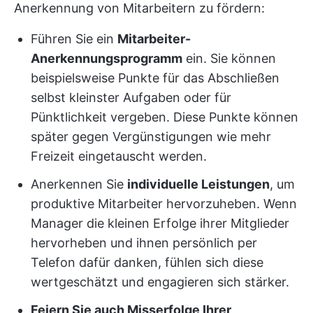
Anerkennung von Mitarbeitern zu fördern:
Führen Sie ein
Mitarbeiter-
Anerkennungsprogramm
ein. Sie können
beispielsweise Punkte für das Abschließen
selbst kleinster Aufgaben oder für
Pünktlichkeit vergeben. Diese Punkte können
später gegen Vergünstigungen wie mehr
Freizeit eingetauscht werden.
Anerkennen Sie
individuelle Leistungen
, um
produktive Mitarbeiter hervorzuheben. Wenn
Manager die kleinen Erfolge ihrer Mitglieder
hervorheben und ihnen persönlich per
Telefon dafür danken, fühlen sich diese
wertgeschätzt und engagieren sich stärker.
Feiern Sie auch Misserfolge Ihrer