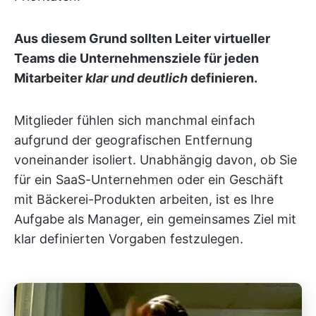
Aus diesem Grund sollten Leiter virtueller
Teams die Unternehmensziele für jeden
Mitarbeiter
klar und deutlich
definieren.
Mitglieder fühlen sich manchmal einfach
aufgrund der geografischen Entfernung
voneinander isoliert. Unabhängig davon, ob Sie
für ein SaaS-Unternehmen oder ein Geschäft
mit Bäckerei-Produkten arbeiten, ist es Ihre
Aufgabe als Manager, ein gemeinsames Ziel mit
klar definierten Vorgaben festzulegen.