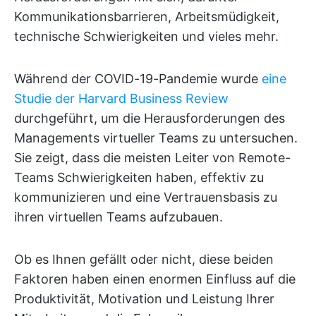
Kommunikationsbarrieren, Arbeitsmüdigkeit,
technische Schwierigkeiten und vieles mehr.
Während der COVID-19-Pandemie wurde
eine
Studie der Harvard Business Review
durchgeführt, um die Herausforderungen des
Managements virtueller Teams zu untersuchen.
Sie zeigt, dass die meisten Leiter von Remote-
Teams Schwierigkeiten haben, effektiv zu
kommunizieren und eine Vertrauensbasis zu
ihren virtuellen Teams aufzubauen.
Ob es Ihnen gefällt oder nicht, diese beiden
Faktoren haben einen enormen Einfluss auf die
Produktivität, Motivation und Leistung Ihrer