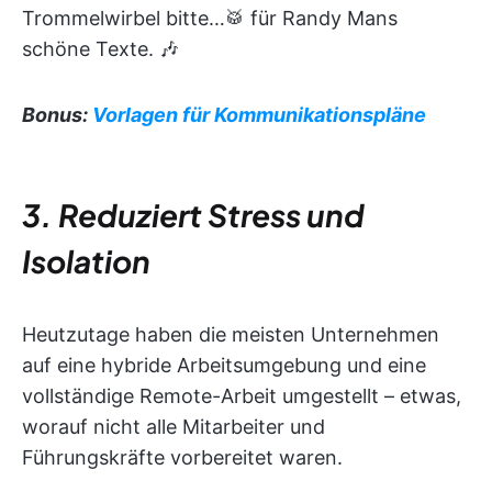
Trommelwirbel bitte…🥁 für Randy Mans
schöne Texte. 🎶
Bonus:
Vorlagen für Kommunikationspläne
3. Reduziert Stress und
Isolation
Heutzutage haben die meisten Unternehmen
auf eine hybride Arbeitsumgebung und eine
vollständige Remote-Arbeit umgestellt – etwas,
worauf nicht alle Mitarbeiter und
Führungskräfte vorbereitet waren.