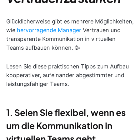
Glücklicherweise gibt es mehrere Möglichkeiten,
wie
hervorragende Manager
Vertrauen und
transparente Kommunikation in virtuellen
Teams aufbauen können. 🥳
Lesen Sie diese praktischen Tipps zum Aufbau
kooperativer, aufeinander abgestimmter und
leistungsfähiger Teams.
1.
Seien Sie flexibel, wenn es
um die Kommunikation in
virtuellen Teams geht