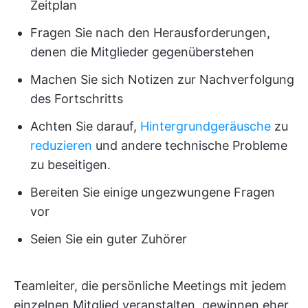
Zeitplan
Fragen Sie nach den Herausforderungen,
denen die Mitglieder gegenüberstehen
Machen Sie sich Notizen zur Nachverfolgung
des Fortschritts
Achten Sie darauf,
Hintergrundgeräusche
zu
reduzieren
und andere technische Probleme
zu beseitigen.
Bereiten Sie einige ungezwungene Fragen
vor
Seien Sie ein guter Zuhörer
Teamleiter, die persönliche Meetings mit jedem
einzelnen Mitglied veranstalten, gewinnen eher