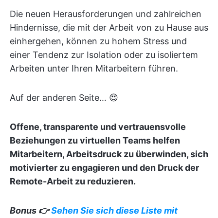
Die neuen Herausforderungen und zahlreichen
Hindernisse, die mit der Arbeit von zu Hause aus
einhergehen, können zu hohem Stress und
einer Tendenz zur Isolation oder zu isoliertem
Arbeiten unter Ihren Mitarbeitern führen.
Auf der anderen Seite… 😍
Offene, transparente und vertrauensvolle
Beziehungen zu virtuellen Teams helfen
Mitarbeitern, Arbeitsdruck zu überwinden, sich
motivierter zu engagieren und den Druck der
Remote-Arbeit zu reduzieren.
Bonus 👉
Sehen Sie sich diese Liste mit