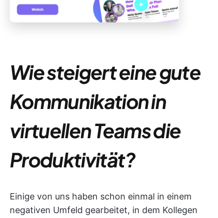
Wie steigert eine gute
Kommunikation in
virtuellen Teams die
Produktivität?
Einige von uns haben schon einmal in einem
negativen Umfeld gearbeitet, in dem Kollegen