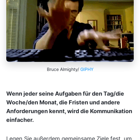
Bruce Almighty/
GIPHY
Wenn jeder seine Aufgaben für den Tag/die
Woche/den Monat, die Fristen und andere
Anforderungen kennt, wird die Kommunikation
einfacher.
Legen Sie außerdem gemeinsame Ziele fest, um