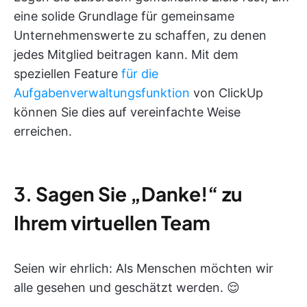
eine solide Grundlage für gemeinsame
Unternehmenswerte zu schaffen, zu denen
jedes Mitglied beitragen kann. Mit dem
speziellen Feature
für die
Aufgabenverwaltungsfunktion
von ClickUp
können Sie dies auf vereinfachte Weise
erreichen.
3.
Sagen Sie „Danke!“ zu
Ihrem virtuellen Team
Seien wir ehrlich: Als Menschen möchten wir
alle gesehen und geschätzt werden. 😌