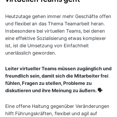
Heutzutage gehen immer mehr Geschäfte offen
und flexibel an das Thema Teamarbeit heran.
Insbesondere bei virtuellen Teams, bei denen
eine effektive Sozialisierung etwas komplexer
ist, ist die Umsetzung von Einfachheit
unerlässlich geworden.
Leiter virtueller Teams müssen zugänglich und
freundlich sein, damit sich die Mitarbeiter frei
fühlen, Fragen zu stellen, Probleme zu
diskutieren und ihre Meinung zu äußern. 🗣️
Eine offene Haltung gegenüber Veränderungen
hilft Führungskräften, flexibel und agil auf