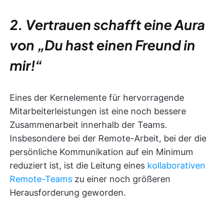
2. Vertrauen schafft eine Aura
von „Du hast einen Freund in
mir!“
Eines der Kernelemente für hervorragende
Mitarbeiterleistungen ist eine noch bessere
Zusammenarbeit innerhalb der Teams.
Insbesondere bei der Remote-Arbeit, bei der die
persönliche Kommunikation auf ein Minimum
reduziert ist, ist die Leitung eines
kollaborativen
Remote-Teams
zu einer noch größeren
Herausforderung geworden.