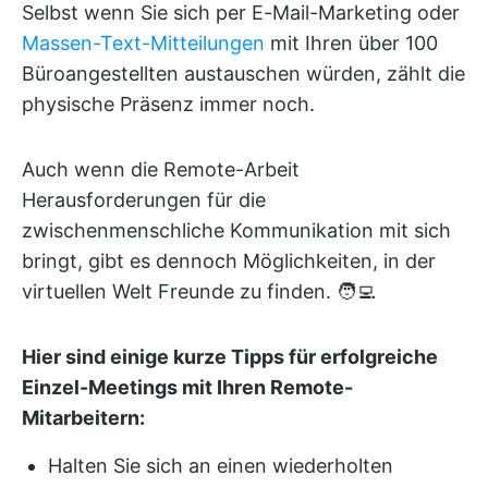
Selbst wenn Sie sich per E-Mail-Marketing oder
Massen-Text-Mitteilungen
mit Ihren über 100
Büroangestellten austauschen würden, zählt die
physische Präsenz immer noch.
Auch wenn die Remote-Arbeit
Herausforderungen für die
zwischenmenschliche Kommunikation mit sich
bringt, gibt es dennoch Möglichkeiten, in der
virtuellen Welt Freunde zu finden. 🧑‍💻
Hier sind einige kurze Tipps für erfolgreiche
Einzel-Meetings mit Ihren Remote-
Mitarbeitern:
Halten Sie sich an einen wiederholten