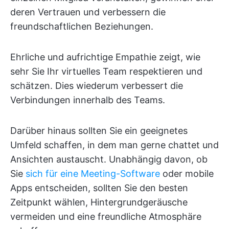
deren Vertrauen und verbessern die
freundschaftlichen Beziehungen.
Ehrliche und aufrichtige Empathie zeigt, wie
sehr Sie Ihr virtuelles Team respektieren und
schätzen. Dies wiederum verbessert die
Verbindungen innerhalb des Teams.
Darüber hinaus sollten Sie ein geeignetes
Umfeld schaffen, in dem man gerne chattet und
Ansichten austauscht. Unabhängig davon, ob
Sie
sich für eine Meeting-Software
oder mobile
Apps entscheiden, sollten Sie den besten
Zeitpunkt wählen, Hintergrundgeräusche
vermeiden und eine freundliche Atmosphäre