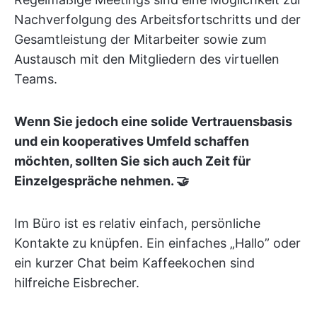
Nachverfolgung des Arbeitsfortschritts und der
Gesamtleistung der Mitarbeiter sowie zum
Austausch mit den Mitgliedern des virtuellen
Teams.
Wenn Sie jedoch eine solide Vertrauensbasis
und ein kooperatives Umfeld schaffen
möchten, sollten Sie sich auch Zeit für
Einzelgespräche nehmen. 🤝
Im Büro ist es relativ einfach, persönliche
Kontakte zu knüpfen. Ein einfaches „Hallo” oder
ein kurzer Chat beim Kaffeekochen sind
hilfreiche Eisbrecher.