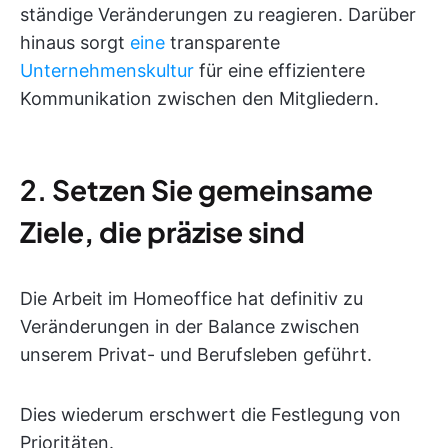
ständige Veränderungen zu reagieren. Darüber
hinaus sorgt
eine
transparente
Unternehmenskultur
für eine effizientere
Kommunikation zwischen den Mitgliedern.
2.
Setzen Sie gemeinsame
Ziele, die präzise sind
Die Arbeit im Homeoffice hat definitiv zu
Veränderungen in der Balance zwischen
unserem Privat- und Berufsleben geführt.
Dies wiederum erschwert die Festlegung von
Prioritäten.