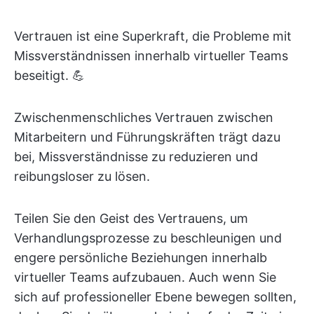
Vertrauen ist eine Superkraft, die Probleme mit
Missverständnissen innerhalb virtueller Teams
beseitigt. 💪
Zwischenmenschliches Vertrauen zwischen
Mitarbeitern und Führungskräften trägt dazu
bei, Missverständnisse zu reduzieren und
reibungsloser zu lösen.
Teilen Sie den Geist des Vertrauens, um
Verhandlungsprozesse zu beschleunigen und
engere persönliche Beziehungen innerhalb
virtueller Teams aufzubauen. Auch wenn Sie
sich auf professioneller Ebene bewegen sollten,