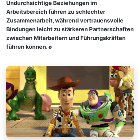
Undurchsichtige Beziehungen im
Arbeitsbereich führen zu schlechter
Zusammenarbeit, während vertrauensvolle
Bindungen leicht zu stärkeren Partnerschaften
zwischen Mitarbeitern und Führungskräften
führen können. ✊