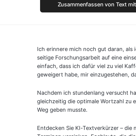
Zusammenfassen von Text mit 
Ich erinnere mich noch gut daran, als 
seitige Forschungsarbeit auf eine ein
einfach, dass ich dafür viel zu viel K
geweigert habe, mir einzugestehen, d
Nachdem ich stundenlang versucht ha
gleichzeitig die optimale Wortzahl zu 
Weg geben musste.
Entdecken Sie KI-Textverkürzer – die 