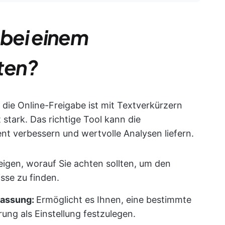
 bei einem
ten?
die Online-Freigabe ist mit Textverkürzern
rt stark. Das richtige Tool kann die
 verbessern und wertvolle Analysen liefern.
eigen, worauf Sie achten sollten, um den
sse zu finden.
fassung:
Ermöglicht es Ihnen, eine bestimmte
ung als Einstellung festzulegen.