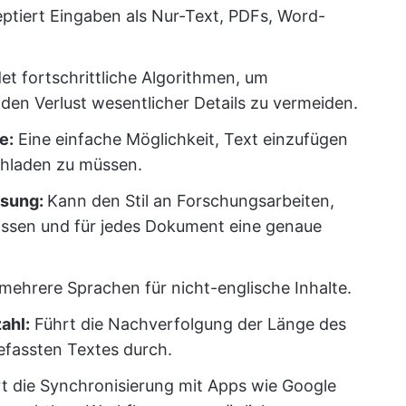
ptiert Eingaben als Nur-Text, PDFs, Word-
t fortschrittliche Algorithmen, um
den Verlust wesentlicher Details zu vermeiden.
e:
Eine einfache Möglichkeit, Text einzufügen
chladen zu müssen.
sung:
Kann den Stil an Forschungsarbeiten,
assen und für jedes Dokument eine genaue
mehrere Sprachen für nicht-englische Inhalte.
ahl:
Führt die Nachverfolgung der Länge des
fassten Textes durch.
t die Synchronisierung mit Apps wie Google