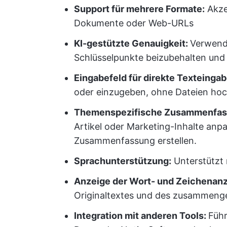
Support für mehrere Formate:
Akze
Dokumente oder Web-URLs
KI-gestützte Genauigkeit:
Verwende
Schlüsselpunkte beizubehalten und 
Eingabefeld für direkte Texteingab
oder einzugeben, ohne Dateien ho
Themenspezifische Zusammenfas
Artikel oder Marketing-Inhalte anp
Zusammenfassung erstellen.
Sprachunterstützung:
Unterstützt 
Anzeige der Wort- und Zeichenanz
Originaltextes und des zusammenge
Integration mit anderen Tools:
Führ