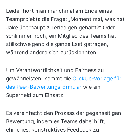
Leider hört man manchmal am Ende eines
Teamprojekts die Frage: „Moment mal, was hat
Jake überhaupt zu erledigen gehabt?“ Oder
schlimmer noch, ein Mitglied des Teams hat
stillschweigend die ganze Last getragen,
während andere sich zurücklehnten.
Um Verantwortlichkeit und Fairness zu
gewährleisten, kommt die
ClickUp-Vorlage für
das Peer-Bewertungsformular
wie ein
Superheld zum Einsatz.
Es vereinfacht den Prozess der gegenseitigen
Bewertung, indem es Teams dabei hilft,
ehrliches, konstruktives Feedback zu