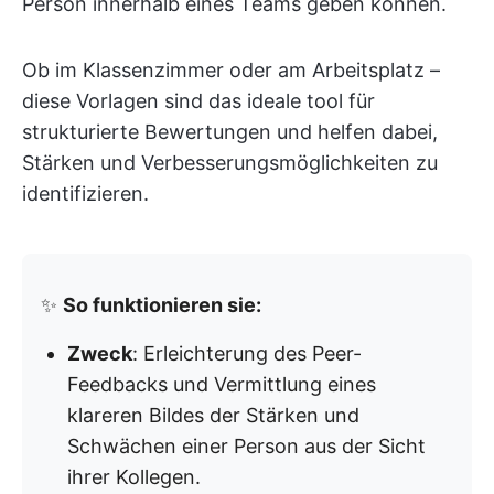
Person innerhalb eines Teams geben können.
Ob im Klassenzimmer oder am Arbeitsplatz –
diese Vorlagen sind das ideale tool für
strukturierte Bewertungen und helfen dabei,
Stärken und Verbesserungsmöglichkeiten zu
identifizieren.
✨
So funktionieren sie:
Zweck
: Erleichterung des Peer-
Feedbacks und Vermittlung eines
klareren Bildes der Stärken und
Schwächen einer Person aus der Sicht
ihrer Kollegen.