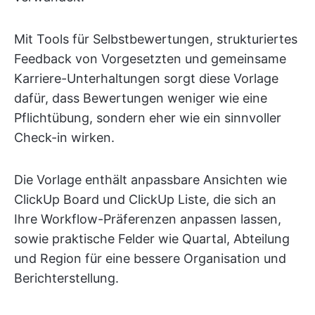
Mit Tools für Selbstbewertungen, strukturiertes
Feedback von Vorgesetzten und gemeinsame
Karriere-Unterhaltungen sorgt diese Vorlage
dafür, dass Bewertungen weniger wie eine
Pflichtübung, sondern eher wie ein sinnvoller
Check-in wirken.
Die Vorlage enthält anpassbare Ansichten wie
ClickUp Board und ClickUp Liste, die sich an
Ihre Workflow-Präferenzen anpassen lassen,
sowie praktische Felder wie Quartal, Abteilung
und Region für eine bessere Organisation und
Berichterstellung.