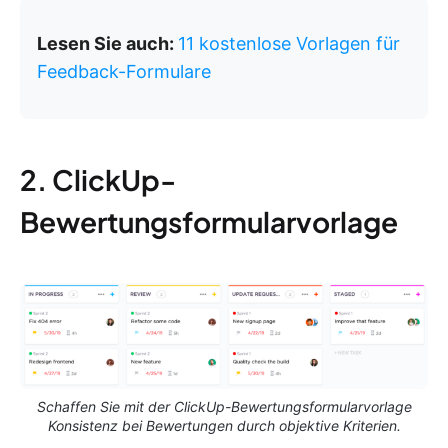
Lesen Sie auch:
11 kostenlose Vorlagen für
Feedback-Formulare
2. ClickUp-
Bewertungsformularvorlage
Schaffen Sie mit der ClickUp-Bewertungsformularvorlage
Konsistenz bei Bewertungen durch objektive Kriterien.