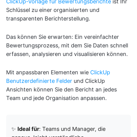
ClickUp-Vorlage für Bewertungsberichte
ist Ihr
Schlüssel zu einer organisierten und
transparenten Berichterstellung.
Das können Sie erwarten: Ein vereinfachter
Bewertungsprozess, mit dem Sie Daten schnell
erfassen, analysieren und visualisieren können.
Mit anpassbaren Elementen wie
ClickUp
Benutzerdefinierte Felder
und ClickUp
Ansichten können Sie den Bericht an jedes
Team und jede Organisation anpassen.
✨
Ideal für
: Teams und Manager, die