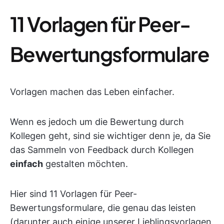
11 Vorlagen für Peer-
Bewertungsformulare
Vorlagen machen das Leben einfacher.
Wenn es jedoch um die Bewertung durch
Kollegen geht, sind sie wichtiger denn je, da Sie
das Sammeln von Feedback durch Kollegen
einfach
gestalten möchten.
Hier sind 11 Vorlagen für Peer-
Bewertungsformulare, die genau das leisten
(darunter auch einige unserer Lieblingsvorlagen