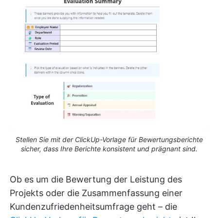
Stellen Sie mit der ClickUp-Vorlage für Bewertungsberichte
sicher, dass Ihre Berichte konsistent und prägnant sind.
Ob es um die Bewertung der Leistung des
Projekts oder die Zusammenfassung einer
Kundenzufriedenheitsumfrage geht – die