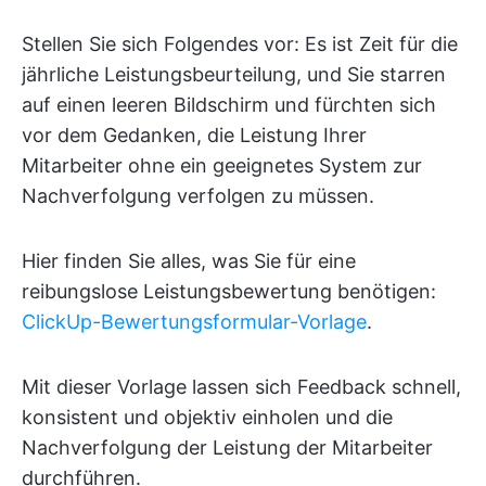
Stellen Sie sich Folgendes vor: Es ist Zeit für die
jährliche Leistungsbeurteilung, und Sie starren
auf einen leeren Bildschirm und fürchten sich
vor dem Gedanken, die Leistung Ihrer
Mitarbeiter ohne ein geeignetes System zur
Nachverfolgung verfolgen zu müssen.
Hier finden Sie alles, was Sie für eine
reibungslose Leistungsbewertung benötigen:
ClickUp-Bewertungsformular-Vorlage
.
Mit dieser Vorlage lassen sich Feedback schnell,
konsistent und objektiv einholen und die
Nachverfolgung der Leistung der Mitarbeiter
durchführen.