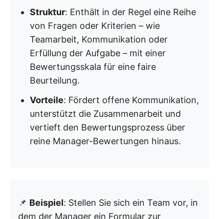
Struktur
: Enthält in der Regel eine Reihe
von Fragen oder Kriterien – wie
Teamarbeit, Kommunikation oder
Erfüllung der Aufgabe – mit einer
Bewertungsskala für eine faire
Beurteilung.
Vorteile
: Fördert offene Kommunikation,
unterstützt die Zusammenarbeit und
vertieft den Bewertungsprozess über
reine Manager-Bewertungen hinaus.
📌
Beispiel
: Stellen Sie sich ein Team vor, in
dem der Manager ein Formular zur