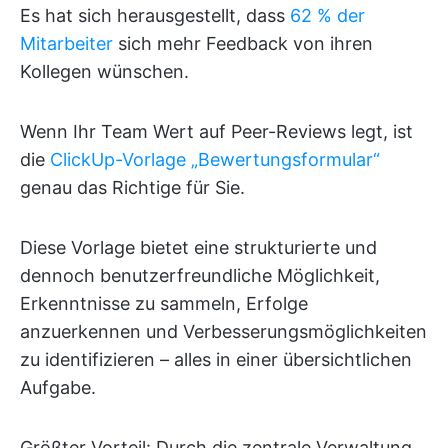
Es hat sich herausgestellt, dass
62 % der
Mitarbeiter
sich mehr Feedback von ihren
Kollegen wünschen.
Wenn Ihr Team Wert auf Peer-Reviews legt, ist
die
ClickUp-Vorlage „Bewertungsformular“
genau das Richtige für Sie.
Diese Vorlage bietet eine strukturierte und
dennoch benutzerfreundliche Möglichkeit,
Erkenntnisse zu sammeln, Erfolge
anzuerkennen und Verbesserungsmöglichkeiten
zu identifizieren – alles in einer übersichtlichen
Aufgabe.
Größter Vorteil: Durch die zentrale Verwaltung