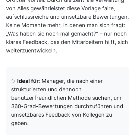
von Alles gewährleistet diese Vorlage faire,
aufschlussreiche und umsetzbare Bewertungen.
Keine Momente mehr, in denen man sich fragt:
„Was haben sie noch mal gemacht?“ – nur noch
klares Feedback, das den Mitarbeitern hilft, sich
weiterzuentwickeln.
✨
Ideal für
: Manager, die nach einer
strukturierten und dennoch
benutzerfreundlichen Methode suchen, um
360-Grad-Bewertungen durchzuführen und
umsetzbares Feedback von Kollegen zu
geben.