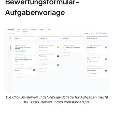
Bewertungsformular-
Aufgabenvorlage
Die ClickUp-Bewertungsformular-Vorlage für Aufgaben macht
360-Grad-Bewertungen zum Kinderspiel.