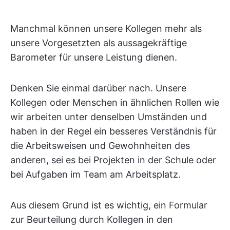
Manchmal können unsere Kollegen mehr als
unsere Vorgesetzten als aussagekräftige
Barometer für unsere Leistung dienen.
Denken Sie einmal darüber nach. Unsere
Kollegen oder Menschen in ähnlichen Rollen wie
wir arbeiten unter denselben Umständen und
haben in der Regel ein besseres Verständnis für
die Arbeitsweisen und Gewohnheiten des
anderen, sei es bei Projekten in der Schule oder
bei Aufgaben im Team am Arbeitsplatz.
Aus diesem Grund ist es wichtig, ein Formular
zur Beurteilung durch Kollegen in den