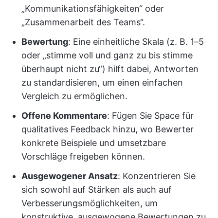
„Kommunikationsfähigkeiten“ oder
„Zusammenarbeit des Teams“.
Bewertung
: Eine einheitliche Skala (z. B. 1–5
oder „stimme voll und ganz zu bis stimme
überhaupt nicht zu“) hilft dabei, Antworten
zu standardisieren, um einen einfachen
Vergleich zu ermöglichen.
Offene Kommentare
: Fügen Sie Space für
qualitatives Feedback hinzu, wo Bewerter
konkrete Beispiele und umsetzbare
Vorschläge freigeben können.
Ausgewogener Ansatz
: Konzentrieren Sie
sich sowohl auf Stärken als auch auf
Verbesserungsmöglichkeiten, um
konstruktive, ausgewogene Bewertungen zu