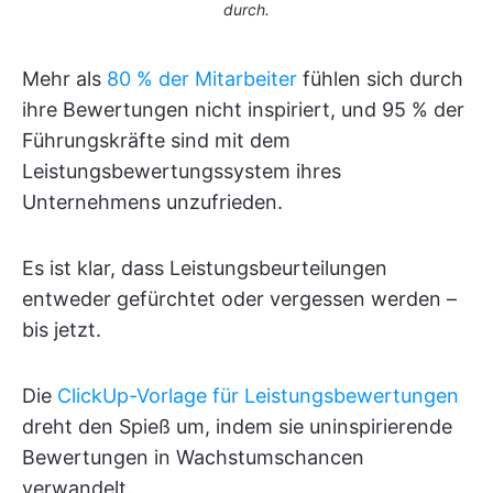
durch.
Mehr als
80 % der Mitarbeiter
fühlen sich durch
ihre Bewertungen nicht inspiriert, und 95 % der
Führungskräfte sind mit dem
Leistungsbewertungssystem ihres
Unternehmens unzufrieden.
Es ist klar, dass Leistungsbeurteilungen
entweder gefürchtet oder vergessen werden –
bis jetzt.
Die
ClickUp-Vorlage für Leistungsbewertungen
dreht den Spieß um, indem sie uninspirierende
Bewertungen in Wachstumschancen
verwandelt.