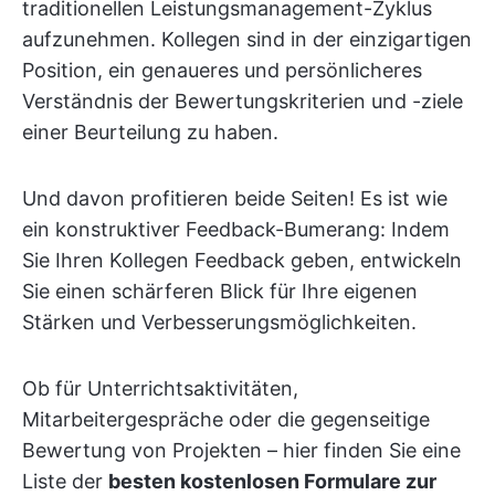
traditionellen Leistungsmanagement-Zyklus
aufzunehmen. Kollegen sind in der einzigartigen
Position, ein genaueres und persönlicheres
Verständnis der Bewertungskriterien und -ziele
einer Beurteilung zu haben.
Und davon profitieren beide Seiten! Es ist wie
ein konstruktiver Feedback-Bumerang: Indem
Sie Ihren Kollegen Feedback geben, entwickeln
Sie einen schärferen Blick für Ihre eigenen
Stärken und Verbesserungsmöglichkeiten.
Ob für Unterrichtsaktivitäten,
Mitarbeitergespräche oder die gegenseitige
Bewertung von Projekten – hier finden Sie eine
Liste der
besten kostenlosen Formulare zur