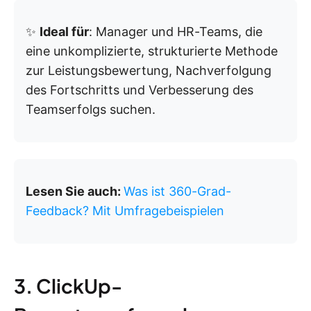
✨
Ideal für
: Manager und HR-Teams, die
eine unkomplizierte, strukturierte Methode
zur Leistungsbewertung, Nachverfolgung
des Fortschritts und Verbesserung des
Teamserfolgs suchen.
Lesen Sie auch:
Was ist 360-Grad-
Feedback? Mit Umfragebeispielen
3. ClickUp-