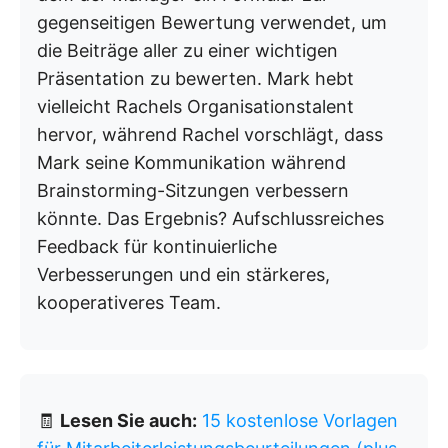
gegenseitigen Bewertung verwendet, um
die Beiträge aller zu einer wichtigen
Präsentation zu bewerten. Mark hebt
vielleicht Rachels Organisationstalent
hervor, während Rachel vorschlägt, dass
Mark seine Kommunikation während
Brainstorming-Sitzungen verbessern
könnte. Das Ergebnis? Aufschlussreiches
Feedback für kontinuierliche
Verbesserungen und ein stärkeres,
kooperativeres Team.
🧾
Lesen Sie auch:
15 kostenlose Vorlagen