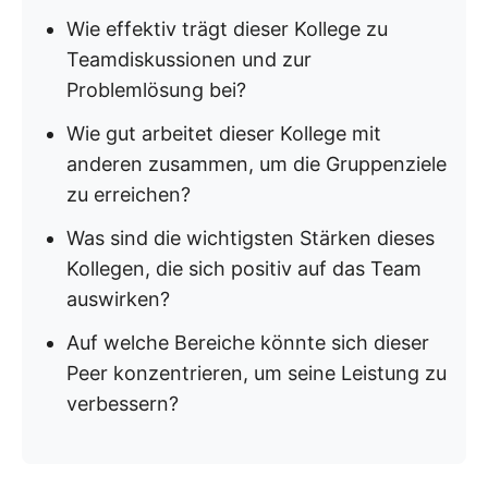
Wie effektiv trägt dieser Kollege zu
Teamdiskussionen und zur
Problemlösung bei?
Wie gut arbeitet dieser Kollege mit
anderen zusammen, um die Gruppenziele
zu erreichen?
Was sind die wichtigsten Stärken dieses
Kollegen, die sich positiv auf das Team
auswirken?
Auf welche Bereiche könnte sich dieser
Peer konzentrieren, um seine Leistung zu
verbessern?