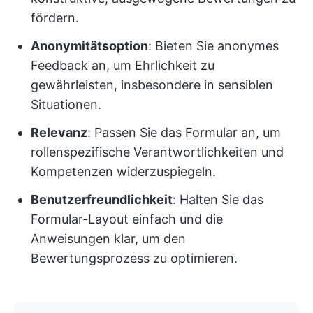
fördern.
Anonymitätsoption
: Bieten Sie anonymes
Feedback an, um Ehrlichkeit zu
gewährleisten, insbesondere in sensiblen
Situationen.
Relevanz
: Passen Sie das Formular an, um
rollenspezifische Verantwortlichkeiten und
Kompetenzen widerzuspiegeln.
Benutzerfreundlichkeit
: Halten Sie das
Formular-Layout einfach und die
Anweisungen klar, um den
Bewertungsprozess zu optimieren.