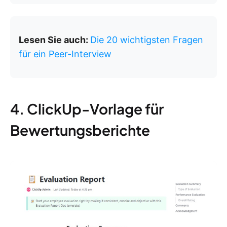
Lesen Sie auch:
Die 20 wichtigsten Fragen
für ein Peer-Interview
4. ClickUp-Vorlage für
Bewertungsberichte