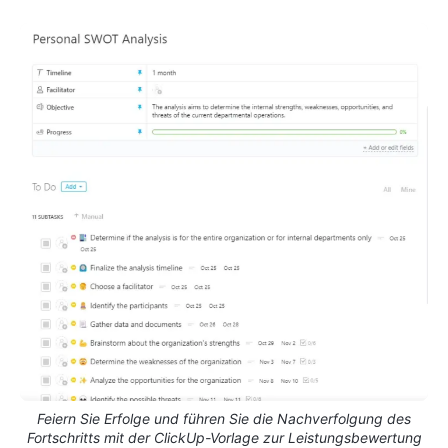
Feiern Sie Erfolge und führen Sie die Nachverfolgung des
Fortschritts mit der ClickUp-Vorlage zur Leistungsbewertung