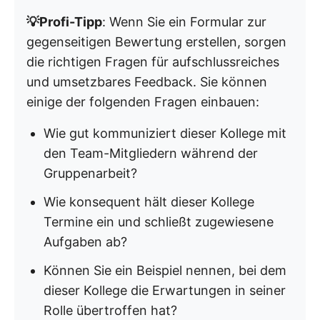
💡Profi-Tipp
: Wenn Sie ein Formular zur
gegenseitigen Bewertung erstellen, sorgen
die richtigen Fragen für aufschlussreiches
und umsetzbares Feedback. Sie können
einige der folgenden Fragen einbauen:
Wie gut kommuniziert dieser Kollege mit
den Team-Mitgliedern während der
Gruppenarbeit?
Wie konsequent hält dieser Kollege
Termine ein und schließt zugewiesene
Aufgaben ab?
Können Sie ein Beispiel nennen, bei dem
dieser Kollege die Erwartungen in seiner
Rolle übertroffen hat?