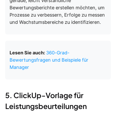
genaue, leicht verständliche
Bewertungsberichte erstellen möchten, um
Prozesse zu verbessern, Erfolge zu messen
und Wachstumsbereiche zu identifizieren.
Lesen Sie auch:
360-Grad-
Bewertungsfragen und Beispiele für
Manager
5. ClickUp-Vorlage für
Leistungsbeurteilungen