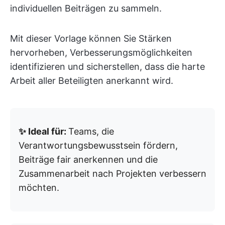
individuellen Beiträgen zu sammeln.
Mit dieser Vorlage können Sie Stärken
hervorheben, Verbesserungsmöglichkeiten
identifizieren und sicherstellen, dass die harte
Arbeit aller Beteiligten anerkannt wird.
✨ Ideal für:
Teams, die
Verantwortungsbewusstsein fördern,
Beiträge fair anerkennen und die
Zusammenarbeit nach Projekten verbessern
möchten.