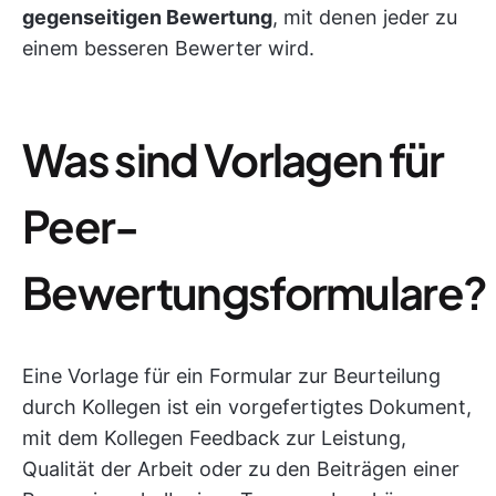
gegenseitigen Bewertung
, mit denen jeder zu
einem besseren Bewerter wird.
Was sind Vorlagen für
Peer-
Bewertungsformulare?
Eine Vorlage für ein Formular zur Beurteilung
durch Kollegen ist ein vorgefertigtes Dokument,
mit dem Kollegen Feedback zur Leistung,
Qualität der Arbeit oder zu den Beiträgen einer