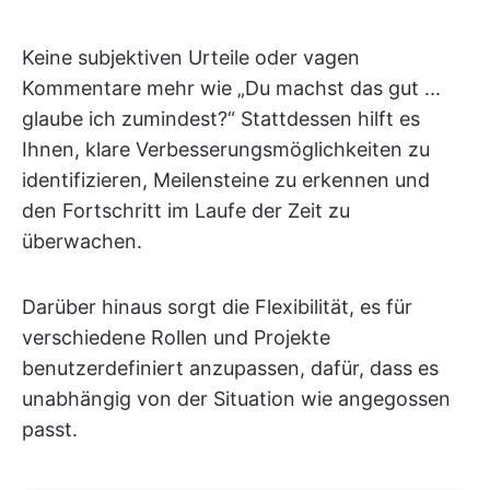
Keine subjektiven Urteile oder vagen
Kommentare mehr wie „Du machst das gut ...
glaube ich zumindest?“ Stattdessen hilft es
Ihnen, klare Verbesserungsmöglichkeiten zu
identifizieren, Meilensteine zu erkennen und
den Fortschritt im Laufe der Zeit zu
überwachen.
Darüber hinaus sorgt die Flexibilität, es für
verschiedene Rollen und Projekte
benutzerdefiniert anzupassen, dafür, dass es
unabhängig von der Situation wie angegossen
passt.