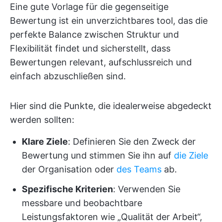
Eine gute Vorlage für die gegenseitige
Bewertung ist ein unverzichtbares tool, das die
perfekte Balance zwischen Struktur und
Flexibilität findet und sicherstellt, dass
Bewertungen relevant, aufschlussreich und
einfach abzuschließen sind.
Hier sind die Punkte, die idealerweise abgedeckt
werden sollten:
Klare Ziele
: Definieren Sie den Zweck der
Bewertung und stimmen Sie ihn auf
die Ziele
der Organisation oder
des Teams
ab.
Spezifische Kriterien
: Verwenden Sie
messbare und beobachtbare
Leistungsfaktoren wie „Qualität der Arbeit“,