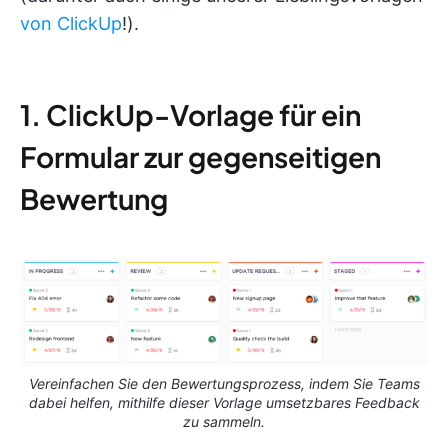
von ClickUp
!).
1. ClickUp-Vorlage für ein
Formular zur gegenseitigen
Bewertung
Vereinfachen Sie den Bewertungsprozess, indem Sie Teams
dabei helfen, mithilfe dieser Vorlage umsetzbares Feedback
zu sammeln.