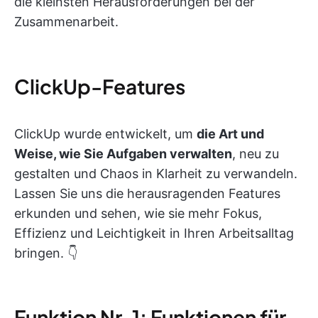
die kleinsten Herausforderungen bei der
Zusammenarbeit.
ClickUp-Features
ClickUp wurde entwickelt, um
die Art und
Weise, wie Sie Aufgaben verwalten
, neu zu
gestalten und Chaos in Klarheit zu verwandeln.
Lassen Sie uns die herausragenden Features
erkunden und sehen, wie sie mehr Fokus,
Effizienz und Leichtigkeit in Ihren Arbeitsalltag
bringen. 👇
Funktion Nr. 1: Funktionen für