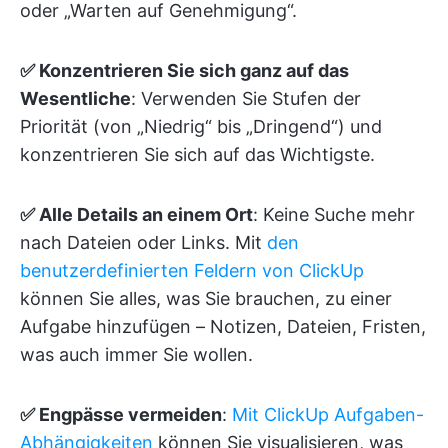
oder „Warten auf Genehmigung“.
✅ Konzentrieren Sie sich ganz auf das
Wesentliche
: Verwenden Sie Stufen der
Priorität (von „Niedrig“ bis „Dringend“) und
konzentrieren Sie sich auf das Wichtigste.
✅ Alle Details an einem Ort
: Keine Suche mehr
nach Dateien oder Links. Mit
den
benutzerdefinierten Feldern von ClickUp
können Sie alles, was Sie brauchen, zu einer
Aufgabe hinzufügen – Notizen, Dateien, Fristen,
was auch immer Sie wollen.
✅ Engpässe vermeiden
:
Mit ClickUp Aufgaben-
Abhängigkeiten
können Sie visualisieren, was