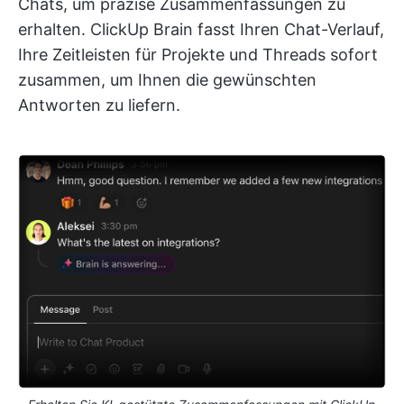
Chats, um präzise Zusammenfassungen zu
erhalten. ClickUp Brain fasst Ihren Chat-Verlauf,
Ihre Zeitleisten für Projekte und Threads sofort
zusammen, um Ihnen die gewünschten
Antworten zu liefern.