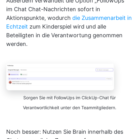
Außerdem verwandelt die Option „FollowUps”
im Chat Chat-Nachrichten sofort in
Aktionspunkte, wodurch
die Zusammenarbeit in
Echtzeit
zum Kinderspiel wird und alle
Beteiligten in die Verantwortung genommen
werden.
Sorgen Sie mit FollowUps im ClickUp-Chat für
Verantwortlichkeit unter den Teammitgliedern.
Noch besser: Nutzen Sie Brain innerhalb des