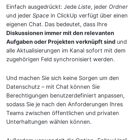
Einfach ausgedrückt: Jede
Liste
, jeder
Ordner
und jeder
Space
in ClickUp verfügt über einen
eigenen Chat. Das bedeutet, dass Ihre
Diskussionen immer mit den relevanten
Aufgaben oder Projekten verknüpft sind
und
alle Aktualisierungen im Kanal sofort mit dem
zugehörigen Feld synchronisiert werden.
Und machen Sie sich keine Sorgen um den
Datenschutz – mit Chat können Sie
Berechtigungen benutzerdefiniert anpassen,
sodass Sie je nach den Anforderungen Ihres
Teams zwischen öffentlichen und privaten
Unterhaltungen wählen können.