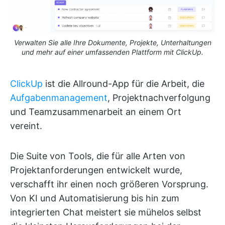
Verwalten Sie alle Ihre Dokumente, Projekte, Unterhaltungen
und mehr auf einer umfassenden Plattform mit ClickUp.
ClickUp
ist die Allround-App für die Arbeit, die
Aufgabenmanagement
, Projektnachverfolgung
und Teamzusammenarbeit an einem Ort
vereint.
Die Suite von Tools, die für alle Arten von
Projektanforderungen entwickelt wurde,
verschafft ihr einen noch größeren Vorsprung.
Von KI und Automatisierung bis hin zum
integrierten Chat meistert sie mühelos selbst