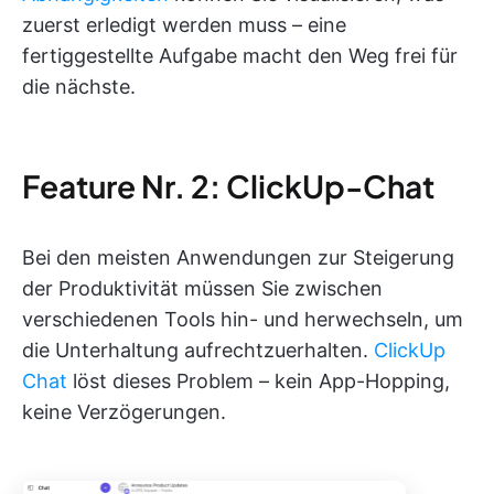
zuerst erledigt werden muss – eine
fertiggestellte Aufgabe macht den Weg frei für
die nächste.
Feature Nr. 2: ClickUp-Chat
Bei den meisten Anwendungen zur Steigerung
der Produktivität müssen Sie zwischen
verschiedenen Tools hin- und herwechseln, um
die Unterhaltung aufrechtzuerhalten.
ClickUp
Chat
löst dieses Problem – kein App-Hopping,
keine Verzögerungen.