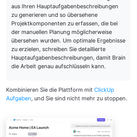
aus Ihren Hauptaufgabenbeschreibungen
zu generieren und so übersehene
Projektkomponenten zu erfassen, die bei
der manuellen Planung möglicherweise
übersehen wurden. Um optimale Ergebnisse
zu erzielen, schreiben Sie detaillierte
Hauptaufgabenbeschreibungen, damit Brain
die Arbeit genau aufschlüsseln kann.
Kombinieren Sie die Plattform mit
ClickUp
Aufgaben
, und Sie sind nicht mehr zu stoppen.