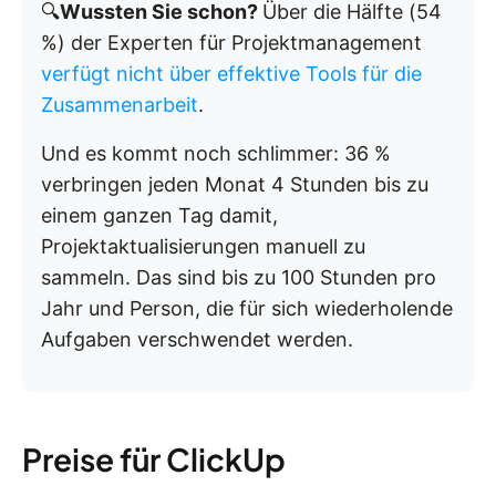
🔍
Wussten Sie schon?
Über die Hälfte (54
%) der Experten für Projektmanagement
verfügt nicht über effektive Tools für die
Zusammenarbeit
.
Und es kommt noch schlimmer: 36 %
verbringen jeden Monat 4 Stunden bis zu
einem ganzen Tag damit,
Projektaktualisierungen manuell zu
sammeln. Das sind bis zu 100 Stunden pro
Jahr und Person, die für sich wiederholende
Aufgaben verschwendet werden.
Preise für ClickUp