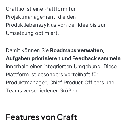
Craft.io ist eine Plattform für
Projektmanagement, die den
Produktlebenszyklus von der Idee bis zur
Umsetzung optimiert.
Damit können Sie
Roadmaps verwalten,
Aufgaben priorisieren und Feedback sammeln
innerhalb einer integrierten Umgebung. Diese
Plattform ist besonders vorteilhaft für
Produktmanager, Chief Product Officers und
Teams verschiedener Größen.
Features von Craft