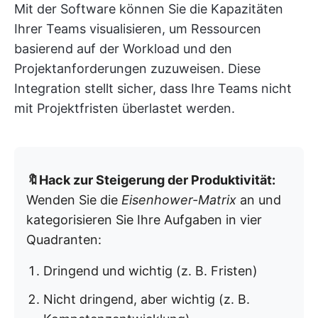
Mit der Software können Sie die Kapazitäten
Ihrer Teams visualisieren, um Ressourcen
basierend auf der Workload und den
Projektanforderungen zuzuweisen. Diese
Integration stellt sicher, dass Ihre Teams nicht
mit Projektfristen überlastet werden.
🔖Hack zur Steigerung der Produktivität:
Wenden Sie die
Eisenhower-Matrix
an und
kategorisieren Sie Ihre Aufgaben in vier
Quadranten:
Dringend und wichtig (z. B. Fristen)
Nicht dringend, aber wichtig (z. B.