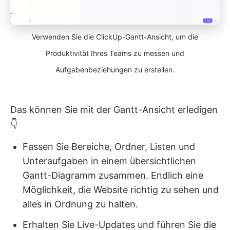
Verwenden Sie die ClickUp-Gantt-Ansicht, um die
Produktivität Ihres Teams zu messen und
Aufgabenbeziehungen zu erstellen.
Das können Sie mit der Gantt-Ansicht erledigen
👇
Fassen Sie Bereiche, Ordner, Listen und
Unteraufgaben in einem übersichtlichen
Gantt-Diagramm zusammen. Endlich eine
Möglichkeit, die Website richtig zu sehen und
alles in Ordnung zu halten.
Erhalten Sie Live-Updates und führen Sie die