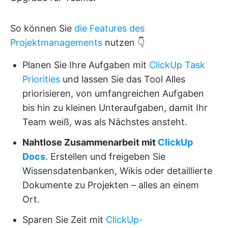
So können Sie
die Features des
Projektmanagements
nutzen 👇
Planen Sie Ihre Aufgaben mit
ClickUp Task
Priorities
und lassen Sie das Tool Alles
priorisieren, von umfangreichen Aufgaben
bis hin zu kleinen Unteraufgaben, damit Ihr
Team weiß, was als Nächstes ansteht.
Nahtlose Zusammenarbeit mit
ClickUp
Docs
. Erstellen und freigeben Sie
Wissensdatenbanken, Wikis oder detaillierte
Dokumente zu Projekten – alles an einem
Ort.
Sparen Sie Zeit mit
ClickUp-