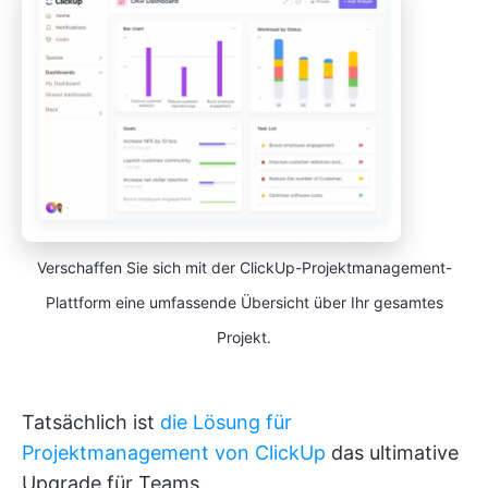
Verschaffen Sie sich mit der ClickUp-Projektmanagement-
Plattform eine umfassende Übersicht über Ihr gesamtes
Projekt.
Tatsächlich ist
die Lösung für
Projektmanagement von ClickUp
das ultimative
Upgrade für Teams.