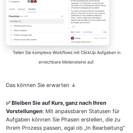
Teilen Sie komplexe Workflows mit ClickUp Aufgaben in
erreichbare Meilensteine auf.
Das können Sie erwarten ↓
✅ Bleiben Sie auf Kurs, ganz nach Ihren
Vorstellungen
: Mit anpassbaren Statusen für
Aufgaben können Sie Phasen erstellen, die zu
Ihrem Prozess passen, egal ob „In Bearbeitung“