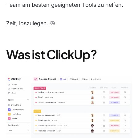
Team am besten geeigneten Tools zu helfen.
Zeit, loszulegen. 🎯
Was ist ClickUp?