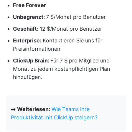
Free Forever
Unbegrenzt:
7 $/Monat pro Benutzer
Geschäft:
12 $/Monat pro Benutzer
Enterprise:
Kontaktieren Sie uns für
Preisinformationen
ClickUp Brain:
Für 7 $ pro Mitglied und
Monat zu jedem kostenpflichtigen Plan
hinzufügen.
➡️
Weiterlesen:
Wie Teams ihre
Produktivität mit ClickUp steigern?