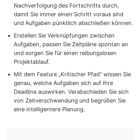
Nachverfolgung des Fortschritts durch,
damit Sie immer einen Schritt voraus sind
und Aufgaben pünktlich abschließen können.
Erstellen Sie Verknüpfungen zwischen
Aufgaben, passen Sie Zeitpläne spontan an
und sorgen Sie für einen reibungslosen
Projektablauf.
Mit dem Feature „Kritischer Pfad” wissen Sie
genau, welche Aufgaben sich auf Ihre
Deadline auswirken. Verabschieden Sie sich
von Zeitverschwendung und begrüßen Sie
eine intelligentere Planung.