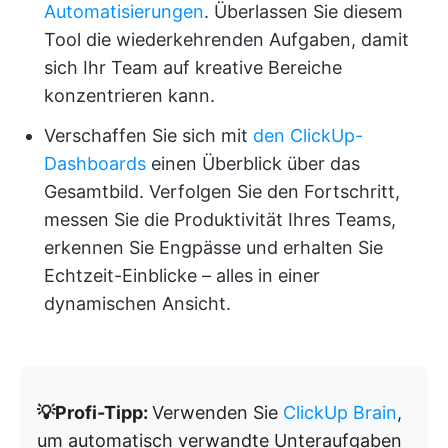
Automatisierungen
. Überlassen Sie diesem
Tool die wiederkehrenden Aufgaben, damit
sich Ihr Team auf kreative Bereiche
konzentrieren kann.
Verschaffen Sie sich mit
den ClickUp-
Dashboards
einen Überblick über das
Gesamtbild. Verfolgen Sie den Fortschritt,
messen Sie die Produktivität Ihres Teams,
erkennen Sie Engpässe und erhalten Sie
Echtzeit-Einblicke – alles in einer
dynamischen Ansicht.
💡Profi-Tipp:
Verwenden Sie
ClickUp Brain
,
um automatisch verwandte Unteraufgaben