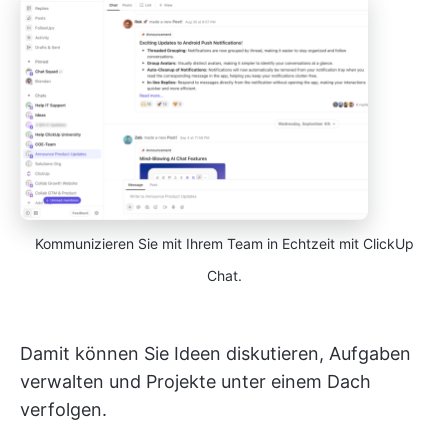
Kommunizieren Sie mit Ihrem Team in Echtzeit mit ClickUp
Chat.
Damit können Sie Ideen diskutieren, Aufgaben
verwalten und Projekte unter einem Dach
verfolgen.