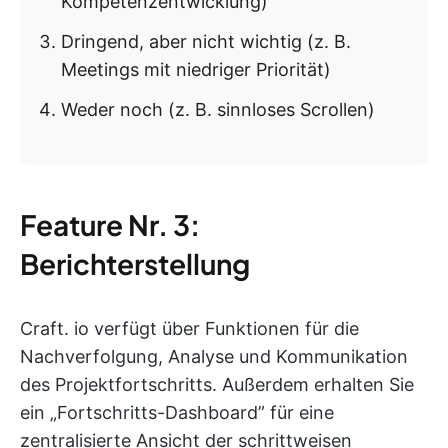
Kompetenzentwicklung)
Dringend, aber nicht wichtig (z. B.
Meetings mit niedriger Priorität)
Weder noch (z. B. sinnloses Scrollen)
Feature Nr. 3:
Berichterstellung
Craft. io verfügt über Funktionen für die
Nachverfolgung, Analyse und Kommunikation
des Projektfortschritts. Außerdem erhalten Sie
ein „Fortschritts-Dashboard” für eine
zentralisierte Ansicht der schrittweisen