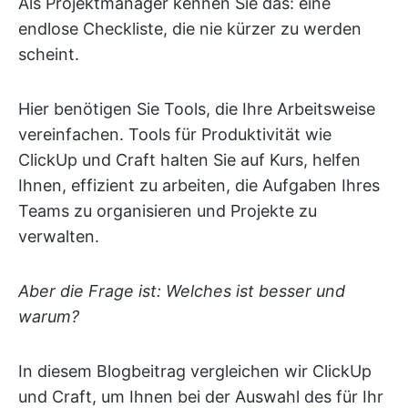
Als Projektmanager kennen Sie das: eine
endlose Checkliste, die nie kürzer zu werden
scheint.
Hier benötigen Sie Tools, die Ihre Arbeitsweise
vereinfachen. Tools für Produktivität wie
ClickUp und Craft halten Sie auf Kurs, helfen
Ihnen, effizient zu arbeiten, die Aufgaben Ihres
Teams zu organisieren und Projekte zu
verwalten.
Aber die Frage ist: Welches ist besser und
warum?
In diesem Blogbeitrag vergleichen wir ClickUp
und Craft, um Ihnen bei der Auswahl des für Ihr