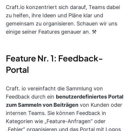
Craft.io konzentriert sich darauf, Teams dabei
zu helfen, ihre Ideen und Pläne klar und
gemeinsam zu organisieren. Schauen wir uns
einige seiner Features genauer an. ⚒️
Feature Nr. 1: Feedback-
Portal
Craft. io vereinfacht die Sammlung von
Feedback durch ein
benutzerdefiniertes Portal
zum Sammeln von Beiträgen
von Kunden oder
internen Teams. Sie können Feedback in
Kategorien wie „Feature-Anfragen” oder
„Fehler” organisieren und das Portal mit Logos