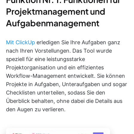
Projektmanagement und
Aufgabenmanagement
Mit ClickUp
erledigen Sie Ihre Aufgaben ganz
nach Ihren Vorstellungen. Das Tool wurde
speziell für eine leistungsstarke
Projektorganisation und ein effizientes
Workflow-Management entwickelt. Sie können
Projekte in Aufgaben, Unteraufgaben und sogar
Checklisten unterteilen, sodass Sie den
Überblick behalten, ohne dabei die Details aus
den Augen zu verlieren.