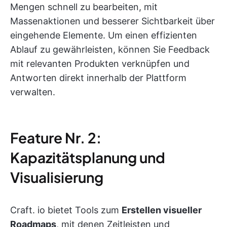
Mengen schnell zu bearbeiten, mit
Massenaktionen und besserer Sichtbarkeit über
eingehende Elemente. Um einen effizienten
Ablauf zu gewährleisten, können Sie Feedback
mit relevanten Produkten verknüpfen und
Antworten direkt innerhalb der Plattform
verwalten.
Feature Nr. 2:
Kapazitätsplanung und
Visualisierung
Craft. io bietet Tools zum
Erstellen visueller
Roadmaps
, mit denen Zeitleisten und