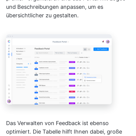
und Beschreibungen anpassen, um es
übersichtlicher zu gestalten.
Das Verwalten von Feedback ist ebenso
optimiert. Die Tabelle hilft Ihnen dabei, große