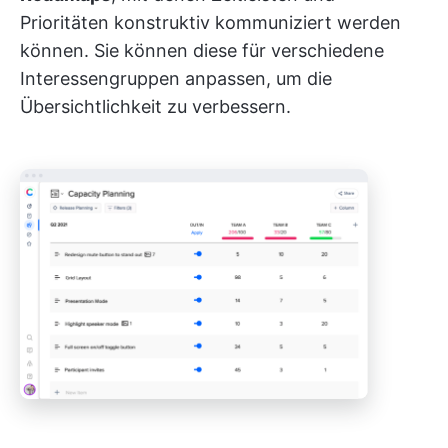
Prioritäten konstruktiv kommuniziert werden
können. Sie können diese für verschiedene
Interessengruppen anpassen, um die
Übersichtlichkeit zu verbessern.