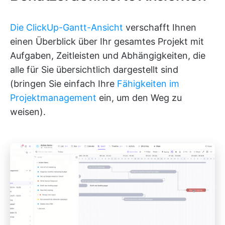
Die ClickUp-Gantt-Ansicht
verschafft Ihnen
einen Überblick über Ihr gesamtes Projekt mit
Aufgaben, Zeitleisten und Abhängigkeiten, die
alle für Sie übersichtlich dargestellt sind
(bringen Sie einfach Ihre
Fähigkeiten im
Projektmanagement
ein, um den Weg zu
weisen).