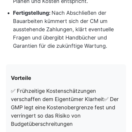
Plänen und Kosten entspricht.
Fertigstellung:
Nach Abschließen der
Bauarbeiten kümmert sich der CM um
ausstehende Zahlungen, klärt eventuelle
Fragen und übergibt Handbücher und
Garantien für die zukünftige Wartung.
Vorteile
✅ Frühzeitige Kostenschätzungen
verschaffen dem Eigentümer Klarheit✅ Der
GMP legt eine Kostenobergrenze fest und
verringert so das Risiko von
Budgetüberschreitungen