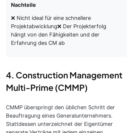
Nachteile
❌ Nicht ideal für eine schnellere
Projektabwicklung❌ Der Projekterfolg
hängt von den Fähigkeiten und der
Erfahrung des CM ab
4. Construction Management
Multi-Prime (CMMP)
CMMP überspringt den üblichen Schritt der
Beauftragung eines Generalunternehmers.
Stattdessen unterzeichnet der Eigentümer
separate Verträge mit jedem einzelnen