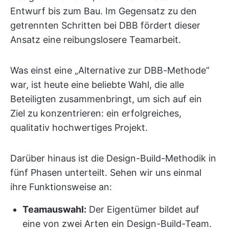
Entwurf bis zum Bau. Im Gegensatz zu den
getrennten Schritten bei DBB fördert dieser
Ansatz eine reibungslosere Teamarbeit.
Was einst eine „Alternative zur DBB-Methode”
war, ist heute eine beliebte Wahl, die alle
Beteiligten zusammenbringt, um sich auf ein
Ziel zu konzentrieren: ein erfolgreiches,
qualitativ hochwertiges Projekt.
Darüber hinaus ist die Design-Build-Methodik in
fünf Phasen unterteilt. Sehen wir uns einmal
ihre Funktionsweise an:
Teamauswahl:
Der Eigentümer bildet auf
eine von zwei Arten ein Design-Build-Team.