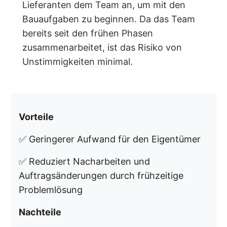
Lieferanten dem Team an, um mit den
Bauaufgaben zu beginnen. Da das Team
bereits seit den frühen Phasen
zusammenarbeitet, ist das Risiko von
Unstimmigkeiten minimal.
Vorteile
✅ Geringerer Aufwand für den Eigentümer
✅ Reduziert Nacharbeiten und
Auftragsänderungen durch frühzeitige
Problemlösung
Nachteile