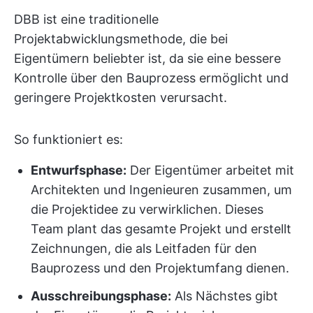
DBB ist eine traditionelle
Projektabwicklungsmethode, die bei
Eigentümern beliebter ist, da sie eine bessere
Kontrolle über den Bauprozess ermöglicht und
geringere Projektkosten verursacht.
So funktioniert es:
Entwurfsphase:
Der Eigentümer arbeitet mit
Architekten und Ingenieuren zusammen, um
die Projektidee zu verwirklichen. Dieses
Team plant das gesamte Projekt und erstellt
Zeichnungen, die als Leitfaden für den
Bauprozess und den Projektumfang dienen.
Ausschreibungsphase:
Als Nächstes gibt