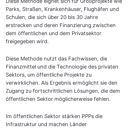
Diese Methode eignet sich für Großprojekte wie
Parks, Straßen, Krankenhäuser, Flughäfen und
Schulen, die sich über 20 bis 30 Jahre
erstrecken und deren Finanzierung zwischen
dem öffentlichen und dem Privatsektor
freigegeben wird.
Diese Methode nutzt das Fachwissen, die
Finanzmittel und die Technologie des privaten
Sektors, um öffentliche Projekte zu
verwirklichen. Als Ergebnis ermöglicht sie den
Zugang zu fortschrittlichen Lösungen, die dem
öffentlichen Sektor möglicherweise fehlen.
Im öffentlichen Sektor stärken PPPs die
Infrastruktur und machen Länder