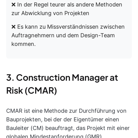
❌ In der Regel teurer als andere Methoden
zur Abwicklung von Projekten
❌ Es kann zu Missverständnissen zwischen
Auftragnehmern und dem Design-Team
kommen.
3. Construction Manager at
Risk (CMAR)
CMAR ist eine Methode zur Durchführung von
Bauprojekten, bei der der Eigentümer einen
Bauleiter (CM) beauftragt, das Projekt mit einer
globalen Mindestanforderung (GMR)