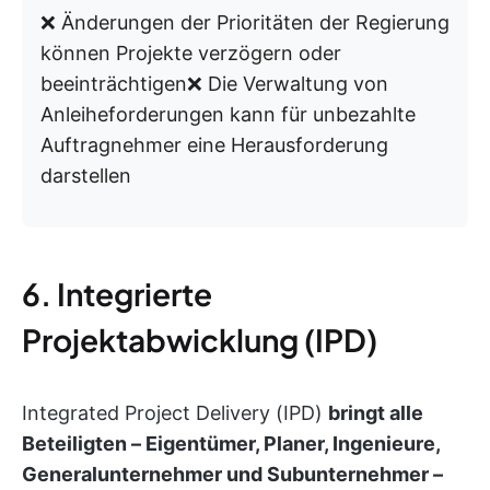
❌ Änderungen der Prioritäten der Regierung
können Projekte verzögern oder
beeinträchtigen❌ Die Verwaltung von
Anleiheforderungen kann für unbezahlte
Auftragnehmer eine Herausforderung
darstellen
6. Integrierte
Projektabwicklung (IPD)
Integrated Project Delivery (IPD)
bringt alle
Beteiligten – Eigentümer, Planer, Ingenieure,
Generalunternehmer und Subunternehmer –