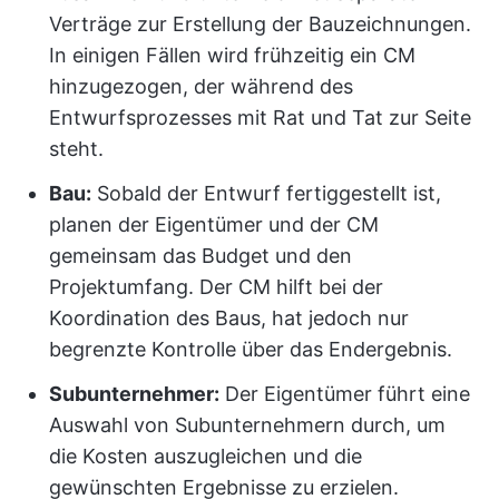
Verträge zur Erstellung der Bauzeichnungen.
In einigen Fällen wird frühzeitig ein CM
hinzugezogen, der während des
Entwurfsprozesses mit Rat und Tat zur Seite
steht.
Bau:
Sobald der Entwurf fertiggestellt ist,
planen der Eigentümer und der CM
gemeinsam das Budget und den
Projektumfang. Der CM hilft bei der
Koordination des Baus, hat jedoch nur
begrenzte Kontrolle über das Endergebnis.
Subunternehmer:
Der Eigentümer führt eine
Auswahl von Subunternehmern durch, um
die Kosten auszugleichen und die
gewünschten Ergebnisse zu erzielen.