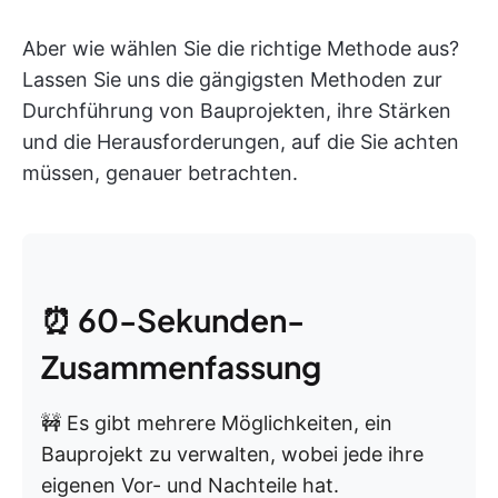
Aber wie wählen Sie die richtige Methode aus?
Lassen Sie uns die gängigsten Methoden zur
Durchführung von Bauprojekten, ihre Stärken
und die Herausforderungen, auf die Sie achten
müssen, genauer betrachten.
⏰ 60-Sekunden-
Zusammenfassung
🚧 Es gibt mehrere Möglichkeiten, ein
Bauprojekt zu verwalten, wobei jede ihre
eigenen Vor- und Nachteile hat.