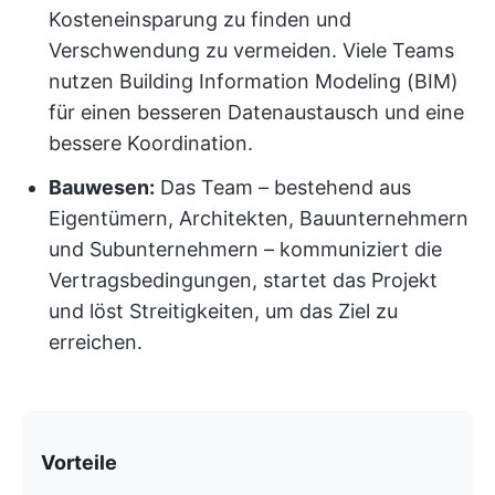
Kosteneinsparung zu finden und
Verschwendung zu vermeiden. Viele Teams
nutzen Building Information Modeling (BIM)
für einen besseren Datenaustausch und eine
bessere Koordination.
Bauwesen:
Das Team – bestehend aus
Eigentümern, Architekten, Bauunternehmern
und Subunternehmern – kommuniziert die
Vertragsbedingungen, startet das Projekt
und löst Streitigkeiten, um das Ziel zu
erreichen.
Vorteile