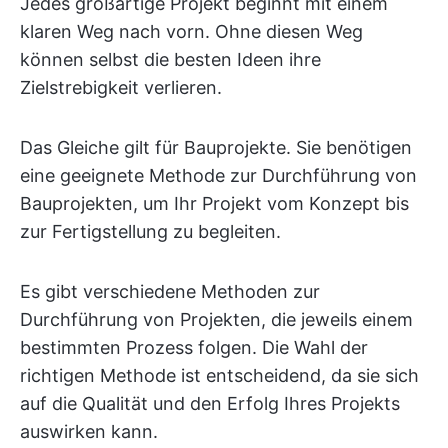
Jedes großartige Projekt beginnt mit einem
klaren Weg nach vorn. Ohne diesen Weg
können selbst die besten Ideen ihre
Zielstrebigkeit verlieren.
Das Gleiche gilt für Bauprojekte. Sie benötigen
eine geeignete Methode zur Durchführung von
Bauprojekten, um Ihr Projekt vom Konzept bis
zur Fertigstellung zu begleiten.
Es gibt verschiedene Methoden zur
Durchführung von Projekten, die jeweils einem
bestimmten Prozess folgen. Die Wahl der
richtigen Methode ist entscheidend, da sie sich
auf die Qualität und den Erfolg Ihres Projekts
auswirken kann.