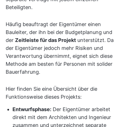
Beteiligten.
Häufig beauftragt der Eigentümer einen
Bauleiter, der ihn bei der Budgetplanung und
der
Zeitleiste für das Projekt
unterstützt. Da
der Eigentümer jedoch mehr Risiken und
Verantwortung übernimmt, eignet sich diese
Methode am besten für Personen mit solider
Bauerfahrung.
Hier finden Sie eine Übersicht über die
Funktionsweise dieses Projekts:
Entwurfsphase:
Der Eigentümer arbeitet
direkt mit dem Architekten und Ingenieur
zusammen und unterzeichnet separate