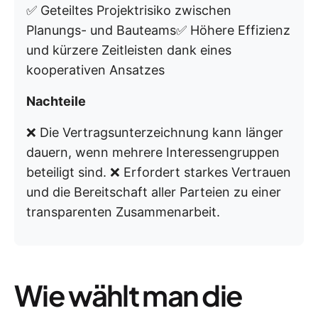
✅ Geteiltes Projektrisiko zwischen
Planungs- und Bauteams✅ Höhere Effizienz
und kürzere Zeitleisten dank eines
kooperativen Ansatzes
Nachteile
❌ Die Vertragsunterzeichnung kann länger
dauern, wenn mehrere Interessengruppen
beteiligt sind. ❌ Erfordert starkes Vertrauen
und die Bereitschaft aller Parteien zu einer
transparenten Zusammenarbeit.
Wie wählt man die