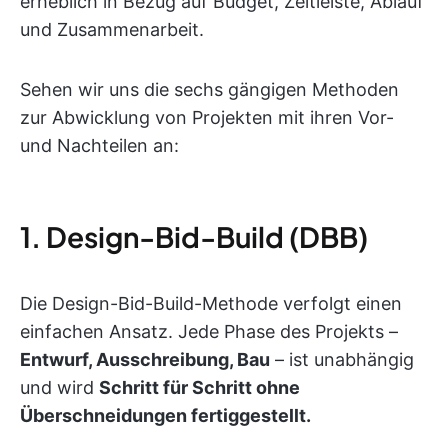
erheblich in Bezug auf Budget, Zeitleiste, Ablauf
und Zusammenarbeit.
Sehen wir uns die sechs gängigen Methoden
zur Abwicklung von Projekten mit ihren Vor-
und Nachteilen an:
1. Design-Bid-Build (DBB)
Die Design-Bid-Build-Methode verfolgt einen
einfachen Ansatz. Jede Phase des Projekts –
Entwurf, Ausschreibung, Bau
– ist unabhängig
und wird
Schritt für Schritt ohne
Überschneidungen fertiggestellt.