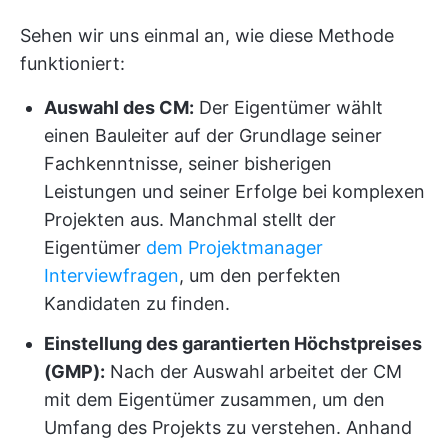
Sehen wir uns einmal an, wie diese Methode
funktioniert:
Auswahl des CM:
Der Eigentümer wählt
einen Bauleiter auf der Grundlage seiner
Fachkenntnisse, seiner bisherigen
Leistungen und seiner Erfolge bei komplexen
Projekten aus. Manchmal stellt der
Eigentümer
dem Projektmanager
Interviewfragen
, um den perfekten
Kandidaten zu finden.
Einstellung des garantierten Höchstpreises
(GMP):
Nach der Auswahl arbeitet der CM
mit dem Eigentümer zusammen, um den
Umfang des Projekts zu verstehen. Anhand