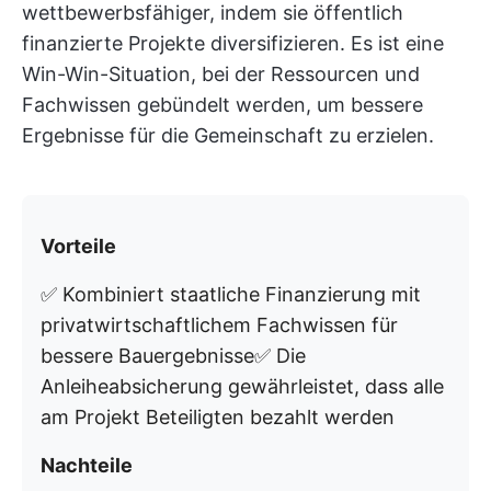
wettbewerbsfähiger, indem sie öffentlich
finanzierte Projekte diversifizieren. Es ist eine
Win-Win-Situation, bei der Ressourcen und
Fachwissen gebündelt werden, um bessere
Ergebnisse für die Gemeinschaft zu erzielen.
Vorteile
✅ Kombiniert staatliche Finanzierung mit
privatwirtschaftlichem Fachwissen für
bessere Bauergebnisse✅ Die
Anleiheabsicherung gewährleistet, dass alle
am Projekt Beteiligten bezahlt werden
Nachteile