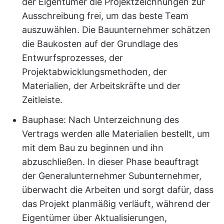
der Eigentümer die Projektzeichnungen zur
Ausschreibung frei, um das beste Team
auszuwählen. Die Bauunternehmer schätzen
die Baukosten auf der Grundlage des
Entwurfsprozesses, der
Projektabwicklungsmethoden, der
Materialien, der Arbeitskräfte und der
Zeitleiste.
Bauphase: Nach Unterzeichnung des
Vertrags werden alle Materialien bestellt, um
mit dem Bau zu beginnen und ihn
abzuschließen. In dieser Phase beauftragt
der Generalunternehmer Subunternehmer,
überwacht die Arbeiten und sorgt dafür, dass
das Projekt planmäßig verläuft, während der
Eigentümer über Aktualisierungen,