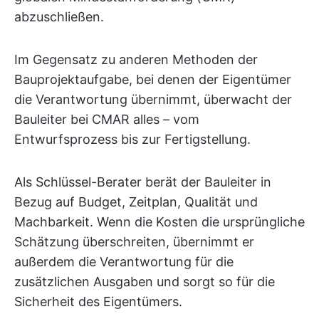
abzuschließen.
Im Gegensatz zu anderen Methoden der
Bauprojektaufgabe, bei denen der Eigentümer
die Verantwortung übernimmt, überwacht der
Bauleiter bei CMAR alles – vom
Entwurfsprozess bis zur Fertigstellung.
Als Schlüssel-Berater berät der Bauleiter in
Bezug auf Budget, Zeitplan, Qualität und
Machbarkeit. Wenn die Kosten die ursprüngliche
Schätzung überschreiten, übernimmt er
außerdem die Verantwortung für die
zusätzlichen Ausgaben und sorgt so für die
Sicherheit des Eigentümers.