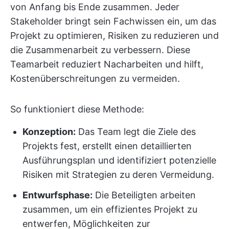
von Anfang bis Ende zusammen. Jeder
Stakeholder bringt sein Fachwissen ein, um das
Projekt zu optimieren, Risiken zu reduzieren und
die Zusammenarbeit zu verbessern. Diese
Teamarbeit reduziert Nacharbeiten und hilft,
Kostenüberschreitungen zu vermeiden.
So funktioniert diese Methode:
Konzeption:
Das Team legt die Ziele des
Projekts fest, erstellt einen detaillierten
Ausführungsplan und identifiziert potenzielle
Risiken mit Strategien zu deren Vermeidung.
Entwurfsphase:
Die Beteiligten arbeiten
zusammen, um ein effizientes Projekt zu
entwerfen, Möglichkeiten zur