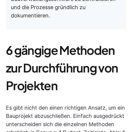
und die Prozesse gründlich zu
dokumentieren.
6 gängige Methoden
zur Durchführung von
Projekten
Es gibt nicht den einen richtigen Ansatz, um ein
Bauprojekt abzuschließen. Einfach ausgedrückt
unterscheiden sich die einzelnen Methoden