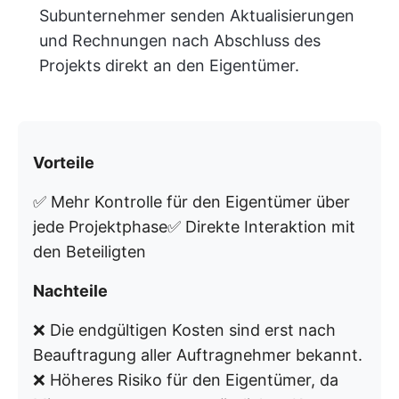
Subunternehmer senden Aktualisierungen
und Rechnungen nach Abschluss des
Projekts direkt an den Eigentümer.
Vorteile
✅ Mehr Kontrolle für den Eigentümer über
jede Projektphase✅ Direkte Interaktion mit
den Beteiligten
Nachteile
❌ Die endgültigen Kosten sind erst nach
Beauftragung aller Auftragnehmer bekannt.
❌ Höheres Risiko für den Eigentümer, da