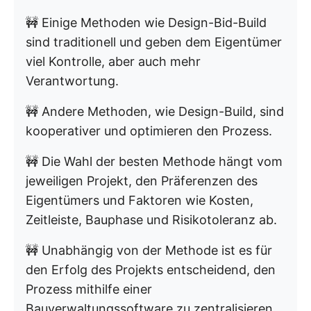
🚧 Einige Methoden wie Design-Bid-Build
sind traditionell und geben dem Eigentümer
viel Kontrolle, aber auch mehr
Verantwortung.
🚧 Andere Methoden, wie Design-Build, sind
kooperativer und optimieren den Prozess.
🚧 Die Wahl der besten Methode hängt vom
jeweiligen Projekt, den Präferenzen des
Eigentümers und Faktoren wie Kosten,
Zeitleiste, Bauphase und Risikotoleranz ab.
🚧 Unabhängig von der Methode ist es für
den Erfolg des Projekts entscheidend, den
Prozess mithilfe einer
Bauverwaltungssoftware zu zentralisieren