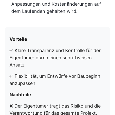
Anpassungen und Kostenänderungen auf
dem Laufenden gehalten wird.
Vorteile
✅ Klare Transparenz und Kontrolle für den
Eigentümer durch einen schrittweisen
Ansatz
✅ Flexibilität, um Entwürfe vor Baubeginn
anzupassen
Nachteile
❌ Der Eigentümer trägt das Risiko und die
Verantwortung für das gesamte Projekt.