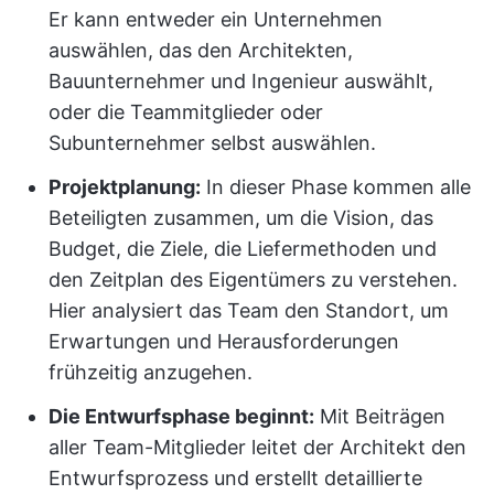
Er kann entweder ein Unternehmen
auswählen, das den Architekten,
Bauunternehmer und Ingenieur auswählt,
oder die Teammitglieder oder
Subunternehmer selbst auswählen.
Projektplanung:
In dieser Phase kommen alle
Beteiligten zusammen, um die Vision, das
Budget, die Ziele, die Liefermethoden und
den Zeitplan des Eigentümers zu verstehen.
Hier analysiert das Team den Standort, um
Erwartungen und Herausforderungen
frühzeitig anzugehen.
Die Entwurfsphase beginnt:
Mit Beiträgen
aller Team-Mitglieder leitet der Architekt den
Entwurfsprozess und erstellt detaillierte