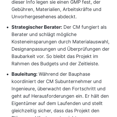
dieser Info legen sie einen GMP fest, der
Gebühren, Materialien, Arbeitskräfte und
Unvorhergesehenes abdeckt.
Strategischer Berater:
Der CM fungiert als
Berater und schlägt mögliche
Kosteneinsparungen durch Materialauswahl,
Designanpassungen und Überprüfungen der
Baubarkeit vor. So bleibt das Projekt im
Rahmen des Budgets und der Zeitleiste.
Bauleitung:
Während der Bauphase
koordiniert der CM Subunternehmer und
Ingenieure, überwacht den Fortschritt und
geht auf Herausforderungen ein. Er hält den
Eigentümer auf dem Laufenden und stellt
gleichzeitig sicher, dass das Projekt den