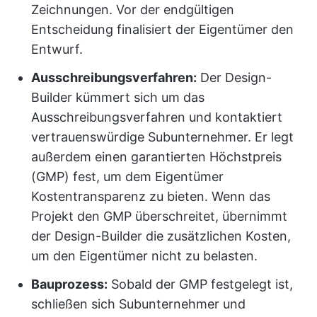
Zeichnungen. Vor der endgültigen
Entscheidung finalisiert der Eigentümer den
Entwurf.
Ausschreibungsverfahren:
Der Design-
Builder kümmert sich um das
Ausschreibungsverfahren und kontaktiert
vertrauenswürdige Subunternehmer. Er legt
außerdem einen garantierten Höchstpreis
(GMP) fest, um dem Eigentümer
Kostentransparenz zu bieten. Wenn das
Projekt den GMP überschreitet, übernimmt
der Design-Builder die zusätzlichen Kosten,
um den Eigentümer nicht zu belasten.
Bauprozess:
Sobald der GMP festgelegt ist,
schließen sich Subunternehmer und