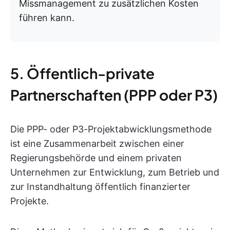
Missmanagement zu zusätzlichen Kosten
führen kann.
5. Öffentlich-private
Partnerschaften (PPP oder P3)
Die PPP- oder P3-Projektabwicklungsmethode
ist eine Zusammenarbeit zwischen einer
Regierungsbehörde und einem privaten
Unternehmen zur Entwicklung, zum Betrieb und
zur Instandhaltung öffentlich finanzierter
Projekte.