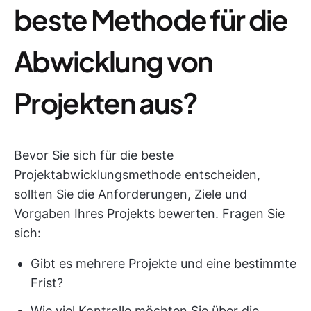
beste Methode für die
Abwicklung von
Projekten aus?
Bevor Sie sich für die beste
Projektabwicklungsmethode entscheiden,
sollten Sie die Anforderungen, Ziele und
Vorgaben Ihres Projekts bewerten. Fragen Sie
sich:
Gibt es mehrere Projekte und eine bestimmte
Frist?
Wie viel Kontrolle möchten Sie über die