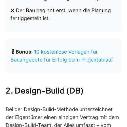
❌ Der Bau beginnt erst, wenn die Planung
fertiggestellt ist.
💈
Bonus
:
10 kostenlose Vorlagen für
Bauangebote für Erfolg beim Projektablauf
2. Design-Build (DB)
Bei der Design-Build-Methode unterzeichnet
der Eigentümer einen einzigen Vertrag mit dem
Design-Build-Team, der Alles umfasst – vom