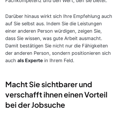
Fachkompetenz und den Wert, den sie bietet.
Darüber hinaus wirkt sich Ihre Empfehlung auch
auf Sie selbst aus. Indem Sie die Leistungen
einer anderen Person würdigen, zeigen Sie,
dass Sie wissen, was gute Arbeit ausmacht.
Damit bestätigen Sie nicht nur die Fähigkeiten
der anderen Person, sondern positionieren sich
auch
als Experte
in Ihrem Feld.
Macht Sie sichtbarer und
verschafft ihnen einen Vorteil
bei der Jobsuche