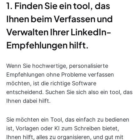
1. Finden Sie ein tool, das
Ihnen beim Verfassen und
Verwalten Ihrer LinkedIn-
Empfehlungen hilft.
Wenn Sie hochwertige, personalisierte
Empfehlungen ohne Probleme verfassen
möchten, ist die richtige Software
entscheidend. Suchen Sie sich also ein tool, das
Ihnen dabei hilft.
Sie möchten ein Tool, das einfach zu bedienen
ist, Vorlagen oder KI zum Schreiben bietet,
Ihnen hilft, alles zu organisieren, und gut mit