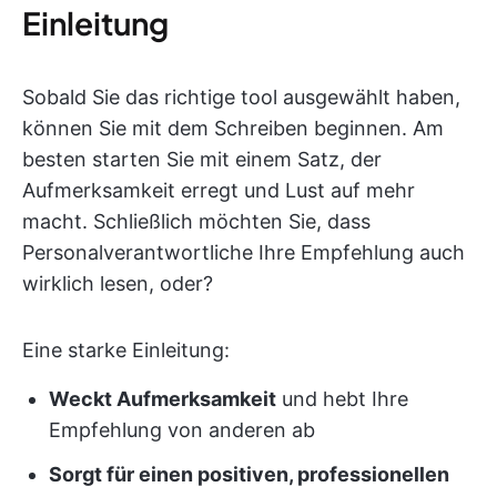
Einleitung
Sobald Sie das richtige tool ausgewählt haben,
können Sie mit dem Schreiben beginnen. Am
besten starten Sie mit einem Satz, der
Aufmerksamkeit erregt und Lust auf mehr
macht. Schließlich möchten Sie, dass
Personalverantwortliche Ihre Empfehlung auch
wirklich lesen, oder?
Eine starke Einleitung:
Weckt Aufmerksamkeit
und hebt Ihre
Empfehlung von anderen ab
Sorgt für einen positiven, professionellen