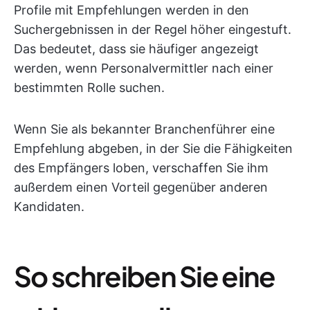
Profile mit Empfehlungen werden in den
Suchergebnissen in der Regel höher eingestuft.
Das bedeutet, dass sie häufiger angezeigt
werden, wenn Personalvermittler nach einer
bestimmten Rolle suchen.
Wenn Sie als bekannter Branchenführer eine
Empfehlung abgeben, in der Sie die Fähigkeiten
des Empfängers loben, verschaffen Sie ihm
außerdem einen Vorteil gegenüber anderen
Kandidaten.
So schreiben Sie eine