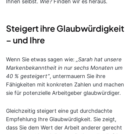
Ihnen selbst.
Wie?
Finden wir es heraus.
Steigert ihre Glaubwürdigkeit
– und Ihre
Wenn Sie etwas sagen wie:
„Sarah hat unsere
Markenbekanntheit in nur sechs Monaten um
40 % gesteigert”
, untermauern Sie ihre
Fähigkeiten mit konkreten Zahlen und machen
sie für potenzielle Arbeitgeber glaubwürdiger.
Gleichzeitig steigert eine gut durchdachte
Empfehlung Ihre Glaubwürdigkeit. Sie zeigt,
dass Sie dem Wert der Arbeit anderer gerecht