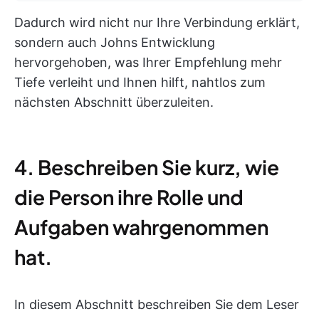
Dadurch wird nicht nur Ihre Verbindung erklärt,
sondern auch Johns Entwicklung
hervorgehoben, was Ihrer Empfehlung mehr
Tiefe verleiht und Ihnen hilft, nahtlos zum
nächsten Abschnitt überzuleiten.
4. Beschreiben Sie kurz, wie
die Person ihre Rolle und
Aufgaben wahrgenommen
hat.
In diesem Abschnitt beschreiben Sie dem Leser