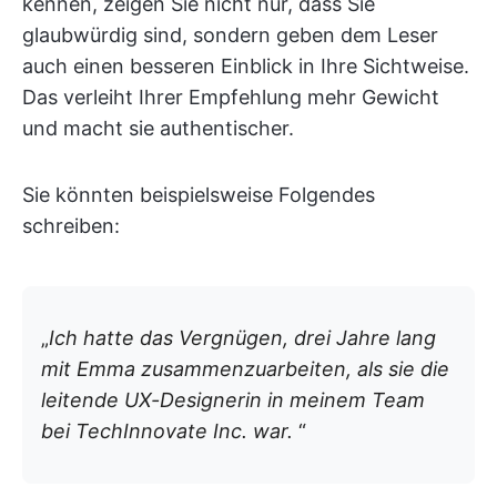
kennen, zeigen Sie nicht nur, dass Sie
glaubwürdig sind, sondern geben dem Leser
auch einen besseren Einblick in Ihre Sichtweise.
Das verleiht Ihrer Empfehlung mehr Gewicht
und macht sie authentischer.
Sie könnten beispielsweise Folgendes
schreiben:
„
Ich hatte das Vergnügen, drei Jahre lang
mit Emma zusammenzuarbeiten, als sie die
leitende UX-Designerin in meinem Team
bei TechInnovate Inc. war.
“