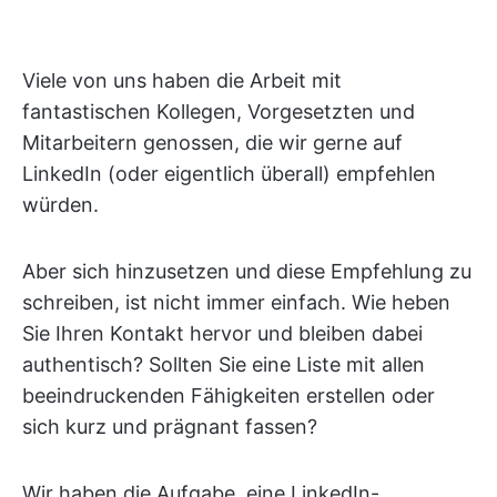
Viele von uns haben die Arbeit mit
fantastischen Kollegen, Vorgesetzten und
Mitarbeitern genossen, die wir gerne auf
LinkedIn (oder eigentlich überall) empfehlen
würden.
Aber sich hinzusetzen und diese Empfehlung zu
schreiben, ist nicht immer einfach. Wie heben
Sie Ihren Kontakt hervor und bleiben dabei
authentisch? Sollten Sie eine Liste mit allen
beeindruckenden Fähigkeiten erstellen oder
sich kurz und prägnant fassen?
Wir haben die Aufgabe, eine LinkedIn-