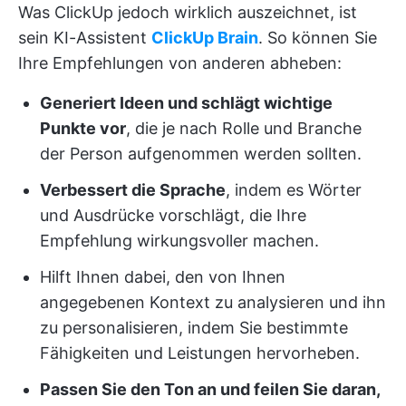
Was ClickUp jedoch wirklich auszeichnet, ist
sein KI-Assistent
ClickUp Brain
. So können Sie
Ihre Empfehlungen von anderen abheben:
Generiert Ideen und schlägt wichtige
Punkte vor
, die je nach Rolle und Branche
der Person aufgenommen werden sollten.
Verbessert die Sprache
, indem es Wörter
und Ausdrücke vorschlägt, die Ihre
Empfehlung wirkungsvoller machen.
Hilft Ihnen dabei, den von Ihnen
angegebenen Kontext zu analysieren und ihn
zu personalisieren, indem Sie bestimmte
Fähigkeiten und Leistungen hervorheben.
Passen Sie den Ton an und feilen Sie daran,