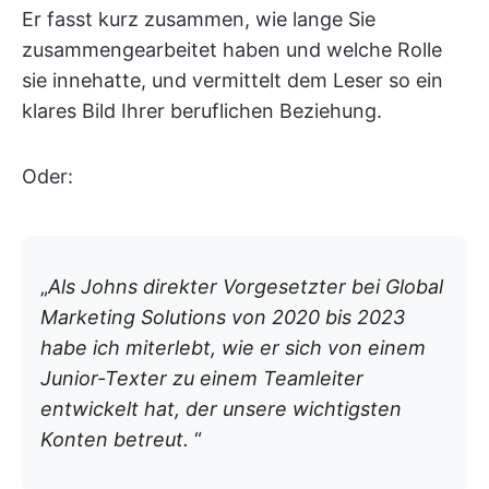
Er fasst kurz zusammen, wie lange Sie
zusammengearbeitet haben und welche Rolle
sie innehatte, und vermittelt dem Leser so ein
klares Bild Ihrer beruflichen Beziehung.
Oder:
„
Als Johns direkter Vorgesetzter bei Global
Marketing Solutions von 2020 bis 2023
habe ich miterlebt, wie er sich von einem
Junior-Texter zu einem Teamleiter
entwickelt hat, der unsere wichtigsten
Konten betreut.
“