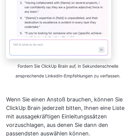
Fordern Sie ClickUp Brain auf, in Sekundenschnelle
ansprechende LinkedIn-Empfehlungen zu verfassen.
Wenn Sie einen Anstoß brauchen, können Sie
ClickUp Brain jederzeit bitten, Ihnen eine Liste
mit aussagekräftigen Einleitungssätzen
vorzuschlagen, aus denen Sie dann den
passendsten auswählen können.