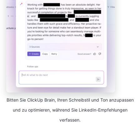
Bitten Sie ClickUp Brain, Ihren Schreibstil und Ton anzupassen
und zu optimieren, während Sie LinkedIn-Empfehlungen
verfassen.