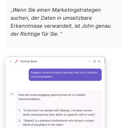
„
Wenn Sie einen Marketingstrategen
suchen, der Daten in umsetzbare
Erkenntnisse verwandelt, ist John genau
der Richtige für Sie.
“