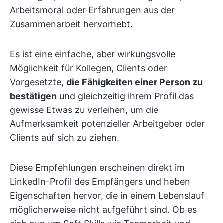
Arbeitsmoral oder Erfahrungen aus der
Zusammenarbeit hervorhebt.
Es ist eine einfache, aber wirkungsvolle
Möglichkeit für Kollegen, Clients oder
Vorgesetzte,
die Fähigkeiten einer Person zu
bestätigen
und gleichzeitig ihrem Profil das
gewisse Etwas zu verleihen, um die
Aufmerksamkeit potenzieller Arbeitgeber oder
Clients auf sich zu ziehen.
Diese Empfehlungen erscheinen direkt im
LinkedIn-Profil des Empfängers und heben
Eigenschaften hervor, die in einem Lebenslauf
möglicherweise nicht aufgeführt sind. Ob es