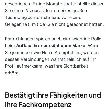
geschrieben. Einige Monate später stellte dieser
Sie einem Vizepräsidenten eines großen
Technologieunternehmens vor – eine
Gelegenheit, mit der Sie nicht gerechnet hatten.
Empfehlungen spielen auch eine wichtige Rolle
beim
Aufbau Ihrer persönlichen Marke
. Wenn
Sie jemanden wie Herrn A empfehlen, werden
dessen Verbindungen wahrscheinlich auf Ihr
Profil aufmerksam, was Ihre Sichtbarkeit
erhöht.
Bestätigt ihre Fähigkeiten und
Ihre Fachkompetenz