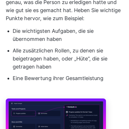
genau, was die Person zu erledigen hatte und
wie gut sie es gemacht hat. Heben Sie wichtige
Punkte hervor, wie zum Beispiel:
Die wichtigsten Aufgaben, die sie
übernommen haben
Alle zusätzlichen Rollen, zu denen sie
beigetragen haben, oder „Hüte“, die sie
getragen haben
Eine Bewertung ihrer Gesamtleistung