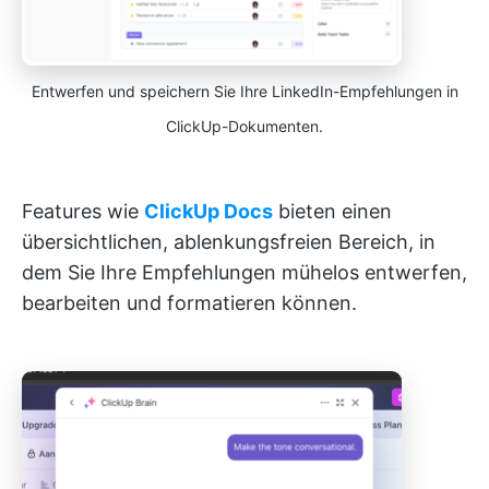
Entwerfen und speichern Sie Ihre LinkedIn-Empfehlungen in
ClickUp-Dokumenten.
Features wie
ClickUp Docs
bieten einen
übersichtlichen, ablenkungsfreien Bereich, in
dem Sie Ihre Empfehlungen mühelos entwerfen,
bearbeiten und formatieren können.