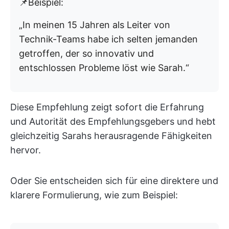
📌Beispiel:
„In meinen 15 Jahren als Leiter von
Technik-Teams habe ich selten jemanden
getroffen, der so innovativ und
entschlossen Probleme löst wie Sarah.“
Diese Empfehlung zeigt sofort die Erfahrung
und Autorität des Empfehlungsgebers und hebt
gleichzeitig Sarahs herausragende Fähigkeiten
hervor.
Oder Sie entscheiden sich für eine direktere und
klarere Formulierung, wie zum Beispiel: