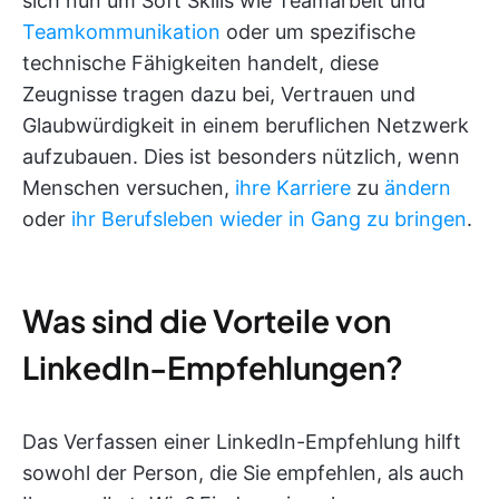
sich nun um Soft Skills wie Teamarbeit und
Teamkommunikation
oder um spezifische
technische Fähigkeiten handelt, diese
Zeugnisse tragen dazu bei, Vertrauen und
Glaubwürdigkeit in einem beruflichen Netzwerk
aufzubauen. Dies ist besonders nützlich, wenn
Menschen versuchen,
ihre Karriere
zu
ändern
oder
ihr Berufsleben wieder in Gang zu bringen
.
Was sind die Vorteile von
LinkedIn-Empfehlungen?
Das Verfassen einer LinkedIn-Empfehlung hilft
sowohl der Person, die Sie empfehlen, als auch