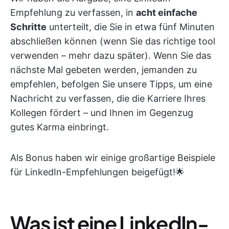
Empfehlung zu verfassen, in
acht einfache
Schritte
unterteilt, die Sie in etwa fünf Minuten
abschließen können (wenn Sie das richtige tool
verwenden – mehr dazu später). Wenn Sie das
nächste Mal gebeten werden, jemanden zu
empfehlen, befolgen Sie unsere Tipps, um eine
Nachricht zu verfassen, die die Karriere Ihres
Kollegen fördert – und Ihnen im Gegenzug
gutes Karma einbringt.
Als Bonus haben wir einige großartige Beispiele
für LinkedIn-Empfehlungen beigefügt!🌟
Was ist eine LinkedIn-