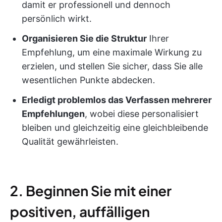
damit er professionell und dennoch
persönlich wirkt.
Organisieren Sie die Struktur
Ihrer
Empfehlung, um eine maximale Wirkung zu
erzielen, und stellen Sie sicher, dass Sie alle
wesentlichen Punkte abdecken.
Erledigt problemlos das Verfassen mehrerer
Empfehlungen
, wobei diese personalisiert
bleiben und gleichzeitig eine gleichbleibende
Qualität gewährleisten.
2. Beginnen Sie mit einer
positiven, auffälligen