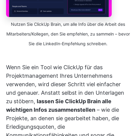
Nutzen Sie ClickUp Brain, um alle Info über die Arbeit des
Mitarbeiters/Kollegen, den Sie empfehlen, zu sammeln – bevor
Sie die LinkedIn-Empfehlung schreiben.
Wenn Sie ein Tool wie ClickUp für das
Projektmanagement Ihres Unternehmens
verwenden, wird dieser Schritt viel einfacher
und genauer. Anstatt selbst in den Unterlagen
zu stöbern,
lassen Sie ClickUp Brain alle
wichtigen Infos zusammenstellen
– wie die
Projekte, an denen sie gearbeitet haben, die
Erledigungsquoten, die
Kommunikationsfähigkeiten und sogar die