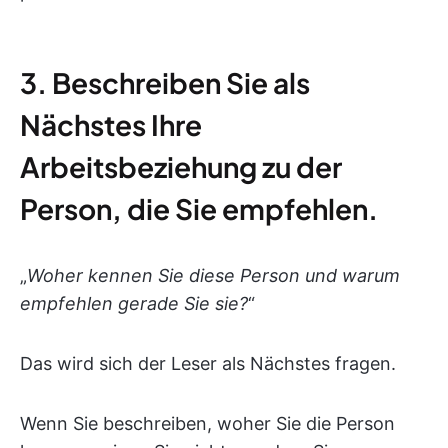
3. Beschreiben Sie als
Nächstes Ihre
Arbeitsbeziehung zu der
Person, die Sie empfehlen.
„
Woher kennen Sie diese Person und warum
empfehlen gerade Sie sie?
“
Das wird sich der Leser als Nächstes fragen.
Wenn Sie beschreiben, woher Sie die Person