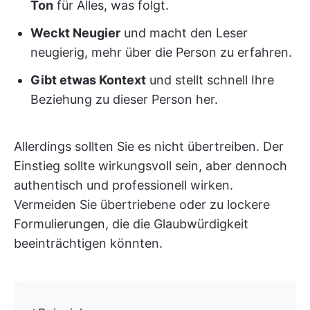
Ton
für Alles, was folgt.
Weckt Neugier
und macht den Leser
neugierig, mehr über die Person zu erfahren.
Gibt etwas Kontext
und stellt schnell Ihre
Beziehung zu dieser Person her.
Allerdings sollten Sie es nicht übertreiben. Der
Einstieg sollte wirkungsvoll sein, aber dennoch
authentisch und professionell wirken.
Vermeiden Sie übertriebene oder zu lockere
Formulierungen, die die Glaubwürdigkeit
beeinträchtigen könnten.