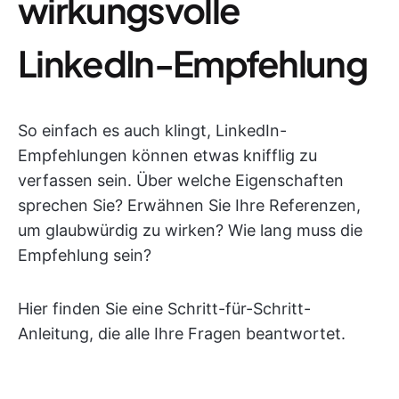
wirkungsvolle
LinkedIn-Empfehlung
So einfach es auch klingt, LinkedIn-
Empfehlungen können etwas knifflig zu
verfassen sein. Über welche Eigenschaften
sprechen Sie? Erwähnen Sie Ihre Referenzen,
um glaubwürdig zu wirken? Wie lang muss die
Empfehlung sein?
Hier finden Sie eine Schritt-für-Schritt-
Anleitung, die alle Ihre Fragen beantwortet.