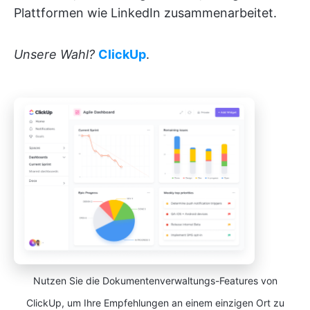
Plattformen wie LinkedIn zusammenarbeitet.
Unsere Wahl?
ClickUp
.
Nutzen Sie die Dokumentenverwaltungs-Features von
ClickUp, um Ihre Empfehlungen an einem einzigen Ort zu