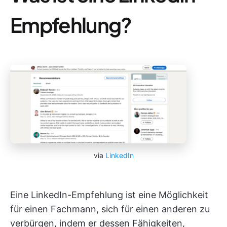
Empfehlung?
via
LinkedIn
Eine LinkedIn-Empfehlung ist eine Möglichkeit
für einen Fachmann, sich für einen anderen zu
verbürgen, indem er dessen Fähigkeiten,