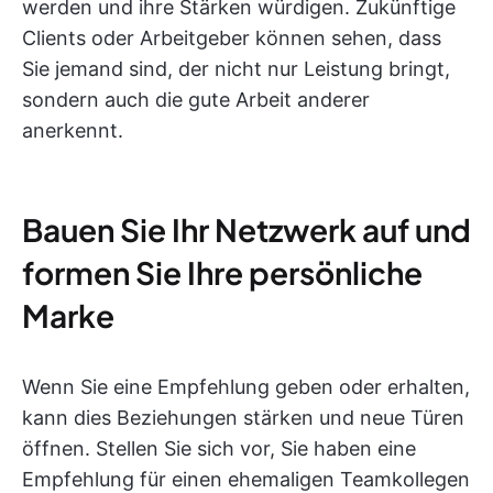
werden und ihre Stärken würdigen. Zukünftige
Clients oder Arbeitgeber können sehen, dass
Sie jemand sind, der nicht nur Leistung bringt,
sondern auch die gute Arbeit anderer
anerkennt.
Bauen Sie Ihr Netzwerk auf und
formen Sie Ihre persönliche
Marke
Wenn Sie eine Empfehlung geben oder erhalten,
kann dies Beziehungen stärken und neue Türen
öffnen. Stellen Sie sich vor, Sie haben eine
Empfehlung für einen ehemaligen Teamkollegen