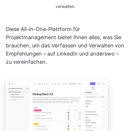
verwalten.
Diese All-in-One-Plattform für
Projektmanagement bietet Ihnen alles, was Sie
brauchen, um das Verfassen und Verwalten von
Empfehlungen – auf LinkedIn und anderswo –
zu vereinfachen.