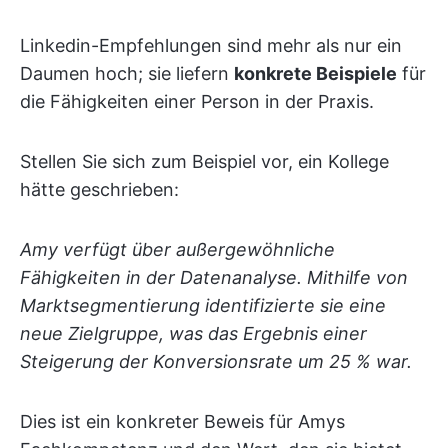
Linkedin-Empfehlungen sind mehr als nur ein
Daumen hoch; sie liefern
konkrete Beispiele
für
die Fähigkeiten einer Person in der Praxis.
Stellen Sie sich zum Beispiel vor, ein Kollege
hätte geschrieben:
Amy verfügt über außergewöhnliche
Fähigkeiten in der Datenanalyse. Mithilfe von
Marktsegmentierung identifizierte sie eine
neue Zielgruppe, was das Ergebnis einer
Steigerung der Konversionsrate um 25 % war.
Dies ist ein konkreter Beweis für Amys