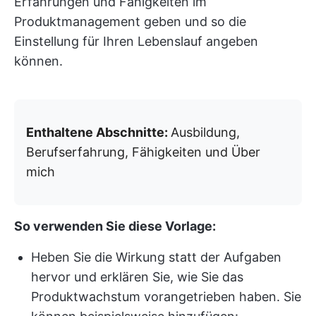
Erfahrungen und Fähigkeiten im
Produktmanagement geben und so die
Einstellung für Ihren Lebenslauf angeben
können.
Enthaltene Abschnitte:
Ausbildung,
Berufserfahrung, Fähigkeiten und Über
mich
So verwenden Sie diese Vorlage:
Heben Sie die Wirkung statt der Aufgaben
hervor und erklären Sie, wie Sie das
Produktwachstum vorangetrieben haben. Sie