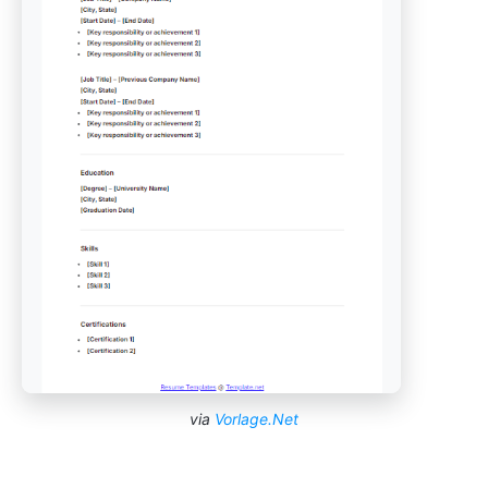
via
Vorlage.Net