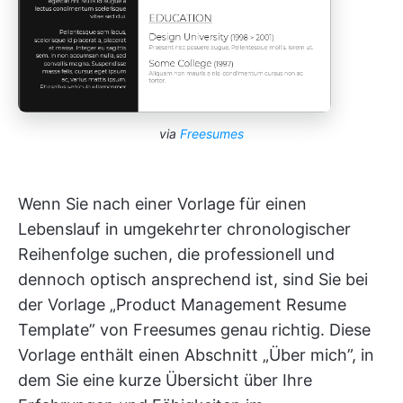
via
Freesumes
Wenn Sie nach einer Vorlage für einen
Lebenslauf in umgekehrter chronologischer
Reihenfolge suchen, die professionell und
dennoch optisch ansprechend ist, sind Sie bei
der Vorlage „Product Management Resume
Template” von Freesumes genau richtig. Diese
Vorlage enthält einen Abschnitt „Über mich”, in
dem Sie eine kurze Übersicht über Ihre