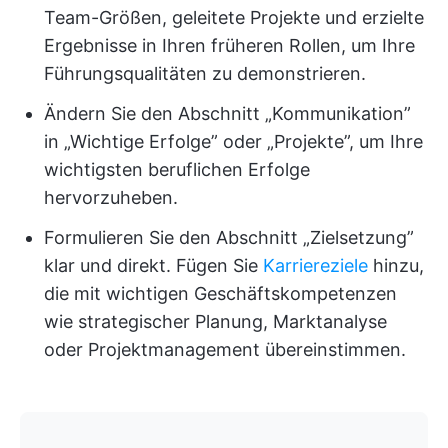
Team-Größen, geleitete Projekte und erzielte
Ergebnisse in Ihren früheren Rollen, um Ihre
Führungsqualitäten zu demonstrieren.
Ändern Sie den Abschnitt „Kommunikation”
in „Wichtige Erfolge” oder „Projekte”, um Ihre
wichtigsten beruflichen Erfolge
hervorzuheben.
Formulieren Sie den Abschnitt „Zielsetzung”
klar und direkt. Fügen Sie
Karriereziele
hinzu,
die mit wichtigen Geschäftskompetenzen
wie strategischer Planung, Marktanalyse
oder Projektmanagement übereinstimmen.