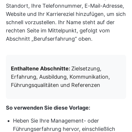
Standort, Ihre Telefonnummer, E-Mail-Adresse,
Website und Ihr Karriereziel hinzufügen, um sich
schnell vorzustellen. Ihr Name steht auf der
rechten Seite im Mittelpunkt, gefolgt vom
Abschnitt „Berufserfahrung“ oben.
Enthaltene Abschnitte:
Zielsetzung,
Erfahrung, Ausbildung, Kommunikation,
Führungsqualitäten und Referenzen
So verwenden Sie diese Vorlage:
Heben Sie Ihre Management- oder
Führungserfahrung hervor, einschließlich