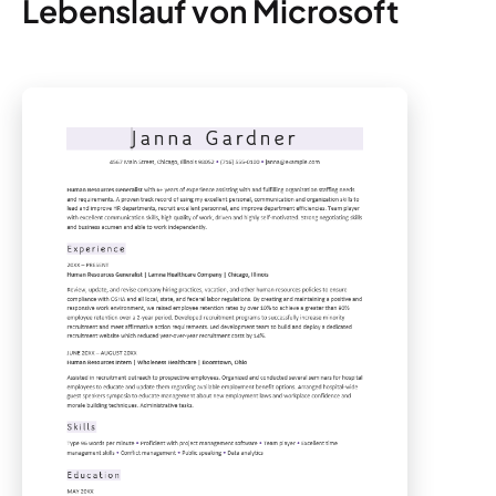
Lebenslauf von Microsoft