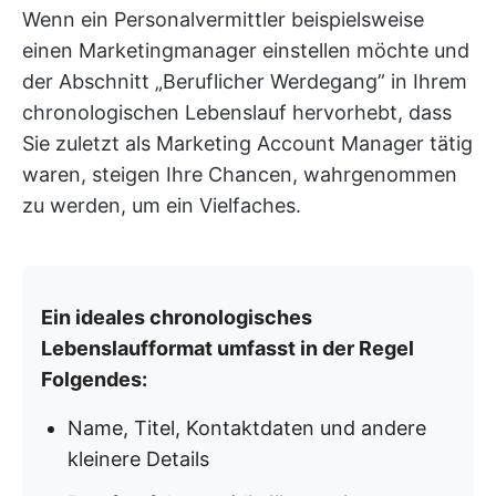
Wenn ein Personalvermittler beispielsweise
einen Marketingmanager einstellen möchte und
der Abschnitt „Beruflicher Werdegang” in Ihrem
chronologischen Lebenslauf hervorhebt, dass
Sie zuletzt als Marketing Account Manager tätig
waren, steigen Ihre Chancen, wahrgenommen
zu werden, um ein Vielfaches.
Ein ideales chronologisches
Lebenslaufformat umfasst in der Regel
Folgendes:
Name, Titel, Kontaktdaten und andere
kleinere Details