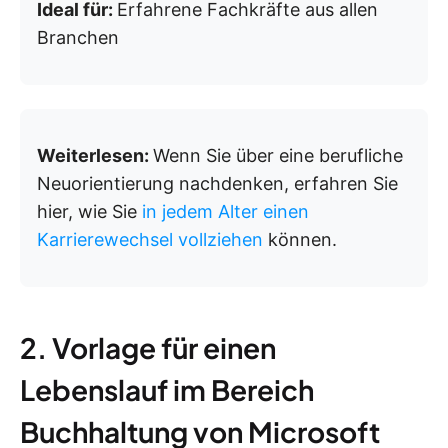
Ideal für:
Erfahrene Fachkräfte aus allen
Branchen
Weiterlesen:
Wenn Sie über eine berufliche
Neuorientierung nachdenken, erfahren Sie
hier, wie Sie
in jedem Alter einen
Karrierewechsel vollziehen
können.
2. Vorlage für einen
Lebenslauf im Bereich
Buchhaltung von Microsoft