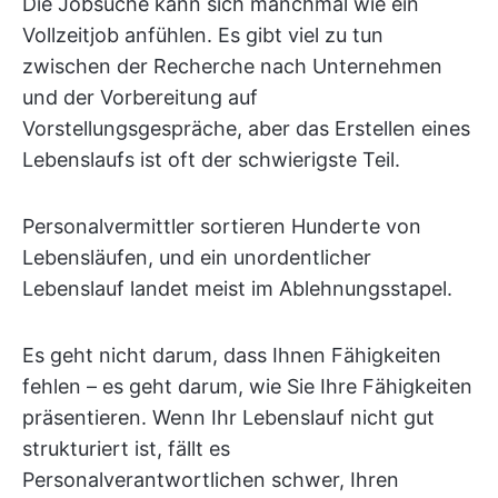
Die Jobsuche kann sich manchmal wie ein
Vollzeitjob anfühlen. Es gibt viel zu tun
zwischen der Recherche nach Unternehmen
und der Vorbereitung auf
Vorstellungsgespräche, aber das Erstellen eines
Lebenslaufs ist oft der schwierigste Teil.
Personalvermittler sortieren Hunderte von
Lebensläufen, und ein unordentlicher
Lebenslauf landet meist im Ablehnungsstapel.
Es geht nicht darum, dass Ihnen Fähigkeiten
fehlen – es geht darum, wie Sie Ihre Fähigkeiten
präsentieren. Wenn Ihr Lebenslauf nicht gut
strukturiert ist, fällt es
Personalverantwortlichen schwer, Ihren