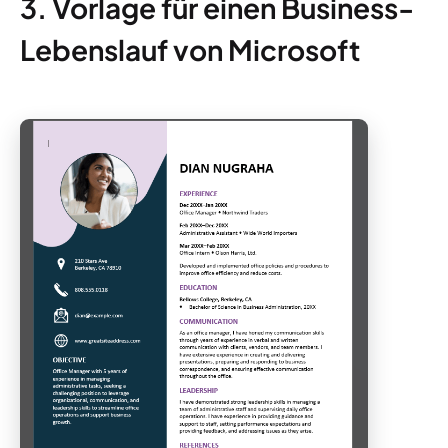
3. Vorlage für einen Business-
Lebenslauf von Microsoft