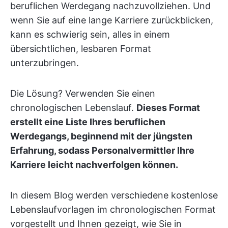
beruflichen Werdegang nachzuvollziehen. Und
wenn Sie auf eine lange Karriere zurückblicken,
kann es schwierig sein, alles in einem
übersichtlichen, lesbaren Format
unterzubringen.
Die Lösung? Verwenden Sie einen
chronologischen Lebenslauf.
Dieses Format
erstellt eine Liste Ihres beruflichen
Werdegangs, beginnend mit der jüngsten
Erfahrung, sodass Personalvermittler Ihre
Karriere leicht nachverfolgen können.
In diesem Blog werden verschiedene kostenlose
Lebenslaufvorlagen im chronologischen Format
vorgestellt und Ihnen gezeigt, wie Sie in