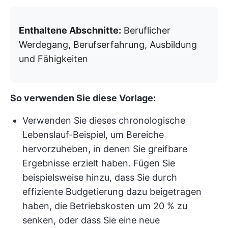
Enthaltene Abschnitte:
Beruflicher
Werdegang, Berufserfahrung, Ausbildung
und Fähigkeiten
So verwenden Sie diese Vorlage:
Verwenden Sie dieses chronologische
Lebenslauf-Beispiel, um Bereiche
hervorzuheben, in denen Sie greifbare
Ergebnisse erzielt haben. Fügen Sie
beispielsweise hinzu, dass Sie durch
effiziente Budgetierung dazu beigetragen
haben, die Betriebskosten um 20 % zu
senken, oder dass Sie eine neue