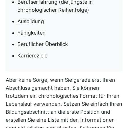
Berufserfahrung (die jüngste in
chronologischer Reihenfolge)
Ausbildung
Fähigkeiten
Beruflicher Überblick
Karriereziele
Aber keine Sorge, wenn Sie gerade erst Ihren
Abschluss gemacht haben. Sie können
trotzdem ein chronologisches Format für Ihren
Lebenslauf verwenden. Setzen Sie einfach Ihren
Bildungsabschnitt an die erste Position und
erstellen Sie eine Liste mit den Informationen
vom aktuellsten zum ältesten. So können Sie