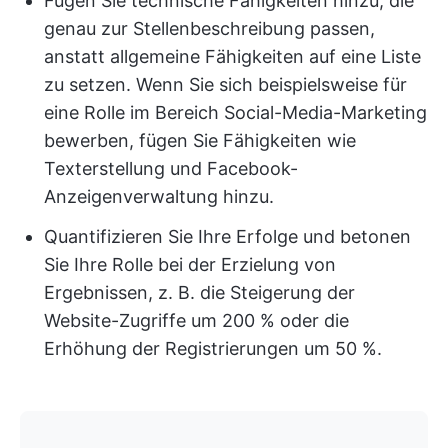
Fügen Sie technische Fähigkeiten hinzu, die
genau zur Stellenbeschreibung passen,
anstatt allgemeine Fähigkeiten auf eine Liste
zu setzen. Wenn Sie sich beispielsweise für
eine Rolle im Bereich Social-Media-Marketing
bewerben, fügen Sie Fähigkeiten wie
Texterstellung und Facebook-
Anzeigenverwaltung hinzu.
Quantifizieren Sie Ihre Erfolge und betonen
Sie Ihre Rolle bei der Erzielung von
Ergebnissen, z. B. die Steigerung der
Website-Zugriffe um 200 % oder die
Erhöhung der Registrierungen um 50 %.