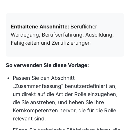
Enthaltene Abschnitte:
Beruflicher
Werdegang, Berufserfahrung, Ausbildung,
Fähigkeiten und Zertifizierungen
So verwenden Sie diese Vorlage:
Passen Sie den Abschnitt
„Zusammenfassung” benutzerdefiniert an,
um direkt auf die Art der Rolle einzugehen,
die Sie anstreben, und heben Sie Ihre
Kernkompetenzen hervor, die für die Rolle
relevant sind.