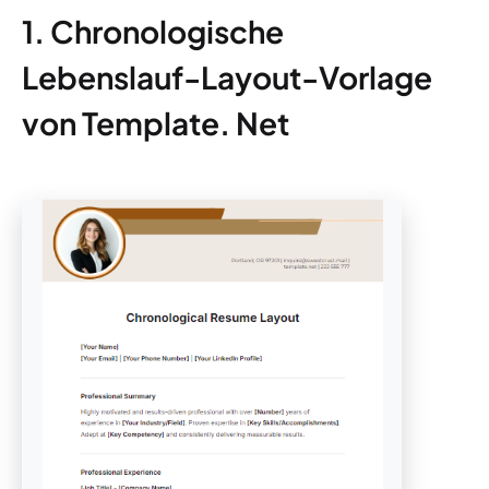
1. Chronologische
Lebenslauf-Layout-Vorlage
von Template. Net