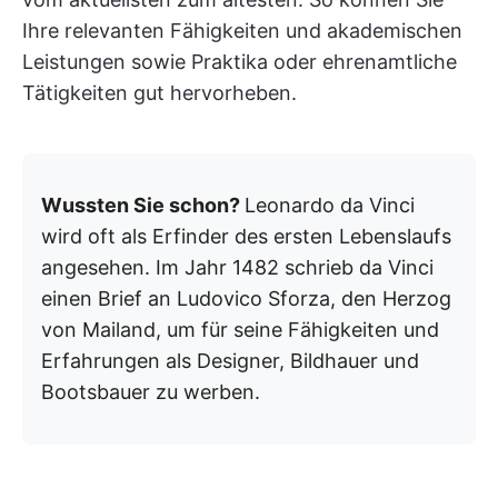
Ihre relevanten Fähigkeiten und akademischen
Leistungen sowie Praktika oder ehrenamtliche
Tätigkeiten gut hervorheben.
Wussten Sie schon?
Leonardo da Vinci
wird oft als Erfinder des ersten Lebenslaufs
angesehen.
Im Jahr 1482 schrieb da Vinci
einen Brief an Ludovico Sforza, den Herzog
von Mailand, um für seine Fähigkeiten und
Erfahrungen als Designer, Bildhauer und
Bootsbauer zu werben.