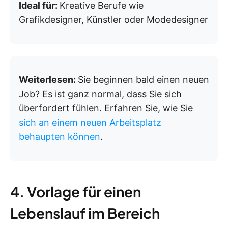
Ideal für:
Kreative Berufe wie
Grafikdesigner, Künstler oder Modedesigner
Weiterlesen:
Sie beginnen bald einen neuen
Job? Es ist ganz normal, dass Sie sich
überfordert fühlen. Erfahren Sie, wie Sie
sich an einem neuen Arbeitsplatz
behaupten können
.
4. Vorlage für einen
Lebenslauf im Bereich