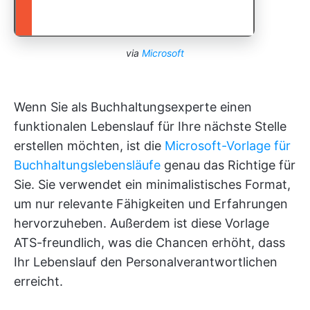
via
Microsoft
Wenn Sie als Buchhaltungsexperte einen
funktionalen Lebenslauf für Ihre nächste Stelle
erstellen möchten, ist die
Microsoft-Vorlage für
Buchhaltungslebensläufe
genau das Richtige für
Sie. Sie verwendet ein minimalistisches Format,
um nur relevante Fähigkeiten und Erfahrungen
hervorzuheben. Außerdem ist diese Vorlage
ATS-freundlich, was die Chancen erhöht, dass
Ihr Lebenslauf den Personalverantwortlichen
erreicht.