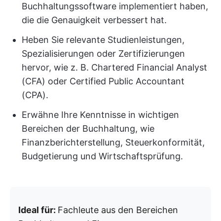
Buchhaltungssoftware implementiert haben,
die die Genauigkeit verbessert hat.
Heben Sie relevante Studienleistungen,
Spezialisierungen oder Zertifizierungen
hervor, wie z. B. Chartered Financial Analyst
(CFA) oder Certified Public Accountant
(CPA).
Erwähne Ihre Kenntnisse in wichtigen
Bereichen der Buchhaltung, wie
Finanzberichterstellung, Steuerkonformität,
Budgetierung und Wirtschaftsprüfung.
Ideal für:
Fachleute aus den Bereichen