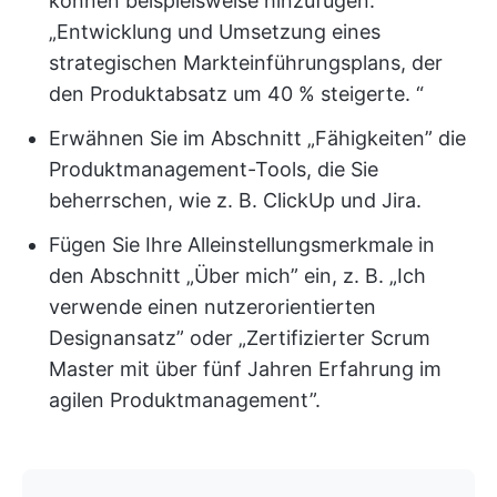
können beispielsweise hinzufügen:
„Entwicklung und Umsetzung eines
strategischen Markteinführungsplans, der
den Produktabsatz um 40 % steigerte. “
Erwähnen Sie im Abschnitt „Fähigkeiten” die
Produktmanagement-Tools, die Sie
beherrschen, wie z. B. ClickUp und Jira.
Fügen Sie Ihre Alleinstellungsmerkmale in
den Abschnitt „Über mich” ein, z. B. „Ich
verwende einen nutzerorientierten
Designansatz” oder „Zertifizierter Scrum
Master mit über fünf Jahren Erfahrung im
agilen Produktmanagement”.