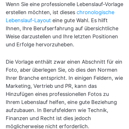
Wenn Sie eine professionelle Lebenslauf-Vorlage
erstellen möchten, ist dieses
chronologische
Lebenslauf-Layout
eine gute Wahl. Es hilft
Ihnen, Ihre Berufserfahrung auf übersichtliche
Weise darzustellen und Ihre letzten Positionen
und Erfolge hervorzuheben.
Die Vorlage enthält zwar einen Abschnitt für ein
Foto, aber überlegen Sie, ob dies den Normen
Ihrer Branche entspricht. In einigen Feldern, wie
Marketing, Vertrieb und PR, kann das
Hinzufügen eines professionellen Fotos zu
Ihrem Lebenslauf helfen, eine gute Beziehung
aufzubauen. In Berufsfeldern wie Technik,
Finanzen und Recht ist dies jedoch
möglicherweise nicht erforderlich.