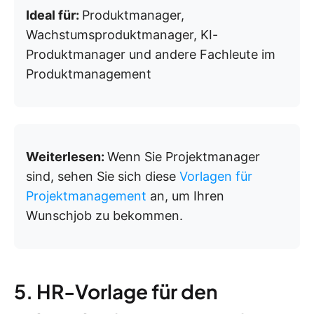
Ideal für:
Produktmanager,
Wachstumsproduktmanager, KI-
Produktmanager und andere Fachleute im
Produktmanagement
Weiterlesen:
Wenn Sie Projektmanager
sind, sehen Sie sich diese
Vorlagen für
Projektmanagement
an, um Ihren
Wunschjob zu bekommen.
5. HR-Vorlage für den