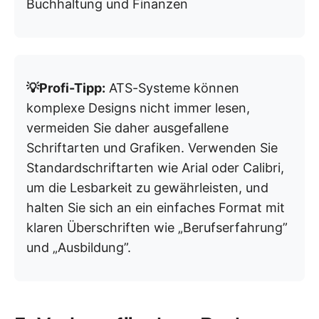
Buchhaltung und Finanzen
💡Profi-Tipp:
ATS-Systeme können
komplexe Designs nicht immer lesen,
vermeiden Sie daher ausgefallene
Schriftarten und Grafiken. Verwenden Sie
Standardschriftarten wie Arial oder Calibri,
um die Lesbarkeit zu gewährleisten, und
halten Sie sich an ein einfaches Format mit
klaren Überschriften wie „Berufserfahrung”
und „Ausbildung”.