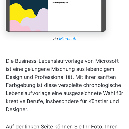
via
Microsoft
Die Business-Lebenslaufvorlage von Microsoft
ist eine gelungene Mischung aus lebendigem
Design und Professionalität. Mit ihrer sanften
Farbgebung ist diese verspielte chronologische
Lebenslaufvorlage eine ausgezeichnete Wahl für
kreative Berufe, insbesondere für Künstler und
Designer.
Auf der linken Seite können Sie Ihr Foto, Ihren