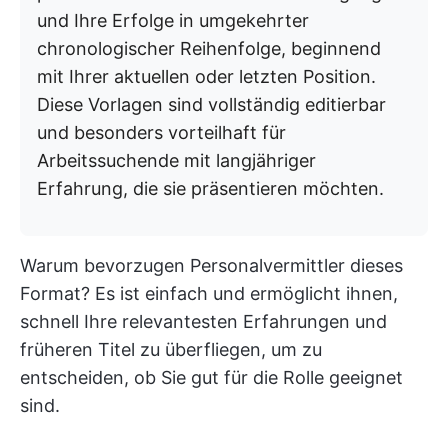
und Ihre Erfolge in umgekehrter
chronologischer Reihenfolge, beginnend
mit Ihrer aktuellen oder letzten Position.
Diese Vorlagen sind vollständig editierbar
und besonders vorteilhaft für
Arbeitssuchende mit langjähriger
Erfahrung, die sie präsentieren möchten.
Warum bevorzugen Personalvermittler dieses
Format? Es ist einfach und ermöglicht ihnen,
schnell Ihre relevantesten Erfahrungen und
früheren Titel zu überfliegen, um zu
entscheiden, ob Sie gut für die Rolle geeignet
sind.