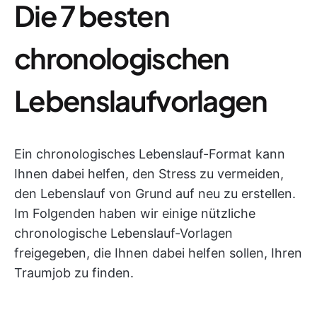
Die 7 besten
chronologischen
Lebenslaufvorlagen
Ein chronologisches Lebenslauf-Format kann
Ihnen dabei helfen, den Stress zu vermeiden,
den Lebenslauf von Grund auf neu zu erstellen.
Im Folgenden haben wir einige nützliche
chronologische Lebenslauf-Vorlagen
freigegeben, die Ihnen dabei helfen sollen, Ihren
Traumjob zu finden.