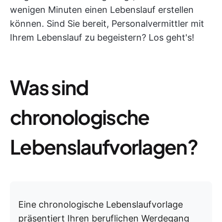
wenigen Minuten einen Lebenslauf erstellen
können. Sind Sie bereit, Personalvermittler mit
Ihrem Lebenslauf zu begeistern? Los geht's!
Was sind
chronologische
Lebenslaufvorlagen?
Eine chronologische Lebenslaufvorlage
präsentiert Ihren beruflichen Werdegang