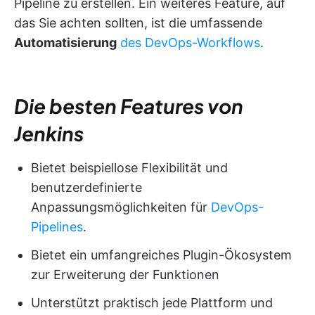
Pipeline zu erstellen. Ein weiteres Feature, auf
das Sie achten sollten, ist die umfassende
Automatisierung
des DevOps-Workflows
.
Die besten Features von
Jenkins
Bietet beispiellose Flexibilität und
benutzerdefinierte
Anpassungsmöglichkeiten für
DevOps-
Pipelines
.
Bietet ein umfangreiches Plugin-Ökosystem
zur Erweiterung der Funktionen
Unterstützt praktisch jede Plattform und