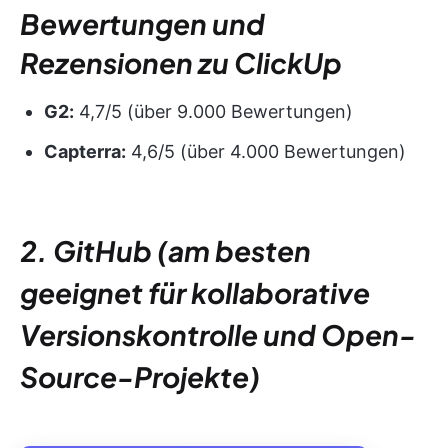
Bewertungen und
Rezensionen zu ClickUp
G2:
4,7/5 (über 9.000 Bewertungen)
Capterra:
4,6/5 (über 4.000 Bewertungen)
2. GitHub (am besten
geeignet für kollaborative
Versionskontrolle und Open-
Source-Projekte)