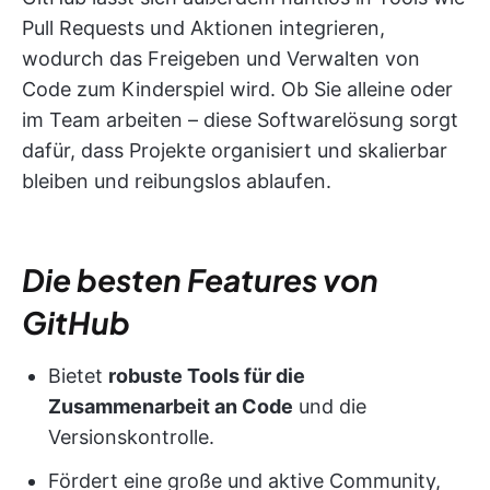
Pull Requests und Aktionen integrieren,
wodurch das Freigeben und Verwalten von
Code zum Kinderspiel wird. Ob Sie alleine oder
im Team arbeiten – diese Softwarelösung sorgt
dafür, dass Projekte organisiert und skalierbar
bleiben und reibungslos ablaufen.
Die besten Features von
GitHub
Bietet
robuste Tools für die
Zusammenarbeit an Code
und die
Versionskontrolle.
Fördert eine große und aktive Community,