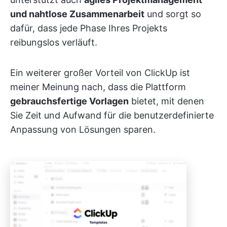
und nahtlose Zusammenarbeit
und sorgt so
dafür, dass jede Phase Ihres Projekts
reibungslos verläuft.
Ein weiterer großer Vorteil von ClickUp ist
meiner Meinung nach, dass die Plattform
gebrauchsfertige Vorlagen
bietet, mit denen
Sie Zeit und Aufwand für die benutzerdefinierte
Anpassung von Lösungen sparen.