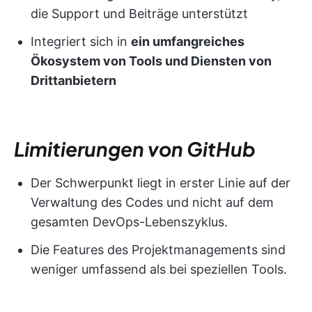
die Support und Beiträge unterstützt
Integriert sich in
ein umfangreiches
Ökosystem von Tools und Diensten von
Drittanbietern
Limitierungen von GitHub
Der Schwerpunkt liegt in erster Linie auf der
Verwaltung des Codes und nicht auf dem
gesamten DevOps-Lebenszyklus.
Die Features des Projektmanagements sind
weniger umfassend als bei speziellen Tools.