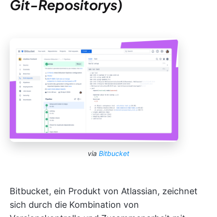
Git-Repositorys)
via
Bitbucket
Bitbucket, ein Produkt von Atlassian, zeichnet
sich durch die Kombination von