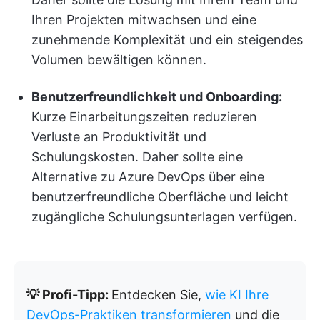
Ihren Projekten mitwachsen und eine
zunehmende Komplexität und ein steigendes
Volumen bewältigen können.
Benutzerfreundlichkeit und Onboarding:
Kurze Einarbeitungszeiten reduzieren
Verluste an Produktivität und
Schulungskosten. Daher sollte eine
Alternative zu Azure DevOps über eine
benutzerfreundliche Oberfläche und leicht
zugängliche Schulungsunterlagen verfügen.
💡 Profi-Tipp:
Entdecken Sie,
wie KI Ihre
DevOps-Praktiken transformieren
und die