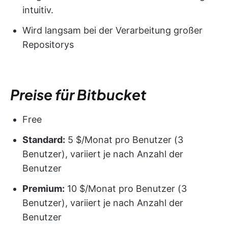
intuitiv.
Wird langsam bei der Verarbeitung großer
Repositorys
Preise für Bitbucket
Free
Standard:
5 $/Monat pro Benutzer (3
Benutzer), variiert je nach Anzahl der
Benutzer
Premium:
10 $/Monat pro Benutzer (3
Benutzer), variiert je nach Anzahl der
Benutzer