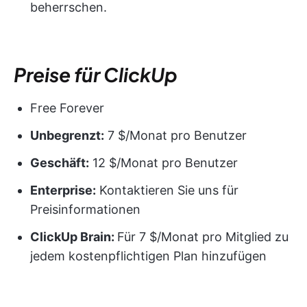
beherrschen.
Preise für ClickUp
Free Forever
Unbegrenzt:
7 $/Monat pro Benutzer
Geschäft:
12 $/Monat pro Benutzer
Enterprise:
Kontaktieren Sie uns für
Preisinformationen
ClickUp Brain:
Für 7 $/Monat pro Mitglied zu
jedem kostenpflichtigen Plan hinzufügen