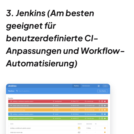
3. Jenkins
(Am besten
geeignet für
benutzerdefinierte CI-
Anpassungen und Workflow-
Automatisierung)