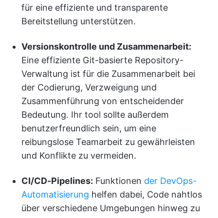
für eine effiziente und transparente
Bereitstellung unterstützen.
Versionskontrolle und Zusammenarbeit:
Eine effiziente Git-basierte Repository-
Verwaltung ist für die Zusammenarbeit bei
der Codierung, Verzweigung und
Zusammenführung von entscheidender
Bedeutung. Ihr tool sollte außerdem
benutzerfreundlich sein, um eine
reibungslose Teamarbeit zu gewährleisten
und Konflikte zu vermeiden.
CI/CD-Pipelines:
Funktionen
der DevOps-
Automatisierung
helfen dabei, Code nahtlos
über verschiedene Umgebungen hinweg zu