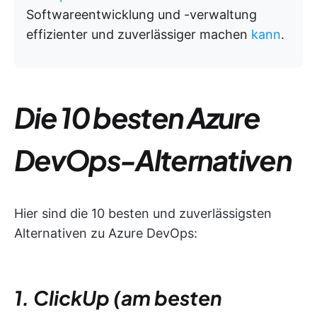
Softwareentwicklung und -verwaltung
effizienter und zuverlässiger machen
kann
.
Die 10 besten Azure
DevOps-Alternativen
Hier sind die 10 besten und zuverlässigsten
Alternativen zu Azure DevOps:
1. ClickUp (am besten