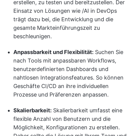
erstellen, zu testen und bereitzustellen. Der
Einsatz von Lösungen wie /AI in DevOps
trägt dazu bei, die Entwicklung und die
gesamte Markteinführungszeit zu
beschleunigen.
Anpassbarkeit und Flexibilität:
Suchen Sie
nach Tools mit anpassbaren Workflows,
benutzerdefinierten Dashboards und
nahtlosen Integrationsfeatures. So können
Geschäfte CI/CD an ihre individuellen
Prozesse und Präferenzen anpassen.
Skalierbarkeit:
Skalierbarkeit umfasst eine
flexible Anzahl von Benutzern und die
Möglichkeit, Konfigurationen zu erstellen.
Daher sollte die Lösung mit Ihrem Team und