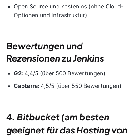
Open Source und kostenlos (ohne Cloud-
Optionen und Infrastruktur)
Bewertungen und
Rezensionen zu Jenkins
G2:
4,4/5 (über 500 Bewertungen)
Capterra:
4,5/5 (über 550 Bewertungen)
4. Bitbucket (am besten
geeignet für das Hosting von