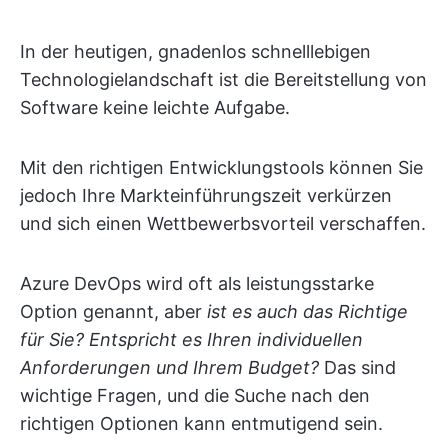
In der heutigen, gnadenlos schnelllebigen
Technologielandschaft ist die Bereitstellung von
Software keine leichte Aufgabe.
Mit den richtigen Entwicklungstools können Sie
jedoch Ihre Markteinführungszeit verkürzen
und sich einen Wettbewerbsvorteil verschaffen.
Azure DevOps wird oft als leistungsstarke
Option genannt, aber
ist es auch das Richtige
für Sie?
Entspricht es Ihren individuellen
Anforderungen und Ihrem Budget?
Das sind
wichtige Fragen, und die Suche nach den
richtigen Optionen kann entmutigend sein.