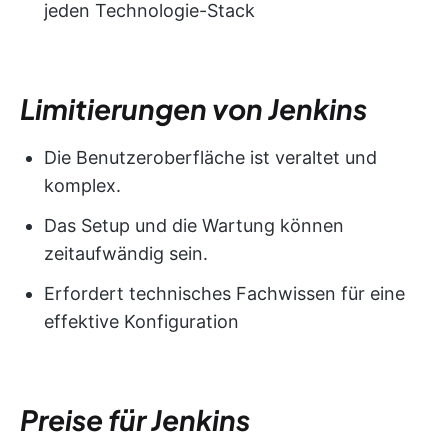
jeden Technologie-Stack
Limitierungen von Jenkins
Die Benutzeroberfläche ist veraltet und
komplex.
Das Setup und die Wartung können
zeitaufwändig sein.
Erfordert technisches Fachwissen für eine
effektive Konfiguration
Preise für Jenkins