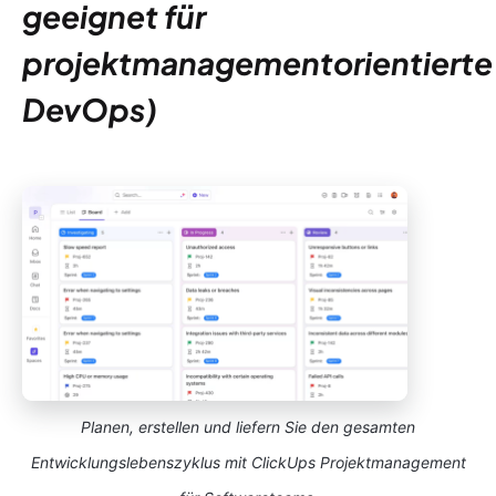
geeignet für
projektmanagementorientierte
DevOps)
Planen, erstellen und liefern Sie den gesamten
Entwicklungslebenszyklus mit ClickUps Projektmanagement