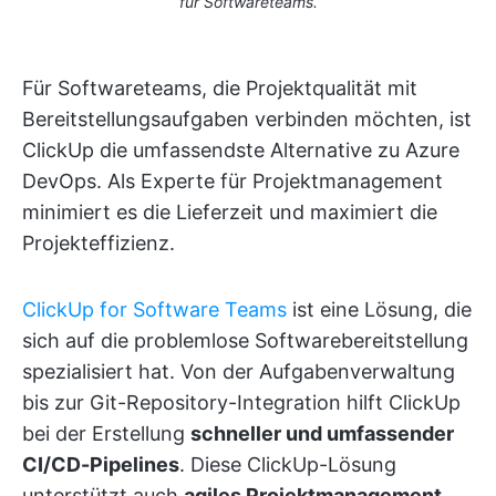
für Softwareteams.
Für Softwareteams, die Projektqualität mit
Bereitstellungsaufgaben verbinden möchten, ist
ClickUp die umfassendste Alternative zu Azure
DevOps. Als Experte für Projektmanagement
minimiert es die Lieferzeit und maximiert die
Projekteffizienz.
ClickUp for Software Teams
ist eine Lösung, die
sich auf die problemlose Softwarebereitstellung
spezialisiert hat. Von der Aufgabenverwaltung
bis zur Git-Repository-Integration hilft ClickUp
bei der Erstellung
schneller und umfassender
CI/CD-Pipelines
. Diese ClickUp-Lösung
unterstützt auch
agiles Projektmanagement