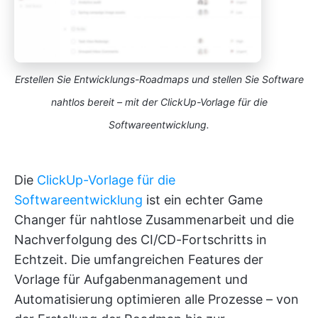
Erstellen Sie Entwicklungs-Roadmaps und stellen Sie Software
nahtlos bereit – mit der ClickUp-Vorlage für die
Softwareentwicklung.
Die
ClickUp-Vorlage für die
Softwareentwicklung
ist ein echter Game
Changer für nahtlose Zusammenarbeit und die
Nachverfolgung des CI/CD-Fortschritts in
Echtzeit. Die umfangreichen Features der
Vorlage für Aufgabenmanagement und
Automatisierung optimieren alle Prozesse – von