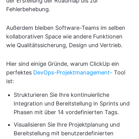
der Erstellung der Roadmap bis zur
Fehlerbehebung.
Außerdem bleiben Software-Teams im selben
kollaborativen Space wie andere Funktionen
wie Qualitätssicherung, Design und Vertrieb.
Hier sind einige Gründe, warum ClickUp ein
perfektes
DevOps-Projektmanagement-
Tool
ist:
Strukturieren Sie Ihre kontinuierliche
Integration und Bereitstellung in Sprints und
Phasen mit über 14 vordefinierten Tags.
Visualisieren Sie Ihre Projektplanung und
Bereitstellung mit benutzerdefinierten