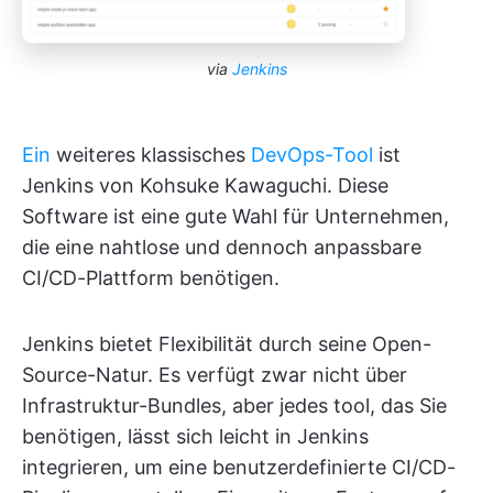
via
Jenkins
Ein
weiteres klassisches
DevOps-Tool
ist
Jenkins von Kohsuke Kawaguchi. Diese
Software ist eine gute Wahl für Unternehmen,
die eine nahtlose und dennoch anpassbare
CI/CD-Plattform benötigen.
Jenkins bietet Flexibilität durch seine Open-
Source-Natur. Es verfügt zwar nicht über
Infrastruktur-Bundles, aber jedes tool, das Sie
benötigen, lässt sich leicht in Jenkins
integrieren, um eine benutzerdefinierte CI/CD-