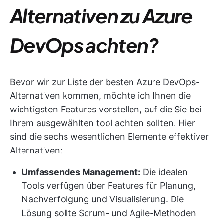
Alternativen zu Azure
DevOps achten?
Bevor wir zur Liste der besten Azure DevOps-
Alternativen kommen, möchte ich Ihnen die
wichtigsten Features vorstellen, auf die Sie bei
Ihrem ausgewählten tool achten sollten. Hier
sind die sechs wesentlichen Elemente effektiver
Alternativen:
Umfassendes Management:
Die idealen
Tools verfügen über Features für Planung,
Nachverfolgung und Visualisierung. Die
Lösung sollte Scrum- und Agile-Methoden