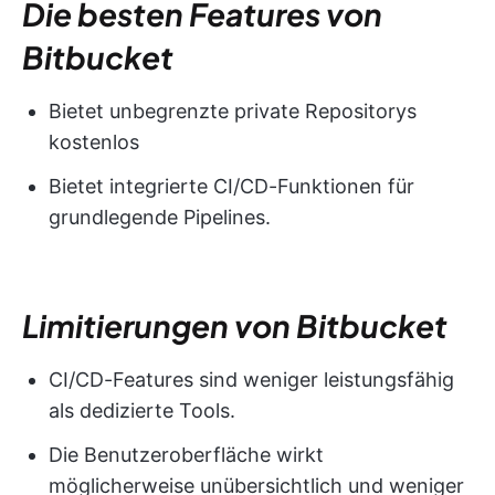
Die besten Features von
Bitbucket
Bietet unbegrenzte private Repositorys
kostenlos
Bietet integrierte CI/CD-Funktionen für
grundlegende Pipelines.
Limitierungen von Bitbucket
CI/CD-Features sind weniger leistungsfähig
als dedizierte Tools.
Die Benutzeroberfläche wirkt
möglicherweise unübersichtlich und weniger