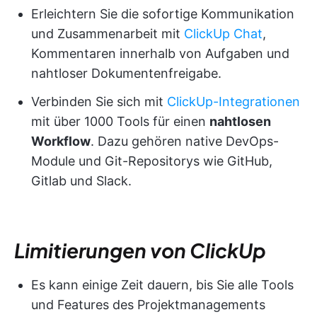
Erleichtern Sie die sofortige Kommunikation
und Zusammenarbeit mit
ClickUp Chat
,
Kommentaren innerhalb von Aufgaben und
nahtloser Dokumentenfreigabe.
Verbinden Sie sich mit
ClickUp-Integrationen
mit über 1000 Tools für einen
nahtlosen
Workflow
. Dazu gehören native DevOps-
Module und Git-Repositorys wie GitHub,
Gitlab und Slack.
Limitierungen von ClickUp
Es kann einige Zeit dauern, bis Sie alle Tools
und Features des Projektmanagements