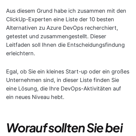
Aus diesem Grund habe ich zusammen mit den
ClickUp-Experten eine Liste der 10 besten
Alternativen zu Azure DevOps recherchiert,
getestet und zusammengestellt. Dieser
Leitfaden soll Ihnen die Entscheidungsfindung
erleichtern.
Egal, ob Sie ein kleines Start-up oder ein großes
Unternehmen sind, in dieser Liste finden Sie
eine Lösung, die Ihre DevOps-Aktivitäten auf
ein neues Niveau hebt.
Worauf sollten Sie bei