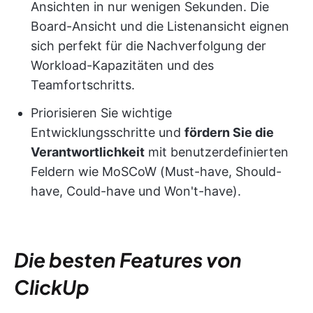
Ansichten in nur wenigen Sekunden. Die
Board-Ansicht und die Listenansicht eignen
sich perfekt für die Nachverfolgung der
Workload-Kapazitäten und des
Teamfortschritts.
Priorisieren Sie wichtige
Entwicklungsschritte und
fördern Sie die
Verantwortlichkeit
mit benutzerdefinierten
Feldern wie MoSCoW (Must-have, Should-
have, Could-have und Won't-have).
Die besten Features von
ClickUp