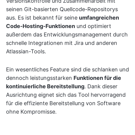
Versionskontrolle und Zusammenarbeit mit
seinen Git-basierten Quellcode-Repositorys
aus. Es ist bekannt für seine
umfangreichen
Code-Hosting-Funktionen
und optimiert
außerdem das Entwicklungsmanagement durch
schnelle Integrationen mit Jira und anderen
Atlassian-Tools.
Ein wesentliches Feature sind die schlanken und
dennoch leistungsstarken
Funktionen für die
kontinuierliche Bereitstellung
. Dank dieser
Ausrichtung eignet sich das Tool hervorragend
für die effiziente Bereitstellung von Software
ohne Kompromisse.