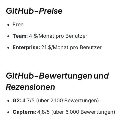
GitHub-Preise
Free
Team:
4 $/Monat pro Benutzer
Enterprise:
21 $/Monat pro Benutzer
GitHub-Bewertungen und
Rezensionen
G2:
4,7/5 (über 2.100 Bewertungen)
Capterra:
4,8/5 (über 6.000 Bewertungen)