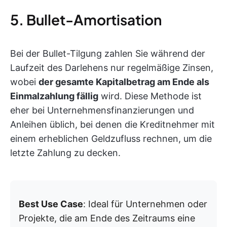
5. Bullet-Amortisation
Bei der Bullet-Tilgung zahlen Sie während der
Laufzeit des Darlehens nur regelmäßige Zinsen,
wobei
der gesamte Kapitalbetrag am Ende als
Einmalzahlung fällig
wird. Diese Methode ist
eher bei Unternehmensfinanzierungen und
Anleihen üblich, bei denen die Kreditnehmer mit
einem erheblichen Geldzufluss rechnen, um die
letzte Zahlung zu decken.
Best Use Case
: Ideal für Unternehmen oder
Projekte, die am Ende des Zeitraums eine