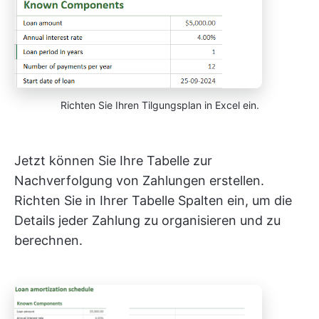
Richten Sie Ihren Tilgungsplan in Excel ein.
Jetzt können Sie Ihre Tabelle zur
Nachverfolgung von Zahlungen erstellen.
Richten Sie in Ihrer Tabelle Spalten ein, um die
Details jeder Zahlung zu organisieren und zu
berechnen.