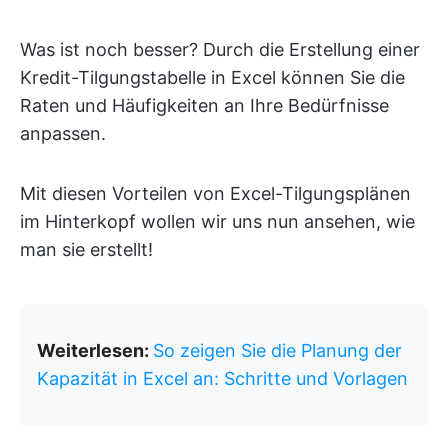
Was ist noch besser? Durch die Erstellung einer
Kredit-Tilgungstabelle in Excel können Sie die
Raten und Häufigkeiten an Ihre Bedürfnisse
anpassen.
Mit diesen Vorteilen von Excel-Tilgungsplänen
im Hinterkopf wollen wir uns nun ansehen, wie
man sie erstellt!
Weiterlesen:
So zeigen Sie die Planung der
Kapazität in Excel an: Schritte und Vorlagen