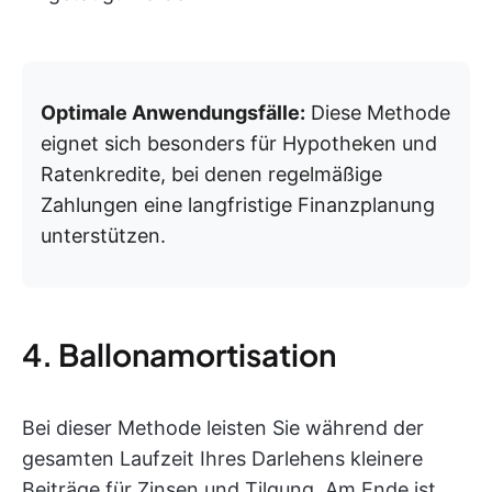
Optimale Anwendungsfälle:
Diese Methode
eignet sich besonders für Hypotheken und
Ratenkredite, bei denen regelmäßige
Zahlungen eine langfristige Finanzplanung
unterstützen.
4. Ballonamortisation
Bei dieser Methode leisten Sie während der
gesamten Laufzeit Ihres Darlehens kleinere
Beiträge für Zinsen und Tilgung. Am Ende ist