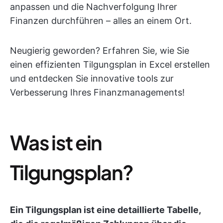
anpassen und die Nachverfolgung Ihrer
Finanzen durchführen – alles an einem Ort.
Neugierig geworden? Erfahren Sie, wie Sie
einen effizienten Tilgungsplan in Excel erstellen
und entdecken Sie innovative tools zur
Verbesserung Ihres Finanzmanagements!
Was ist ein
Tilgungsplan?
Ein Tilgungsplan ist eine detaillierte Tabelle,