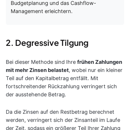
Budgetplanung und das Cashflow-
Management erleichtern.
2. Degressive Tilgung
Bei dieser Methode sind Ihre
frühen Zahlungen
mit mehr Zinsen belastet
, wobei nur ein kleiner
Teil auf den Kapitalbetrag entfällt. Mit
fortschreitender Rückzahlung verringert sich
der ausstehende Betrag.
Da die Zinsen auf den Restbetrag berechnet
werden, verringert sich der Zinsanteil im Laufe
der Zeit, sodass ein größerer Teil Ihrer Zahlung