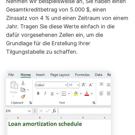
Nehmen wir beispielsweise an, Sie haben einen
Gesamtkreditbetrag von 5.000 $, einen
Zinssatz von 4 % und einen Zeitraum von einem
Jahr. Tragen Sie diese Werte einfach in die
dafür vorgesehenen Zellen ein, um die
Grundlage für die Erstellung Ihrer
Tilgungstabelle zu schaffen.