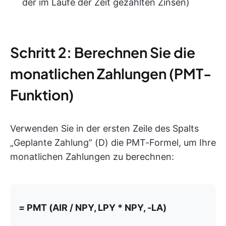
der im Laufe der Zeit gezahlten Zinsen)
Schritt 2: Berechnen Sie die
monatlichen Zahlungen (PMT-
Funktion)
Verwenden Sie in der ersten Zeile des Spalts
„Geplante Zahlung” (D) die PMT-Formel, um Ihre
monatlichen Zahlungen zu berechnen:
= PMT (AIR / NPY, LPY * NPY, -LA)