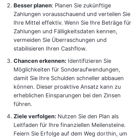
Besser planen
: Planen Sie zukünftige
Zahlungen vorausschauend und verteilen Sie
Ihre Mittel effektiv. Wenn Sie Ihre Beträge für
Zahlungen und Fälligkeitsdaten kennen,
vermeiden Sie Überraschungen und
stabilisieren Ihren Cashflow.
Chancen erkennen:
Identifizieren Sie
Möglichkeiten für Sonderaufwendungen,
damit Sie Ihre Schulden schneller abbauen
können. Dieser proaktive Ansatz kann zu
erheblichen Einsparungen bei den Zinsen
führen.
Ziele verfolgen:
Nutzen Sie den Plan als
Leitfaden für Ihre finanziellen Meilensteine.
Feiern Sie Erfolge auf dem Weg dorthin, um