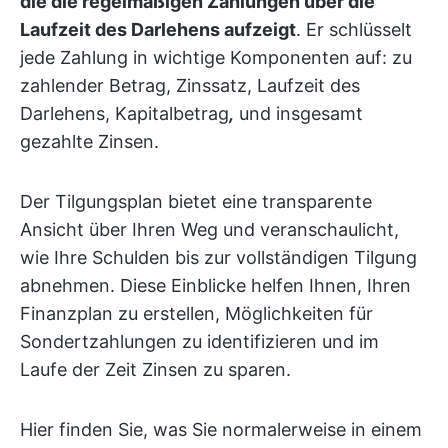
die die regelmäßigen Zahlungen über die
Laufzeit des Darlehens aufzeigt
. Er schlüsselt
jede Zahlung in wichtige Komponenten auf: zu
zahlender Betrag, Zinssatz, Laufzeit des
Darlehens, Kapitalbetrag
,
und insgesamt
gezahlte Zinsen.
Der Tilgungsplan bietet eine transparente
Ansicht über Ihren Weg und veranschaulicht,
wie Ihre Schulden bis zur vollständigen Tilgung
abnehmen. Diese Einblicke helfen Ihnen, Ihren
Finanzplan zu erstellen, Möglichkeiten für
Sondertzahlungen zu identifizieren und im
Laufe der Zeit Zinsen zu sparen.
Hier finden Sie, was Sie normalerweise in einem