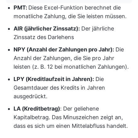
PMT:
Diese Excel-Funktion berechnet die
monatliche Zahlung, die Sie leisten müssen.
AIR (jährlicher Zinssatz):
Der jährliche
Zinssatz des Darlehens
NPY (Anzahl der Zahlungen pro Jahr):
Die
Anzahl der Zahlungen, die Sie pro Jahr
leisten (z. B. 12 bei monatlichen Zahlungen).
LPY (Kreditlaufzeit in Jahren):
Die
Gesamtdauer des Kredits in Jahren
ausgedrückt.
LA (Kreditbetrag)
: Der geliehene
Kapitalbetrag. Das Minuszeichen zeigt an,
dass es sich um einen Mittelabfluss handelt.