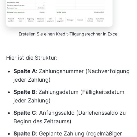
Erstellen Sie einen Kredit-Tilgungsrechner in Excel
Hier ist die Struktur:
Spalte A
: Zahlungsnummer (Nachverfolgung
jeder Zahlung)
Spalte B
: Zahlungsdatum (Fälligkeitsdatum
jeder Zahlung)
Spalte C
: Anfangssaldo (Darlehenssaldo zu
Beginn des Zeitraums)
Spalte D
: Geplante Zahlung (regelmäßiger