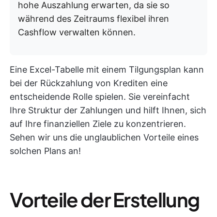
hohe Auszahlung erwarten, da sie so
während des Zeitraums flexibel ihren
Cashflow verwalten können.
Eine Excel-Tabelle mit einem Tilgungsplan kann
bei der Rückzahlung von Krediten eine
entscheidende Rolle spielen. Sie vereinfacht
Ihre Struktur der Zahlungen und hilft Ihnen, sich
auf Ihre finanziellen Ziele zu konzentrieren.
Sehen wir uns die unglaublichen Vorteile eines
solchen Plans an!
Vorteile der Erstellung