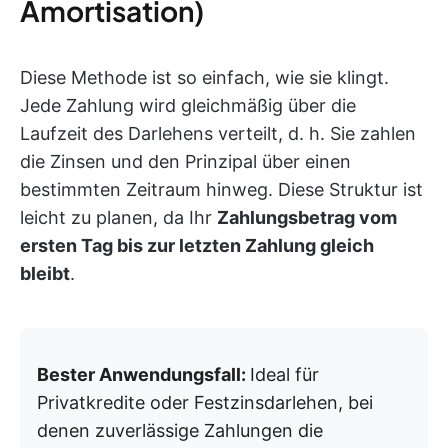
Amortisation)
Diese Methode ist so einfach, wie sie klingt.
Jede Zahlung wird gleichmäßig über die
Laufzeit des Darlehens verteilt, d. h. Sie zahlen
die Zinsen und den Prinzipal über einen
bestimmten Zeitraum hinweg. Diese Struktur ist
leicht zu planen, da Ihr
Zahlungsbetrag vom
ersten Tag bis zur letzten Zahlung gleich
bleibt
.
Bester Anwendungsfall:
Ideal für
Privatkredite oder Festzinsdarlehen, bei
denen zuverlässige Zahlungen die