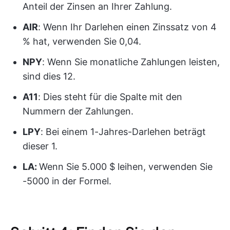
Anteil der Zinsen an Ihrer Zahlung.
AIR
: Wenn Ihr Darlehen einen Zinssatz von 4
% hat, verwenden Sie 0,04.
NPY
: Wenn Sie monatliche Zahlungen leisten,
sind dies 12.
A11
: Dies steht für die Spalte mit den
Nummern der Zahlungen.
LPY
: Bei einem 1-Jahres-Darlehen beträgt
dieser 1.
LA:
Wenn Sie 5.000 $ leihen, verwenden Sie
-5000 in der Formel.