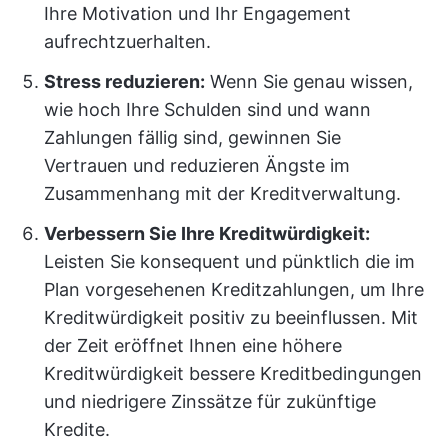
Ihre Motivation und Ihr Engagement
aufrechtzuerhalten.
Stress reduzieren:
Wenn Sie genau wissen,
wie hoch Ihre Schulden sind und wann
Zahlungen fällig sind, gewinnen Sie
Vertrauen und reduzieren Ängste im
Zusammenhang mit der Kreditverwaltung.
Verbessern Sie Ihre Kreditwürdigkeit:
Leisten Sie konsequent und pünktlich die im
Plan vorgesehenen Kreditzahlungen, um Ihre
Kreditwürdigkeit positiv zu beeinflussen. Mit
der Zeit eröffnet Ihnen eine höhere
Kreditwürdigkeit bessere Kreditbedingungen
und niedrigere Zinssätze für zukünftige
Kredite.