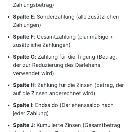
Zahlungsbetrag)
Spalte E
: Sonderzahlung (alle zusätzlichen
Zahlungen)
Spalte F
: Gesamtzahlung (planmäßige +
zusätzliche Zahlungen)
Spalte G
: Zahlung für die Tilgung (Betrag,
der zur Reduzierung des Darlehens
verwendet wird)
Spalte H
: Zahlung für die Zinsen (betrag, der
auf die Zinsen angerechnet wird)
Spalte I
: Endsaldo (Darlehenssaldo nach
jeder Zahlung)
Spalte J
: Kumulierte Zinsen (Gesamtbetrag