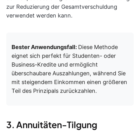
zur Reduzierung der Gesamtverschuldung
verwendet werden kann.
Bester Anwendungsfall:
Diese Methode
eignet sich perfekt für Studenten- oder
Business-Kredite und ermöglicht
überschaubare Auszahlungen, während Sie
mit steigendem Einkommen einen größeren
Teil des Prinzipals zurückzahlen.
3. Annuitäten-Tilgung