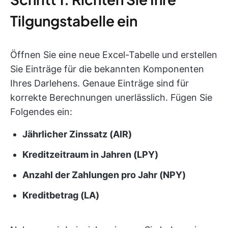
Tilgungstabelle ein
Öffnen Sie eine neue Excel-Tabelle und erstellen
Sie Einträge für die bekannten Komponenten
Ihres Darlehens. Genaue Einträge sind für
korrekte Berechnungen unerlässlich. Fügen Sie
Folgendes ein:
Jährlicher Zinssatz (AIR)
Kreditzeitraum in Jahren (LPY)
Anzahl der Zahlungen pro Jahr (NPY)
Kreditbetrag (LA)