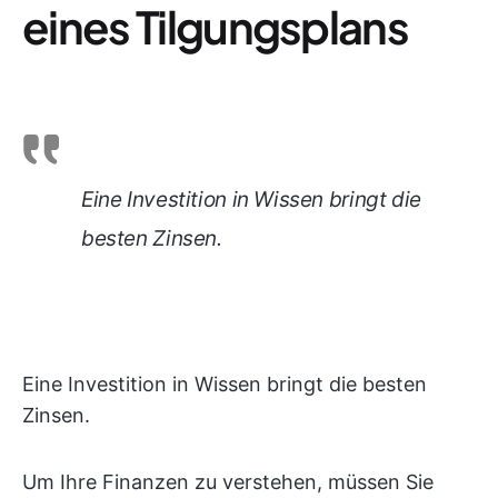
eines Tilgungsplans
Eine Investition in Wissen bringt die
besten Zinsen.
Eine Investition in Wissen bringt die besten
Zinsen.
Um Ihre Finanzen zu verstehen, müssen Sie