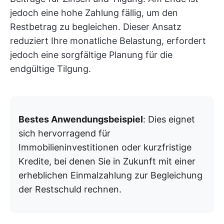
jedoch eine hohe Zahlung fällig, um den
Restbetrag zu begleichen. Dieser Ansatz
reduziert Ihre monatliche Belastung, erfordert
jedoch eine sorgfältige Planung für die
endgültige Tilgung.
Bestes Anwendungsbeispiel
: Dies eignet
sich hervorragend für
Immobilieninvestitionen oder kurzfristige
Kredite, bei denen Sie in Zukunft mit einer
erheblichen Einmalzahlung zur Begleichung
der Restschuld rechnen.