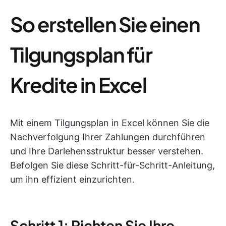
So erstellen Sie einen
Tilgungsplan für
Kredite in Excel
Mit einem Tilgungsplan in Excel können Sie die
Nachverfolgung Ihrer Zahlungen durchführen
und Ihre Darlehensstruktur besser verstehen.
Befolgen Sie diese Schritt-für-Schritt-Anleitung,
um ihn effizient einzurichten.
Schritt 1: Richten Sie Ihre