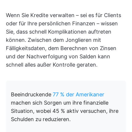
Wenn Sie Kredite verwalten – sei es für Clients
oder für Ihre persönlichen Finanzen – wissen
Sie, dass schnell Komplikationen auftreten
können. Zwischen dem Jonglieren mit
Fälligkeitsdaten, dem Berechnen von Zinsen
und der Nachverfolgung von Salden kann
schnell alles außer Kontrolle geraten.
Beeindruckende
77 % der Amerikaner
machen sich Sorgen um ihre finanzielle
Situation, wobei 45 % aktiv versuchen, ihre
Schulden zu reduzieren.