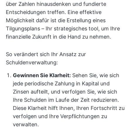
über Zahlen hinausdenken und fundierte
Entscheidungen treffen. Eine effektive
Möglichkeit dafür ist die Erstellung eines
Tilgungsplans – Ihr strategisches tool, um Ihre
finanzielle Zukunft in die Hand zu nehmen.
So verändert sich Ihr Ansatz zur
Schuldenverwaltung:
Gewinnen Sie Klarheit:
Sehen Sie, wie sich
jede periodische Zahlung in Kapital und
Zinsen aufteilt, und verfolgen Sie, wie sich
Ihre Schulden im Laufe der Zeit reduzieren.
Diese Klarheit hilft Ihnen, Ihren Fortschritt zu
verfolgen und Ihre Verpflichtungen zu
verwalten.