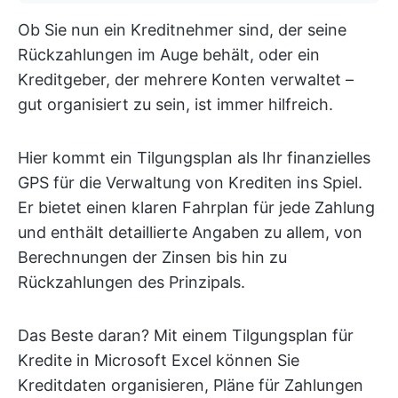
Ob Sie nun ein Kreditnehmer sind, der seine
Rückzahlungen im Auge behält, oder ein
Kreditgeber, der mehrere Konten verwaltet –
gut organisiert zu sein, ist immer hilfreich.
Hier kommt ein Tilgungsplan als Ihr finanzielles
GPS für die Verwaltung von Krediten ins Spiel.
Er bietet einen klaren Fahrplan für jede Zahlung
und enthält detaillierte Angaben zu allem, von
Berechnungen der Zinsen bis hin zu
Rückzahlungen des Prinzipals.
Das Beste daran? Mit einem Tilgungsplan für
Kredite in Microsoft Excel können Sie
Kreditdaten organisieren, Pläne für Zahlungen