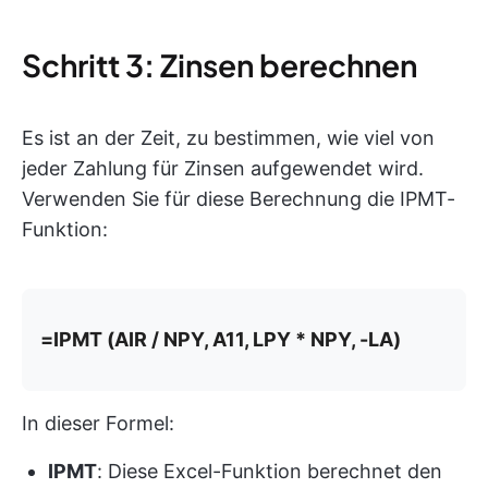
Schritt 3: Zinsen berechnen
Es ist an der Zeit, zu bestimmen, wie viel von
jeder Zahlung für Zinsen aufgewendet wird.
Verwenden Sie für diese Berechnung die IPMT-
Funktion:
=IPMT (AIR / NPY, A11, LPY * NPY, -LA)
In dieser Formel:
IPMT
: Diese Excel-Funktion berechnet den