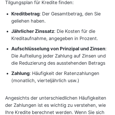
Tilgungsplan für Kredite finden:
Kreditbetrag
: Der Gesamtbetrag, den Sie
geliehen haben.
Jährlicher Zinssatz
: Die Kosten für die
Kreditaufnahme, angegeben in Prozent.
Aufschlüsselung von Prinzipal und Zinsen
:
Die Aufteilung jeder Zahlung auf Zinsen und
die Reduzierung des ausstehenden Betrags
Zahlung
: Häufigkeit der Ratenzahlungen
(monatlich, vierteljährlich usw.)
Angesichts der unterschiedlichen Häufigkeiten
der Zahlungen ist es wichtig zu verstehen, wie
Ihre Kredite berechnet werden. Wenn Sie sich