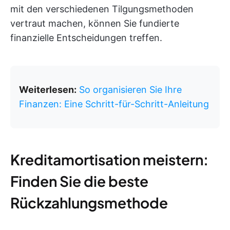
mit den verschiedenen Tilgungsmethoden
vertraut machen, können Sie fundierte
finanzielle Entscheidungen treffen.
Weiterlesen:
So organisieren Sie Ihre
Finanzen: Eine Schritt-für-Schritt-Anleitung
Kreditamortisation meistern:
Finden Sie die beste
Rückzahlungsmethode