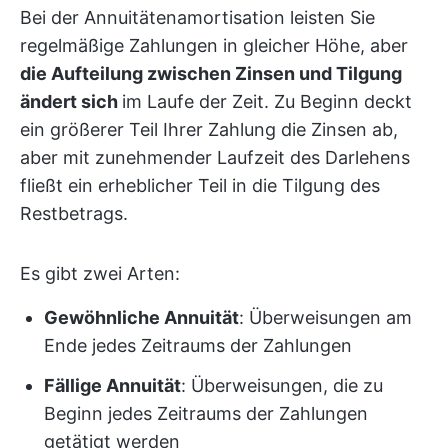
Bei der Annuitätenamortisation leisten Sie
regelmäßige Zahlungen in gleicher Höhe, aber
die Aufteilung zwischen Zinsen und Tilgung
ändert sich
im Laufe der Zeit. Zu Beginn deckt
ein größerer Teil Ihrer Zahlung die Zinsen ab,
aber mit zunehmender Laufzeit des Darlehens
fließt ein erheblicher Teil in die Tilgung des
Restbetrags.
Es gibt zwei Arten:
Gewöhnliche Annuität
: Überweisungen am
Ende jedes Zeitraums der Zahlungen
Fällige Annuität
: Überweisungen, die zu
Beginn jedes Zeitraums der Zahlungen
getätigt werden