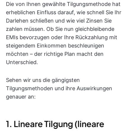
Die von Ihnen gewählte Tilgungsmethode hat
erheblichen Einfluss darauf, wie schnell Sie Ihr
Darlehen schließen und wie viel Zinsen Sie
zahlen müssen. Ob Sie nun gleichbleibende
EMIs bevorzugen oder Ihre Rückzahlung mit
steigendem Einkommen beschleunigen
möchten – der richtige Plan macht den
Unterschied.
Sehen wir uns die gängigsten
Tilgungsmethoden und ihre Auswirkungen
genauer an:
1. Lineare Tilgung (lineare