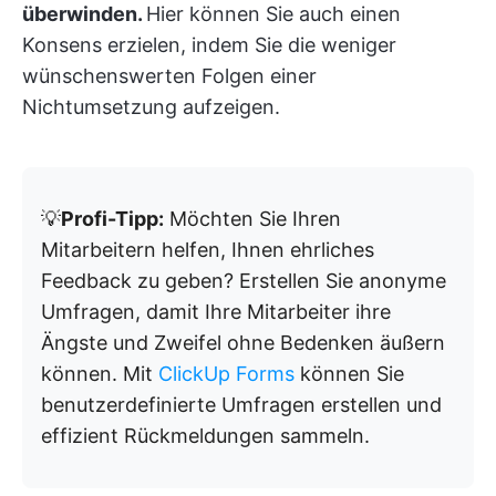
überwinden.
Hier können Sie auch einen
Konsens erzielen, indem Sie die weniger
wünschenswerten Folgen einer
Nichtumsetzung aufzeigen.
💡
Profi-Tipp:
Möchten Sie Ihren
Mitarbeitern helfen, Ihnen ehrliches
Feedback zu geben? Erstellen Sie anonyme
Umfragen, damit Ihre Mitarbeiter ihre
Ängste und Zweifel ohne Bedenken äußern
können. Mit
ClickUp Forms
können Sie
benutzerdefinierte Umfragen erstellen und
effizient Rückmeldungen sammeln.