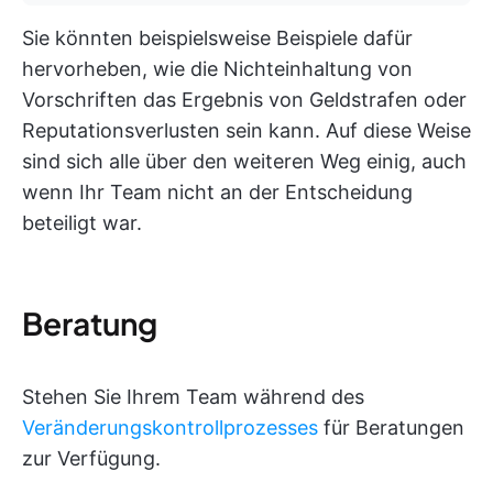
Sie könnten beispielsweise Beispiele dafür
hervorheben, wie die Nichteinhaltung von
Vorschriften das Ergebnis von Geldstrafen oder
Reputationsverlusten sein kann. Auf diese Weise
sind sich alle über den weiteren Weg einig, auch
wenn Ihr Team nicht an der Entscheidung
beteiligt war.
Beratung
Stehen Sie Ihrem Team während des
Veränderungskontrollprozesses
für Beratungen
zur Verfügung.