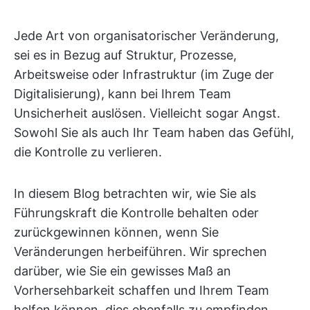
Jede Art von organisatorischer Veränderung,
sei es in Bezug auf Struktur, Prozesse,
Arbeitsweise oder Infrastruktur (im Zuge der
Digitalisierung), kann bei Ihrem Team
Unsicherheit auslösen. Vielleicht sogar Angst.
Sowohl Sie als auch Ihr Team haben das Gefühl,
die Kontrolle zu verlieren.
In diesem Blog betrachten wir, wie Sie als
Führungskraft die Kontrolle behalten oder
zurückgewinnen können, wenn Sie
Veränderungen herbeiführen. Wir sprechen
darüber, wie Sie ein gewisses Maß an
Vorhersehbarkeit schaffen und Ihrem Team
helfen können, dies ebenfalls zu empfinden.