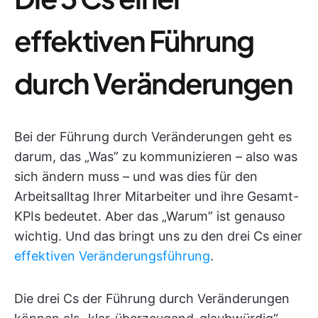
effektiven Führung
durch Veränderungen
Bei der Führung durch Veränderungen geht es
darum, das „Was” zu kommunizieren – also was
sich ändern muss – und was dies für den
Arbeitsalltag Ihrer Mitarbeiter und ihre Gesamt-
KPIs bedeutet. Aber das „Warum” ist genauso
wichtig. Und das bringt uns zu den drei Cs einer
effektiven Veränderungsführung
.
Die drei Cs der Führung durch Veränderungen