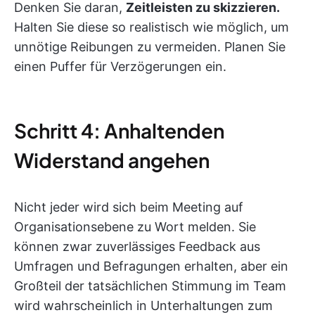
Denken Sie daran,
Zeitleisten zu skizzieren.
Halten Sie diese so realistisch wie möglich, um
unnötige Reibungen zu vermeiden. Planen Sie
einen Puffer für Verzögerungen ein.
Schritt 4: Anhaltenden
Widerstand angehen
Nicht jeder wird sich beim Meeting auf
Organisationsebene zu Wort melden. Sie
können zwar zuverlässiges Feedback aus
Umfragen und Befragungen erhalten, aber ein
Großteil der tatsächlichen Stimmung im Team
wird wahrscheinlich in Unterhaltungen zum