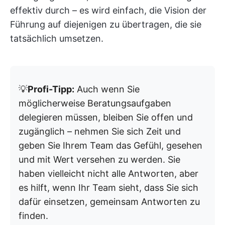
effektiv durch – es wird einfach, die Vision der
Führung auf diejenigen zu übertragen, die sie
tatsächlich umsetzen.
💡
Profi-Tipp:
Auch wenn Sie
möglicherweise Beratungsaufgaben
delegieren müssen, bleiben Sie offen und
zugänglich – nehmen Sie sich Zeit und
geben Sie Ihrem Team das Gefühl, gesehen
und mit Wert versehen zu werden. Sie
haben vielleicht nicht alle Antworten, aber
es hilft, wenn Ihr Team sieht, dass Sie sich
dafür einsetzen, gemeinsam Antworten zu
finden.