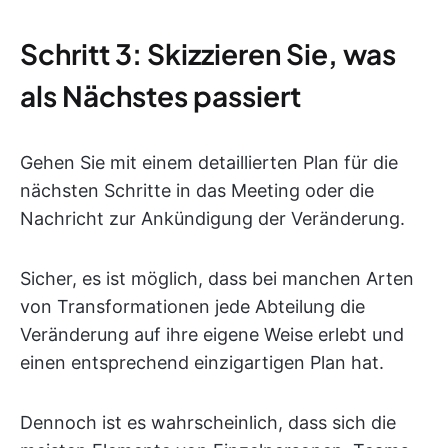
Schritt 3: Skizzieren Sie, was
als Nächstes passiert
Gehen Sie mit einem detaillierten Plan für die
nächsten Schritte in das Meeting oder die
Nachricht zur Ankündigung der Veränderung.
Sicher, es ist möglich, dass bei manchen Arten
von Transformationen jede Abteilung die
Veränderung auf ihre eigene Weise erlebt und
einen entsprechend einzigartigen Plan hat.
Dennoch ist es wahrscheinlich, dass sich die