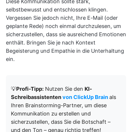
Diese Kommunikation sollte stark,
selbstbewusst und entschlossen klingen.
Vergessen Sie jedoch nicht, Ihre E-Mail (oder
geplante Rede) noch einmal durchzulesen, um
sicherzustellen, dass sie ausreichend Emotionen
enthält. Bringen Sie je nach Kontext
Begeisterung und Empathie in die Unterhaltung
ein.
💡
Profi-Tipp:
Nutzen Sie den
KI-
Schreibassistenten
von ClickUp Brain
als
Ihren Brainstorming-Partner, um diese
Kommunikation zu erstellen und
sicherzustellen, dass Sie die Botschaft –
und den Ton – genau richtig treffen!