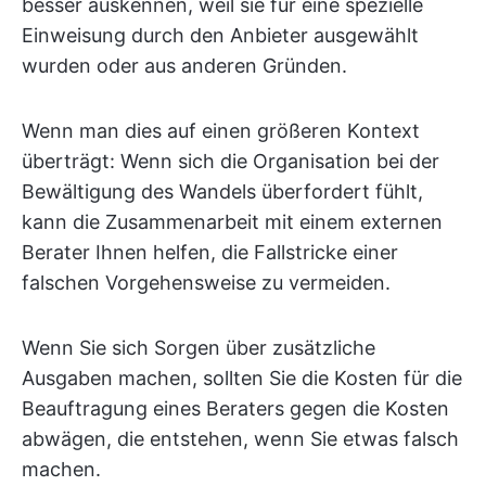
besser auskennen, weil sie für eine spezielle
Einweisung durch den Anbieter ausgewählt
wurden oder aus anderen Gründen.
Wenn man dies auf einen größeren Kontext
überträgt: Wenn sich die Organisation bei der
Bewältigung des Wandels überfordert fühlt,
kann die Zusammenarbeit mit einem externen
Berater Ihnen helfen, die Fallstricke einer
falschen Vorgehensweise zu vermeiden.
Wenn Sie sich Sorgen über zusätzliche
Ausgaben machen, sollten Sie die Kosten für die
Beauftragung eines Beraters gegen die Kosten
abwägen, die entstehen, wenn Sie etwas falsch
machen.