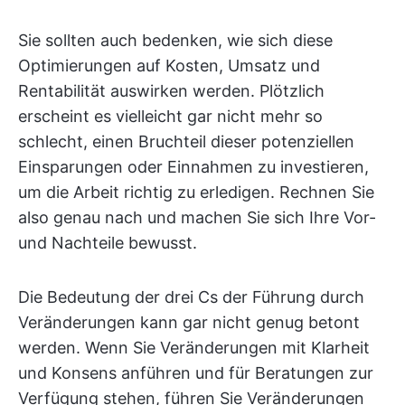
Sie sollten auch bedenken, wie sich diese
Optimierungen auf Kosten, Umsatz und
Rentabilität auswirken werden. Plötzlich
erscheint es vielleicht gar nicht mehr so
schlecht, einen Bruchteil dieser potenziellen
Einsparungen oder Einnahmen zu investieren,
um die Arbeit richtig zu erledigen. Rechnen Sie
also genau nach und machen Sie sich Ihre Vor-
und Nachteile bewusst.
Die Bedeutung der drei Cs der Führung durch
Veränderungen kann gar nicht genug betont
werden. Wenn Sie Veränderungen mit Klarheit
und Konsens anführen und für Beratungen zur
Verfügung stehen, führen Sie Veränderungen