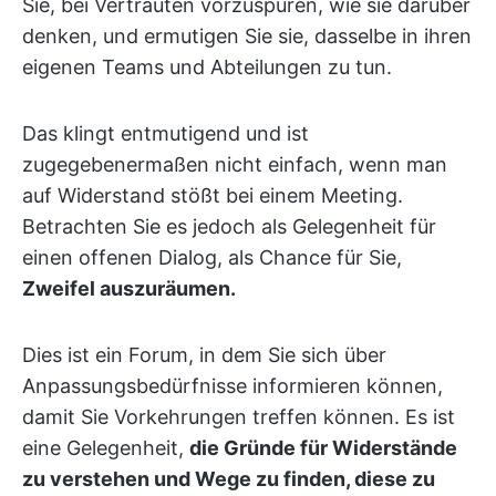
Sie, bei Vertrauten vorzuspüren, wie sie darüber
denken, und ermutigen Sie sie, dasselbe in ihren
eigenen Teams und Abteilungen zu tun.
Das klingt entmutigend und ist
zugegebenermaßen nicht einfach, wenn man
auf Widerstand stößt bei einem Meeting.
Betrachten Sie es jedoch als Gelegenheit für
einen offenen Dialog, als Chance für Sie,
Zweifel auszuräumen.
Dies ist ein Forum, in dem Sie sich über
Anpassungsbedürfnisse informieren können,
damit Sie Vorkehrungen treffen können. Es ist
eine Gelegenheit,
die Gründe für Widerstände
zu verstehen und Wege zu finden, diese zu