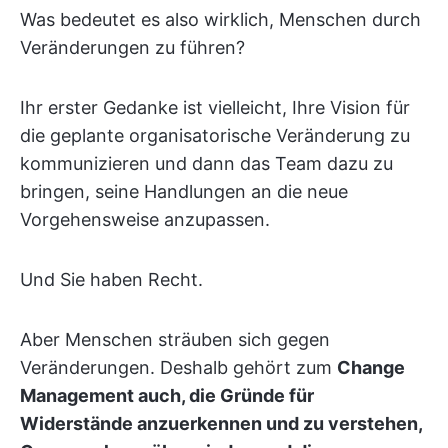
Was bedeutet es also wirklich, Menschen durch
Veränderungen zu führen?
Ihr erster Gedanke ist vielleicht, Ihre Vision für
die geplante organisatorische Veränderung zu
kommunizieren und dann das Team dazu zu
bringen, seine Handlungen an die neue
Vorgehensweise anzupassen.
Und Sie haben Recht.
Aber Menschen sträuben sich gegen
Veränderungen. Deshalb gehört zum
Change
Management auch, die Gründe für
Widerstände anzuerkennen und zu verstehen,