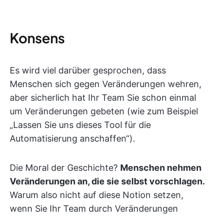
Konsens
Es wird viel darüber gesprochen, dass
Menschen sich gegen Veränderungen wehren,
aber sicherlich hat Ihr Team Sie schon einmal
um Veränderungen gebeten (wie zum Beispiel
„Lassen Sie uns dieses Tool für die
Automatisierung anschaffen“).
Die Moral der Geschichte?
Menschen nehmen
Veränderungen an, die sie selbst vorschlagen.
Warum also nicht auf diese Notion setzen,
wenn Sie Ihr Team durch Veränderungen