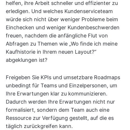
helfen, ihre Arbeit schneller und effizienter zu
erledigen. Und welches Kundenserviceteam
würde sich nicht über weniger Probleme beim
Einchecken und weniger Kundenbeschwerden
freuen, nachdem die anfängliche Flut von
Abfragen zu Themen wie „Wo finde ich meine
Kaufhistorie in Ihrem neuen Layout?“
abgeklungen ist?
Freigeben Sie KPIs und umsetzbare Roadmaps
unbedingt für Teams und Einzelpersonen, um
Ihre Erwartungen klar zu kommunizieren.
Dadurch werden Ihre Erwartungen nicht nur
formalisiert, sondern dem Team auch eine
Ressource zur Verfügung gestellt, auf die es
täglich zurückgreifen kann.