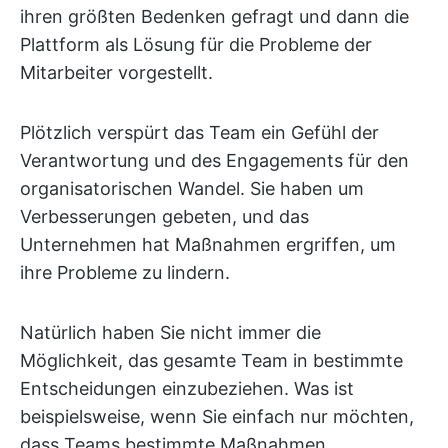
ihren größten Bedenken gefragt und dann die
Plattform als Lösung für die Probleme der
Mitarbeiter vorgestellt.
Plötzlich verspürt das Team ein Gefühl der
Verantwortung und des Engagements für den
organisatorischen Wandel. Sie haben um
Verbesserungen gebeten, und das
Unternehmen hat Maßnahmen ergriffen, um
ihre Probleme zu lindern.
Natürlich haben Sie nicht immer die
Möglichkeit, das gesamte Team in bestimmte
Entscheidungen einzubeziehen. Was ist
beispielsweise, wenn Sie einfach nur möchten,
dass Teams bestimmte Maßnahmen