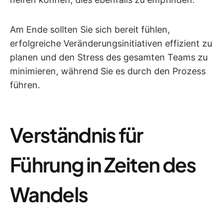
Am Ende sollten Sie sich bereit fühlen,
erfolgreiche Veränderungsinitiativen effizient zu
planen und den Stress des gesamten Teams zu
minimieren, während Sie es durch den Prozess
führen.
Verständnis für
Führung in Zeiten des
Wandels