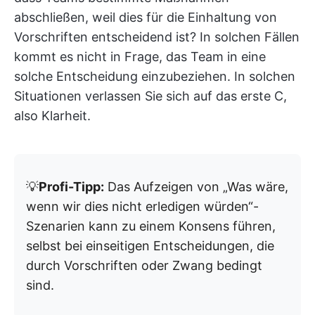
abschließen, weil dies für die Einhaltung von
Vorschriften entscheidend ist? In solchen Fällen
kommt es nicht in Frage, das Team in eine
solche Entscheidung einzubeziehen. In solchen
Situationen verlassen Sie sich auf das erste C,
also Klarheit.
💡
Profi-Tipp:
Das Aufzeigen von „Was wäre,
wenn wir dies nicht erledigen würden“-
Szenarien kann zu einem Konsens führen,
selbst bei einseitigen Entscheidungen, die
durch Vorschriften oder Zwang bedingt
sind.