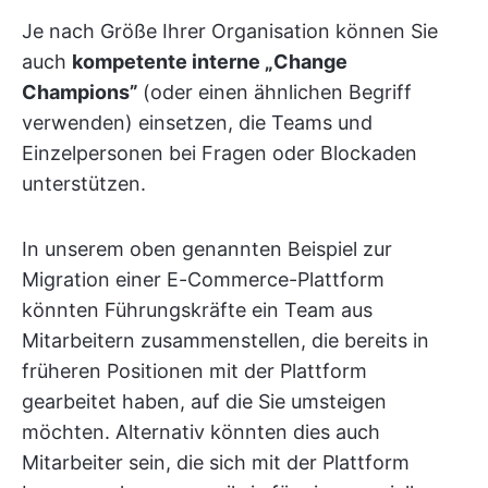
Je nach Größe Ihrer Organisation können Sie
auch
kompetente interne „Change
Champions”
(oder einen ähnlichen Begriff
verwenden) einsetzen, die Teams und
Einzelpersonen bei Fragen oder Blockaden
unterstützen.
In unserem oben genannten Beispiel zur
Migration einer E-Commerce-Plattform
könnten Führungskräfte ein Team aus
Mitarbeitern zusammenstellen, die bereits in
früheren Positionen mit der Plattform
gearbeitet haben, auf die Sie umsteigen
möchten. Alternativ könnten dies auch
Mitarbeiter sein, die sich mit der Plattform