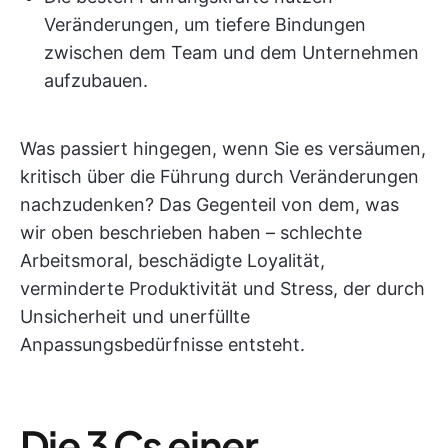
Veränderungen, um tiefere Bindungen
zwischen dem Team und dem Unternehmen
aufzubauen.
Was passiert hingegen, wenn Sie es versäumen,
kritisch über die Führung durch Veränderungen
nachzudenken? Das Gegenteil von dem, was
wir oben beschrieben haben – schlechte
Arbeitsmoral, beschädigte Loyalität,
verminderte Produktivität und Stress, der durch
Unsicherheit und unerfüllte
Anpassungsbedürfnisse entsteht.
Die 3 Cs einer