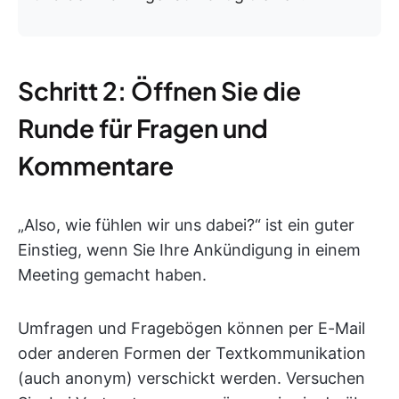
Schritt 2: Öffnen Sie die
Runde für Fragen und
Kommentare
„Also, wie fühlen wir uns dabei?“ ist ein guter
Einstieg, wenn Sie Ihre Ankündigung in einem
Meeting gemacht haben.
Umfragen und Fragebögen können per E-Mail
oder anderen Formen der Textkommunikation
(auch anonym) verschickt werden. Versuchen