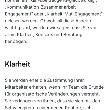
können als „klar-überzeugend-glaubwürdig“,
„Kommunikation-Zusammenarbeit-
Engagement“ oder „Klarheit-Mut-Engagement“
gelesen werden. Obwohl all diese Aspekte
wichtig sind, würden wir sagen, dass Sie vor
allem Klarheit, Konsens und Beratung
benötigen.
Klarheit
Sie werden eher die Zustimmung Ihrer
Mitarbeiter erhalten, wenn Ihr Team die Gründe
für organisatorische Veränderungen versteht.
Sie verlangen von ihnen, dass sie sich mit den
Schwierigkeiten einer neuen Routine, sich