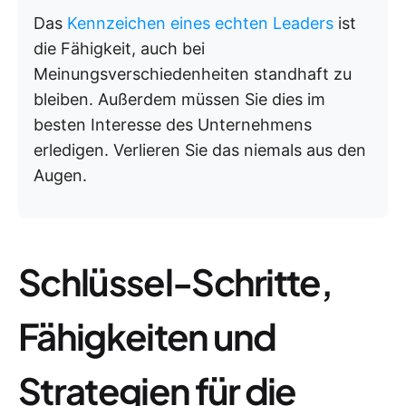
Das
Kennzeichen eines echten Leaders
ist
die Fähigkeit, auch bei
Meinungsverschiedenheiten standhaft zu
bleiben. Außerdem müssen Sie dies im
besten Interesse des Unternehmens
erledigen. Verlieren Sie das niemals aus den
Augen.
Schlüssel-Schritte,
Fähigkeiten und
Strategien für die