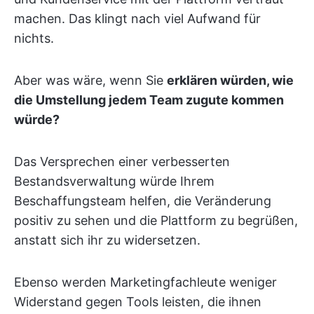
machen. Das klingt nach viel Aufwand für
nichts.
Aber was wäre, wenn Sie
erklären würden, wie
die Umstellung jedem Team zugute kommen
würde?
Das Versprechen einer verbesserten
Bestandsverwaltung würde Ihrem
Beschaffungsteam helfen, die Veränderung
positiv zu sehen und die Plattform zu begrüßen,
anstatt sich ihr zu widersetzen.
Ebenso werden Marketingfachleute weniger
Widerstand gegen Tools leisten, die ihnen