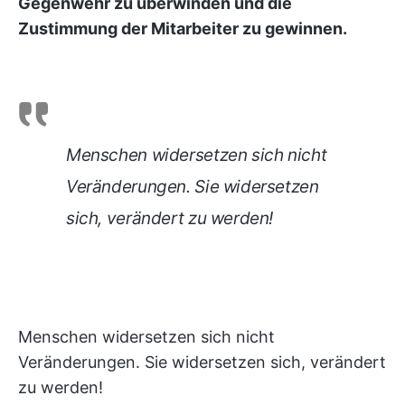
Gegenwehr zu überwinden und die
Zustimmung der Mitarbeiter zu gewinnen.
Menschen widersetzen sich nicht
Veränderungen. Sie widersetzen
sich, verändert zu werden!
Menschen widersetzen sich nicht
Veränderungen. Sie widersetzen sich, verändert
zu werden!