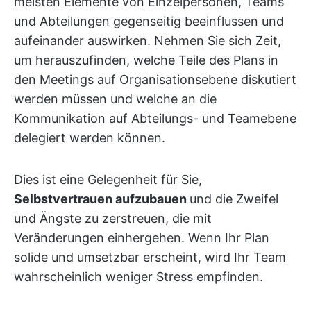
meisten Elemente von Einzelpersonen, Teams
und Abteilungen gegenseitig beeinflussen und
aufeinander auswirken. Nehmen Sie sich Zeit,
um herauszufinden, welche Teile des Plans in
den Meetings auf Organisationsebene diskutiert
werden müssen und welche an die
Kommunikation auf Abteilungs- und Teamebene
delegiert werden können.
Dies ist eine Gelegenheit für Sie,
Selbstvertrauen aufzubauen
und die Zweifel
und Ängste zu zerstreuen, die mit
Veränderungen einhergehen. Wenn Ihr Plan
solide und umsetzbar erscheint, wird Ihr Team
wahrscheinlich weniger Stress empfinden.