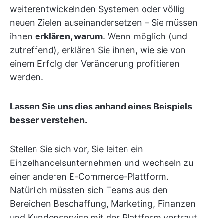
weiterentwickelnden Systemen oder völlig
neuen Zielen auseinandersetzen – Sie müssen
ihnen
erklären, warum
. Wenn möglich (und
zutreffend), erklären Sie ihnen, wie sie von
einem Erfolg der Veränderung profitieren
werden.
Lassen Sie uns dies anhand eines Beispiels
besser verstehen.
Stellen Sie sich vor, Sie leiten ein
Einzelhandelsunternehmen und wechseln zu
einer anderen E-Commerce-Plattform.
Natürlich müssten sich Teams aus den
Bereichen Beschaffung, Marketing, Finanzen
und Kundenservice mit der Plattform vertraut