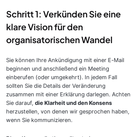
Schritt 1: Verkünden Sie eine
klare Vision für den
organisatorischen Wandel
Sie können Ihre Ankündigung mit einer E-Mail
beginnen und anschließend ein Meeting
einberufen (oder umgekehrt). In jedem Fall
sollten Sie die Details der Veränderung
zusammen mit einer Erklärung darlegen. Achten
Sie darauf,
die Klarheit und den Konsens
herzustellen, von denen wir gesprochen haben,
wenn Sie kommunizieren.