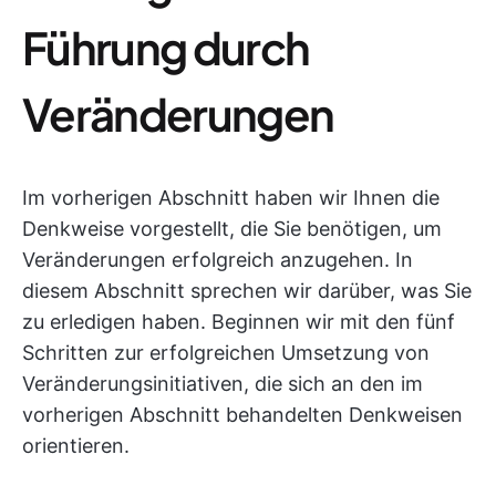
Führung durch
Veränderungen
Im vorherigen Abschnitt haben wir Ihnen die
Denkweise vorgestellt, die Sie benötigen, um
Veränderungen erfolgreich anzugehen. In
diesem Abschnitt sprechen wir darüber, was Sie
zu erledigen haben. Beginnen wir mit den fünf
Schritten zur erfolgreichen Umsetzung von
Veränderungsinitiativen, die sich an den im
vorherigen Abschnitt behandelten Denkweisen
orientieren.