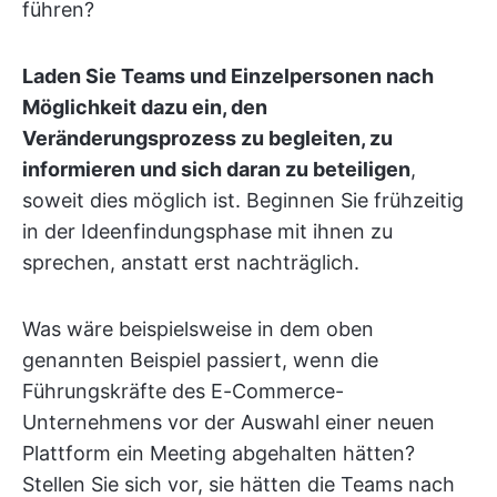
führen?
Laden Sie Teams und Einzelpersonen nach
Möglichkeit dazu ein, den
Veränderungsprozess zu begleiten, zu
informieren und sich daran zu beteiligen
,
soweit dies möglich ist. Beginnen Sie frühzeitig
in der Ideenfindungsphase mit ihnen zu
sprechen, anstatt erst nachträglich.
Was wäre beispielsweise in dem oben
genannten Beispiel passiert, wenn die
Führungskräfte des E-Commerce-
Unternehmens vor der Auswahl einer neuen
Plattform ein Meeting abgehalten hätten?
Stellen Sie sich vor, sie hätten die Teams nach