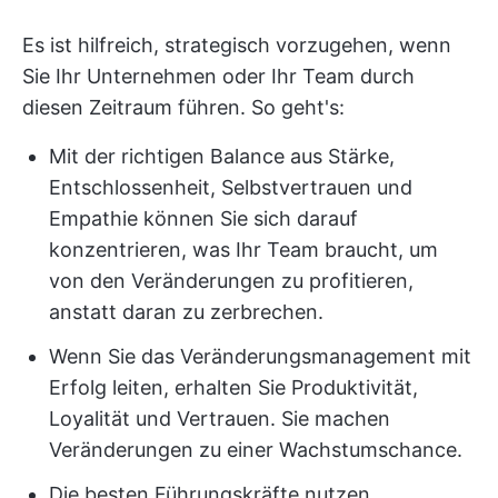
Es ist hilfreich, strategisch vorzugehen, wenn
Sie Ihr Unternehmen oder Ihr Team durch
diesen Zeitraum führen. So geht's:
Mit der richtigen Balance aus Stärke,
Entschlossenheit, Selbstvertrauen und
Empathie können Sie sich darauf
konzentrieren, was Ihr Team braucht, um
von den Veränderungen zu profitieren,
anstatt daran zu zerbrechen.
Wenn Sie das Veränderungsmanagement mit
Erfolg leiten, erhalten Sie Produktivität,
Loyalität und Vertrauen. Sie machen
Veränderungen zu einer Wachstumschance.
Die besten Führungskräfte nutzen