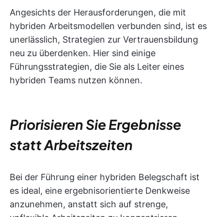
Angesichts der Herausforderungen, die mit
hybriden Arbeitsmodellen verbunden sind, ist es
unerlässlich, Strategien zur Vertrauensbildung
neu zu überdenken. Hier sind einige
Führungsstrategien, die Sie als Leiter eines
hybriden Teams nutzen können.
Priorisieren Sie Ergebnisse
statt Arbeitszeiten
Bei der Führung einer hybriden Belegschaft ist
es ideal, eine ergebnisorientierte Denkweise
anzunehmen, anstatt sich auf strenge,