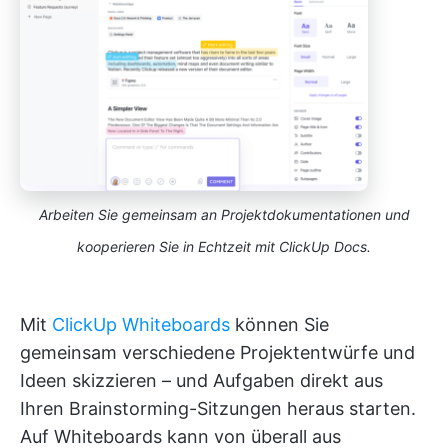
Arbeiten Sie gemeinsam an Projektdokumentationen und
kooperieren Sie in Echtzeit mit ClickUp Docs.
Mit
ClickUp Whiteboards
können Sie
gemeinsam verschiedene Projektentwürfe und
Ideen skizzieren – und Aufgaben direkt aus
Ihren Brainstorming-Sitzungen heraus starten.
Auf Whiteboards kann von überall aus