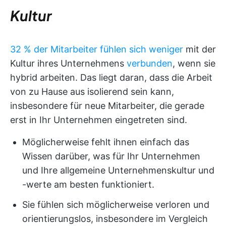
Kultur
32 % der Mitarbeiter fühlen sich weniger
mit der
Kultur ihres Unternehmens
verbunden
, wenn sie
hybrid arbeiten. Das liegt daran, dass die Arbeit
von zu Hause aus isolierend sein kann,
insbesondere für neue Mitarbeiter, die gerade
erst in Ihr Unternehmen eingetreten sind.
Möglicherweise fehlt ihnen einfach das
Wissen darüber, was für Ihr Unternehmen
und Ihre allgemeine Unternehmenskultur und
-werte am besten funktioniert.
Sie fühlen sich möglicherweise verloren und
orientierungslos, insbesondere im Vergleich