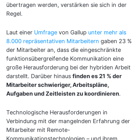
übertragen werden, verstärken sie sich in der
Regel.
Laut einer
Umfrage
von Gallup
unter mehr als
8.000 repräsentativen Mitarbeitern
gaben 23 %
der Mitarbeiter an, dass die eingeschränkte
funktionsübergreifende Kommunikation eine
große Herausforderung bei der hybriden Arbeit
darstellt. Darüber hinaus
finden es 21 % der
Mitarbeiter schwieriger, Arbeitspläne,
Aufgaben und Zeitleisten zu koordinieren
.
Technologische Herausforderungen in
Verbindung mit der mangelnden Erfahrung der
Mitarbeiter mit Remote-
Kommunikationstechnologien – und ihrem