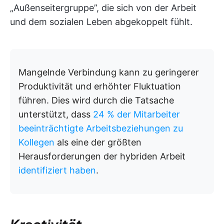
„Außenseitergruppe”, die sich von der Arbeit
und dem sozialen Leben abgekoppelt fühlt.
Mangelnde Verbindung kann zu geringerer
Produktivität und erhöhter Fluktuation
führen. Dies wird durch die Tatsache
unterstützt, dass
24 % der Mitarbeiter
beeinträchtigte Arbeitsbeziehungen zu
Kollegen
als eine der größten
Herausforderungen der hybriden Arbeit
identifiziert haben
.