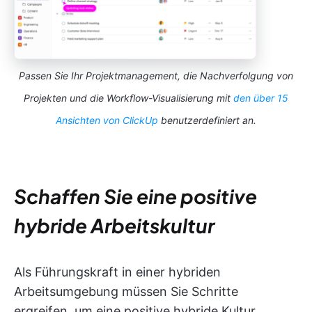
Passen Sie Ihr Projektmanagement, die Nachverfolgung von
Projekten und die Workflow-Visualisierung mit
den über 15
Ansichten von ClickUp
benutzerdefiniert an.
Schaffen Sie eine positive
hybride Arbeitskultur
Als Führungskraft in einer hybriden
Arbeitsumgebung müssen Sie Schritte
ergreifen, um eine positive hybride Kultur