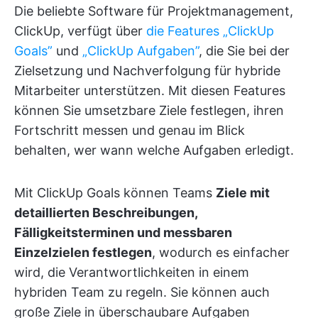
Die beliebte Software für Projektmanagement,
ClickUp, verfügt über
die Features „ClickUp
Goals”
und
„ClickUp Aufgaben”
, die Sie bei der
Zielsetzung und Nachverfolgung für hybride
Mitarbeiter unterstützen. Mit diesen Features
können Sie umsetzbare Ziele festlegen, ihren
Fortschritt messen und genau im Blick
behalten, wer wann welche Aufgaben erledigt.
Mit ClickUp Goals können Teams
Ziele mit
detaillierten Beschreibungen,
Fälligkeitsterminen und messbaren
Einzelzielen festlegen
, wodurch es einfacher
wird, die Verantwortlichkeiten in einem
hybriden Team zu regeln. Sie können auch
große Ziele in überschaubare Aufgaben