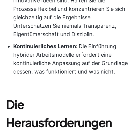
innovative Ideen sind. Halten Sie die
Prozesse flexibel und konzentrieren Sie sich
gleichzeitig auf die Ergebnisse.
Unterschätzen Sie niemals Transparenz,
Eigentümerschaft und Disziplin.
Kontinuierliches Lernen:
Die Einführung
hybrider Arbeitsmodelle erfordert eine
kontinuierliche Anpassung auf der Grundlage
dessen, was funktioniert und was nicht.
Die
Herausforderungen