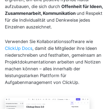
aufzubauen, die sich durch
Offenheit für Ideen,
Zusammenarbeit, Kommunikation
und Respekt
für die Individualität und Denkweise jedes
Einzelnen auszeichnet.
Verwenden Sie Kollaborationssoftware wie
ClickUp Docs
, damit die Mitglieder ihre Ideen
niederschreiben und festhalten, gemeinsam an
Projektdokumentationen arbeiten und Notizen
machen können – alles innerhalb der
leistungsstarken Plattform für
Aufgabenmanagement von ClickUp.