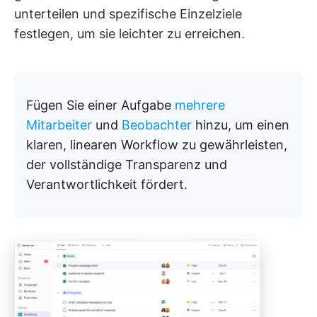
unterteilen und spezifische Einzelziele
festlegen, um sie leichter zu erreichen.
Fügen Sie einer Aufgabe
mehrere
Mitarbeiter
und
Beobachter
hinzu, um einen
klaren, linearen Workflow zu gewährleisten,
der vollständige Transparenz und
Verantwortlichkeit fördert.