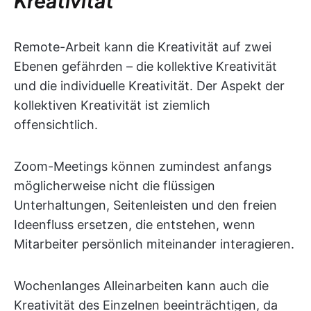
Kreativität
Remote-Arbeit kann die Kreativität auf zwei
Ebenen gefährden – die kollektive Kreativität
und die individuelle Kreativität. Der Aspekt der
kollektiven Kreativität ist ziemlich
offensichtlich.
Zoom-Meetings können zumindest anfangs
möglicherweise nicht die flüssigen
Unterhaltungen, Seitenleisten und den freien
Ideenfluss ersetzen, die entstehen, wenn
Mitarbeiter persönlich miteinander interagieren.
Wochenlanges Alleinarbeiten kann auch die
Kreativität des Einzelnen beeinträchtigen, da