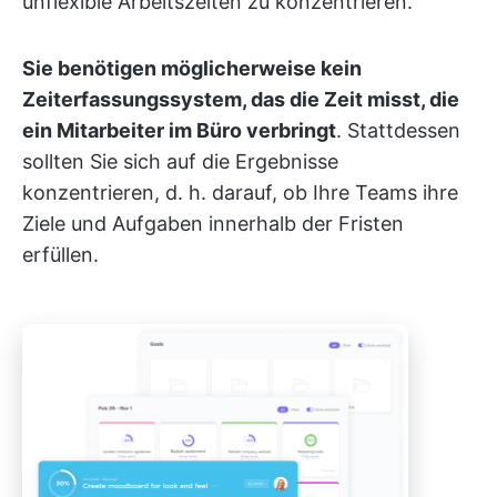
unflexible Arbeitszeiten zu konzentrieren.
Sie benötigen möglicherweise kein
Zeiterfassungssystem, das die Zeit misst, die
ein Mitarbeiter im Büro verbringt
. Stattdessen
sollten Sie sich auf die Ergebnisse
konzentrieren, d. h. darauf, ob Ihre Teams ihre
Ziele und Aufgaben innerhalb der Fristen
erfüllen.