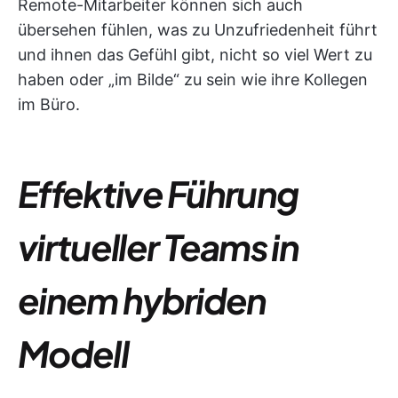
Remote-Mitarbeiter können sich auch
übersehen fühlen, was zu Unzufriedenheit führt
und ihnen das Gefühl gibt, nicht so viel Wert zu
haben oder „im Bilde“ zu sein wie ihre Kollegen
im Büro.
Effektive Führung
virtueller Teams in
einem hybriden
Modell