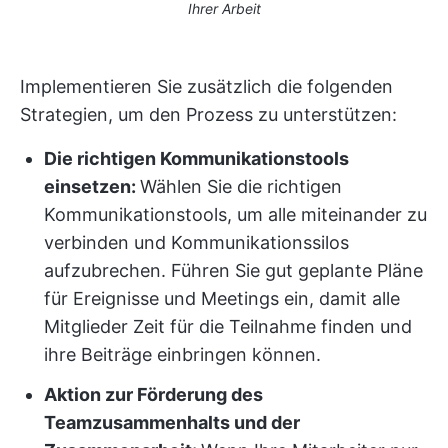
Ihrer Arbeit
Implementieren Sie zusätzlich die folgenden
Strategien, um den Prozess zu unterstützen:
Die richtigen Kommunikationstools
einsetzen:
Wählen Sie die richtigen
Kommunikationstools, um alle miteinander zu
verbinden und Kommunikationssilos
aufzubrechen. Führen Sie gut geplante Pläne
für Ereignisse und Meetings ein, damit alle
Mitglieder Zeit für die Teilnahme finden und
ihre Beiträge einbringen können.
Aktion zur Förderung des
Teamzusammenhalts und der