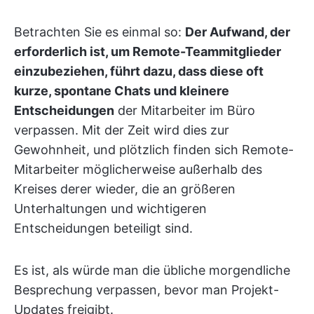
Betrachten Sie es einmal so:
Der Aufwand, der
erforderlich ist, um Remote-Teammitglieder
einzubeziehen, führt dazu, dass diese oft
kurze, spontane Chats und kleinere
Entscheidungen
der Mitarbeiter im Büro
verpassen. Mit der Zeit wird dies zur
Gewohnheit, und plötzlich finden sich Remote-
Mitarbeiter möglicherweise außerhalb des
Kreises derer wieder, die an größeren
Unterhaltungen und wichtigeren
Entscheidungen beteiligt sind.
Es ist, als würde man die übliche morgendliche
Besprechung verpassen, bevor man Projekt-
Updates freigibt.