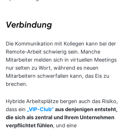
Verbindung
Die Kommunikation mit Kollegen kann bei der
Remote-Arbeit schwierig sein. Manche
Mitarbeiter melden sich in virtuellen Meetings
nur selten zu Wort, während es neuen
Mitarbeitern schwerfallen kann, das Eis zu
brechen.
Hybride Arbeitsplätze bergen auch das Risiko,
dass ein
„VIP-Club”
aus denjenigen entsteht,
die sich als zentral und Ihrem Unternehmen
verpflichtet fühlen
, und eine