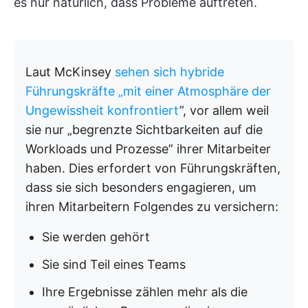
es nur natürlich, dass Probleme auftreten.
Laut McKinsey
sehen sich hybride
Führungskräfte „mit einer Atmosphäre der
Ungewissheit konfrontiert
”, vor allem weil
sie nur „begrenzte Sichtbarkeiten auf die
Workloads und Prozesse” ihrer Mitarbeiter
haben. Dies erfordert von Führungskräften,
dass sie sich besonders engagieren, um
ihren Mitarbeitern Folgendes zu versichern:
Sie werden gehört
Sie sind Teil eines Teams
Ihre Ergebnisse zählen mehr als die