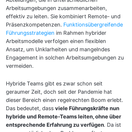
Arbeitsumgebungen zusammenarbeiten,
effektiv zu leiten. Sie kombiniert Remote- und
Präsenzkompetenzen.
Funktionsübergreifende
Führungsstrategien
im Rahmen hybrider
Arbeitsmodelle verfolgen einen flexiblen
Ansatz, um Unklarheiten und mangelndes
Engagement in solchen Arbeitsumgebungen zu
vermeiden.
Hybride Teams gibt es zwar schon seit
geraumer Zeit, doch seit der Pandemie hat
dieser Bereich einen regelrechten Boom erlebt.
Das bedeutet, dass
viele Führungskräfte nun
hybride und Remote-Teams leiten, ohne über
entsprechende Erfahrung zu verfügen
.
Da ist