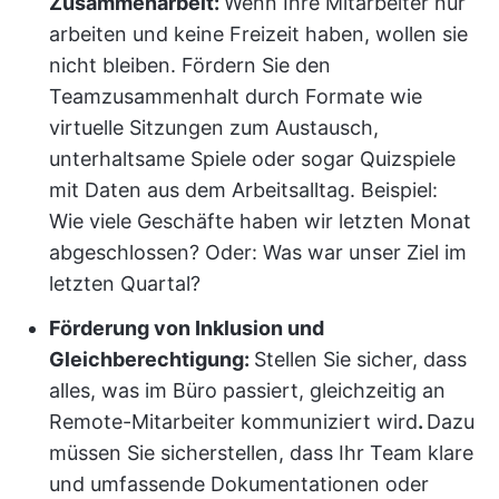
Zusammenarbeit:
Wenn Ihre Mitarbeiter nur
arbeiten und keine Freizeit haben, wollen sie
nicht bleiben. Fördern Sie den
Teamzusammenhalt durch Formate wie
virtuelle Sitzungen zum Austausch,
unterhaltsame Spiele oder sogar Quizspiele
mit Daten aus dem Arbeitsalltag. Beispiel:
Wie viele Geschäfte haben wir letzten Monat
abgeschlossen? Oder: Was war unser Ziel im
letzten Quartal?
Förderung von Inklusion und
Gleichberechtigung:
Stellen Sie sicher, dass
alles, was im Büro passiert, gleichzeitig an
Remote-Mitarbeiter kommuniziert wird
.
Dazu
müssen Sie sicherstellen, dass Ihr Team klare
und umfassende Dokumentationen oder