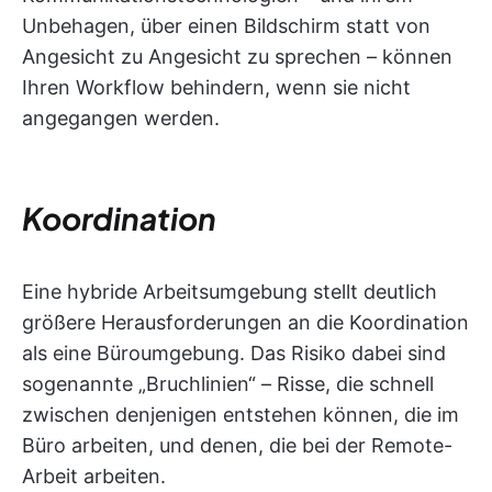
Unbehagen, über einen Bildschirm statt von
Angesicht zu Angesicht zu sprechen – können
Ihren Workflow behindern, wenn sie nicht
angegangen werden.
Koordination
Eine hybride Arbeitsumgebung stellt deutlich
größere Herausforderungen an die Koordination
als eine Büroumgebung. Das Risiko dabei sind
sogenannte „Bruchlinien“ – Risse, die schnell
zwischen denjenigen entstehen können, die im
Büro arbeiten, und denen, die bei der Remote-
Arbeit arbeiten.