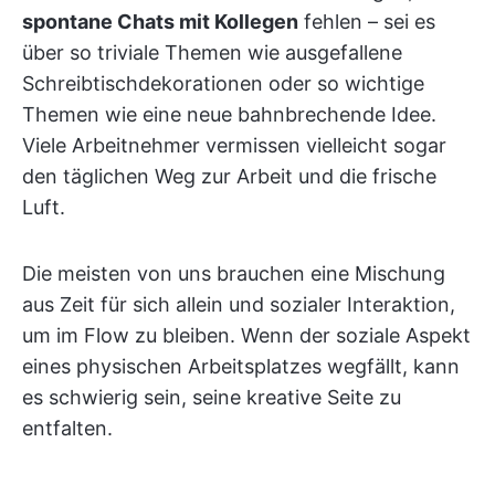
spontane Chats mit Kollegen
fehlen – sei es
über so triviale Themen wie ausgefallene
Schreibtischdekorationen oder so wichtige
Themen wie eine neue bahnbrechende Idee.
Viele Arbeitnehmer vermissen vielleicht sogar
den täglichen Weg zur Arbeit und die frische
Luft.
Die meisten von uns brauchen eine Mischung
aus Zeit für sich allein und sozialer Interaktion,
um im Flow zu bleiben. Wenn der soziale Aspekt
eines physischen Arbeitsplatzes wegfällt, kann
es schwierig sein, seine kreative Seite zu
entfalten.