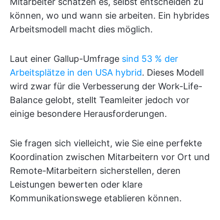
Mitarbeiter schätzen es, selbst entscheiden zu
können, wo und wann sie arbeiten. Ein hybrides
Arbeitsmodell macht dies möglich.
Laut einer Gallup-Umfrage
sind 53 % der
Arbeitsplätze in den USA hybrid
. Dieses Modell
wird zwar für die Verbesserung der Work-Life-
Balance gelobt, stellt Teamleiter jedoch vor
einige besondere Herausforderungen.
Sie fragen sich vielleicht, wie Sie eine perfekte
Koordination zwischen Mitarbeitern vor Ort und
Remote-Mitarbeitern sicherstellen, deren
Leistungen bewerten oder klare
Kommunikationswege etablieren können.