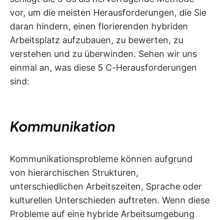
vor, um die meisten Herausforderungen, die Sie
daran hindern, einen florierenden hybriden
Arbeitsplatz aufzubauen, zu bewerten, zu
verstehen und zu überwinden. Sehen wir uns
einmal an, was diese 5 C-Herausforderungen
sind:
Kommunikation
Kommunikationsprobleme können aufgrund
von hierarchischen Strukturen,
unterschiedlichen Arbeitszeiten, Sprache oder
kulturellen Unterschieden auftreten. Wenn diese
Probleme auf eine hybride Arbeitsumgebung