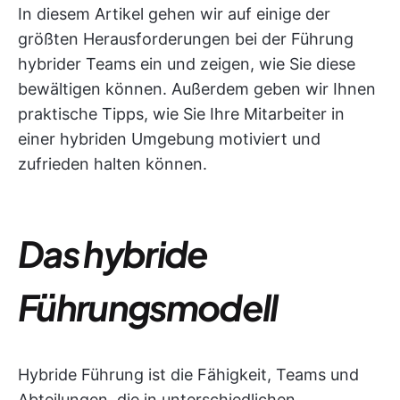
In diesem Artikel gehen wir auf einige der
größten Herausforderungen bei der Führung
hybrider Teams ein und zeigen, wie Sie diese
bewältigen können. Außerdem geben wir Ihnen
praktische Tipps, wie Sie Ihre Mitarbeiter in
einer hybriden Umgebung motiviert und
zufrieden halten können.
Das hybride
Führungsmodell
Hybride Führung ist die Fähigkeit, Teams und
Abteilungen, die in unterschiedlichen