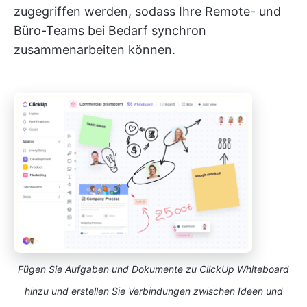
zugegriffen werden, sodass Ihre Remote- und
Büro-Teams bei Bedarf synchron
zusammenarbeiten können.
Fügen Sie Aufgaben und Dokumente zu ClickUp Whiteboard
hinzu und erstellen Sie Verbindungen zwischen Ideen und