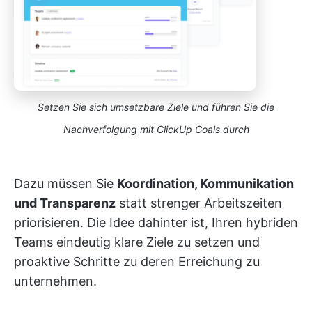
Setzen Sie sich umsetzbare Ziele und führen Sie die
Nachverfolgung mit ClickUp Goals durch
Dazu müssen Sie
Koordination, Kommunikation
und Transparenz
statt strenger Arbeitszeiten
priorisieren. Die Idee dahinter ist, Ihren hybriden
Teams eindeutig klare Ziele zu setzen und
proaktive Schritte zu deren Erreichung zu
unternehmen.