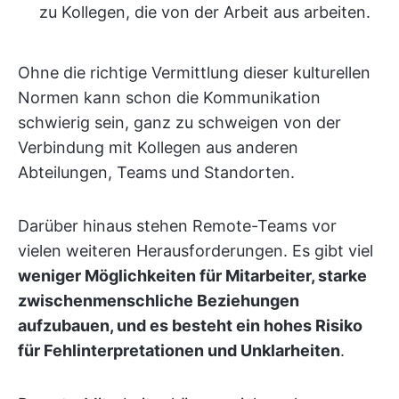
zu Kollegen, die von der Arbeit aus arbeiten.
Ohne die richtige Vermittlung dieser kulturellen
Normen kann schon die Kommunikation
schwierig sein, ganz zu schweigen von der
Verbindung mit Kollegen aus anderen
Abteilungen, Teams und Standorten.
Darüber hinaus stehen Remote-Teams vor
vielen weiteren Herausforderungen. Es gibt viel
weniger Möglichkeiten für Mitarbeiter, starke
zwischenmenschliche Beziehungen
aufzubauen, und es besteht ein hohes Risiko
für Fehlinterpretationen und Unklarheiten
.