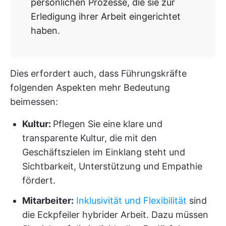
persönlichen Prozesse, die sie zur
Erledigung ihrer Arbeit eingerichtet
haben.
Dies erfordert auch, dass Führungskräfte
folgenden Aspekten mehr Bedeutung
beimessen:
Kultur:
Pflegen Sie eine klare und
transparente Kultur, die mit den
Geschäftszielen im Einklang steht und
Sichtbarkeit, Unterstützung und Empathie
fördert.
Mitarbeiter:
Inklusivität und Flexibilität
sind
die Eckpfeiler hybrider Arbeit. Dazu müssen