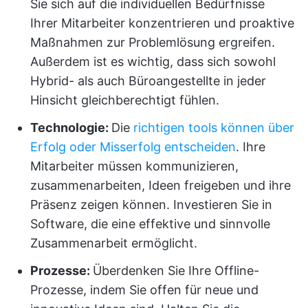
Sie sich auf die individuellen Bedürfnisse
Ihrer Mitarbeiter konzentrieren und proaktive
Maßnahmen zur Problemlösung ergreifen.
Außerdem ist es wichtig, dass sich sowohl
Hybrid- als auch Büroangestellte in jeder
Hinsicht gleichberechtigt fühlen.
Technologie:
Die
richtigen tools können über
Erfolg oder Misserfolg entscheiden
. Ihre
Mitarbeiter müssen kommunizieren,
zusammenarbeiten, Ideen freigeben und ihre
Präsenz zeigen können. Investieren Sie in
Software, die eine effektive und sinnvolle
Zusammenarbeit ermöglicht.
Prozesse:
Überdenken Sie Ihre Offline-
Prozesse, indem Sie offen für neue und