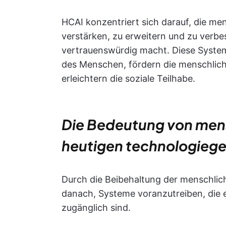
HCAI konzentriert sich darauf, die men
verstärken, zu erweitern und zu verbe
vertrauenswürdig macht. Diese System
des Menschen, fördern die menschliche
erleichtern die soziale Teilhabe.
Die Bedeutung von mensc
heutigen technologiege
Durch die Beibehaltung der menschlic
danach, Systeme voranzutreiben, die e
zugänglich sind.