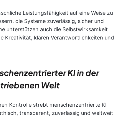
schliche Leistungsfähigkeit auf eine Weise zu
ssern, die Systeme zuverlässig, sicher und
e unterstützen auch die Selbstwirksamkeit
 Kreativität, klären Verantwortlichkeiten und
henzentrierter KI in der
triebenen Welt
hen Kontrolle strebt menschenzentrierte KI
thisch, transparent, zuverlässig und weltweit