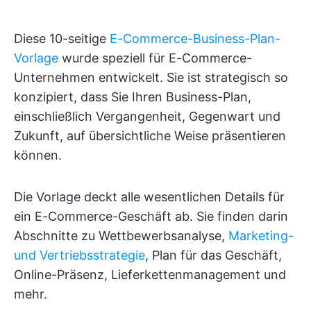
Diese 10-seitige
E-Commerce-Business-Plan-
Vorlage
wurde speziell für E-Commerce-
Unternehmen entwickelt. Sie ist strategisch so
konzipiert, dass Sie Ihren Business-Plan,
einschließlich Vergangenheit, Gegenwart und
Zukunft, auf übersichtliche Weise präsentieren
können.
Die Vorlage deckt alle wesentlichen Details für
ein E-Commerce-Geschäft ab. Sie finden darin
Abschnitte zu Wettbewerbsanalyse,
Marketing-
und Vertriebsstrategie
, Plan für das Geschäft,
Online-Präsenz, Lieferkettenmanagement und
mehr.