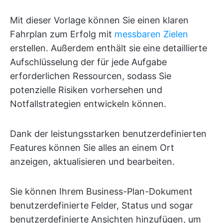
Mit dieser Vorlage können Sie einen klaren
Fahrplan zum Erfolg mit
messbaren Zielen
erstellen. Außerdem enthält sie eine detaillierte
Aufschlüsselung der für jede Aufgabe
erforderlichen Ressourcen, sodass Sie
potenzielle Risiken vorhersehen und
Notfallstrategien entwickeln können.
Dank der leistungsstarken benutzerdefinierten
Features können Sie alles an einem Ort
anzeigen, aktualisieren und bearbeiten.
Sie können Ihrem Business-Plan-Dokument
benutzerdefinierte Felder, Status und sogar
benutzerdefinierte Ansichten hinzufügen, um