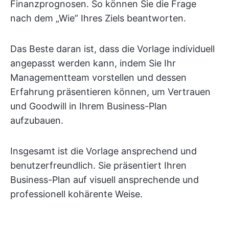
Finanzprognosen. So können Sie die Frage
nach dem „Wie” Ihres Ziels beantworten.
Das Beste daran ist, dass die Vorlage individuell
angepasst werden kann, indem Sie Ihr
Managementteam vorstellen und dessen
Erfahrung präsentieren können, um Vertrauen
und Goodwill in Ihrem Business-Plan
aufzubauen.
Insgesamt ist die Vorlage ansprechend und
benutzerfreundlich. Sie präsentiert Ihren
Business-Plan auf visuell ansprechende und
professionell kohärente Weise.