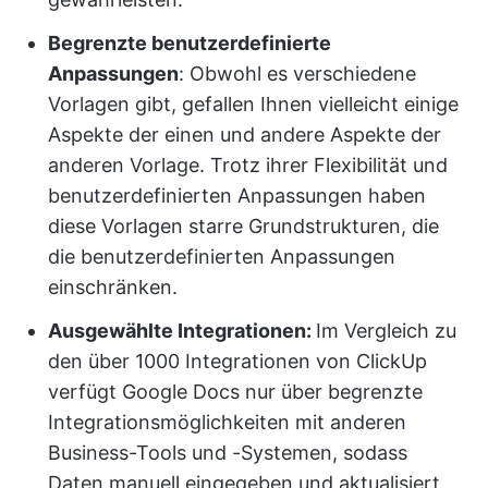
Begrenzte benutzerdefinierte
Anpassungen
: Obwohl es verschiedene
Vorlagen gibt, gefallen Ihnen vielleicht einige
Aspekte der einen und andere Aspekte der
anderen Vorlage. Trotz ihrer Flexibilität und
benutzerdefinierten Anpassungen haben
diese Vorlagen starre Grundstrukturen, die
die benutzerdefinierten Anpassungen
einschränken.
Ausgewählte Integrationen:
Im Vergleich zu
den über 1000 Integrationen von ClickUp
verfügt Google Docs nur über begrenzte
Integrationsmöglichkeiten mit anderen
Business-Tools und -Systemen, sodass
Daten manuell eingegeben und aktualisiert