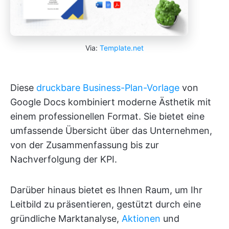
Via:
Template.net
Diese
druckbare Business-Plan-Vorlage
von
Google Docs kombiniert moderne Ästhetik mit
einem professionellen Format. Sie bietet eine
umfassende Übersicht über das Unternehmen,
von der Zusammenfassung bis zur
Nachverfolgung der KPI.
Darüber hinaus bietet es Ihnen Raum, um Ihr
Leitbild zu präsentieren, gestützt durch eine
gründliche Marktanalyse,
Aktionen
und