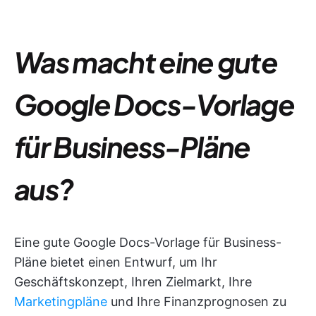
Was macht eine gute
Google Docs-Vorlage
für Business-Pläne
aus?
Eine gute Google Docs-Vorlage für Business-
Pläne bietet einen Entwurf, um Ihr
Geschäftskonzept, Ihren Zielmarkt, Ihre
Marketingpläne
und Ihre Finanzprognosen zu