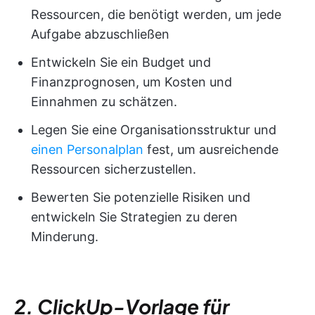
Ressourcen, die benötigt werden, um jede
Aufgabe abzuschließen
Entwickeln Sie ein Budget und
Finanzprognosen, um Kosten und
Einnahmen zu schätzen.
Legen Sie eine Organisationsstruktur und
einen Personalplan
fest, um ausreichende
Ressourcen sicherzustellen.
Bewerten Sie potenzielle Risiken und
entwickeln Sie Strategien zu deren
Minderung.
2. ClickUp-Vorlage für