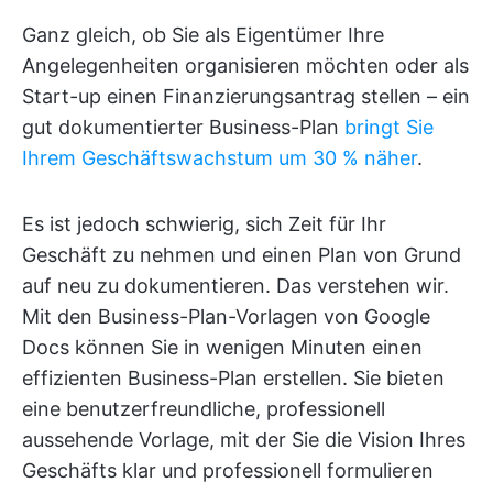
Ganz gleich, ob Sie als Eigentümer Ihre
Angelegenheiten organisieren möchten oder als
Start-up einen Finanzierungsantrag stellen – ein
gut dokumentierter Business-Plan
bringt Sie
Ihrem Geschäftswachstum um 30 % näher
.
Es ist jedoch schwierig, sich Zeit für Ihr
Geschäft zu nehmen und einen Plan von Grund
auf neu zu dokumentieren. Das verstehen wir.
Mit den Business-Plan-Vorlagen von Google
Docs können Sie in wenigen Minuten einen
effizienten Business-Plan erstellen. Sie bieten
eine benutzerfreundliche, professionell
aussehende Vorlage, mit der Sie die Vision Ihres
Geschäfts klar und professionell formulieren