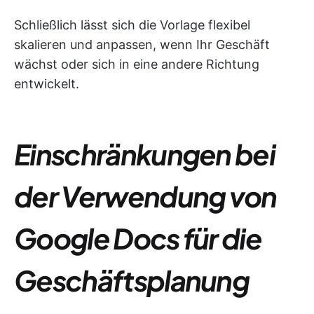
Schließlich lässt sich die Vorlage flexibel
skalieren und anpassen, wenn Ihr Geschäft
wächst oder sich in eine andere Richtung
entwickelt.
Einschränkungen bei
der Verwendung von
Google Docs für die
Geschäftsplanung