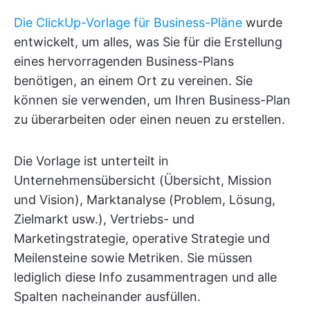
Die ClickUp-Vorlage für Business-Pläne
wurde
entwickelt, um alles, was Sie für die Erstellung
eines hervorragenden Business-Plans
benötigen, an einem Ort zu vereinen. Sie
können sie verwenden, um Ihren Business-Plan
zu überarbeiten oder einen neuen zu erstellen.
Die Vorlage ist unterteilt in
Unternehmensübersicht (Übersicht, Mission
und Vision), Marktanalyse (Problem, Lösung,
Zielmarkt usw.), Vertriebs- und
Marketingstrategie, operative Strategie und
Meilensteine sowie Metriken. Sie müssen
lediglich diese Info zusammentragen und alle
Spalten nacheinander ausfüllen.