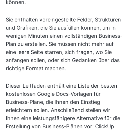
können.
Sie enthalten voreingestellte Felder, Strukturen
und Grafiken, die Sie ausfüllen können, um in
wenigen Minuten einen vollständigen Business-
Plan zu erstellen. Sie müssen nicht mehr auf
eine leere Seite starren, sich fragen, wo Sie
anfangen sollen, oder sich Gedanken über das
richtige Format machen.
Dieser Leitfaden enthält eine Liste der besten
kostenlosen Google Docs-Vorlagen für
Business-Pläne, die Ihnen den Einstieg
erleichtern sollen. Anschließend stellen wir
Ihnen eine leistungsfähigere Alternative für die
Erstellung von Business-Plänen vor: ClickUp.