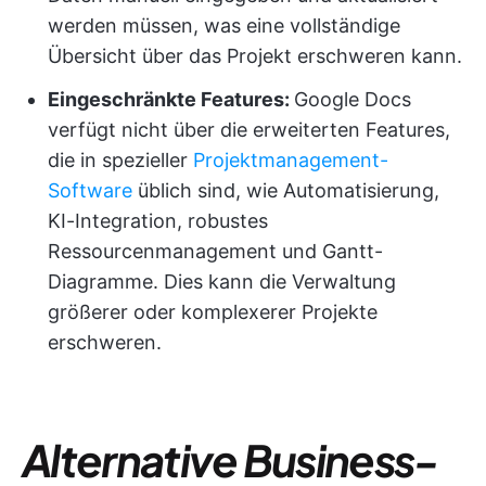
werden müssen, was eine vollständige
Übersicht über das Projekt erschweren kann.
Eingeschränkte Features:
Google Docs
verfügt nicht über die erweiterten Features,
die in spezieller
Projektmanagement-
Software
üblich sind, wie Automatisierung,
KI-Integration, robustes
Ressourcenmanagement und Gantt-
Diagramme. Dies kann die Verwaltung
größerer oder komplexerer Projekte
erschweren.
Alternative Business-