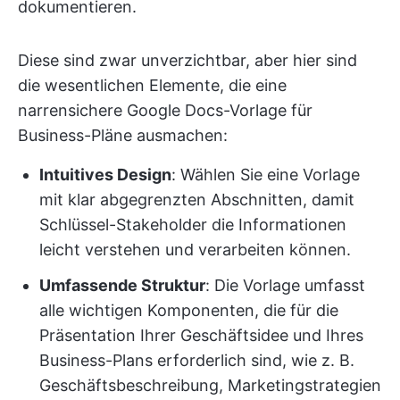
dokumentieren.
Diese sind zwar unverzichtbar, aber hier sind
die wesentlichen Elemente, die eine
narrensichere Google Docs-Vorlage für
Business-Pläne ausmachen:
Intuitives Design
: Wählen Sie eine Vorlage
mit klar abgegrenzten Abschnitten, damit
Schlüssel-Stakeholder die Informationen
leicht verstehen und verarbeiten können.
Umfassende Struktur
: Die Vorlage umfasst
alle wichtigen Komponenten, die für die
Präsentation Ihrer Geschäftsidee und Ihres
Business-Plans erforderlich sind, wie z. B.
Geschäftsbeschreibung, Marketingstrategien