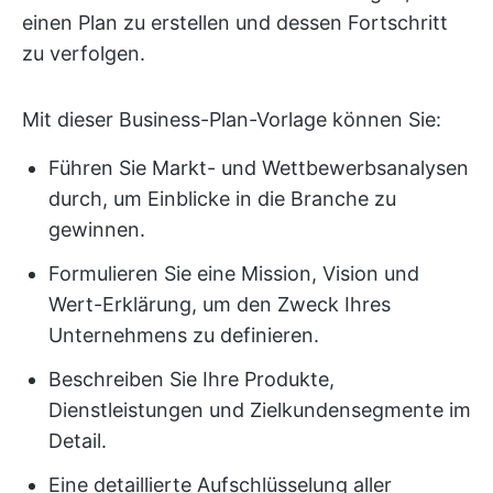
einen Plan zu erstellen und dessen Fortschritt
zu verfolgen.
Mit dieser Business-Plan-Vorlage können Sie:
Führen Sie Markt- und Wettbewerbsanalysen
durch, um Einblicke in die Branche zu
gewinnen.
Formulieren Sie eine Mission, Vision und
Wert-Erklärung, um den Zweck Ihres
Unternehmens zu definieren.
Beschreiben Sie Ihre Produkte,
Dienstleistungen und Zielkundensegmente im
Detail.
Eine detaillierte Aufschlüsselung aller