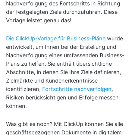
Nachverfolgung des Fortschritts in Richtung
der festgelegten Ziele durchzuführen. Diese
Vorlage leistet genau das!
Die ClickUp-Vorlage für Business-Pläne
wurde
entwickelt, um Ihnen bei der Erstellung und
Nachverfolgung eines umfassenden Business-
Plans zu helfen. Sie enthält übersichtliche
Abschnitte, in denen Sie Ihre Ziele definieren,
Zielmärkte und Kundenerkenntnisse
identifizieren,
Fortschritte nachverfolgen
,
Risiken berücksichtigen und Erfolge messen
können.
Was gibt es noch? Mit ClickUp können Sie alle
geschäftsbezogenen Dokumente in digitalem