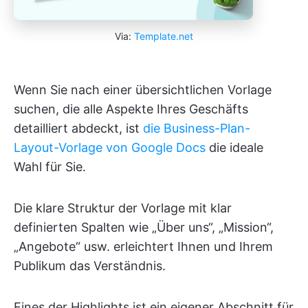
Via:
Template.net
Wenn Sie nach einer übersichtlichen Vorlage
suchen, die alle Aspekte Ihres Geschäfts
detailliert abdeckt, ist
die Business-Plan-
Layout-Vorlage von Google Docs
die ideale
Wahl für Sie.
Die klare Struktur der Vorlage mit klar
definierten Spalten wie „Über uns“, „Mission“,
„Angebote“ usw. erleichtert Ihnen und Ihrem
Publikum das Verständnis.
Eines der Highlights ist ein eigener Abschnitt für