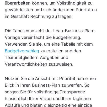
überarbeiten können, um Vollständigkeit zu
gewährleisten und sich ändernden Prioritäten
im Geschäft Rechnung zu tragen.
Die Tabellenansicht der Lean-Business-Plan-
Vorlage vereinfacht die Budgetierung.
Verwenden Sie sie, um eine Tabelle mit dem
Budgetvorschlag
zu erstellen und den
Teammitgliedern Aufgaben und
Verantwortlichkeiten zuzuweisen.
Nutzen Sie die Ansicht mit Priorität, um einen
Blick in Ihren Business-Plan zu werfen. So
sorgen Sie für vollständige Transparenz
hinsichtlich Ihrer Vision und Ihrer täglichen
Abläufe und bieten gleichzeitig eine einzige