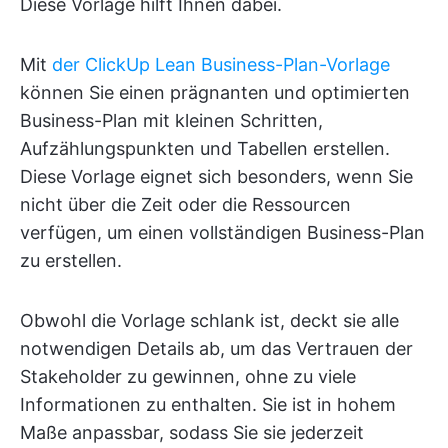
Diese Vorlage hilft Ihnen dabei.
Mit
der ClickUp Lean Business-Plan-Vorlage
können Sie einen prägnanten und optimierten
Business-Plan mit kleinen Schritten,
Aufzählungspunkten und Tabellen erstellen.
Diese Vorlage eignet sich besonders, wenn Sie
nicht über die Zeit oder die Ressourcen
verfügen, um einen vollständigen Business-Plan
zu erstellen.
Obwohl die Vorlage schlank ist, deckt sie alle
notwendigen Details ab, um das Vertrauen der
Stakeholder zu gewinnen, ohne zu viele
Informationen zu enthalten. Sie ist in hohem
Maße anpassbar, sodass Sie sie jederzeit