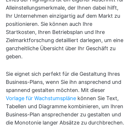
Alleinstellungsmerkmale, der Ihnen dabei hilft,
Ihr Unternehmen einzigartig auf dem Markt zu
positionieren. Sie können auch Ihre
Startkosten, Ihren Betriebsplan und Ihre
Zielmarktforschung detailliert darlegen, um eine
ganzheitliche Übersicht über Ihr Geschäft zu
geben.
Sie eignet sich perfekt für die Gestaltung Ihres
Business-Plans, wenn Sie ihn ansprechend und
spannend gestalten möchten. Mit dieser
Vorlage für Wachstumspläne
können Sie Text,
Tabellen und Diagramme kombinieren, um Ihren
Business-Plan ansprechender zu gestalten und
die Monotonie langer Absätze zu durchbrechen.