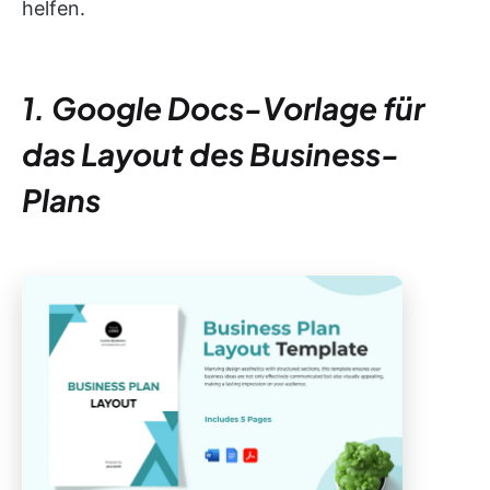
helfen.
1. Google Docs-Vorlage für
das Layout des Business-
Plans