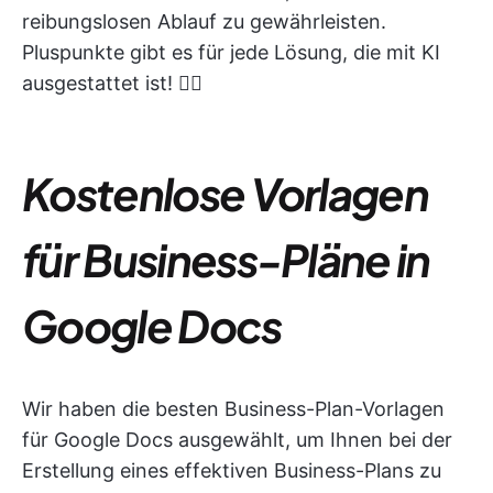
reibungslosen Ablauf zu gewährleisten.
Pluspunkte gibt es für jede Lösung, die mit KI
ausgestattet ist! 👇🏼
Kostenlose Vorlagen
für Business-Pläne in
Google Docs
Wir haben die besten Business-Plan-Vorlagen
für Google Docs ausgewählt, um Ihnen bei der
Erstellung eines effektiven Business-Plans zu