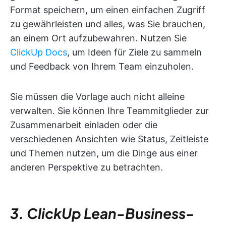
Format speichern, um einen einfachen Zugriff
zu gewährleisten und alles, was Sie brauchen,
an einem Ort aufzubewahren. Nutzen Sie
ClickUp Docs
, um Ideen für Ziele zu sammeln
und Feedback von Ihrem Team einzuholen.
Sie müssen die Vorlage auch nicht alleine
verwalten. Sie können Ihre Teammitglieder zur
Zusammenarbeit einladen oder die
verschiedenen Ansichten wie Status, Zeitleiste
und Themen nutzen, um die Dinge aus einer
anderen Perspektive zu betrachten.
3. ClickUp Lean-Business-