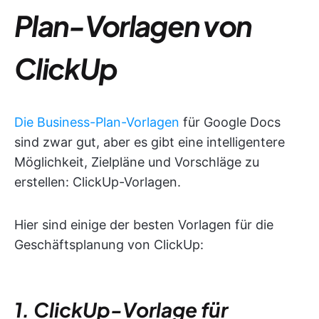
Plan-Vorlagen von
ClickUp
Die Business-Plan-Vorlagen
für Google Docs
sind zwar gut, aber es gibt eine intelligentere
Möglichkeit, Zielpläne und Vorschläge zu
erstellen: ClickUp-Vorlagen.
Hier sind einige der besten Vorlagen für die
Geschäftsplanung von ClickUp:
1. ClickUp-Vorlage für