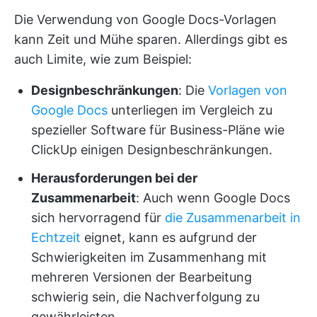
Die Verwendung von Google Docs-Vorlagen
kann Zeit und Mühe sparen. Allerdings gibt es
auch Limite, wie zum Beispiel:
Designbeschränkungen
: Die
Vorlagen von
Google Docs
unterliegen im Vergleich zu
spezieller Software für Business-Pläne wie
ClickUp einigen Designbeschränkungen.
Herausforderungen bei der
Zusammenarbeit
: Auch wenn Google Docs
sich hervorragend für
die Zusammenarbeit in
Echtzeit
eignet, kann es aufgrund der
Schwierigkeiten im Zusammenhang mit
mehreren Versionen der Bearbeitung
schwierig sein, die Nachverfolgung zu
gewährleisten.