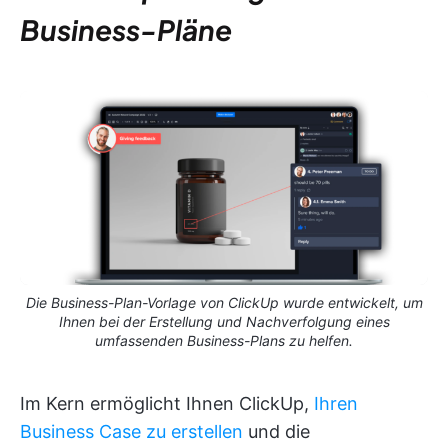
Business-Pläne
Die Business-Plan-Vorlage von ClickUp wurde entwickelt, um
Ihnen bei der Erstellung und Nachverfolgung eines
umfassenden Business-Plans zu helfen.
Im Kern ermöglicht Ihnen ClickUp,
Ihren
Business Case zu erstellen
und die