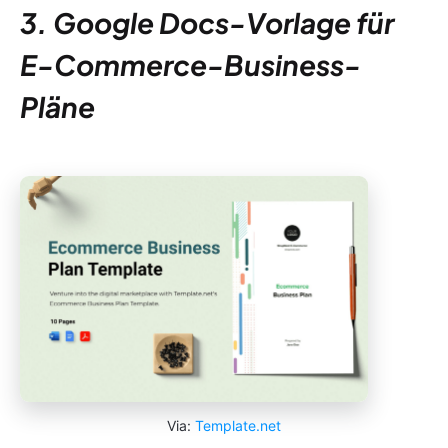
3. Google Docs-Vorlage für
E-Commerce-Business-
Pläne
Via:
Template.net