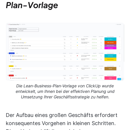
Plan-Vorlage
Die Lean-Business-Plan-Vorlage von ClickUp wurde
entwickelt, um Ihnen bei der effektiven Planung und
Umsetzung Ihrer Geschäftsstrategie zu helfen.
Der Aufbau eines großen Geschäfts erfordert
konsequentes Vorgehen in kleinen Schritten.