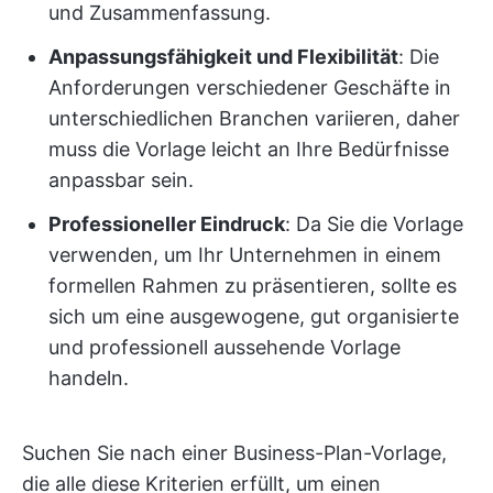
und Zusammenfassung.
Anpassungsfähigkeit und Flexibilität
: Die
Anforderungen verschiedener Geschäfte in
unterschiedlichen Branchen variieren, daher
muss die Vorlage leicht an Ihre Bedürfnisse
anpassbar sein.
Professioneller Eindruck
: Da Sie die Vorlage
verwenden, um Ihr Unternehmen in einem
formellen Rahmen zu präsentieren, sollte es
sich um eine ausgewogene, gut organisierte
und professionell aussehende Vorlage
handeln.
Suchen Sie nach einer Business-Plan-Vorlage,
die alle diese Kriterien erfüllt, um einen