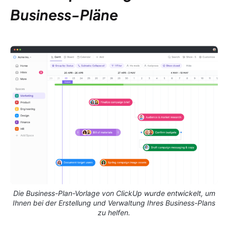
Business-Pläne
Die Business-Plan-Vorlage von ClickUp wurde entwickelt, um
Ihnen bei der Erstellung und Verwaltung Ihres Business-Plans
zu helfen.