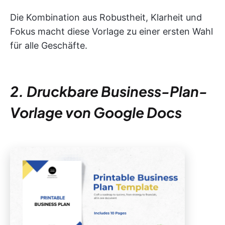
Die Kombination aus Robustheit, Klarheit und
Fokus macht diese Vorlage zu einer ersten Wahl
für alle Geschäfte.
2. Druckbare Business-Plan-
Vorlage von Google Docs