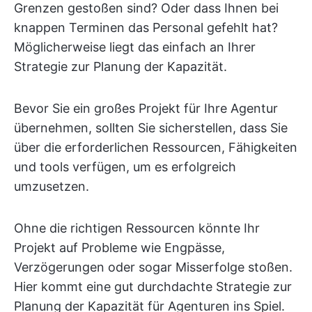
Grenzen gestoßen sind? Oder dass Ihnen bei
knappen Terminen das Personal gefehlt hat?
Möglicherweise liegt das einfach an Ihrer
Strategie zur Planung der Kapazität.
Bevor Sie ein großes Projekt für Ihre Agentur
übernehmen, sollten Sie sicherstellen, dass Sie
über die erforderlichen Ressourcen, Fähigkeiten
und tools verfügen, um es erfolgreich
umzusetzen.
Ohne die richtigen Ressourcen könnte Ihr
Projekt auf Probleme wie Engpässe,
Verzögerungen oder sogar Misserfolge stoßen.
Hier kommt eine gut durchdachte Strategie zur
Planung der Kapazität für Agenturen ins Spiel.