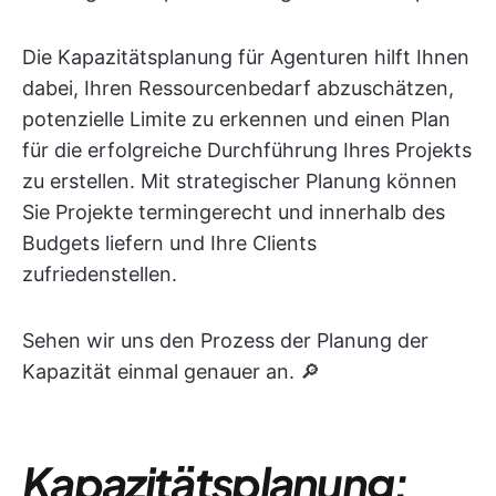
Die Kapazitätsplanung für Agenturen hilft Ihnen
dabei, Ihren Ressourcenbedarf abzuschätzen,
potenzielle Limite zu erkennen und einen Plan
für die erfolgreiche Durchführung Ihres Projekts
zu erstellen. Mit strategischer Planung können
Sie Projekte termingerecht und innerhalb des
Budgets liefern und Ihre Clients
zufriedenstellen.
Sehen wir uns den Prozess der Planung der
Kapazität einmal genauer an. 🔎
Kapazitätsplanung: