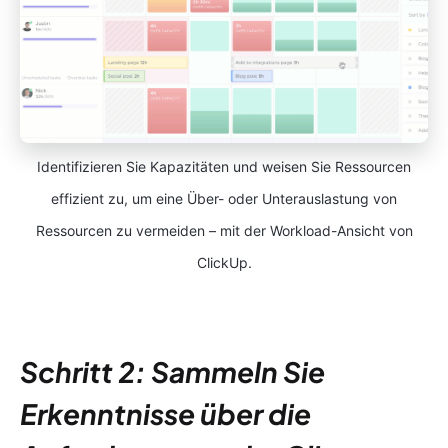
Identifizieren Sie Kapazitäten und weisen Sie Ressourcen
effizient zu, um eine Über- oder Unterauslastung von
Ressourcen zu vermeiden – mit der Workload-Ansicht von
ClickUp.
Schritt 2: Sammeln Sie
Erkenntnisse über die