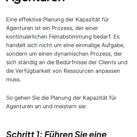
Eine effektive Planung der Kapazität für
Agenturen ist ein Prozess, der einer
kontinuierlichen Feinabstimmung bedarf. Es
handelt sich nicht um eine einmalige Aufgabe,
sondern um einen dynamischen Prozess, der
sich ständig an die Bedürfnisse der Clients und
die Verfügbarkeit von Ressourcen anpassen
muss.
So gehen Sie die Planung der Kapazität für
Agenturen an und meistern sie:
Schritt 1: Führen Sie eine