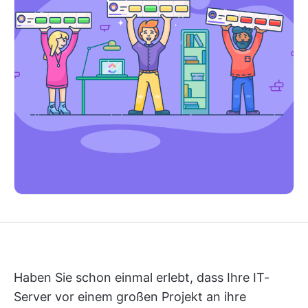
Haben Sie schon einmal erlebt, dass Ihre IT-
Server vor einem großen Projekt an ihre