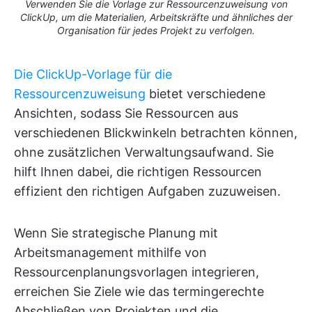
Verwenden Sie die Vorlage zur Ressourcenzuweisung von
ClickUp, um die Materialien, Arbeitskräfte und ähnliches der
Organisation für jedes Projekt zu verfolgen.
Die ClickUp-Vorlage für die
Ressourcenzuweisung
bietet verschiedene
Ansichten, sodass Sie Ressourcen aus
verschiedenen Blickwinkeln betrachten können,
ohne zusätzlichen Verwaltungsaufwand. Sie
hilft Ihnen dabei, die richtigen Ressourcen
effizient den richtigen Aufgaben zuzuweisen.
Wenn Sie strategische Planung mit
Arbeitsmanagement mithilfe von
Ressourcenplanungsvorlagen integrieren,
erreichen Sie Ziele wie das termingerechte
Abschließen von Projekten und die