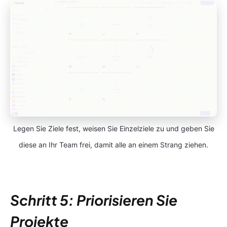
Legen Sie Ziele fest, weisen Sie Einzelziele zu und geben Sie
diese an Ihr Team frei, damit alle an einem Strang ziehen.
Schritt 5: Priorisieren Sie
Projekte