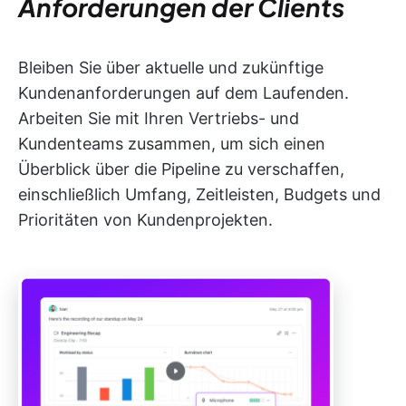
Anforderungen der Clients
Bleiben Sie über aktuelle und zukünftige
Kundenanforderungen auf dem Laufenden.
Arbeiten Sie mit Ihren Vertriebs- und
Kundenteams zusammen, um sich einen
Überblick über die Pipeline zu verschaffen,
einschließlich Umfang, Zeitleisten, Budgets und
Prioritäten von Kundenprojekten.