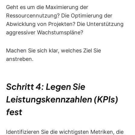
Geht es um die Maximierung der
Ressourcennutzung? Die Optimierung der
Abwicklung von Projekten? Die Unterstützung
aggressiver Wachstumspläne?
Machen Sie sich klar, welches Ziel Sie
anstreben.
Schritt 4: Legen Sie
Leistungskennzahlen (KPIs)
fest
Identifizieren Sie die wichtigsten Metriken, die