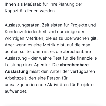
Ihnen als Maßstab für Ihre Planung der
Kapazität dienen werden.
Auslastungsraten, Zeitleisten für Projekte und
Kundenzufriedenheit sind nur einige der
wichtigen Metriken, die es zu überwachen gilt.
Aber wenn es eine Metrik gibt, auf die man
achten sollte, dann ist es die abrechenbare
Auslastung – der wahre Test für die finanzielle
Leistung einer Agentur. Die
abrechenbare
Auslastung
misst den Anteil der verfügbaren
Arbeitszeit, den eine Person für
umsatzgenerierende Aktivitäten für Projekte
aufwendet.