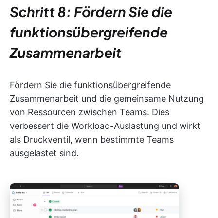
Schritt 8: Fördern Sie die
funktionsübergreifende
Zusammenarbeit
Fördern Sie die funktionsübergreifende
Zusammenarbeit und die gemeinsame Nutzung
von Ressourcen zwischen Teams. Dies
verbessert die Workload-Auslastung und wirkt
als Druckventil, wenn bestimmte Teams
ausgelastet sind.