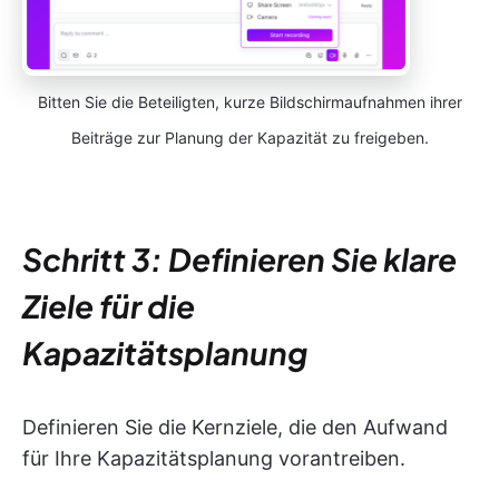
Bitten Sie die Beteiligten, kurze Bildschirmaufnahmen ihrer
Beiträge zur Planung der Kapazität zu freigeben.
Schritt 3: Definieren Sie klare
Ziele für die
Kapazitätsplanung
Definieren Sie die Kernziele, die den Aufwand
für Ihre Kapazitätsplanung vorantreiben.