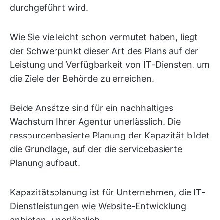
durchgeführt wird.
Wie Sie vielleicht schon vermutet haben, liegt
der Schwerpunkt dieser Art des Plans auf der
Leistung und Verfügbarkeit von IT-Diensten, um
die Ziele der Behörde zu erreichen.
Beide Ansätze sind für ein nachhaltiges
Wachstum Ihrer Agentur unerlässlich. Die
ressourcenbasierte Planung der Kapazität bildet
die Grundlage, auf der die servicebasierte
Planung aufbaut.
Kapazitätsplanung ist für Unternehmen, die IT-
Dienstleistungen wie Website-Entwicklung
anbieten, unerlässlich.