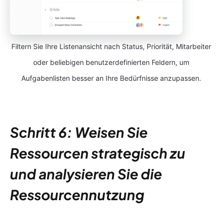
Filtern Sie Ihre Listenansicht nach Status, Priorität, Mitarbeiter
oder beliebigen benutzerdefinierten Feldern, um
Aufgabenlisten besser an Ihre Bedürfnisse anzupassen.
Schritt 6: Weisen Sie
Ressourcen strategisch zu
und analysieren Sie die
Ressourcennutzung