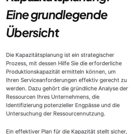
Eine grundlegende
Übersicht
Die Kapazitätsplanung ist ein strategischer
Prozess, mit dessen Hilfe Sie die erforderliche
Produktionskapazität ermitteln können, um
Ihren Serviceanforderungen effektiv gerecht zu
werden. Dazu gehört die gründliche Analyse der
Ressourcen Ihres Unternehmens, die
Identifizierung potenzieller Engpässe und die
Untersuchung der Ressourcennutzung.
Ein effektiver Plan für die Kapazität stellt sicher,