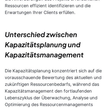
Ressourcen effizient identifizieren und die
Erwartungen Ihrer Clients erfüllen.
Unterschied zwischen
Kapazitätsplanung und
Kapazitätsmanagement
Die Kapazitätsplanung konzentriert sich auf die
vorausschauende Bewertung des aktuellen und
zukünftigen Ressourcenbedarfs, während das
Kapazitätsmanagement den fortlaufenden
Lebenszyklus der Überwachung, Analyse und
Optimierung des Ressourcenmanagements