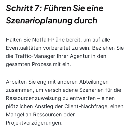
Schritt 7: Führen Sie eine
Szenarioplanung durch
Halten Sie Notfall-Pläne bereit, um auf alle
Eventualitäten vorbereitet zu sein. Beziehen Sie
die Traffic-Manager Ihrer Agentur in den
gesamten Prozess mit ein.
Arbeiten Sie eng mit anderen Abteilungen
zusammen, um verschiedene Szenarien für die
Ressourcenzuweisung zu entwerfen – einen
plötzlichen Anstieg der Client-Nachfrage, einen
Mangel an Ressourcen oder
Projektverzögerungen.