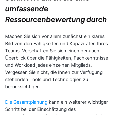
umfassende
Ressourcenbewertung durch
Machen Sie sich vor allem zunächst ein klares
Bild von den Fähigkeiten und Kapazitäten Ihres
Teams. Verschaffen Sie sich einen genauen
Überblick über die Fähigkeiten, Fachkenntnisse
und Workload jedes einzelnen Mitglieds.
Vergessen Sie nicht, die Ihnen zur Verfügung
stehenden Tools und Technologien zu
berücksichtigen.
Die Gesamtplanung
kann ein weiterer wichtiger
Schritt bei der Einschätzung des