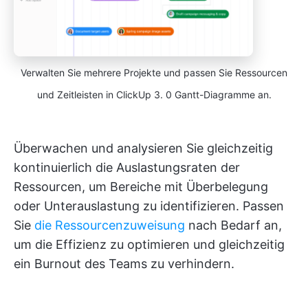
Verwalten Sie mehrere Projekte und passen Sie Ressourcen
und Zeitleisten in ClickUp 3. 0 Gantt-Diagramme an.
Überwachen und analysieren Sie gleichzeitig
kontinuierlich die Auslastungsraten der
Ressourcen, um Bereiche mit Überbelegung
oder Unterauslastung zu identifizieren. Passen
Sie
die Ressourcenzuweisung
nach Bedarf an,
um die Effizienz zu optimieren und gleichzeitig
ein Burnout des Teams zu verhindern.