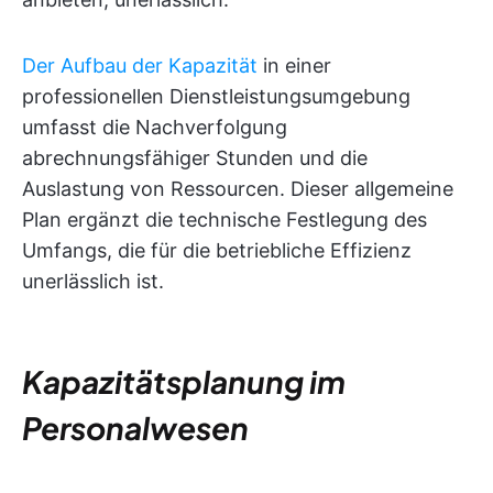
Der Aufbau der Kapazität
in einer
professionellen Dienstleistungsumgebung
umfasst die Nachverfolgung
abrechnungsfähiger Stunden und die
Auslastung von Ressourcen. Dieser allgemeine
Plan ergänzt die technische Festlegung des
Umfangs, die für die betriebliche Effizienz
unerlässlich ist.
Kapazitätsplanung im
Personalwesen