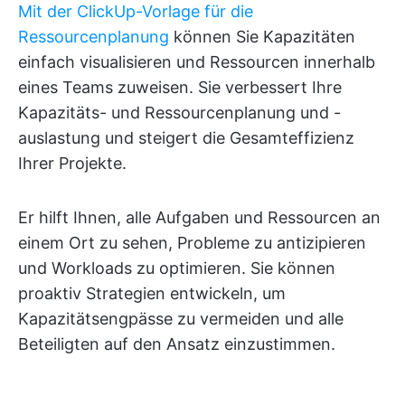
Mit der ClickUp-Vorlage für die
Ressourcenplanung
können Sie Kapazitäten
einfach visualisieren und Ressourcen innerhalb
eines Teams zuweisen. Sie verbessert Ihre
Kapazitäts- und Ressourcenplanung und -
auslastung und steigert die Gesamteffizienz
Ihrer Projekte.
Er hilft Ihnen, alle Aufgaben und Ressourcen an
einem Ort zu sehen, Probleme zu antizipieren
und Workloads zu optimieren. Sie können
proaktiv Strategien entwickeln, um
Kapazitätsengpässe zu vermeiden und alle
Beteiligten auf den Ansatz einzustimmen.