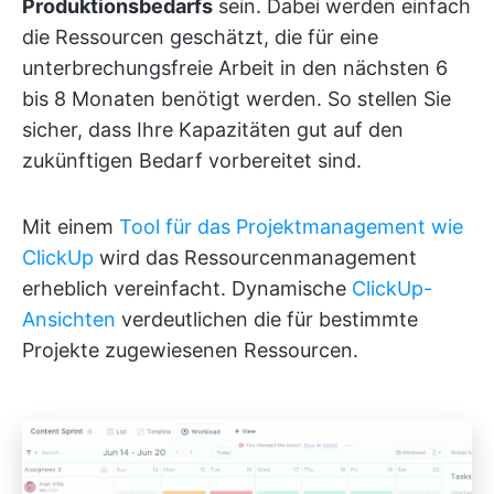
Produktionsbedarfs
sein. Dabei werden einfach
die Ressourcen geschätzt, die für eine
unterbrechungsfreie Arbeit in den nächsten 6
bis 8 Monaten benötigt werden. So stellen Sie
sicher, dass Ihre Kapazitäten gut auf den
zukünftigen Bedarf vorbereitet sind.
Mit einem
Tool für das Projektmanagement wie
ClickUp
wird das Ressourcenmanagement
erheblich vereinfacht. Dynamische
ClickUp-
Ansichten
verdeutlichen die für bestimmte
Projekte zugewiesenen Ressourcen.