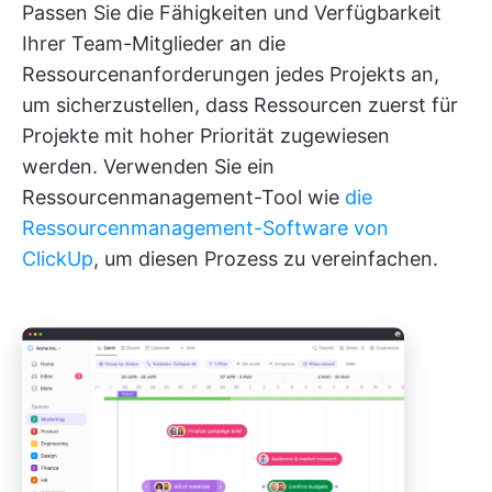
Passen Sie die Fähigkeiten und Verfügbarkeit
Ihrer Team-Mitglieder an die
Ressourcenanforderungen jedes Projekts an,
um sicherzustellen, dass Ressourcen zuerst für
Projekte mit hoher Priorität zugewiesen
werden. Verwenden Sie ein
Ressourcenmanagement-Tool wie
die
Ressourcenmanagement-Software von
ClickUp
, um diesen Prozess zu vereinfachen.