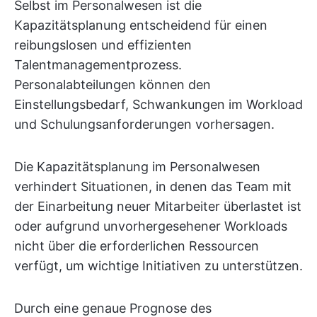
Selbst im Personalwesen ist die
Kapazitätsplanung entscheidend für einen
reibungslosen und effizienten
Talentmanagementprozess.
Personalabteilungen können den
Einstellungsbedarf, Schwankungen im Workload
und Schulungsanforderungen vorhersagen.
Die Kapazitätsplanung im Personalwesen
verhindert Situationen, in denen das Team mit
der Einarbeitung neuer Mitarbeiter überlastet ist
oder aufgrund unvorhergesehener Workloads
nicht über die erforderlichen Ressourcen
verfügt, um wichtige Initiativen zu unterstützen.
Durch eine genaue Prognose des