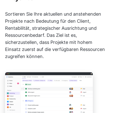
Sortieren Sie Ihre aktuellen und anstehenden
Projekte nach Bedeutung für den Client,
Rentabilität, strategischer Ausrichtung und
Ressourcenbedarf. Das Ziel ist es,
sicherzustellen, dass Projekte mit hohem
Einsatz zuerst auf die verfügbaren Ressourcen
zugreifen können.