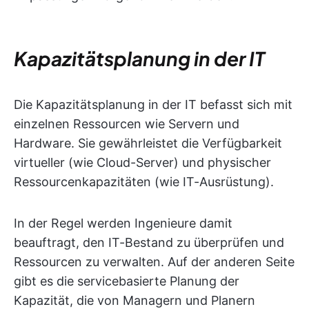
Kapazitätsplanung in der IT
Die Kapazitätsplanung in der IT befasst sich mit
einzelnen Ressourcen wie Servern und
Hardware. Sie gewährleistet die Verfügbarkeit
virtueller (wie Cloud-Server) und physischer
Ressourcenkapazitäten (wie IT-Ausrüstung).
In der Regel werden Ingenieure damit
beauftragt, den IT-Bestand zu überprüfen und
Ressourcen zu verwalten. Auf der anderen Seite
gibt es die servicebasierte Planung der
Kapazität, die von Managern und Planern