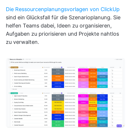
Die Ressourcenplanungsvorlagen von ClickUp
sind ein Glücksfall für die Szenarioplanung. Sie
helfen Teams dabei, Ideen zu organisieren,
Aufgaben zu priorisieren und Projekte nahtlos
zu verwalten.