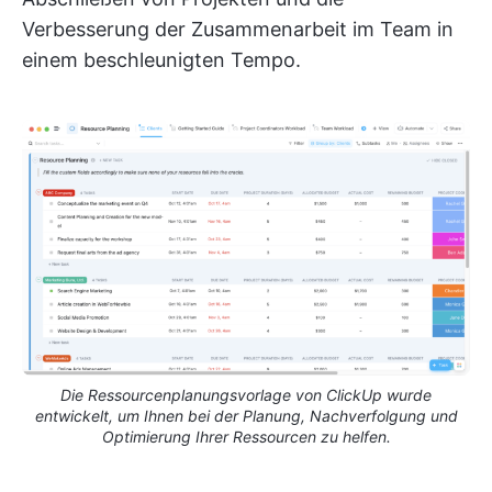
Verbesserung der Zusammenarbeit im Team in
einem beschleunigten Tempo.
Die Ressourcenplanungsvorlage von ClickUp wurde
entwickelt, um Ihnen bei der Planung, Nachverfolgung und
Optimierung Ihrer Ressourcen zu helfen.