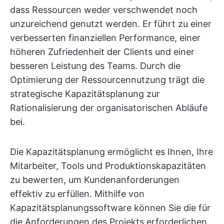
dass Ressourcen weder verschwendet noch
unzureichend genutzt werden. Er führt zu einer
verbesserten finanziellen Performance, einer
höheren Zufriedenheit der Clients und einer
besseren Leistung des Teams. Durch die
Optimierung der Ressourcennutzung trägt die
strategische Kapazitätsplanung zur
Rationalisierung der organisatorischen Abläufe
bei.
Die Kapazitätsplanung ermöglicht es Ihnen, Ihre
Mitarbeiter, Tools und Produktionskapazitäten
zu bewerten, um Kundenanforderungen
effektiv zu erfüllen. Mithilfe von
Kapazitätsplanungssoftware können Sie die für
die Anforderungen des Projekts erforderlichen