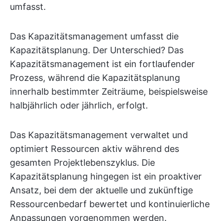
umfasst.
Das Kapazitätsmanagement umfasst die
Kapazitätsplanung. Der Unterschied? Das
Kapazitätsmanagement ist ein fortlaufender
Prozess, während die Kapazitätsplanung
innerhalb bestimmter Zeiträume, beispielsweise
halbjährlich oder jährlich, erfolgt.
Das Kapazitätsmanagement verwaltet und
optimiert Ressourcen aktiv während des
gesamten Projektlebenszyklus. Die
Kapazitätsplanung hingegen ist ein proaktiver
Ansatz, bei dem der aktuelle und zukünftige
Ressourcenbedarf bewertet und kontinuierliche
Anpassungen vorgenommen werden.