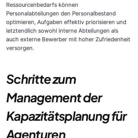
Ressourcenbedarfs können
Personalabteilungen den Personalbestand
optimieren, Aufgaben effektiv priorisieren und
letztendlich sowohl interne Abteilungen als
auch externe Bewerber mit hoher Zufriedenheit
versorgen.
Schritte zum
Management der
Kapazitätsplanung für
Agenturen