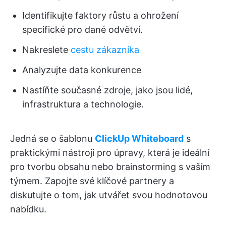
Identifikujte faktory růstu a ohrožení
specifické pro dané odvětví.
Nakreslete
cestu zákazníka
Analyzujte data konkurence
Nastíňte současné zdroje, jako jsou lidé,
infrastruktura a technologie.
Jedná se o šablonu
ClickUp Whiteboard
s
praktickými nástroji pro úpravy, která je ideální
pro tvorbu obsahu nebo brainstorming s vaším
týmem. Zapojte své klíčové partnery a
diskutujte o tom, jak utvářet svou hodnotovou
nabídku.