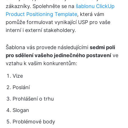
zákazníky. Spolehněte se na
šablonu ClickUp
Product Positioning Template
, která vám
pomůže formulovat vynikající USP pro vaše
interní i externí stakeholdery.
Šablona vás provede následujícími
sedmi poli
pro sdělení vašeho jedinečného postavení
ve
vztahu k vašim konkurentům:
Vize
Poslání
Prohlášení o trhu
Slogan
Problémové body