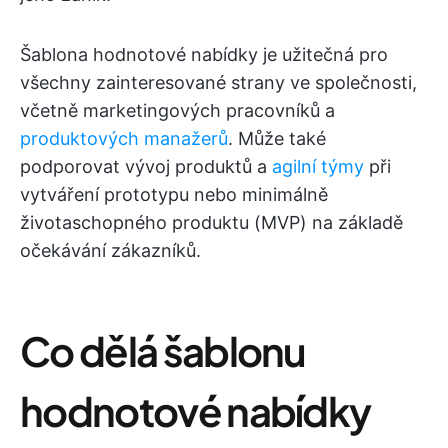
Šablona hodnotové nabídky je užitečná pro
všechny zainteresované strany ve společnosti,
včetně marketingových pracovníků a
produktových manažerů
. Může také
podporovat vývoj produktů a
agilní týmy
při
vytváření prototypu nebo minimálně
životaschopného produktu (MVP) na základě
očekávání zákazníků.
Co dělá šablonu
hodnotové nabídky