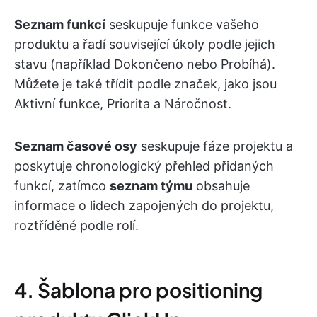
Seznam funkcí
seskupuje funkce vašeho
produktu a řadí související úkoly podle jejich
stavu (například Dokončeno nebo Probíhá).
Můžete je také třídit podle značek, jako jsou
Aktivní funkce, Priorita a Náročnost.
Seznam časové osy
seskupuje fáze projektu a
poskytuje chronologický přehled přidaných
funkcí, zatímco
seznam týmu
obsahuje
informace o lidech zapojených do projektu,
roztříděné podle rolí.
4. Šablona pro positioning