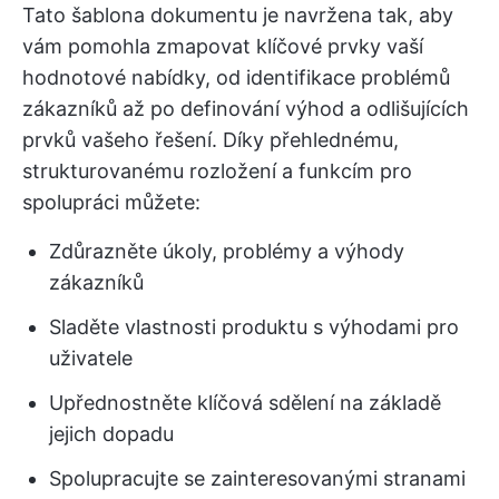
Tato šablona dokumentu je navržena tak, aby
vám pomohla zmapovat klíčové prvky vaší
hodnotové nabídky, od identifikace problémů
zákazníků až po definování výhod a odlišujících
prvků vašeho řešení. Díky přehlednému,
strukturovanému rozložení a funkcím pro
spolupráci můžete:
Zdůrazněte úkoly, problémy a výhody
zákazníků
Sladěte vlastnosti produktu s výhodami pro
uživatele
Upřednostněte klíčová sdělení na základě
jejich dopadu
Spolupracujte se zainteresovanými stranami