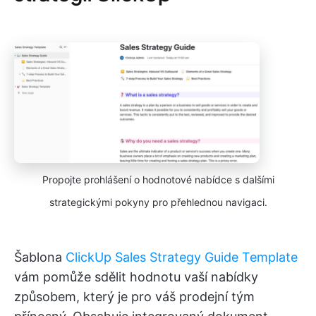
Propojte prohlášení o hodnotové nabídce s dalšími
strategickými pokyny pro přehlednou navigaci.
Šablona
ClickUp Sales Strategy Guide Template
vám pomůže sdělit hodnotu vaší nabídky
způsobem, který je pro váš prodejní tým