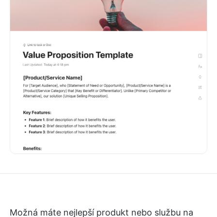
Možná máte nejlepší produkt nebo službu na