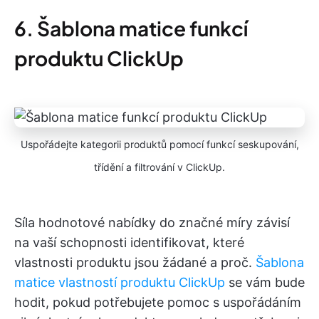
6. Šablona matice funkcí
produktu ClickUp
Uspořádejte kategorii produktů pomocí funkcí seskupování,
třídění a filtrování v ClickUp.
Síla hodnotové nabídky do značné míry závisí
na vaší schopnosti identifikovat, které
vlastnosti produktu jsou žádané a proč.
Šablona
matice vlastností produktu ClickUp
se vám bude
hodit, pokud potřebujete pomoc s uspořádáním