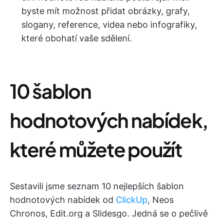
byste mít možnost přidat obrázky, grafy,
slogany, reference, videa nebo infografiky,
které obohatí vaše sdělení.
10 šablon
hodnotových nabídek,
které můžete použít
Sestavili jsme seznam 10 nejlepších šablon
hodnotových nabídek od
ClickUp
, Neos
Chronos, Edit.org a Slidesgo. Jedná se o pečlivě