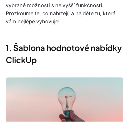
vybrané možnosti s nejvyšší funkčností.
Prozkoumejte, co nabízejí, a najděte tu, která
vám nejlépe vyhovuje!
1. Šablona hodnotové nabídky
ClickUp