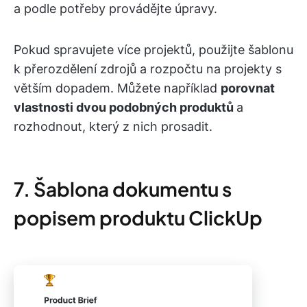
a podle potřeby provádějte úpravy.
Pokud spravujete více projektů, použijte šablonu
k přerozdělení zdrojů a rozpočtu na projekty s
větším dopadem. Můžete například
porovnat
vlastnosti dvou podobných produktů
a
rozhodnout, který z nich prosadit.
7. Šablona dokumentu s
popisem produktu ClickUp