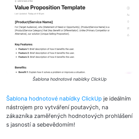
Šablona hodnotové nabídky ClickUp
Šablona hodnotové nabídky ClickUp
je ideálním
nástrojem pro vytváření poutavých, na
zákazníka zaměřených hodnotových prohlášení
s jasností a sebevědomím!