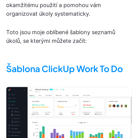
okamžitému použití a pomohou vám
organizovat úkoly systematicky.
Toto jsou moje oblíbené šablony seznamů
úkolů, se kterými můžete začít:
Šablona ClickUp Work To Do