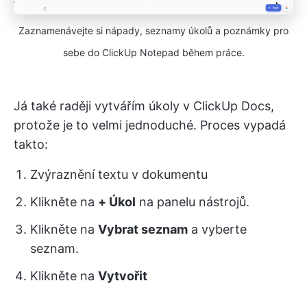
Zaznamenávejte si nápady, seznamy úkolů a poznámky pro
sebe do ClickUp Notepad během práce.
Já také raději vytvářím úkoly v ClickUp Docs,
protože je to velmi jednoduché. Proces vypadá
takto:
Zvýraznění textu v dokumentu
Klikněte na
+ Úkol
na panelu nástrojů.
Klikněte na
Vybrat seznam
a vyberte
seznam.
Klikněte na
Vytvořit