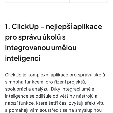
1. ClickUp – nejlepší aplikace
pro správu úkolů s
integrovanou umělou
inteligencí
ClickUp je komplexní aplikace pro správu úkolů
s mnoha funkcemi pro řízení projektů,
spolupráci a analýzu. Díky integraci umělé
inteligence se odlišuje od většiny nástrojů a
nabízí funkce, které šetří čas, zvyšují efektivitu
a pomáhají vám soustředit se na smysluplnou