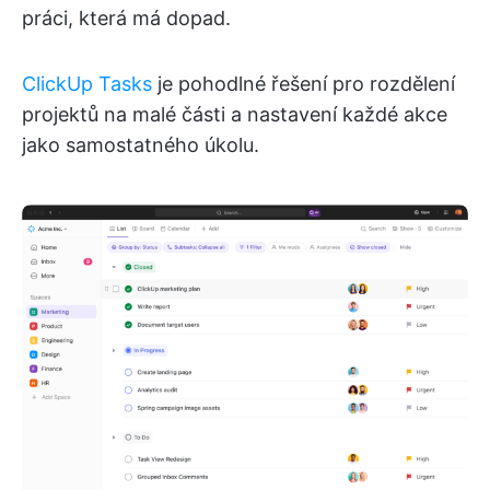
práci, která má dopad.
ClickUp Tasks
je pohodlné řešení pro rozdělení
projektů na malé části a nastavení každé akce
jako samostatného úkolu.