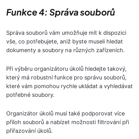
Funkce 4: Správa souborů
Správa souborů vám umožňuje mít k dispozici
vše, co potřebujete, aniž byste museli hledat
dokumenty a soubory na různých zařízeních.
Při výběru organizátoru úkolů hledejte takový,
který má robustní funkce pro správu souborů,
které vám pomohou rychle ukládat a vyhledávat
potřebné soubory.
Organizátor úkolů musí také podporovat více
příloh souborů a nabízet možnosti filtrování při
přiřazování úkolů.