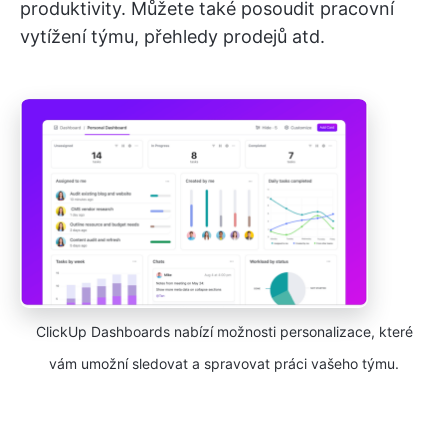
produktivity. Můžete také posoudit pracovní
vytížení týmu, přehledy prodejů atd.
ClickUp Dashboards nabízí možnosti personalizace, které
vám umožní sledovat a spravovat práci vašeho týmu.