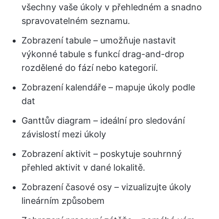
všechny vaše úkoly v přehledném a snadno
spravovatelném seznamu.
Zobrazení tabule – umožňuje nastavit
výkonné tabule s funkcí drag-and-drop
rozdělené do fází nebo kategorií.
Zobrazení kalendáře – mapuje úkoly podle
dat
Ganttův diagram – ideální pro sledování
závislostí mezi úkoly
Zobrazení aktivit – poskytuje souhrnný
přehled aktivit v dané lokalitě.
Zobrazení časové osy – vizualizujte úkoly
lineárním způsobem