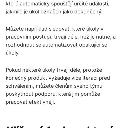
které automaticky spouštějí určité události,
jakmile je úkol označen jako dokončený.
Můžete například sledovat, které úkoly v
pracovním postupu trvají déle, než je nutné, a
rozhodnout se automatizovat opakující se
úkoly.
Pokud některé úkoly trvají déle, protože
konečný produkt vyžaduje více iterací před
schválením, můžete členům svého týmu
poskytnout podporu, která jim pomůže
pracovat efektivněji.