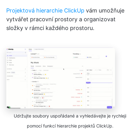
Projektová hierarchie ClickUp
vám umožňuje
vytvářet pracovní prostory a organizovat
složky v rámci každého prostoru.
Udržujte soubory uspořádané a vyhledávejte je rychleji
pomocí funkcí hierarchie projektů ClickUp.