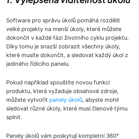
Software pro správu úkolů pomáhá rozdělit
velké projekty na menší úkoly, které můžete
dokončit v každé fázi životního cyklu projektu.
Díky tomu je snazší zobrazit všechny úkoly,
které musíte dokončit, a sledovat každý úkol z
jediného řídicího panelu.
Pokud například spouštíte novou funkci
produktu, která vyžaduje obsahové zdroje,
můžete vytvořit
panely úkolů
, abyste mohli
sledovat různé úkoly, které musí členové týmu
splnit.
Panely úkolů vám poskytují kompletní 360°