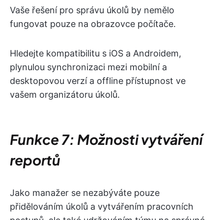
Vaše řešení pro správu úkolů by nemělo
fungovat pouze na obrazovce počítače.
Hledejte kompatibilitu s iOS a Androidem,
plynulou synchronizaci mezi mobilní a
desktopovou verzí a offline přístupnost ve
vašem organizátoru úkolů.
Funkce 7: Možnosti vytváření
reportů
Jako manažer se nezabýváte pouze
přidělováním úkolů a vytvářením pracovních