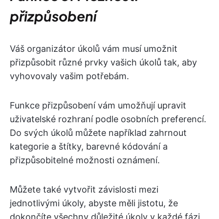
přizpůsobení
Váš organizátor úkolů vám musí umožnit
přizpůsobit různé prvky vašich úkolů tak, aby
vyhovovaly vašim potřebám.
Funkce přizpůsobení vám umožňují upravit
uživatelské rozhraní podle osobních preferencí.
Do svých úkolů můžete například zahrnout
kategorie a štítky, barevné kódování a
přizpůsobitelné možnosti oznámení.
Můžete také vytvořit závislosti mezi
jednotlivými úkoly, abyste měli jistotu, že
dokončíte všechny důležité úkoly v každé fázi