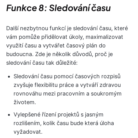
Funkce 8: Sledování času
Další nezbytnou funkcí je sledování času, které
vám pomůže přidělovat úkoly, maximalizovat
využití času a vytvářet časový plán do
budoucna. Zde je několik důvodů, proč je
sledování času tak důležité:
Sledování času pomocí časových rozpisů
zvyšuje flexibilitu práce a vytváří zdravou
rovnováhu mezi pracovním a soukromým
životem.
Vylepšené řízení projektů s jasným
rozlišením, kolik času bude která úloha
vyžadovat.