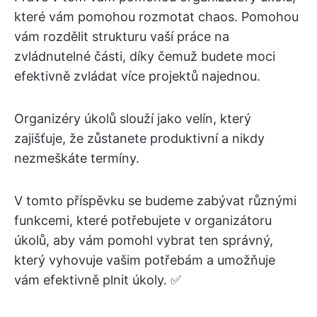
které vám pomohou rozmotat chaos. Pomohou
vám rozdělit strukturu vaší práce na
zvládnutelné části, díky čemuž budete moci
efektivně zvládat více projektů najednou.
Organizéry úkolů slouží jako velín, který
zajišťuje, že zůstanete produktivní a nikdy
nezmeškáte termíny.
V tomto příspěvku se budeme zabývat různými
funkcemi, které potřebujete v organizátoru
úkolů, aby vám pomohl vybrat ten správný,
který vyhovuje vašim potřebám a umožňuje
vám efektivně plnit úkoly. ✅