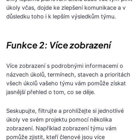
úkoly včas, dojde ke zlepšení komunikace a v
důsledku toho i k lepším výsledkům týmu.
Funkce 2: Více zobrazení
Více zobrazení s podrobnými informacemi o
názvech úkolů, termínech, stavech a prioritách
všech úkolů vašeho týmu vám pomůže získat
jasnější přehled o tom, co se děje.
Seskupujte, filtrujte a prohlížejte si jednotlivé
úkoly ve svém projektu pomocí několika
zobrazení. Například zobrazení týmu vám
pomůže zjistit, kteří členové jsou více