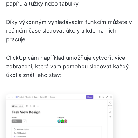
papíru a tužky nebo tabulky.
Díky výkonným vyhledávacím funkcím můžete v
reálném čase sledovat úkoly a kdo na nich
pracuje.
ClickUp vám například umožňuje vytvořit více
zobrazení, která vám pomohou sledovat každý
úkol a znát jeho stav: