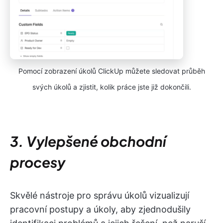
Pomocí zobrazení úkolů ClickUp můžete sledovat průběh
svých úkolů a zjistit, kolik práce jste již dokončili.
3. Vylepšené obchodní
procesy
Skvělé nástroje pro správu úkolů vizualizují
pracovní postupy a úkoly, aby zjednodušily