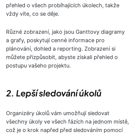
přehled o všech probíhajících úkolech, takže
vždy víte, co se děje.
Různé zobrazení, jako jsou Ganttovy diagramy
a grafy, poskytují cenné informace pro
plánování, dohled a reporting. Zobrazení si
můžete přizpůsobit, abyste získali přehled o
postupu vašeho projektu.
2. Lepší sledování úkolů
Organizéry úkolů vám umožňují sledovat
všechny úkoly ve všech fázích na jednom místě,
což je o krok napřed před sledováním pomocí