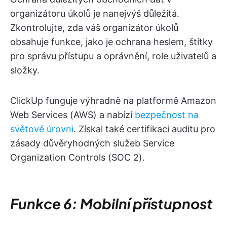
organizátoru úkolů je nanejvýš důležitá.
Zkontrolujte, zda váš organizátor úkolů
obsahuje funkce, jako je ochrana heslem, štítky
pro správu přístupu a oprávnění, role uživatelů a
složky.
ClickUp funguje výhradně na platformě Amazon
Web Services (AWS) a nabízí
bezpečnost na
světové úrovni
. Získal také certifikaci auditu pro
zásady důvěryhodných služeb Service
Organization Controls (SOC 2).
Funkce 6: Mobilní přístupnost