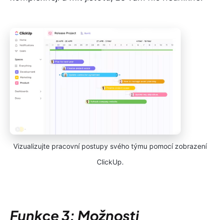
Vizualizujte pracovní postupy svého týmu pomocí zobrazení
ClickUp.
Funkce 3: Možnosti