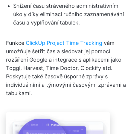
Snížení času stráveného administrativními
úkoly díky eliminaci ručního zaznamenávání
času a vyplňování tabulek.
Funkce
ClickUp Project Time Tracking
vám
umožňuje šetřit čas a sledovat jej pomocí
rozšíření Google a integrace s aplikacemi jako
Toggl, Harvest, Time Doctor, Clockify atd.
Poskytuje také časově úsporné zprávy s
individuálními a týmovými časovými zprávami a
tabulkami.