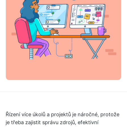
Řízení více úkolů a projektů je náročné, protože
je třeba zajistit správu zdrojů, efektivní